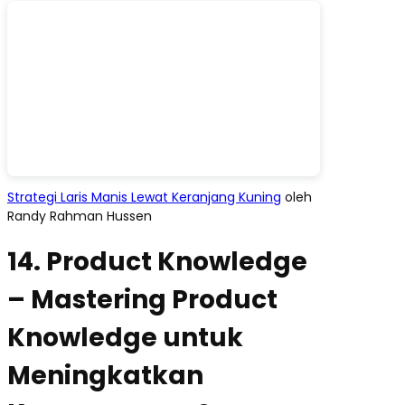
Strategi Laris Manis Lewat Keranjang Kuning
oleh
Randy Rahman Hussen
14. Product Knowledge
– Mastering Product
Knowledge untuk
Meningkatkan