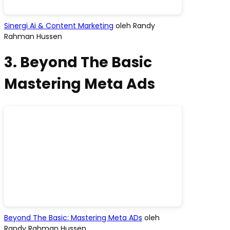
Sinergi Ai & Content Marketing
oleh Randy
Rahman Hussen
3. Beyond The Basic
Mastering Meta Ads
Beyond The Basic: Mastering Meta ADs
oleh
Randy Rahman Hussen