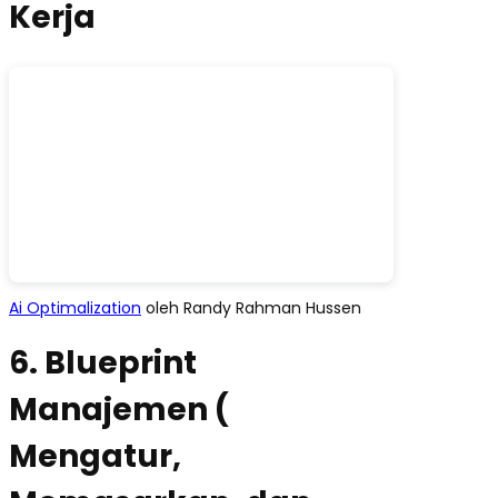
Kerja
Ai Optimalization
oleh Randy Rahman Hussen
6. Blueprint
Manajemen (
Mengatur,