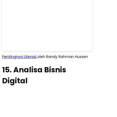
Pentingnya Literasi
oleh Randy Rahman Hussen
15. Analisa Bisnis
Digital