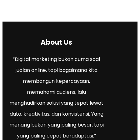
About Us
“Digital marketing bukan cuma soal
jualan online, tapi bagaimana kita
membangun kepercayaan,
memahami audiens, lalu
menghadirkan solusi yang tepat lewat
data, kreativitas, dan konsistensi. Yang
menang bukan yang paling besar, tapi
yang paling cepat beradaptasi.”