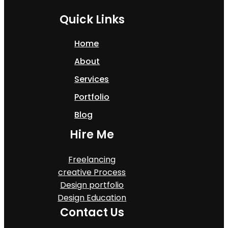
Quick Links
Home
About
Services
Portfolio
Blog
Hire Me
Freelancing
creative Process
Design portfolio
Design Education
Contact Us