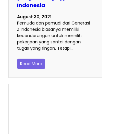
Indonesia
August 30, 2021
Pemuda dan pemudi dari Generasi
Z Indonesia biasanya memiliki
kecenderungan untuk memilih
pekerjaan yang santai dengan
tugas yang ringan. Tetapi…
Read More