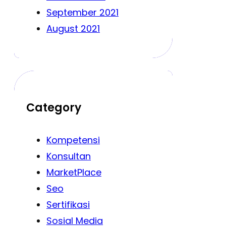
September 2021
August 2021
Category
Kompetensi
Konsultan
MarketPlace
Seo
Sertifikasi
Sosial Media