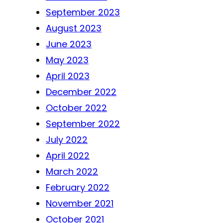
September 2023
August 2023
June 2023
May 2023
April 2023
December 2022
October 2022
September 2022
July 2022
April 2022
March 2022
February 2022
November 2021
October 2021