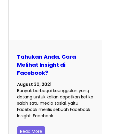
Tahukan Anda, Cara
Melihat Insight di
Facebook?
August 30, 2021
Banyak berbagai keunggulan yang
datang untuk kalian dapatkan ketika
salah satu media sosial, yaitu
Facebook merilis sebuah Facebook
Insight. Facebook…
Read More