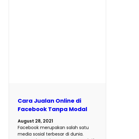
Cara Jualan Online di
Facebook Tanpa Modal
August 28, 2021
Facebook merupakan salah satu
media sosial terbesar di dunia.