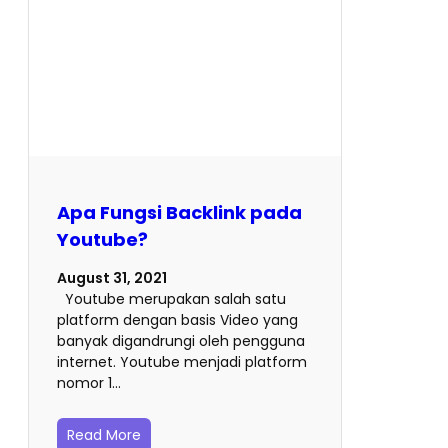
Apa Fungsi Backlink pada
Youtube?
August 31, 2021
Youtube merupakan salah satu
platform dengan basis Video yang
banyak digandrungi oleh pengguna
internet. Youtube menjadi platform
nomor 1…
Read More