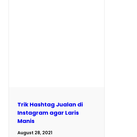
Trik Hashtag Jualan di
Instagram agar Laris
Manis
August 28, 2021