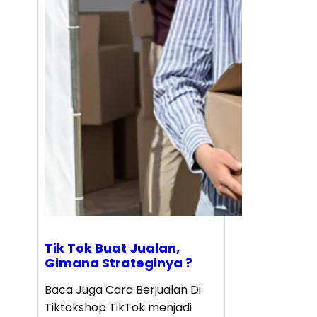
Tik Tok Buat Jualan,
Gimana Strateginya ?
Baca Juga Cara Berjualan Di
Tiktokshop TikTok menjadi