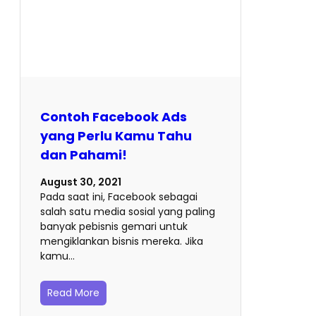
Contoh Facebook Ads
yang Perlu Kamu Tahu
dan Pahami!
August 30, 2021
Pada saat ini, Facebook sebagai
salah satu media sosial yang paling
banyak pebisnis gemari untuk
mengiklankan bisnis mereka. Jika
kamu…
Read More