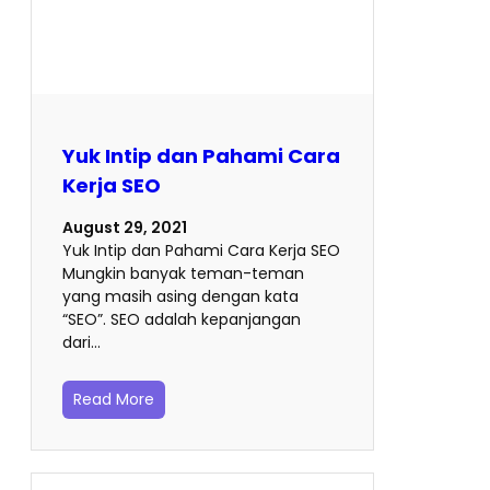
Yuk Intip dan Pahami Cara
Kerja SEO
August 29, 2021
Yuk Intip dan Pahami Cara Kerja SEO
Mungkin banyak teman-teman
yang masih asing dengan kata
“SEO”. SEO adalah kepanjangan
dari…
Read More