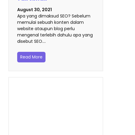
August 30, 2021
Apa yang dimaksud SEO? Sebelum
memulai sebuah konten dalam
website ataupun blog perlu
mengenal terlebih dahulu apa yang
disebut SEO.…
Read More