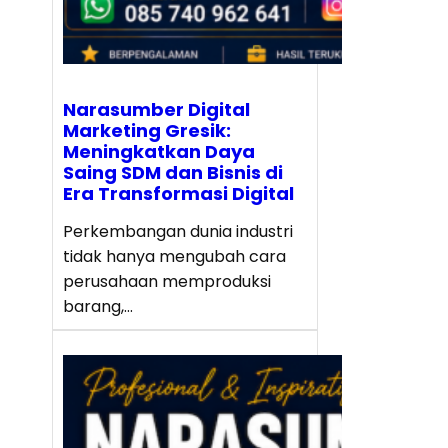
Narasumber Digital
Marketing Gresik:
Meningkatkan Daya
Saing SDM dan Bisnis di
Era Transformasi Digital
Perkembangan dunia industri
tidak hanya mengubah cara
perusahaan memproduksi
barang,…