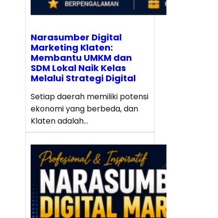
Narasumber Digital
Marketing Klaten:
Membantu UMKM dan
SDM Lokal Naik Kelas
Melalui Strategi Digital
Setiap daerah memiliki potensi
ekonomi yang berbeda, dan
Klaten adalah…