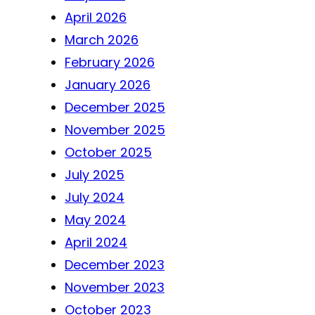
April 2026
March 2026
February 2026
January 2026
December 2025
November 2025
October 2025
July 2025
July 2024
May 2024
April 2024
December 2023
November 2023
October 2023