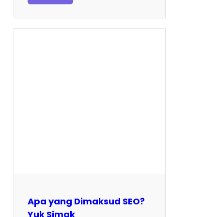
Apa yang Dimaksud SEO?
Yuk Simak