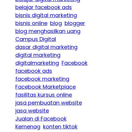
belajar facebook ads
bisnis digital marketing
bisnis online
blog
blogger
blog menghasilkan uang
Campus Digital
dasar digital marketing
digital marketing
digitalmarketing
Facebook
facebook ads
facebook marketing
Facebook Marketplace
fasilitas kursus online
jasa pembuatan website
jasa website
Jualan di Facebook
Kemenag
konten tiktok