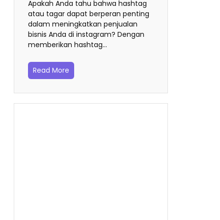
Apakah Anda tahu bahwa hashtag
atau tagar dapat berperan penting
dalam meningkatkan penjualan
bisnis Anda di instagram? Dengan
memberikan hashtag…
Read More