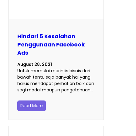
Hindari 5 Kesalahan
Penggunaan Facebook
Ads
August 28, 2021
Untuk memulai merintis bisnis dari
bawah tentu saja banyak hal yang
harus mendapat perhatian baik dari
segi modal maupun pengetahuan…
Read More