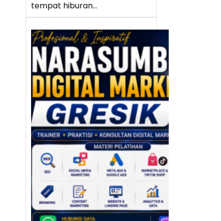
tempat hiburan…