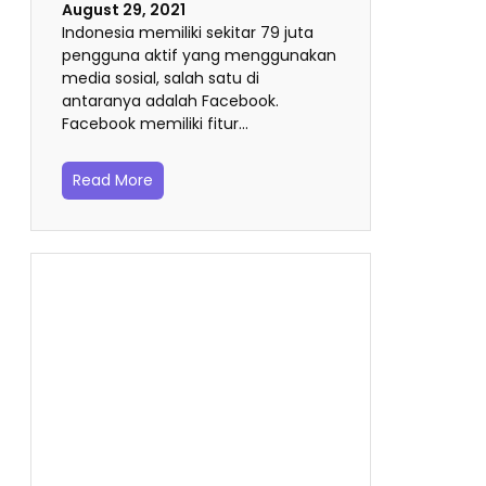
August 29, 2021
Indonesia memiliki sekitar 79 juta
pengguna aktif yang menggunakan
media sosial, salah satu di
antaranya adalah Facebook.
Facebook memiliki fitur…
Read More