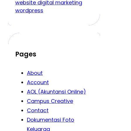
website digital marketing
wordpress
Pages
About
Account
AOL (Akuntansi Online)
Campus Creative
Contact
Dokumentasi Foto
Keluarga