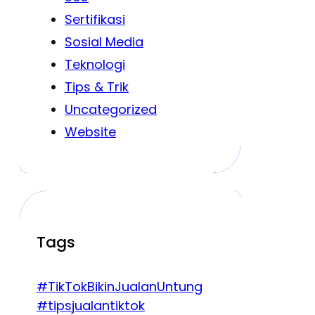
Sertifikasi
Sosial Media
Teknologi
Tips & Trik
Uncategorized
Website
Tags
#TikTokBikinJualanUntung
#tipsjualantiktok