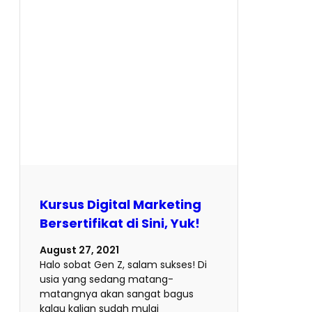
Kursus Digital Marketing
Bersertifikat di Sini, Yuk!
August 27, 2021
Halo sobat Gen Z, salam sukses! Di
usia yang sedang matang-
matangnya akan sangat bagus
kalau kalian sudah mulai