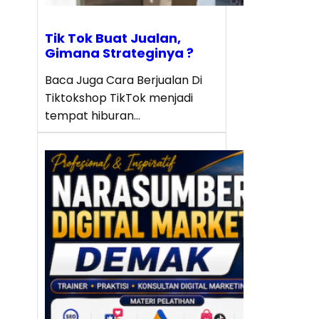
Tik Tok Buat Jualan,
Gimana Strateginya ?
Baca Juga Cara Berjualan Di
Tiktokshop TikTok menjadi
tempat hiburan…