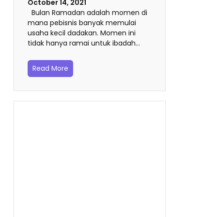
October 14, 2021
Bulan Ramadan adalah momen di
mana pebisnis banyak memulai
usaha kecil dadakan. Momen ini
tidak hanya ramai untuk ibadah…
Read More