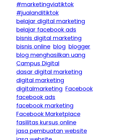
#marketingviatiktok
#jualanditiktok
belajar digital marketing
belajar facebook ads
bisnis digital marketing
bisnis online
blog
blogger
blog menghasilkan uang
Campus Digital
dasar digital marketing
digital marketing
digitalmarketing
Facebook
facebook ads
facebook marketing
Facebook Marketplace
fasilitas kursus online
jasa pembuatan website
jasa website