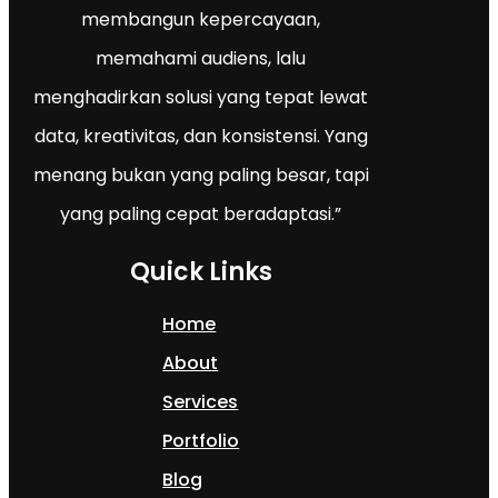
membangun kepercayaan,
memahami audiens, lalu
menghadirkan solusi yang tepat lewat
data, kreativitas, dan konsistensi. Yang
menang bukan yang paling besar, tapi
yang paling cepat beradaptasi.”
Quick Links
Home
About
Services
Portfolio
Blog