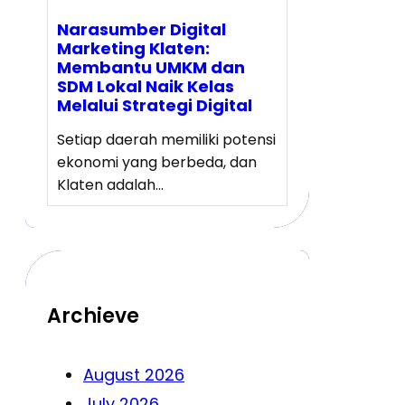
Narasumber Digital
Marketing Klaten:
Membantu UMKM dan
SDM Lokal Naik Kelas
Melalui Strategi Digital
Setiap daerah memiliki potensi
ekonomi yang berbeda, dan
Klaten adalah…
Archieve
August 2026
July 2026