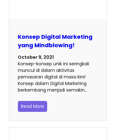
Konsep Digital Marketing
yang Mindblowing!
October 9, 2021
Konsep-konsep unik ini seringkali
muncul di dalam aktivitas
pemasaran digital di masa kini!
Konsep dalam Digital Marketing
berkembang menjadi semakin…
Read More