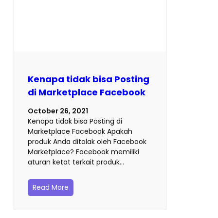
Kenapa tidak bisa Posting
di Marketplace Facebook
October 26, 2021
Kenapa tidak bisa Posting di
Marketplace Facebook Apakah
produk Anda ditolak oleh Facebook
Marketplace? Facebook memiliki
aturan ketat terkait produk…
Read More