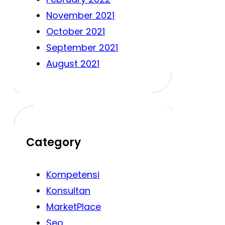
November 2021
October 2021
September 2021
August 2021
Category
Kompetensi
Konsultan
MarketPlace
Seo