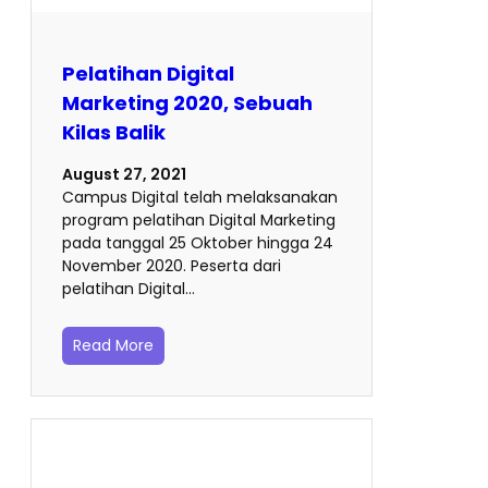
Pelatihan Digital
Marketing 2020, Sebuah
Kilas Balik
August 27, 2021
Campus Digital telah melaksanakan
program pelatihan Digital Marketing
pada tanggal 25 Oktober hingga 24
November 2020. Peserta dari
pelatihan Digital…
Read More