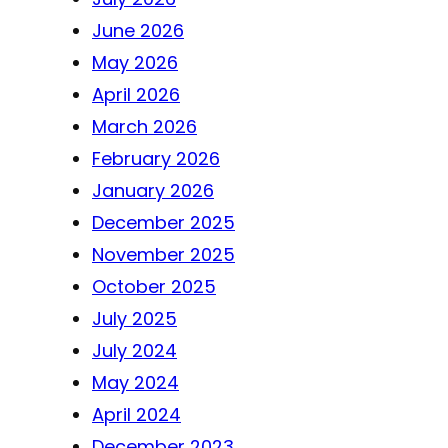
June 2026
May 2026
April 2026
March 2026
February 2026
January 2026
December 2025
November 2025
October 2025
July 2025
July 2024
May 2024
April 2024
December 2023