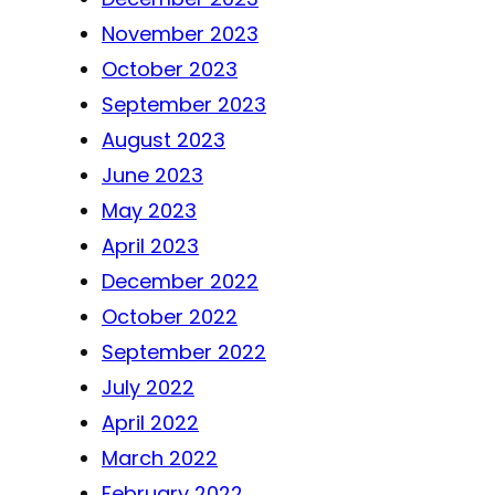
November 2023
October 2023
September 2023
August 2023
June 2023
May 2023
April 2023
December 2022
October 2022
September 2022
July 2022
April 2022
March 2022
February 2022