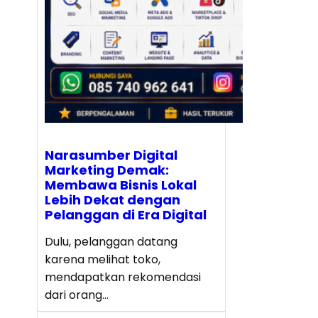
Narasumber Digital
Marketing Demak:
Membawa Bisnis Lokal
Lebih Dekat dengan
Pelanggan di Era Digital
Dulu, pelanggan datang
karena melihat toko,
mendapatkan rekomendasi
dari orang…