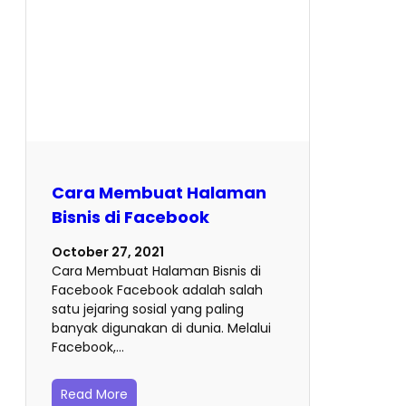
Cara Membuat Halaman
Bisnis di Facebook
October 27, 2021
Cara Membuat Halaman Bisnis di
Facebook Facebook adalah salah
satu jejaring sosial yang paling
banyak digunakan di dunia. Melalui
Facebook,…
Read More