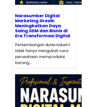
Narasumber Digital
Marketing Gresik:
Meningkatkan Daya
Saing SDM dan Bisnis di
Era Transformasi Digital
Perkembangan dunia industri
tidak hanya mengubah cara
perusahaan memproduksi
barang,…