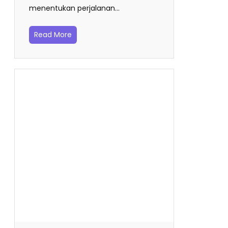
menentukan perjalanan…
Read More