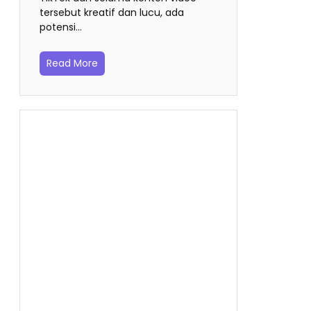
tersebut kreatif dan lucu, ada
potensi…
Read More