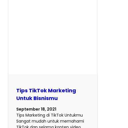
Tips TikTok Marketing
Untuk Bisnismu
September 18, 2021
Tips Marketing di TikTok Untukmu
Sangat mudah untuk memahami
TikTok dan selama konten video