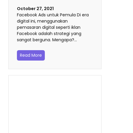
October 27, 2021
Facebook Ads untuk Pemula Di era
digital ini, menggunakan
pemasaran digital seperti iklan
Facebook adalah strategi yang
sangat berguna. Mengapa?…
Read More