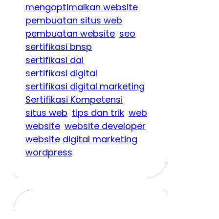
mengoptimalkan website
pembuatan situs web
pembuatan website
seo
sertifikasi bnsp
sertifikasi dai
sertifikasi digital
sertifikasi digital marketing
Sertifikasi Kompetensi
situs web
tips dan trik
web
website
website developer
website digital marketing
wordpress