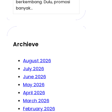
berkembang. Dulu, promosi
banyak…
Archieve
August 2026
July 2026
June 2026
May 2026
April 2026
March 2026
February 2026