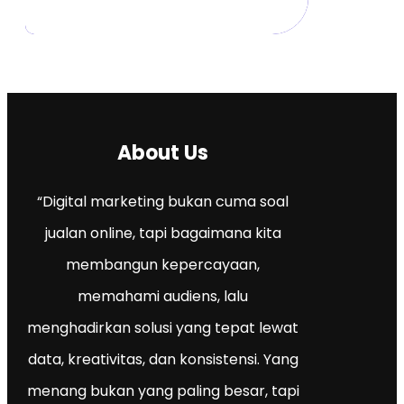
About Us
“Digital marketing bukan cuma soal
jualan online, tapi bagaimana kita
membangun kepercayaan,
memahami audiens, lalu
menghadirkan solusi yang tepat lewat
data, kreativitas, dan konsistensi. Yang
menang bukan yang paling besar, tapi