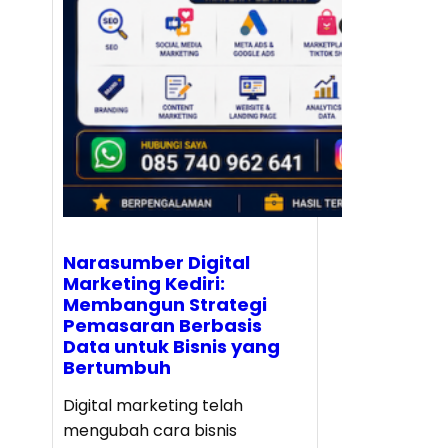
Narasumber Digital
Marketing Kediri:
Membangun Strategi
Pemasaran Berbasis
Data untuk Bisnis yang
Bertumbuh
Digital marketing telah
mengubah cara bisnis