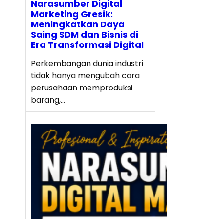
Narasumber Digital
Marketing Gresik:
Meningkatkan Daya
Saing SDM dan Bisnis di
Era Transformasi Digital
Perkembangan dunia industri
tidak hanya mengubah cara
perusahaan memproduksi
barang,…