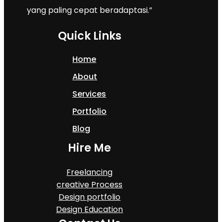
yang paling cepat beradaptasi.”
Quick Links
Home
About
Services
Portfolio
Blog
Hire Me
Freelancing
creative Process
Design portfolio
Design Education