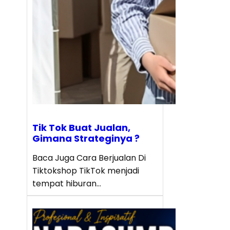
Tik Tok Buat Jualan,
Gimana Strateginya ?
Baca Juga Cara Berjualan Di
Tiktokshop TikTok menjadi
tempat hiburan…