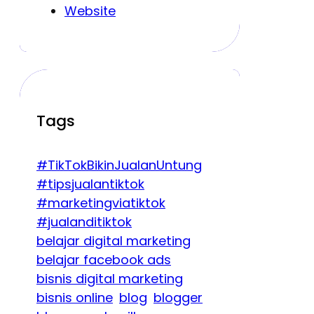
Website
Tags
#TikTokBikinJualanUntung
#tipsjualantiktok
#marketingviatiktok
#jualanditiktok
belajar digital marketing
belajar facebook ads
bisnis digital marketing
bisnis online
blog
blogger