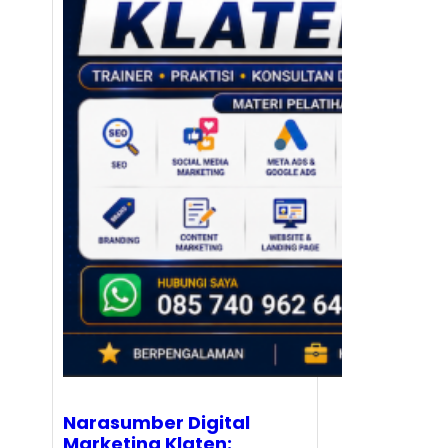
Narasumber Digital
Marketing Klaten: