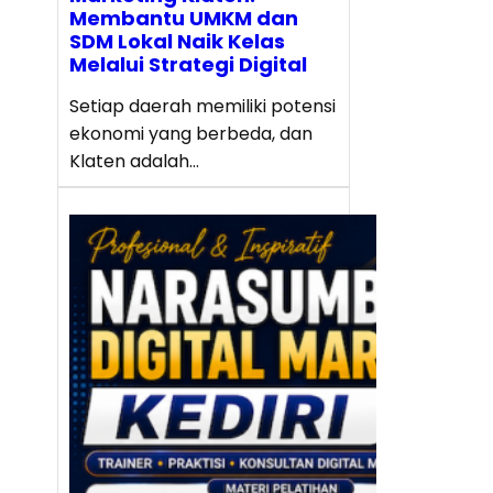
Membantu UMKM dan
SDM Lokal Naik Kelas
Melalui Strategi Digital
Setiap daerah memiliki potensi
ekonomi yang berbeda, dan
Klaten adalah…