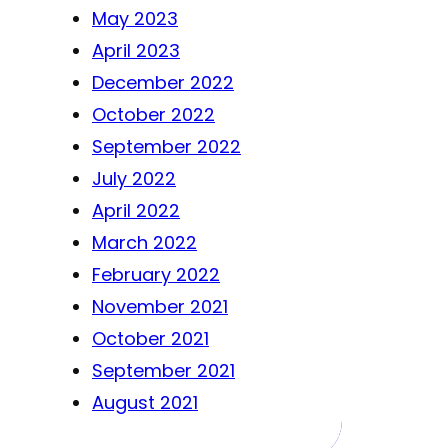
May 2023
April 2023
December 2022
October 2022
September 2022
July 2022
April 2022
March 2022
February 2022
November 2021
October 2021
September 2021
August 2021