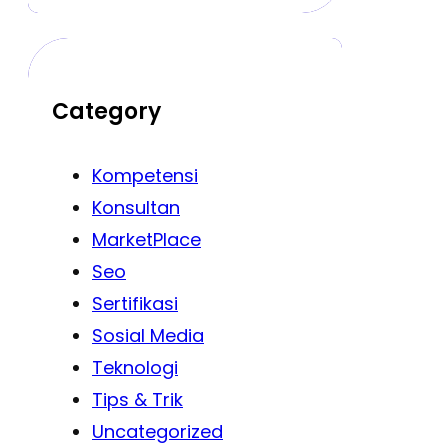
Category
Kompetensi
Konsultan
MarketPlace
Seo
Sertifikasi
Sosial Media
Teknologi
Tips & Trik
Uncategorized