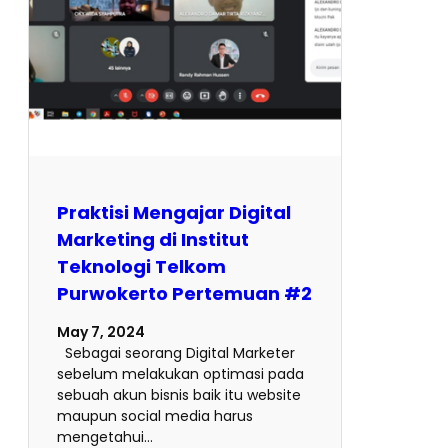
Praktisi Mengajar Digital
Marketing di Institut
Teknologi Telkom
Purwokerto Pertemuan #2
May 7, 2024
Sebagai seorang Digital Marketer
sebelum melakukan optimasi pada
sebuah akun bisnis baik itu website
maupun social media harus
mengetahui…