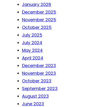
January 2026
December 2025
November 2025
October 2025
July 2025
July 2024
May 2024
April 2024
December 2023
November 2023
October 2023
September 2023
August 2023
June 2023