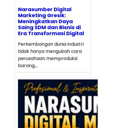
Narasumber Digital
Marketing Gresik:
Meningkatkan Daya
Saing SDM dan Bisnis di
Era Transformasi Digital
Perkembangan dunia industri
tidak hanya mengubah cara
perusahaan memproduksi
barang,…