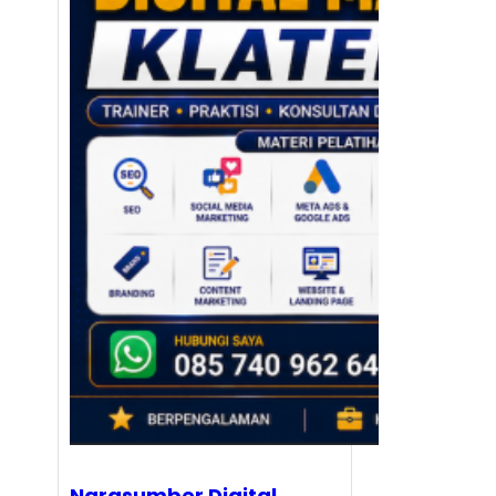
Narasumber Digital