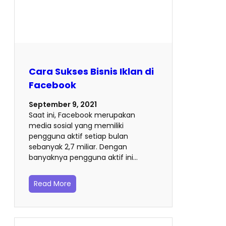
Cara Sukses Bisnis Iklan di
Facebook
September 9, 2021
Saat ini, Facebook merupakan
media sosial yang memiliki
pengguna aktif setiap bulan
sebanyak 2,7 miliar. Dengan
banyaknya pengguna aktif ini…
Read More