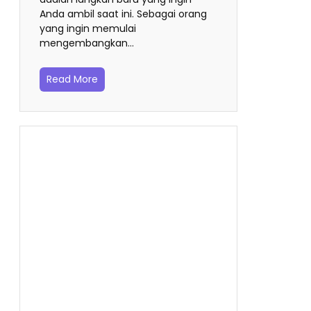
Anda ambil saat ini. Sebagai orang
yang ingin memulai
mengembangkan…
Read More