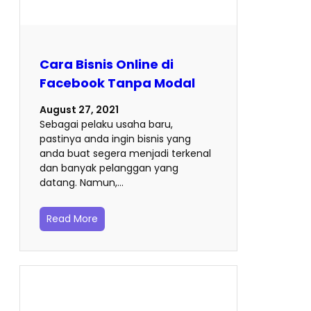
Cara Bisnis Online di
Facebook Tanpa Modal
August 27, 2021
Sebagai pelaku usaha baru,
pastinya anda ingin bisnis yang
anda buat segera menjadi terkenal
dan banyak pelanggan yang
datang. Namun,…
Read More