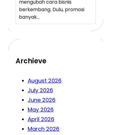
mengubah cara bisnis
berkembang. Dulu, promosi
banyak…
Archieve
August 2026
July 2026
June 2026
May 2026
April 2026
March 2026