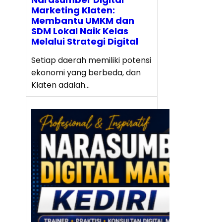
Marketing Klaten:
Membantu UMKM dan
SDM Lokal Naik Kelas
Melalui Strategi Digital
Setiap daerah memiliki potensi
ekonomi yang berbeda, dan
Klaten adalah…