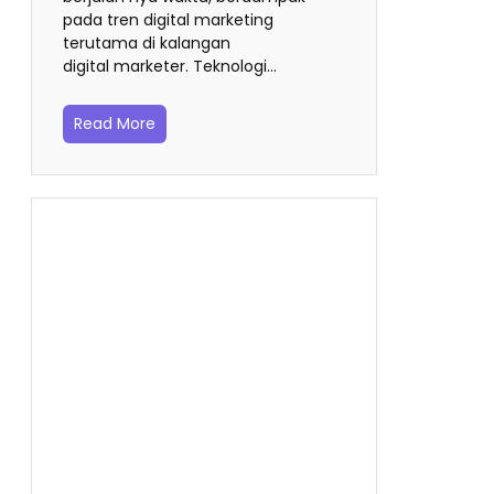
pada tren digital marketing
terutama di kalangan
digital marketer. Teknologi…
Read More