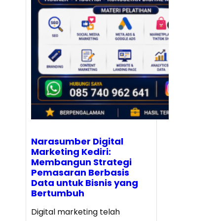
Narasumber Digital
Marketing Kediri:
Membangun Strategi
Pemasaran Berbasis
Data untuk Bisnis yang
Bertumbuh
Digital marketing telah