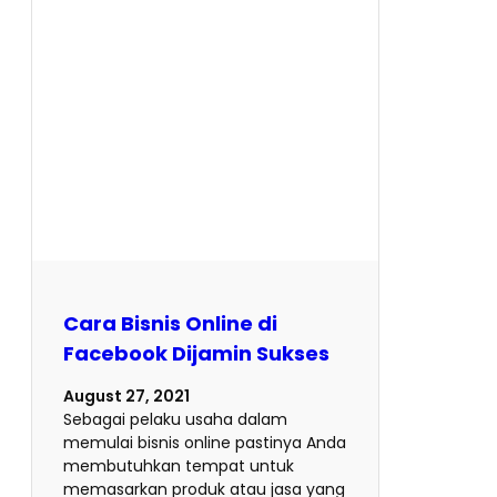
Cara Bisnis Online di
Facebook Dijamin Sukses
August 27, 2021
Sebagai pelaku usaha dalam
memulai bisnis online pastinya Anda
membutuhkan tempat untuk
memasarkan produk atau jasa yang