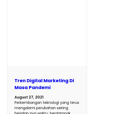
Tren Digital Marketing Di
Masa Pandemi
August 27, 2021
Perkembangan teknologi yang terus
mengalami perubahan seiring
berjalan nya waktu, berdampak