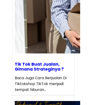
Tik Tok Buat Jualan,
Gimana Strateginya ?
Baca Juga Cara Berjualan Di
Tiktokshop TikTok menjadi
tempat hiburan…