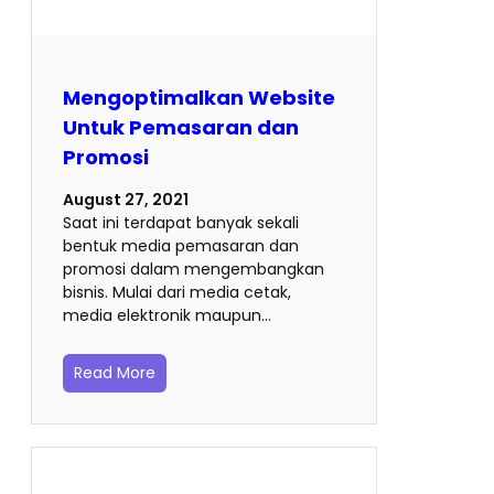
Mengoptimalkan Website
Untuk Pemasaran dan
Promosi
August 27, 2021
Saat ini terdapat banyak sekali
bentuk media pemasaran dan
promosi dalam mengembangkan
bisnis. Mulai dari media cetak,
media elektronik maupun…
Read More