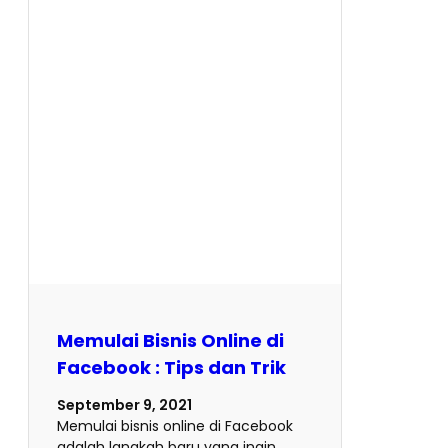
Memulai Bisnis Online di
Facebook : Tips dan Trik
September 9, 2021
Memulai bisnis online di Facebook
adalah langkah baru yang ingin