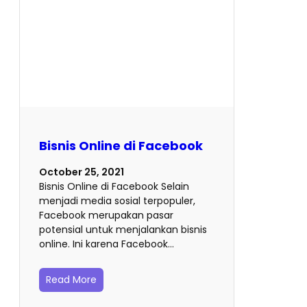
Bisnis Online di Facebook
October 25, 2021
Bisnis Online di Facebook Selain
menjadi media sosial terpopuler,
Facebook merupakan pasar
potensial untuk menjalankan bisnis
online. Ini karena Facebook…
Read More