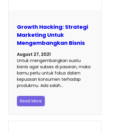
Growth Hacking: Strategi
Marketing Untuk
Mengembangkan Bisnis
August 27, 2021
Untuk mengembangkan suatu
bisnis agar sukses di pasaran, maka
kamu perlu untuk fokus dalam
kepuasan konsumen terhadap
produkmu. Ada salah…
Read More