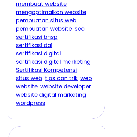
membuat website
mengoptimalkan website
pembuatan situs web
pembuatan website
seo
sertifikasi bnsp
sertifikasi dai
sertifikasi digital
sertifikasi digital marketing
Sertifikasi Kompetensi
situs web
tips dan trik
web
website
website developer
website digital marketing
wordpress