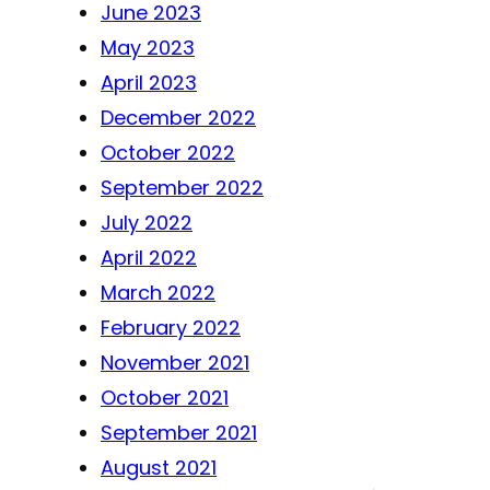
June 2023
May 2023
April 2023
December 2022
October 2022
September 2022
July 2022
April 2022
March 2022
February 2022
November 2021
October 2021
September 2021
August 2021