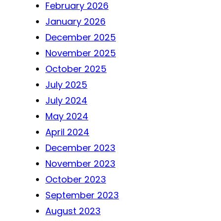
February 2026
January 2026
December 2025
November 2025
October 2025
July 2025
July 2024
May 2024
April 2024
December 2023
November 2023
October 2023
September 2023
August 2023