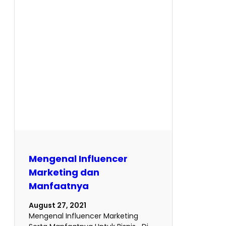
Mengenal Influencer
Marketing dan
Manfaatnya
August 27, 2021
Mengenal Influencer Marketing