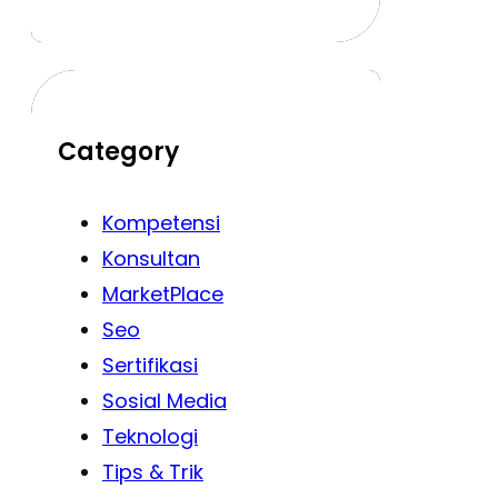
Category
Kompetensi
Konsultan
MarketPlace
Seo
Sertifikasi
Sosial Media
Teknologi
Tips & Trik