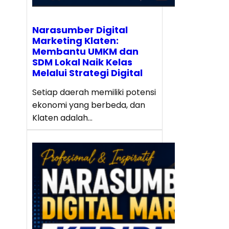
Narasumber Digital
Marketing Klaten:
Membantu UMKM dan
SDM Lokal Naik Kelas
Melalui Strategi Digital
Setiap daerah memiliki potensi
ekonomi yang berbeda, dan
Klaten adalah…