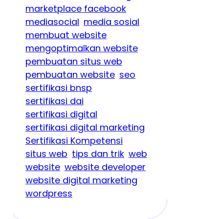
marketplace facebook
mediasocial
media sosial
membuat website
mengoptimalkan website
pembuatan situs web
pembuatan website
seo
sertifikasi bnsp
sertifikasi dai
sertifikasi digital
sertifikasi digital marketing
Sertifikasi Kompetensi
situs web
tips dan trik
web
website
website developer
website digital marketing
wordpress