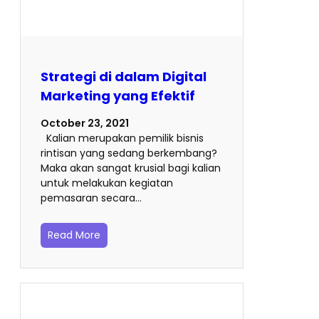
Strategi di dalam Digital
Marketing yang Efektif
October 23, 2021
Kalian merupakan pemilik bisnis
rintisan yang sedang berkembang?
Maka akan sangat krusial bagi kalian
untuk melakukan kegiatan
pemasaran secara…
Read More