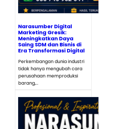
Narasumber Digital
Marketing Gresik:
Meningkatkan Daya
Saing SDM dan Bisnis di
Era Transformasi Digital
Perkembangan dunia industri
tidak hanya mengubah cara
perusahaan memproduksi
barang,…