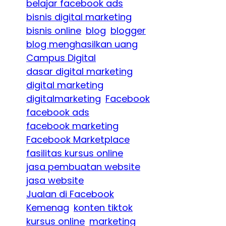
belajar facebook ads
bisnis digital marketing
bisnis online
blog
blogger
blog menghasilkan uang
Campus Digital
dasar digital marketing
digital marketing
digitalmarketing
Facebook
facebook ads
facebook marketing
Facebook Marketplace
fasilitas kursus online
jasa pembuatan website
jasa website
Jualan di Facebook
Kemenag
konten tiktok
kursus online
marketing