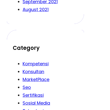
September 2021
August 2021
Category
Kompetensi
Konsultan
MarketPlace
Seo
Sertifikasi
Sosial Media