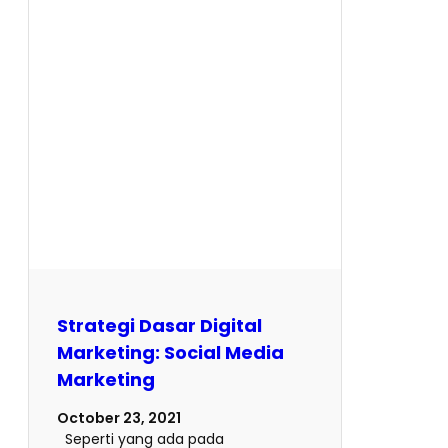
Strategi Dasar Digital
Marketing: Social Media
Marketing
October 23, 2021
Seperti yang ada pada