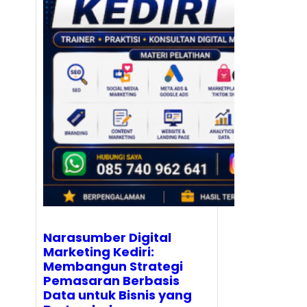
Narasumber Digital
Marketing Kediri:
Membangun Strategi
Pemasaran Berbasis
Data untuk Bisnis yang