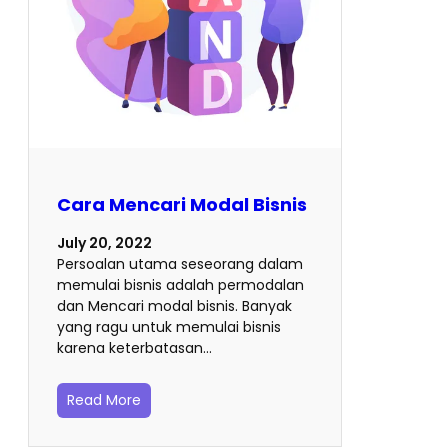
Cara Mencari Modal Bisnis
July 20, 2022
Persoalan utama seseorang dalam
memulai bisnis adalah permodalan
dan Mencari modal bisnis. Banyak
yang ragu untuk memulai bisnis
karena keterbatasan…
Read More