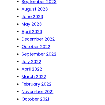
September 2023
August 2023
June 2023
May 2023
April 2023
December 2022
October 2022
September 2022
July 2022
April 2022
March 2022
February 2022
November 2021
October 2021