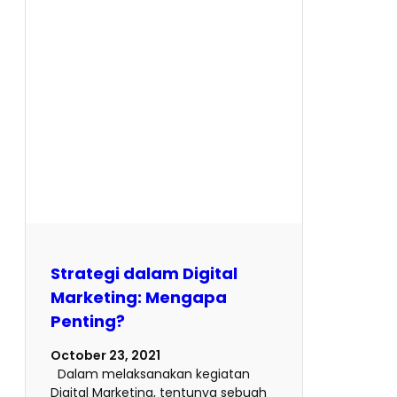
Strategi dalam Digital
Marketing: Mengapa
Penting?
October 23, 2021
Dalam melaksanakan kegiatan
Digital Marketing, tentunya sebuah