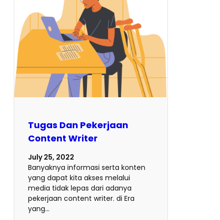
Tugas Dan Pekerjaan
Content Writer
July 25, 2022
Banyaknya informasi serta konten
yang dapat kita akses melalui
media tidak lepas dari adanya
pekerjaan content writer. di Era
yang…