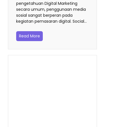
pengetahuan Digital Marketing
secara umum, penggunaan media
sosial sangat berperan pada
kegiatan pemasaran digital. Social…
Read More