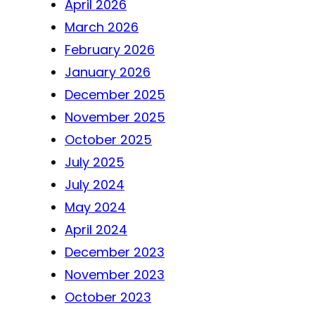
April 2026
March 2026
February 2026
January 2026
December 2025
November 2025
October 2025
July 2025
July 2024
May 2024
April 2024
December 2023
November 2023
October 2023