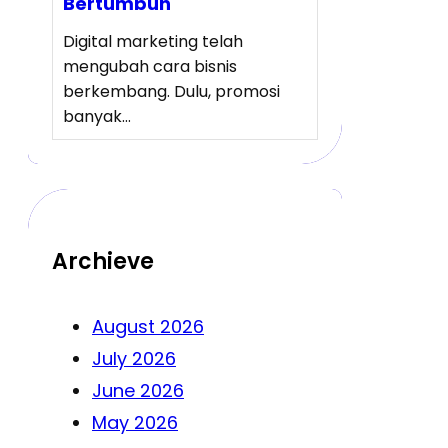
Bertumbuh
Digital marketing telah
mengubah cara bisnis
berkembang. Dulu, promosi
banyak…
Archieve
August 2026
July 2026
June 2026
May 2026