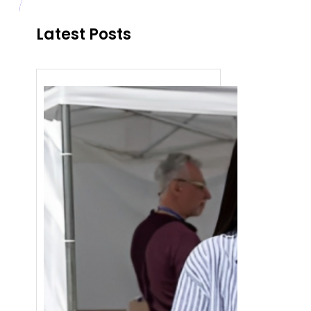
Latest Posts