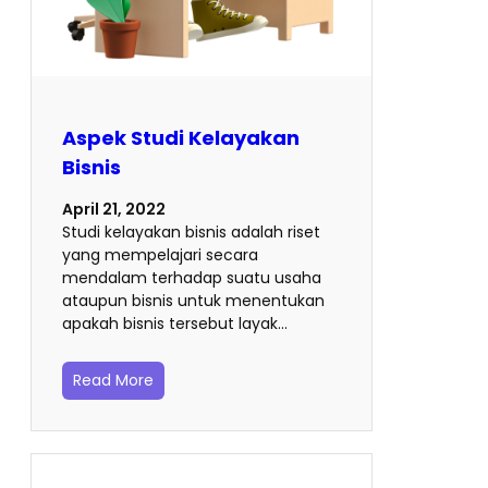
Aspek Studi Kelayakan
Bisnis
April 21, 2022
Studi kelayakan bisnis adalah riset
yang mempelajari secara
mendalam terhadap suatu usaha
ataupun bisnis untuk menentukan
apakah bisnis tersebut layak…
Read More