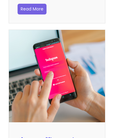
Read More