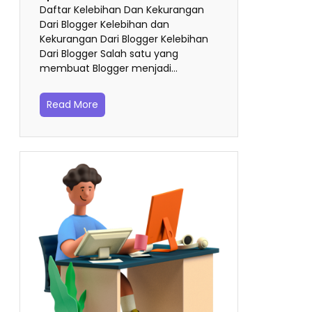
Daftar Kelebihan Dan Kekurangan
Dari Blogger Kelebihan dan
Kekurangan Dari Blogger Kelebihan
Dari Blogger Salah satu yang
membuat Blogger menjadi…
Read More