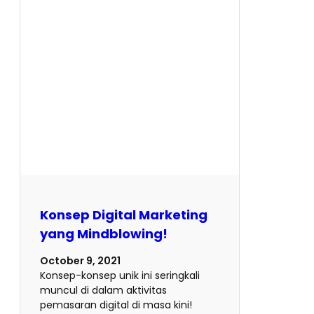
Konsep Digital Marketing
yang Mindblowing!
October 9, 2021
Konsep-konsep unik ini seringkali
muncul di dalam aktivitas
pemasaran digital di masa kini!