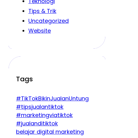
Teknologi
Tips & Trik
Uncategorized
Website
Tags
#TikTokBikinJualanUntung
#tipsjualantiktok
#marketingviatiktok
#jualanditiktok
belajar digital marketing