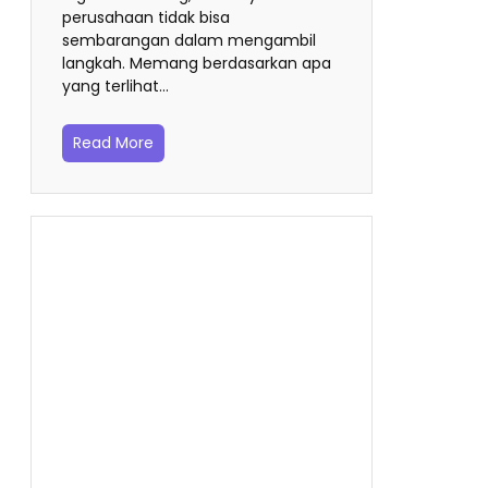
perusahaan tidak bisa
sembarangan dalam mengambil
langkah. Memang berdasarkan apa
yang terlihat…
Read More