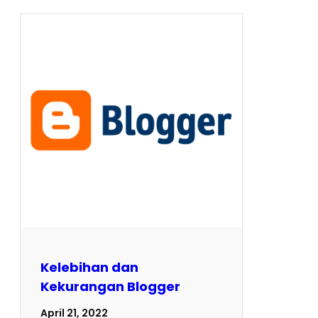
Kelebihan dan
Kekurangan Blogger
April 21, 2022