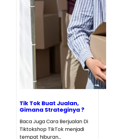
Tik Tok Buat Jualan,
Gimana Strateginya ?
Baca Juga Cara Berjualan Di
Tiktokshop TikTok menjadi
tempat hiburan…