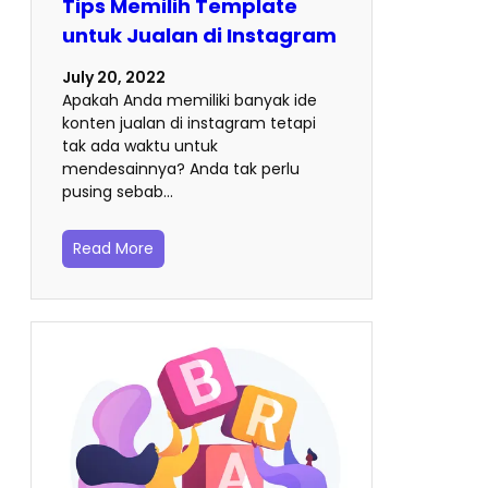
Tips Memilih Template
untuk Jualan di Instagram
July 20, 2022
Apakah Anda memiliki banyak ide
konten jualan di instagram tetapi
tak ada waktu untuk
mendesainnya? Anda tak perlu
pusing sebab…
Read More