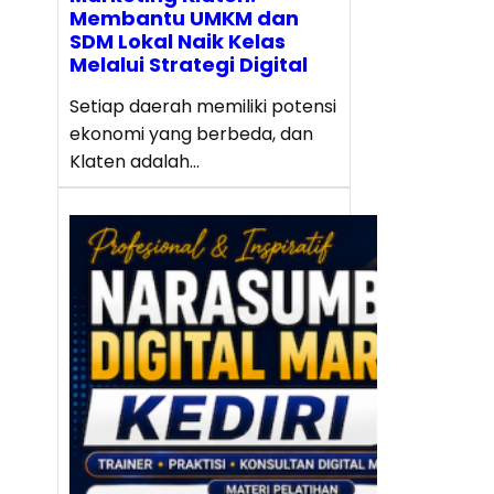
Membantu UMKM dan
SDM Lokal Naik Kelas
Melalui Strategi Digital
Setiap daerah memiliki potensi
ekonomi yang berbeda, dan
Klaten adalah…