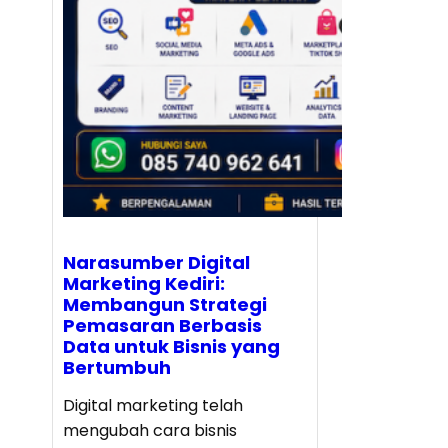
Narasumber Digital
Marketing Kediri:
Membangun Strategi
Pemasaran Berbasis
Data untuk Bisnis yang
Bertumbuh
Digital marketing telah
mengubah cara bisnis