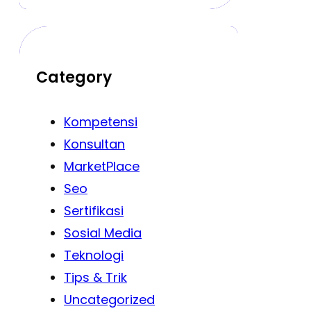
Category
Kompetensi
Konsultan
MarketPlace
Seo
Sertifikasi
Sosial Media
Teknologi
Tips & Trik
Uncategorized