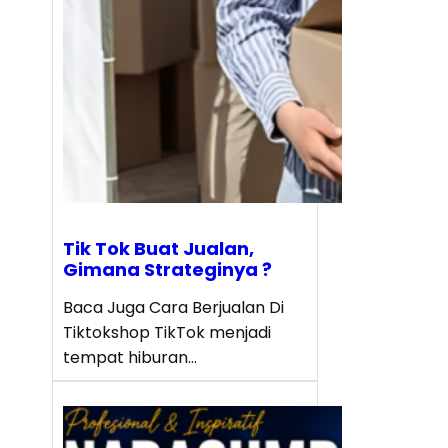
Tik Tok Buat Jualan,
Gimana Strateginya ?
Baca Juga Cara Berjualan Di
Tiktokshop TikTok menjadi
tempat hiburan…