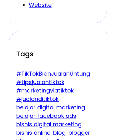
Website
Tags
#TikTokBikinJualanUntung
#tipsjualantiktok
#marketingviatiktok
#jualanditiktok
belajar digital marketing
belajar facebook ads
bisnis digital marketing
bisnis online
blog
blogger