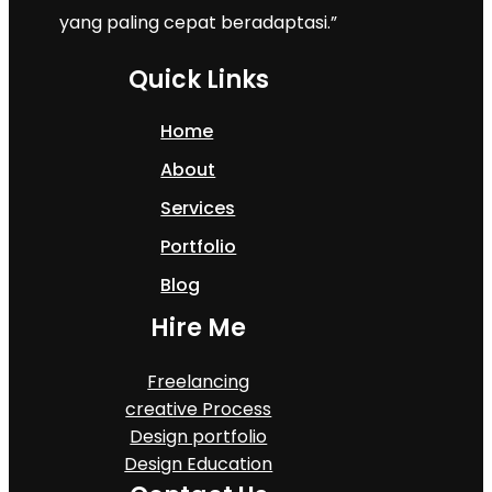
yang paling cepat beradaptasi.”
Quick Links
Home
About
Services
Portfolio
Blog
Hire Me
Freelancing
creative Process
Design portfolio
Design Education