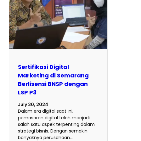
Sertifikasi Digital
Marketing di Semarang
Berlisensi BNSP dengan
LSP P3
July 30, 2024
Dalam era digital saat ini,
pemasaran digital telah menjadi
salah satu aspek terpenting dalam
strategi bisnis. Dengan semakin
banyaknya perusahaan…