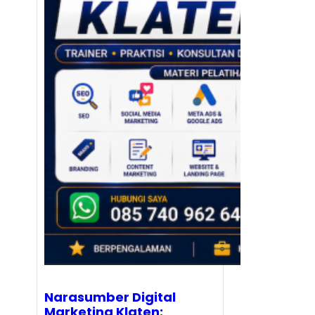
Narasumber Digital
Marketing Klaten: