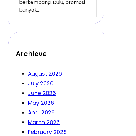
berkembang. Dulu, promosi
banyak…
Archieve
August 2026
July 2026
June 2026
May 2026
April 2026
March 2026
February 2026