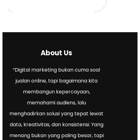
About Us
“Digital marketing bukan cuma soal
jualan online, tapi bagaimana kita
membangun kepercayaan,
memahami audiens, lalu
menghadirkan solusi yang tepat lewat
data, kreativitas, dan konsistensi. Yang
menang bukan yang paling besar, tapi