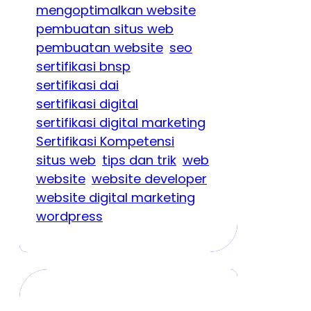
mengoptimalkan website
pembuatan situs web
pembuatan website
seo
sertifikasi bnsp
sertifikasi dai
sertifikasi digital
sertifikasi digital marketing
Sertifikasi Kompetensi
situs web
tips dan trik
web
website
website developer
website digital marketing
wordpress