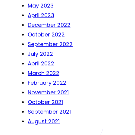
May 2023
April 2023
December 2022
October 2022
September 2022
July 2022
April 2022
March 2022
February 2022
November 2021
October 2021
September 2021
August 2021