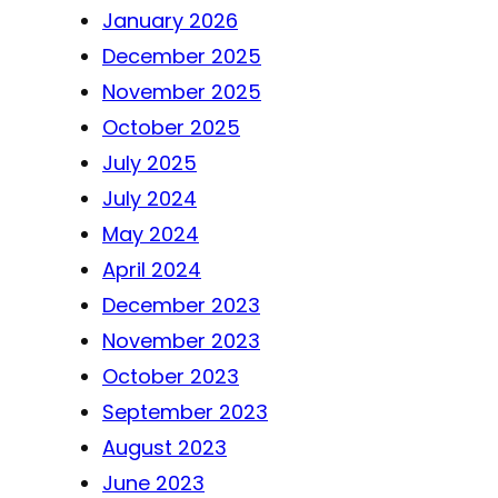
January 2026
December 2025
November 2025
October 2025
July 2025
July 2024
May 2024
April 2024
December 2023
November 2023
October 2023
September 2023
August 2023
June 2023