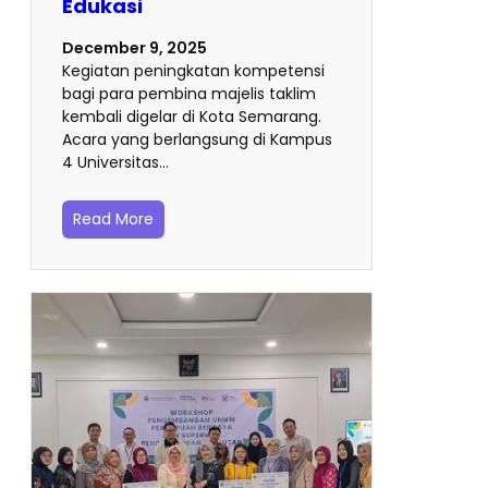
Edukasi
December 9, 2025
Kegiatan peningkatan kompetensi
bagi para pembina majelis taklim
kembali digelar di Kota Semarang.
Acara yang berlangsung di Kampus
4 Universitas…
Read More