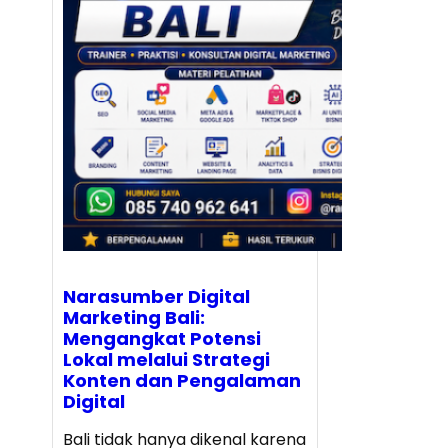
Narasumber Digital
Marketing Bali:
Mengangkat Potensi
Lokal melalui Strategi
Konten dan Pengalaman
Digital
Bali tidak hanya dikenal karena