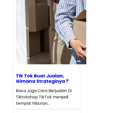
Tik Tok Buat Jualan,
Gimana Strateginya ?
Baca Juga Cara Berjualan Di
Tiktokshop TikTok menjadi
tempat hiburan…