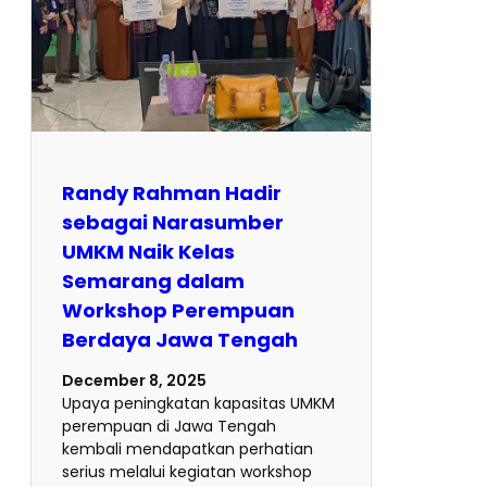
Randy Rahman Hadir
sebagai Narasumber
UMKM Naik Kelas
Semarang dalam
Workshop Perempuan
Berdaya Jawa Tengah
December 8, 2025
Upaya peningkatan kapasitas UMKM
perempuan di Jawa Tengah
kembali mendapatkan perhatian
serius melalui kegiatan workshop