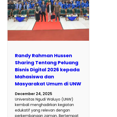
Randy Rahman Hussen
Sharing Tentang Peluang
Bisnis Digital 2026 kepada
Mahasiswa dan
Masyarakat Umum di UNW
December 24, 2025
Universitas Ngudi Waluyo (UNW)
kembali menghadirkan kegiatan
edukatif yang relevan dengan
perkembangan zaman. Bertempat