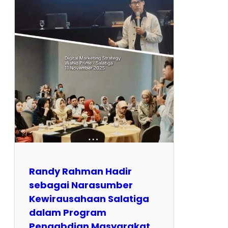
Randy Rahman Hadir
sebagai Narasumber
Kewirausahaan Salatiga
dalam Program
Pengabdian Masyarakat