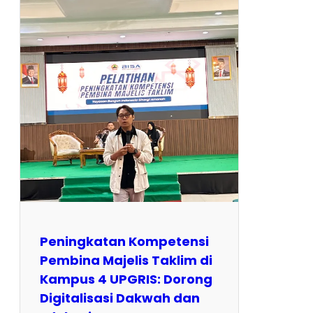
Peningkatan Kompetensi
Pembina Majelis Taklim di
Kampus 4 UPGRIS: Dorong
Digitalisasi Dakwah dan