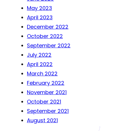
May 2023
April 2023
December 2022
October 2022
September 2022
July 2022
April 2022
March 2022
February 2022
November 2021
October 2021
September 2021
August 2021