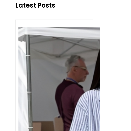
Latest Posts