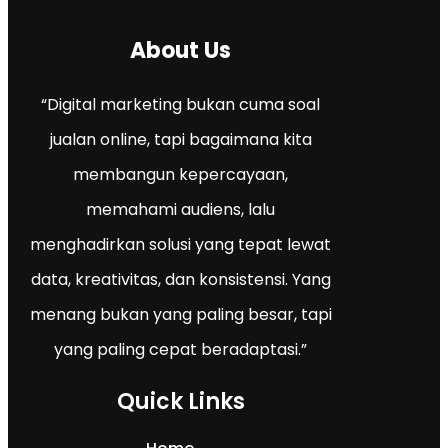
About Us
“Digital marketing bukan cuma soal
jualan online, tapi bagaimana kita
membangun kepercayaan,
memahami audiens, lalu
menghadirkan solusi yang tepat lewat
data, kreativitas, dan konsistensi. Yang
menang bukan yang paling besar, tapi
yang paling cepat beradaptasi.”
Quick Links