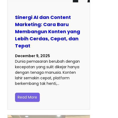
Sinergi AI dan Content
Marketing: Cara Baru
Membangun Konten yang
Lebih Cerdas, Cepat, dan
Tepat
December 9, 2025
Dunia pemasaran berubah dengan
kecepatan yang sulit dikejar hanya
dengan tenaga manusia. Konten
lahir semakin cepat, platform
berkembang tak henti,…
Read More