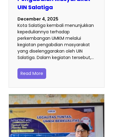
UIN Salatiga
December 4, 2025
Kota Salatiga kembali menunjukkan
kepeduliannya terhadap
perkembangan UMKM melalui
kegiatan pengabdian masyarakat
yang diselenggarakan oleh UIN
Salatiga. Dalam kegiatan tersebut,…
Read More