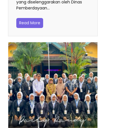
yang diselenggarakan oleh Dinas
Pemberdayaan…
Read More