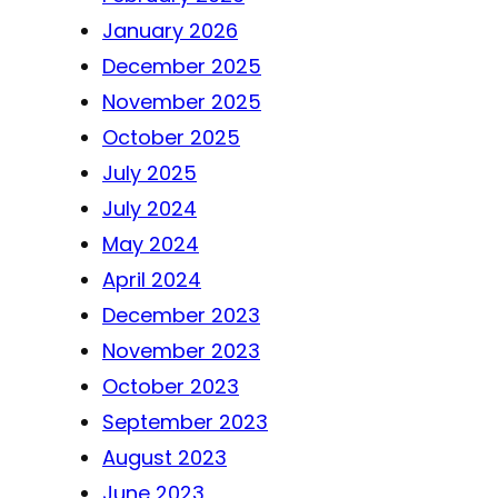
January 2026
December 2025
November 2025
October 2025
July 2025
July 2024
May 2024
April 2024
December 2023
November 2023
October 2023
September 2023
August 2023
June 2023