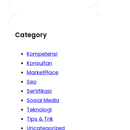
Category
Kompetensi
Konsultan
MarketPlace
Seo
Sertifikasi
Sosial Media
Teknologi
Tips & Trik
Uncategorized