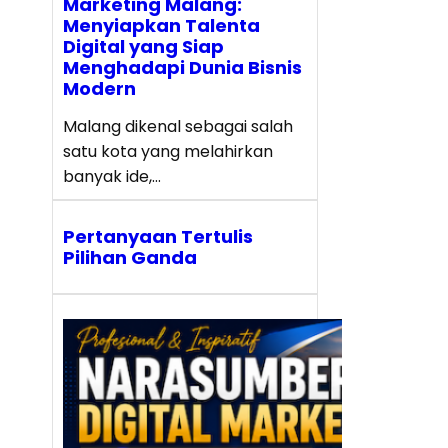
Marketing Malang:
Menyiapkan Talenta
Digital yang Siap
Menghadapi Dunia Bisnis
Modern
Malang dikenal sebagai salah
satu kota yang melahirkan
banyak ide,…
Pertanyaan Tertulis
Pilihan Ganda