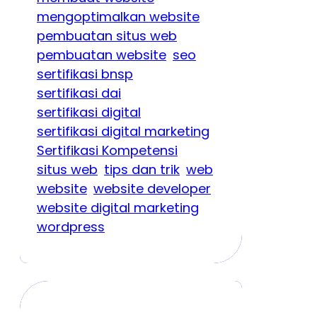
mengoptimalkan website
pembuatan situs web
pembuatan website
seo
sertifikasi bnsp
sertifikasi dai
sertifikasi digital
sertifikasi digital marketing
Sertifikasi Kompetensi
situs web
tips dan trik
web
website
website developer
website digital marketing
wordpress