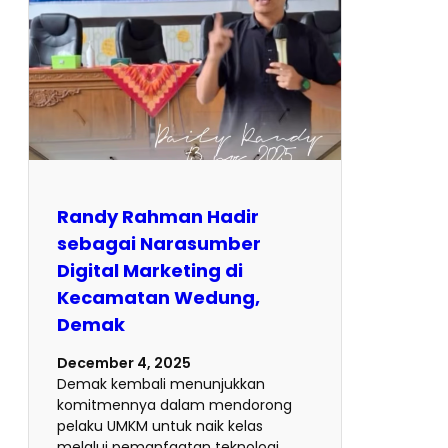
Randy Rahman Hadir
sebagai Narasumber
Digital Marketing di
Kecamatan Wedung,
Demak
December 4, 2025
Demak kembali menunjukkan
komitmennya dalam mendorong
pelaku UMKM untuk naik kelas
melalui pemanfaatan teknologi