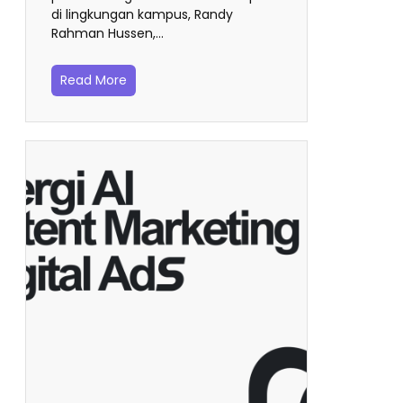
di lingkungan kampus, Randy
Rahman Hussen,…
Read More