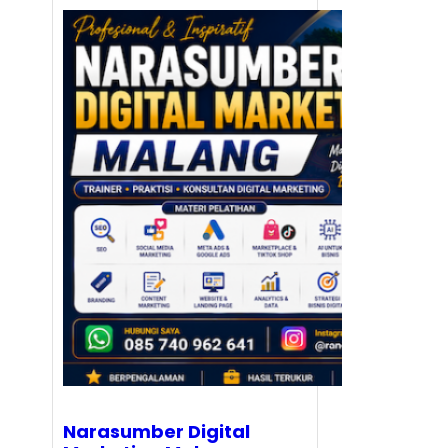
Narasumber Digital