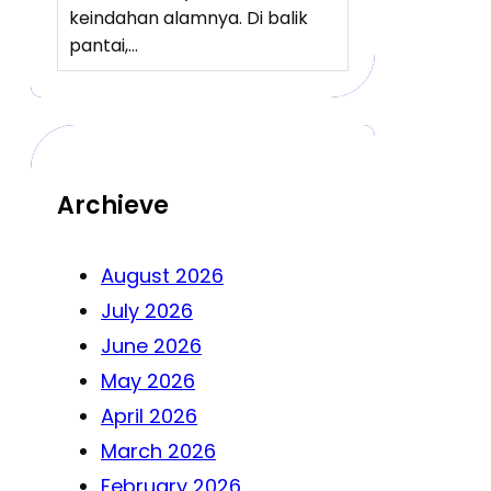
keindahan alamnya. Di balik
pantai,…
Archieve
August 2026
July 2026
June 2026
May 2026
April 2026
March 2026
February 2026