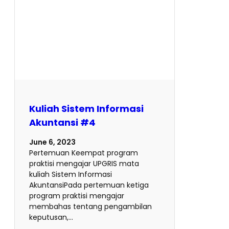
Kuliah Sistem Informasi
Akuntansi #4
June 6, 2023
Pertemuan Keempat program
praktisi mengajar UPGRIS mata
kuliah Sistem Informasi
AkuntansiPada pertemuan ketiga
program praktisi mengajar
membahas tentang pengambilan
keputusan,…