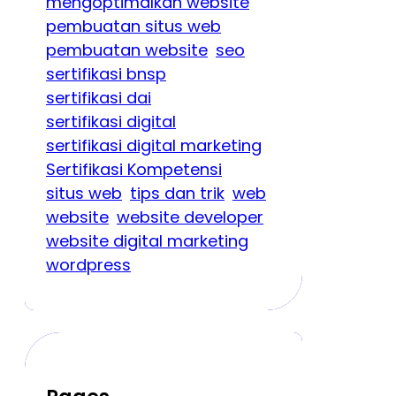
mengoptimalkan website
pembuatan situs web
pembuatan website
seo
sertifikasi bnsp
sertifikasi dai
sertifikasi digital
sertifikasi digital marketing
Sertifikasi Kompetensi
situs web
tips dan trik
web
website
website developer
website digital marketing
wordpress