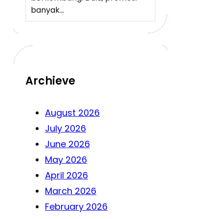
banyak…
Archieve
August 2026
July 2026
June 2026
May 2026
April 2026
March 2026
February 2026