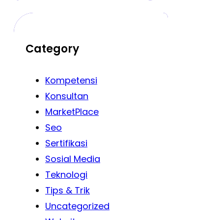
Category
Kompetensi
Konsultan
MarketPlace
Seo
Sertifikasi
Sosial Media
Teknologi
Tips & Trik
Uncategorized