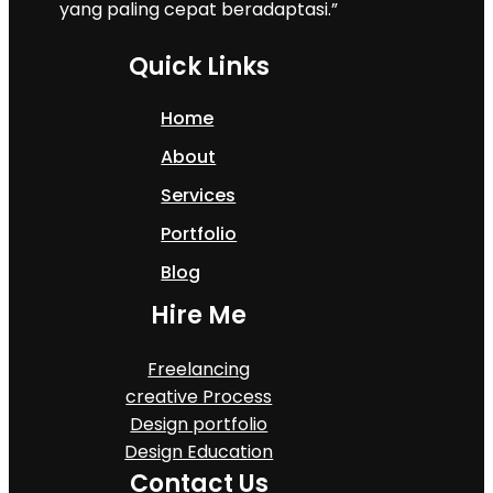
yang paling cepat beradaptasi.”
Quick Links
Home
About
Services
Portfolio
Blog
Hire Me
Freelancing
creative Process
Design portfolio
Design Education
Contact Us