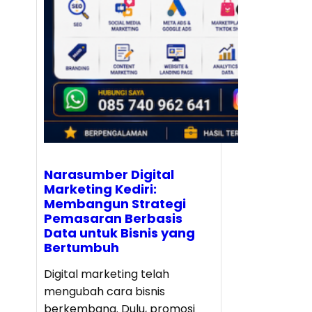
Narasumber Digital
Marketing Kediri:
Membangun Strategi
Pemasaran Berbasis
Data untuk Bisnis yang
Bertumbuh
Digital marketing telah
mengubah cara bisnis
berkembang. Dulu, promosi