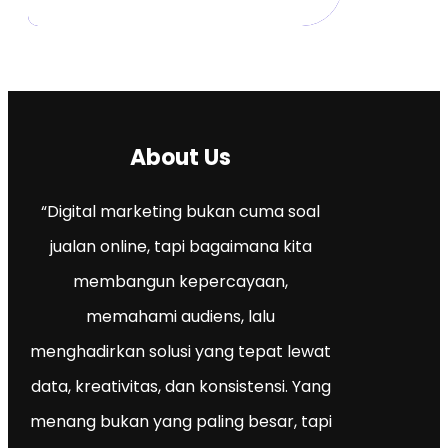
About Us
“Digital marketing bukan cuma soal
jualan online, tapi bagaimana kita
membangun kepercayaan,
memahami audiens, lalu
menghadirkan solusi yang tepat lewat
data, kreativitas, dan konsistensi. Yang
menang bukan yang paling besar, tapi