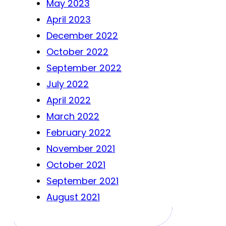
May 2023
April 2023
December 2022
October 2022
September 2022
July 2022
April 2022
March 2022
February 2022
November 2021
October 2021
September 2021
August 2021