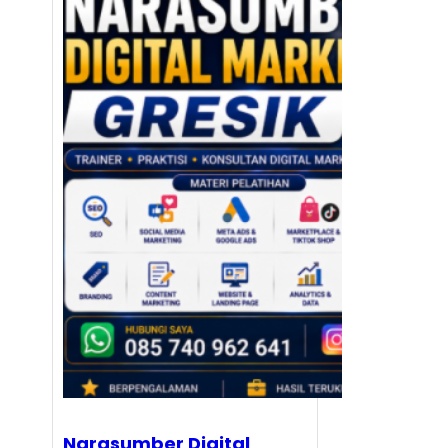
Narasumber Digital