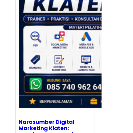
Narasumber Digital
Marketing Klaten: