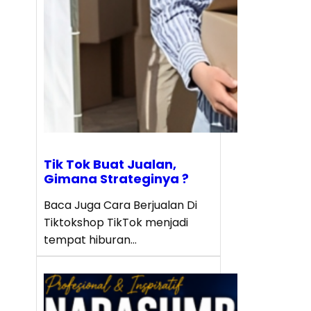
Tik Tok Buat Jualan,
Gimana Strateginya ?
Baca Juga Cara Berjualan Di
Tiktokshop TikTok menjadi
tempat hiburan…