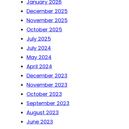
January 2026
December 2025
November 2025
October 2025
July 2025
July 2024
May 2024
April 2024
December 2023
November 2023
October 2023
September 2023
August 2023
June 2023