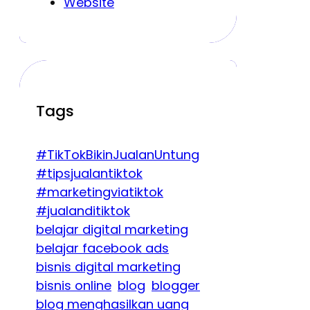
Website
Tags
#TikTokBikinJualanUntung
#tipsjualantiktok
#marketingviatiktok
#jualanditiktok
belajar digital marketing
belajar facebook ads
bisnis digital marketing
bisnis online
blog
blogger
blog menghasilkan uang