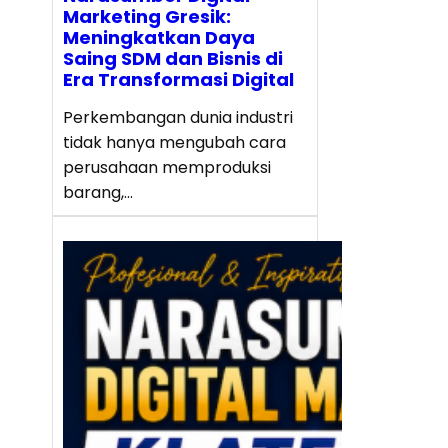
Marketing Gresik:
Meningkatkan Daya
Saing SDM dan Bisnis di
Era Transformasi Digital
Perkembangan dunia industri
tidak hanya mengubah cara
perusahaan memproduksi
barang,…