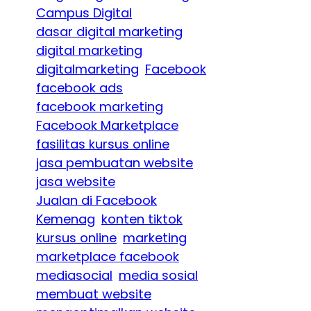
Campus Digital
dasar digital marketing
digital marketing
digitalmarketing
Facebook
facebook ads
facebook marketing
Facebook Marketplace
fasilitas kursus online
jasa pembuatan website
jasa website
Jualan di Facebook
Kemenag
konten tiktok
kursus online
marketing
marketplace facebook
mediasocial
media sosial
membuat website