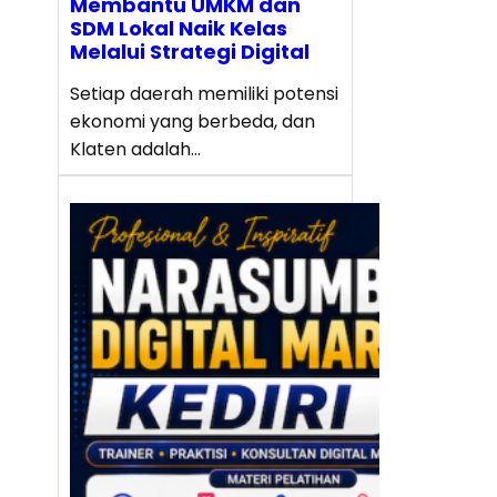
Membantu UMKM dan
SDM Lokal Naik Kelas
Melalui Strategi Digital
Setiap daerah memiliki potensi
ekonomi yang berbeda, dan
Klaten adalah…