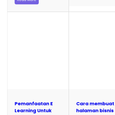
Pemanfaatan E
Cara membuat
Learning Untuk
halaman bisnis 