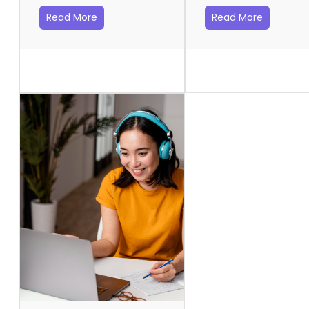
Read More
Read More