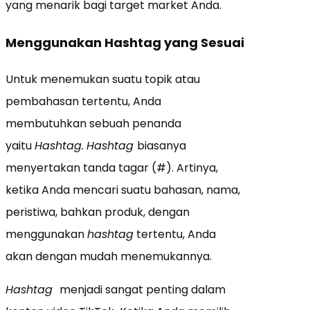
yang menarik bagi target market Anda.
Menggunakan Hashtag yang Sesuai
Untuk menemukan suatu topik atau
pembahasan tertentu, Anda
membutuhkan sebuah penanda
yaitu
Hashtag.
Hashtag
biasanya
menyertakan tanda tagar (#). Artinya,
ketika Anda mencari suatu bahasan, nama,
peristiwa, bahkan produk, dengan
menggunakan
hashtag
tertentu, Anda
akan dengan mudah menemukannya.
Hashtag
menjadi sangat penting dalam