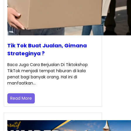
Tik Tok Buat Jualan, Gimana
Strateginya ?
Baca Juga Cara Berjualan Di Tiktokshop
TikTok menjadi tempat hiburan di kala
penat bagi banyak orang. Hal ini di
manfaatkan…
Read More