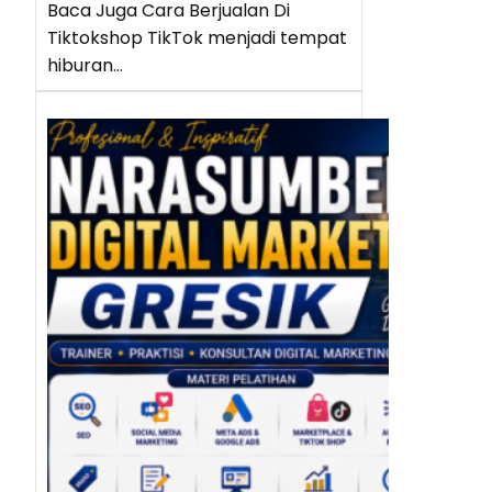
Baca Juga Cara Berjualan Di
Tiktokshop TikTok menjadi tempat
hiburan…