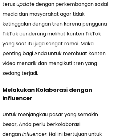
terus
update
dengan perkembangan sosial
media dan masyarakat agar tidak
ketinggalan dengan tren karena pengguna
TikTok cenderung melihat konten TikTok
yang saat itu juga sangat ramai. Maka
penting bagi Anda untuk membuat konten
video menarik dan mengikuti tren yang
sedang terjadi.
Melakukan Kolaborasi dengan
Influencer
Untuk menjangkau pasar yang semakin
besar, Anda perlu berkolaborasi
dengan
Influencer
. Hal ini bertujuan untuk