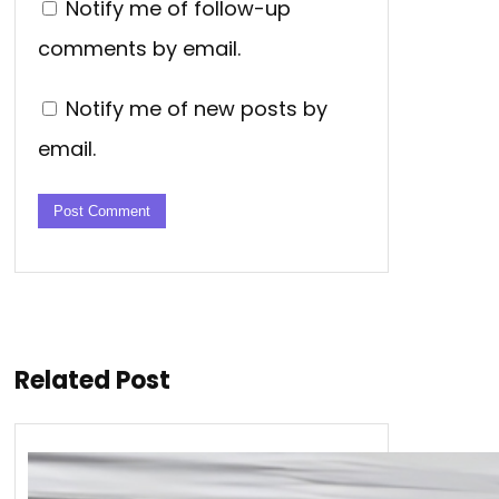
Notify me of follow-up
comments by email.
Notify me of new posts by
email.
Related Post