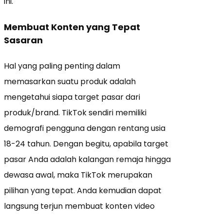
ini.
Membuat Konten yang Tepat
Sasaran
Hal yang paling penting dalam
memasarkan suatu produk adalah
mengetahui siapa target pasar dari
produk/brand. TikTok sendiri memiliki
demografi pengguna dengan rentang usia
18-24 tahun. Dengan begitu, apabila target
pasar Anda adalah kalangan remaja hingga
dewasa awal, maka TikTok merupakan
pilihan yang tepat. Anda kemudian dapat
langsung terjun membuat konten video