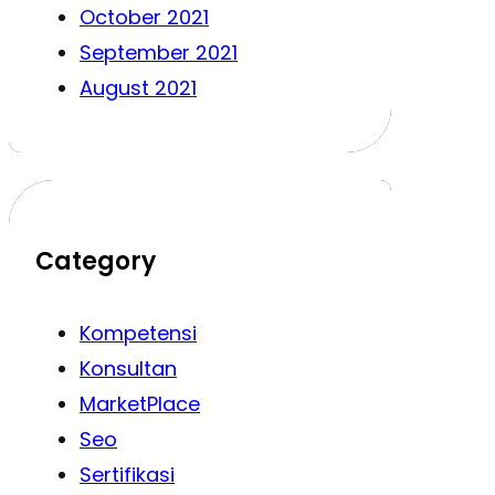
October 2021
September 2021
August 2021
Category
Kompetensi
Konsultan
MarketPlace
Seo
Sertifikasi