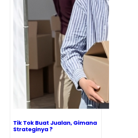
Tik Tok Buat Jualan, Gimana
Strateginya ?