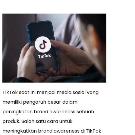
TikTok saat ini menjadi media sosial yang
memiliki pengaruh besar dalam
peningkatan brand awareness sebuah
produk. Salah satu cara untuk
meningkatkan brand awareness di TikTok