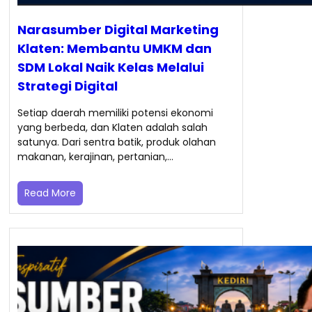
Narasumber Digital Marketing
Klaten: Membantu UMKM dan
SDM Lokal Naik Kelas Melalui
Strategi Digital
Setiap daerah memiliki potensi ekonomi
yang berbeda, dan Klaten adalah salah
satunya. Dari sentra batik, produk olahan
makanan, kerajinan, pertanian,…
Read More