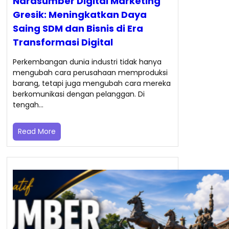
Narasumber Digital Marketing
Gresik: Meningkatkan Daya
Saing SDM dan Bisnis di Era
Transformasi Digital
Perkembangan dunia industri tidak hanya
mengubah cara perusahaan memproduksi
barang, tetapi juga mengubah cara mereka
berkomunikasi dengan pelanggan. Di
tengah…
Read More