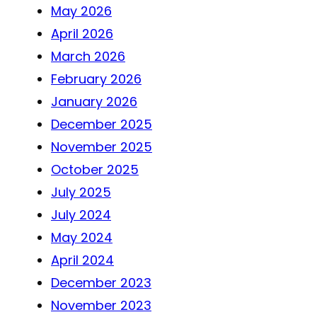
May 2026
April 2026
March 2026
February 2026
January 2026
December 2025
November 2025
October 2025
July 2025
July 2024
May 2024
April 2024
December 2023
November 2023