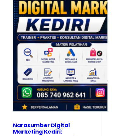
Narasumber Digital
Marketing Kediri: