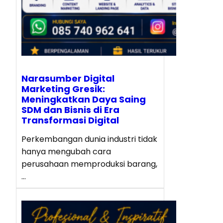
Narasumber Digital
Marketing Gresik:
Meningkatkan Daya Saing
SDM dan Bisnis di Era
Transformasi Digital
Perkembangan dunia industri tidak
hanya mengubah cara
perusahaan memproduksi barang,
…