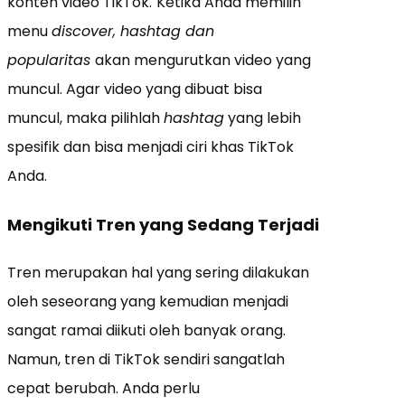
konten video TikTok.
Ketika Anda memilih
menu
discover, hashtag dan
popularitas
akan mengurutkan video yang
muncul. Agar video yang dibuat bisa
muncul, maka pilihlah
hashtag
yang lebih
spesifik dan bisa menjadi ciri khas TikTok
Anda.
Mengikuti Tren yang Sedang Terjadi
Tren merupakan hal yang sering dilakukan
oleh seseorang yang kemudian menjadi
sangat ramai diikuti oleh banyak orang.
Namun, tren di TikTok sendiri sangatlah
cepat berubah. Anda perlu