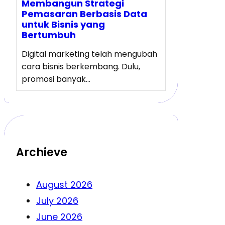
Membangun Strategi
Pemasaran Berbasis Data
untuk Bisnis yang
Bertumbuh
Digital marketing telah mengubah
cara bisnis berkembang. Dulu,
promosi banyak…
Archieve
August 2026
July 2026
June 2026