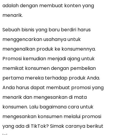
adalah dengan membuat konten yang
menarik.
Sebuah bisnis yang baru berdiri harus
menggencarkan usahanya untuk
mengenalkan produk ke konsumennya.
Promosi kemudian menjadi ajang untuk
memikat konsumen dengan pembelian
pertama mereka terhadap produk Anda.
Anda harus dapat membuat promosi yang
menarik dan mengesankan di mata
konsumen. Lalu bagaimana cara untuk
mengesankan konsumen melalui promosi
yang ada di TikTok? Simak caranya berikut