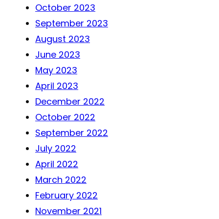
October 2023
September 2023
August 2023
June 2023
May 2023
April 2023
December 2022
October 2022
September 2022
July 2022
April 2022
March 2022
February 2022
November 2021