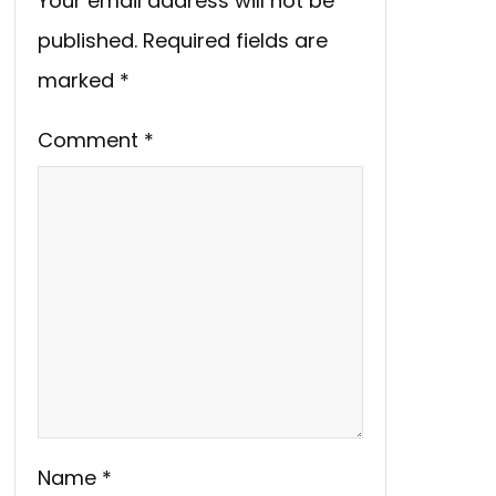
Your email address will not be
published.
Required fields are
marked
*
Comment
*
Name
*