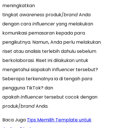
meningkatkan
tingkat
awareness
produk/
brand
Anda
dengan cara
influencer
yang melakukan
komunikasi pemasaran kepada para
pengikutnya. Namun, Anda perlu melakukan
riset atau analisis terlebih dahulu sebelum
berkolaborasi. Riset ini dilakukan untuk
mengetahui siapakah
influencer
tersebut?
Seberapa terkenalnya ia di tengah para
pengguna TikTok? dan
apakah
influencer
tersebut cocok dengan
produk/
brand
Anda.
Baca Juga
Tips Memilih Template untuk