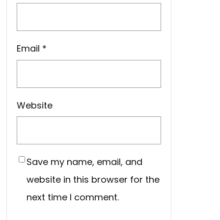
Email
*
Website
Save my name, email, and
website in this browser for the
next time I comment.