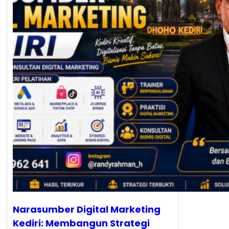
Narasumber Digital Marketing
Kediri: Membangun Strategi