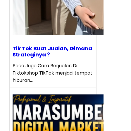
Tik Tok Buat Jualan, Gimana
Strateginya ?
Baca Juga Cara Berjualan Di
Tiktokshop TikTok menjadi tempat
hiburan…