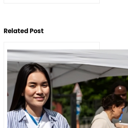
Related Post