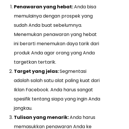
Penawaran yang hebat:
Anda bisa
memulainya dengan prospek yang
sudah Anda buat sebelumnya.
Menemukan penawaran yang hebat
ini berarti menemukan daya tarik dari
produk Anda agar orang yang Anda
targetkan tertarik.
Target yang jelas:
Segmentasi
adalah salah satu alat paling kuat dari
Iklan Facebook. Anda harus sangat
spesifik tentang siapa yang ingin Anda
jangkau.
Tulisan yang menarik:
Anda harus
memasukkan penawaran Anda ke