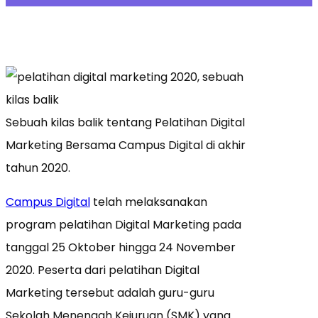
Sebuah kilas balik tentang Pelatihan Digital
Marketing Bersama Campus Digital di akhir
tahun 2020.
Campus Digital
telah melaksanakan
program pelatihan Digital Marketing pada
tanggal 25 Oktober hingga 24 November
2020. Peserta dari pelatihan Digital
Marketing tersebut adalah guru-guru
Sekolah Menengah Kejuruan (SMK) yang