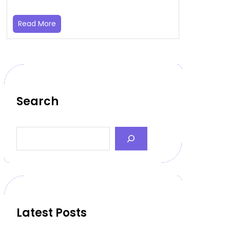
Read More
Search
S
e
a
r
c
h
Latest Posts