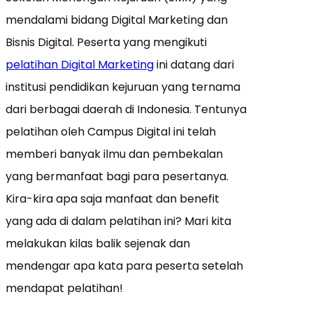
mendalami bidang Digital Marketing dan
Bisnis Digital. Peserta yang mengikuti
pelatihan Digital Marketing
ini datang dari
institusi pendidikan kejuruan yang ternama
dari berbagai daerah di Indonesia. Tentunya
pelatihan oleh Campus Digital ini telah
memberi banyak ilmu dan pembekalan
yang bermanfaat bagi para pesertanya.
Kira-kira apa saja manfaat dan benefit
yang ada di dalam pelatihan ini? Mari kita
melakukan kilas balik sejenak dan
mendengar apa kata para peserta setelah
mendapat pelatihan!