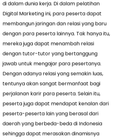
di dalam dunia kerja. Di dalam pelatihan
Digital Marketing ini, para peserta dapat
membangun jaringan dan relasi yang baru
dengan para peserta lainnya. Tak hanya itu,
mereka juga dapat menambah relasi
dengan tutor-tutor yang bertanggung
jawab untuk mengajar para pesertanya.
Dengan adanya relasi yang semakin luas,
tentunya akan sangat bermanfaat bagi
perjalanan karir para peserta. Selain itu,
peserta juga dapat mendapat kenalan dari
peserta-peserta lain yang berasal dari
daerah yang berbeda-beda di Indonesia
sehingga dapat merasakan dinamisnya