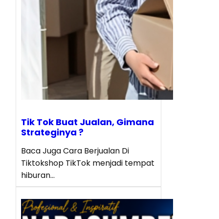
Tik Tok Buat Jualan, Gimana
Strateginya ?
Baca Juga Cara Berjualan Di
Tiktokshop TikTok menjadi tempat
hiburan…