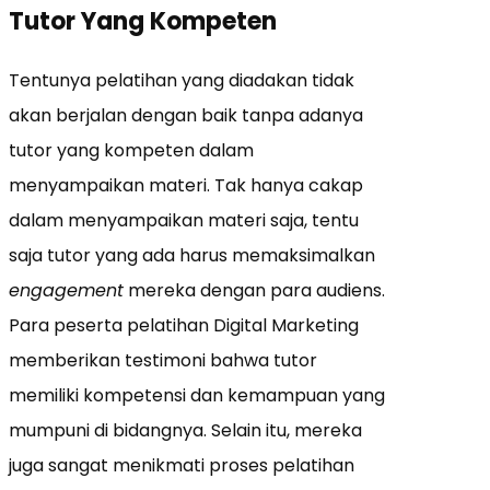
Tutor Yang Kompeten
Tentunya pelatihan yang diadakan tidak
akan berjalan dengan baik tanpa adanya
tutor yang kompeten dalam
menyampaikan materi. Tak hanya cakap
dalam menyampaikan materi saja, tentu
saja tutor yang ada harus memaksimalkan
engagement
mereka dengan para audiens.
Para peserta pelatihan Digital Marketing
memberikan testimoni bahwa tutor
memiliki kompetensi dan kemampuan yang
mumpuni di bidangnya. Selain itu, mereka
juga sangat menikmati proses pelatihan