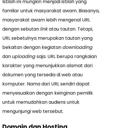
Istilah ini mungkin menjadi istilah yang
familiar untuk masyarakat awam. Biasanya,
masyarakat awam lebih mengenal URL
dengan sebutan
link
atau tautan. Tetapi,
URL sebetulnya merupakan tautan yang
bekaitan dengan kegiatan
downloading
dan
uploading
saja. URL berupa rangkaian
karakter yang menunjukkan alamat dari
dokumen yang tersedia di web atau
komputer. Nama dari URL sendiri dapat
menyesuaikan dengan keinginan pemilik
untuk memudahkan audiens untuk
mengunjungi web tersebut.
Domain dan Hosting