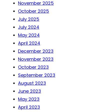
November 2025
October 2025
July 2025
July 2024
May 2024
April 2024
December 2023
November 2023
October 2023
September 2023
August 2023
June 2023
May 2023
April 2023