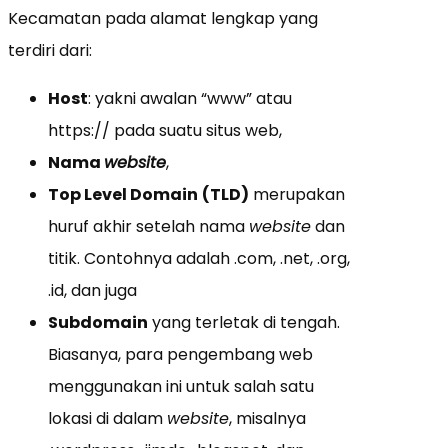
Kecamatan pada alamat lengkap yang
terdiri dari:
Host
: yakni awalan “www” atau
https:// pada suatu situs web,
Nama
website
,
Top Level Domain
(TLD)
merupakan
huruf akhir setelah nama
website
dan
titik. Contohnya adalah .com, .net, .org,
.id, dan juga
Subdomain
yang terletak di tengah.
Biasanya, para pengembang web
menggunakan ini untuk salah satu
lokasi di dalam
website
, misalnya