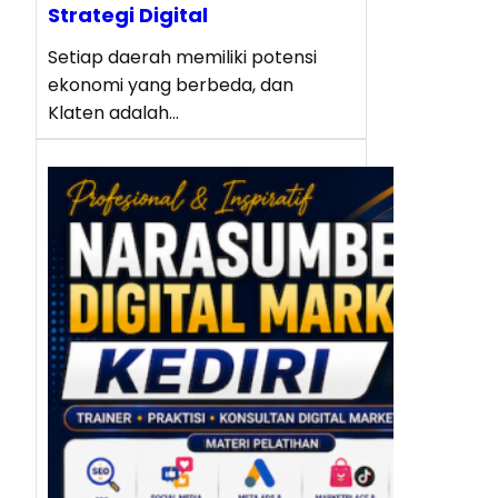
Strategi Digital
Setiap daerah memiliki potensi
ekonomi yang berbeda, dan
Klaten adalah…