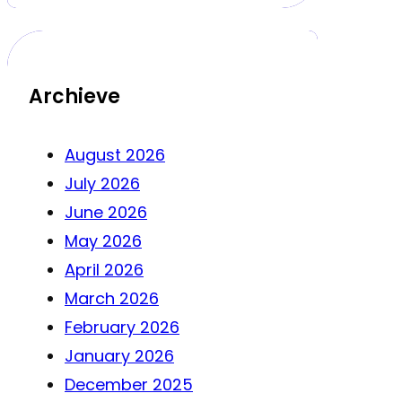
Archieve
August 2026
July 2026
June 2026
May 2026
April 2026
March 2026
February 2026
January 2026
December 2025