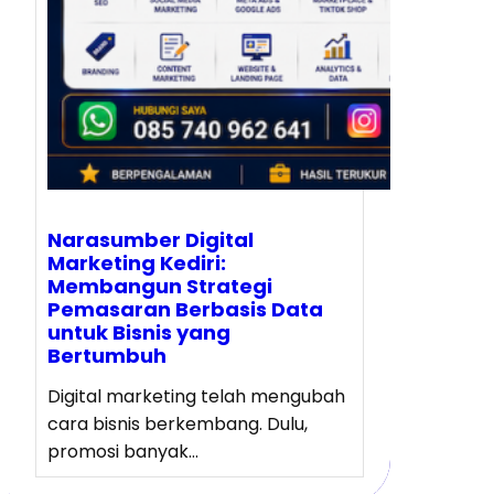
Narasumber Digital
Marketing Kediri:
Membangun Strategi
Pemasaran Berbasis Data
untuk Bisnis yang
Bertumbuh
Digital marketing telah mengubah
cara bisnis berkembang. Dulu,
promosi banyak…