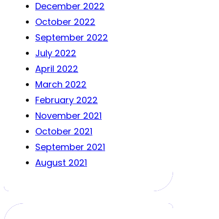
December 2022
October 2022
September 2022
July 2022
April 2022
March 2022
February 2022
November 2021
October 2021
September 2021
August 2021