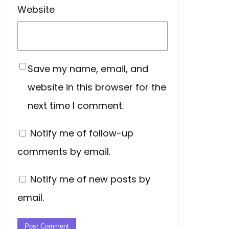
Website
Save my name, email, and
website in this browser for the
next time I comment.
Notify me of follow-up
comments by email.
Notify me of new posts by
email.