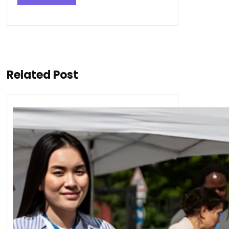
Related Post