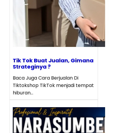
Tik Tok Buat Jualan, Gimana
Strateginya ?
Baca Juga Cara Berjualan Di
Tiktokshop TikTok menjadi tempat
hiburan…