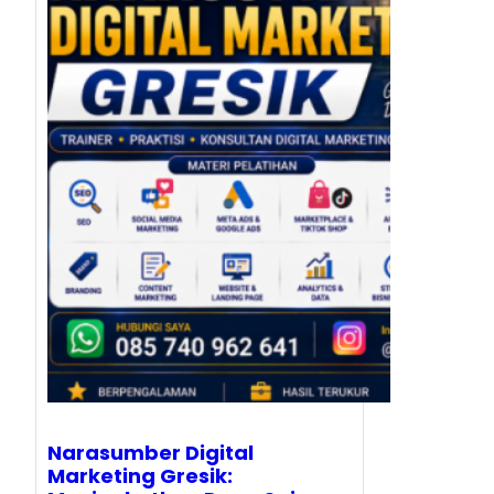
Narasumber Digital
Marketing Gresik: