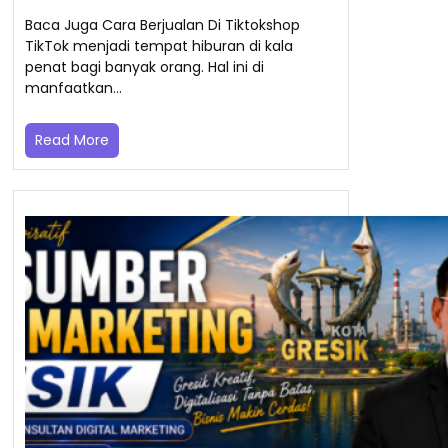
Baca Juga Cara Berjualan Di Tiktokshop
TikTok menjadi tempat hiburan di kala
penat bagi banyak orang. Hal ini di
manfaatkan…
Read More