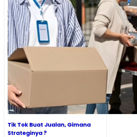
Tik Tok Buat Jualan, Gimana
Strateginya ?