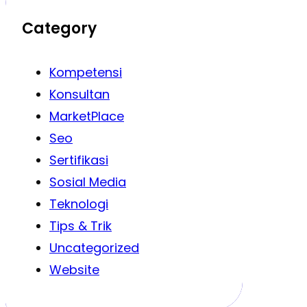
Category
Kompetensi
Konsultan
MarketPlace
Seo
Sertifikasi
Sosial Media
Teknologi
Tips & Trik
Uncategorized
Website