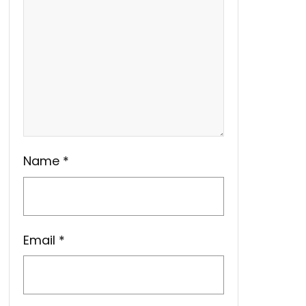
Name
*
Email
*