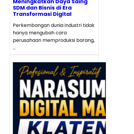
Meningkatkan Daya Saing
SDM dan Bisnis di Era
Transformasi Digital
Perkembangan dunia industri tidak
hanya mengubah cara
perusahaan memproduksi barang,
…