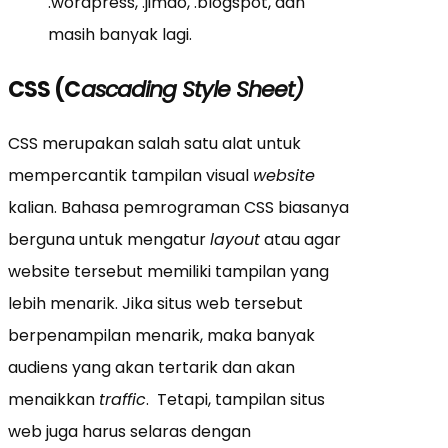
.wordpress, .jimdo, .blogspot, dan
masih banyak lagi.
CSS (C
ascading Style Sheet)
CSS merupakan salah satu alat untuk
mempercantik tampilan visual
website
kalian. Bahasa pemrograman CSS biasanya
berguna untuk mengatur
layout
atau agar
website tersebut memiliki tampilan yang
lebih menarik. Jika situs web tersebut
berpenampilan menarik, maka banyak
audiens yang akan tertarik dan akan
menaikkan
traffic
. Tetapi, tampilan situs
web juga harus selaras dengan