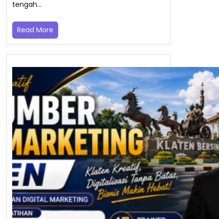
tengah…
Read More