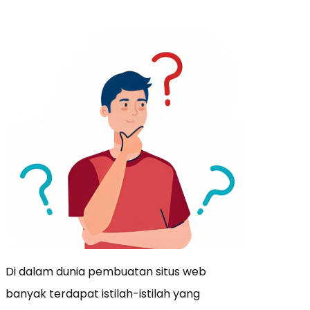
Di dalam dunia pembuatan situs web
banyak terdapat istilah-istilah yang