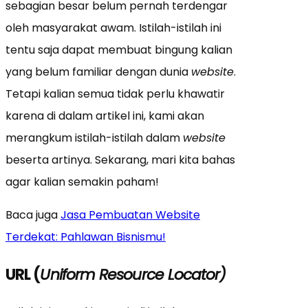
sebagian besar belum pernah terdengar
oleh masyarakat awam. Istilah-istilah ini
tentu saja dapat membuat bingung kalian
yang belum familiar dengan dunia
website
.
Tetapi kalian semua tidak perlu khawatir
karena di dalam artikel ini, kami akan
merangkum istilah-istilah dalam
website
beserta artinya. Sekarang, mari kita bahas
agar kalian semakin paham!
Baca juga
Jasa Pembuatan Website
Terdekat: Pahlawan Bisnismu!
URL (
Uniform Resource Locator)