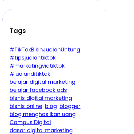
Tags
#TikTokBikinJualanUntung
#tipsjualantiktok
#marketingviatiktok
#jualanditiktok
belajar digital marketing
belajar facebook ads
bisnis digital marketing
bisnis online
blog
blogger
blog menghasilkan uang
Campus Digital
dasar digital marketing