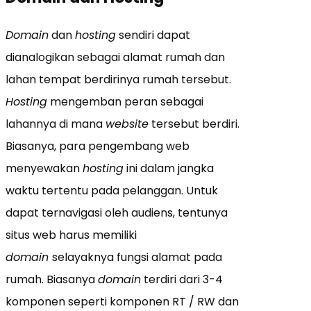
Domain
dan
hosting
sendiri dapat
dianalogikan sebagai alamat rumah dan
lahan tempat berdirinya rumah tersebut.
Hosting
mengemban peran sebagai
lahannya di mana
website
tersebut berdiri.
Biasanya, para pengembang web
menyewakan
hosting
ini dalam jangka
waktu tertentu pada pelanggan. Untuk
dapat ternavigasi oleh audiens, tentunya
situs web harus memiliki
domain
selayaknya fungsi alamat pada
rumah. Biasanya
domain
terdiri dari 3-4
komponen seperti komponen RT / RW dan