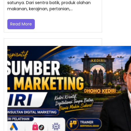
satunya. Dari sentra batik, produk olahan
makanan, kerajinan, pertanian,…
Read More