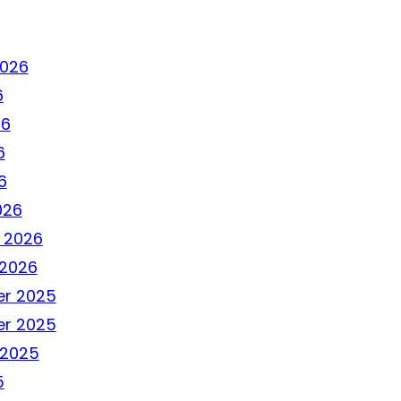
2026
6
26
6
6
026
 2026
 2026
r 2025
r 2025
 2025
5