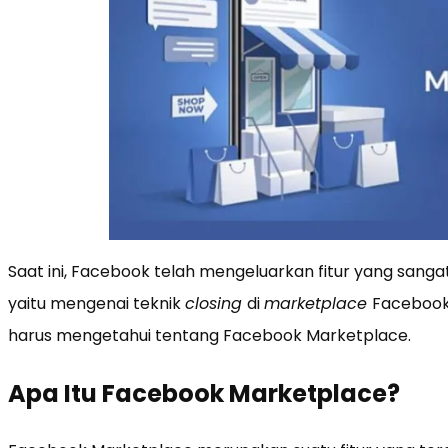
Saat ini, Facebook telah mengeluarkan fitur yang san
yaitu mengenai teknik
closing
di
marketplace
Facebook.
harus mengetahui tentang Facebook Marketplace.
Apa Itu Facebook Marketplace?