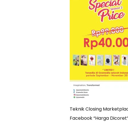
Teknik Closing Marketpla
Facebook “Harga Dicoret