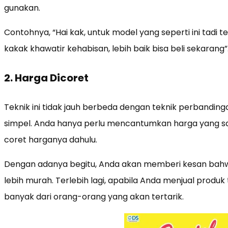
gunakan.
Contohnya, “Hai kak, untuk model yang seperti ini tadi
kakak khawatir kehabisan, lebih baik bisa beli sekarang”
2. Harga Dicoret
Teknik ini tidak jauh berbeda dengan teknik perbandinga
simpel. Anda hanya perlu mencantumkan harga yang saa
coret harganya dahulu.
Dengan adanya begitu, Anda akan memberi kesan bahw
lebih murah. Terlebih lagi, apabila Anda menjual produ
banyak dari orang-orang yang akan tertarik.