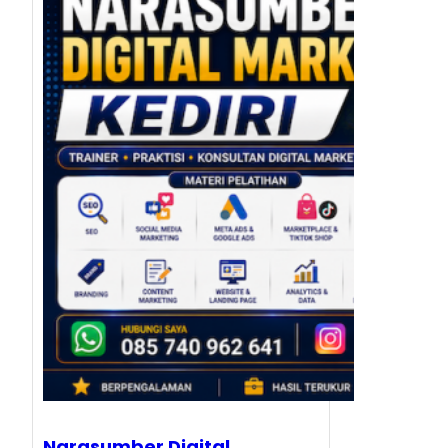
Narasumber Digital