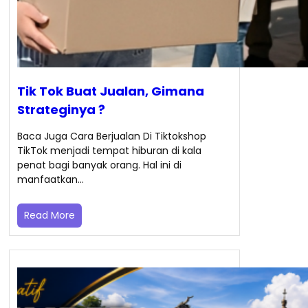
Tik Tok Buat Jualan, Gimana
Strateginya ?
Baca Juga Cara Berjualan Di Tiktokshop
TikTok menjadi tempat hiburan di kala
penat bagi banyak orang. Hal ini di
manfaatkan…
Read More