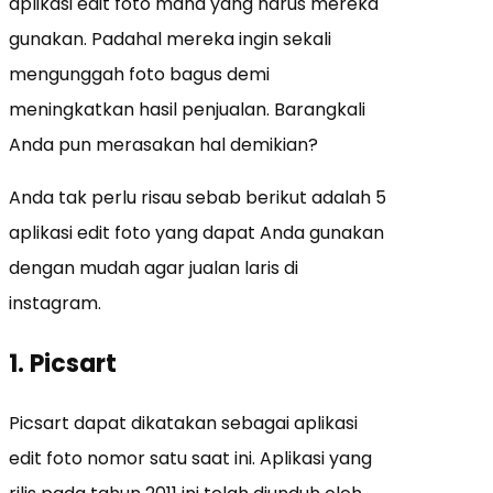
aplikasi edit foto mana yang harus mereka
gunakan. Padahal mereka ingin sekali
mengunggah foto bagus demi
meningkatkan hasil penjualan. Barangkali
Anda pun merasakan hal demikian?
Anda tak perlu risau sebab berikut adalah 5
aplikasi edit foto yang dapat Anda gunakan
dengan mudah agar jualan laris di
instagram.
1. Picsart
Picsart dapat dikatakan sebagai aplikasi
edit foto nomor satu saat ini. Aplikasi yang