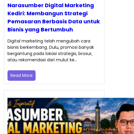
Narasumber Digital Marketing
Kediri: Membangun Strategi
Pemasaran Berbasis Data untuk
Bisnis yang Bertumbuh
Digital marketing telah mengubah cara
bisnis berkembang. Dulu, promosi banyak
bergantung pada lokasi strategis, brosur,
atau rekomendasi dari mulut ke…
Read More