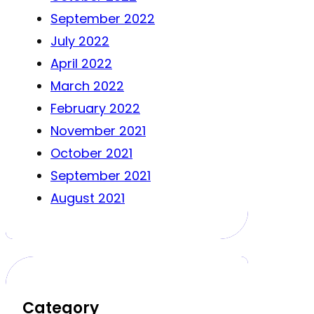
September 2022
July 2022
April 2022
March 2022
February 2022
November 2021
October 2021
September 2021
August 2021
Category