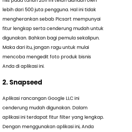
rilis pada tahun 2011 ini telah diunduh oleh
lebih dari 500 juta pengguna. Hal ini tidak
mengherankan sebab Picsart mempunyai
fitur lengkap serta cenderung mudah untuk
digunakan. Bahkan bagi pemula sekalipun.
Maka dari itu, jangan ragu untuk mulai
mencoba mengedit foto produk bisnis
Anda di aplikasi ini.
2. Snapseed
Aplikasi rancangan Google LLC ini
cenderung mudah digunakan. Dalam
aplikasi ini terdapat fitur filter yang lengkap.
Dengan menggunakan aplikasi ini, Anda