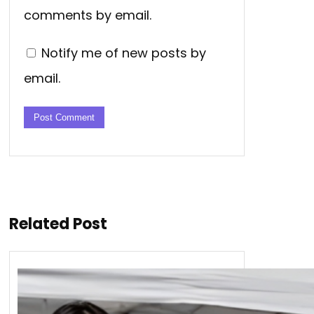
comments by email.
Notify me of new posts by
email.
Related Post