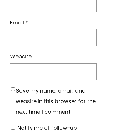
Email
*
Website
Save my name, email, and
website in this browser for the
next time I comment.
Notify me of follow-up