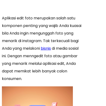
Aplikasi edit foto merupakan salah satu
komponen penting yang wajib Anda kuasai
bila Anda ingin mengunggah foto yang
menarik di instagram. Tak terkecuali bagi
Anda yang melakoni
bisnis
di media sosial
ini. Dengan menngedit foto atau gambar
yang menarik melalui aplikasi edit, Anda
dapat memikat lebih banyak calon
konsumen.