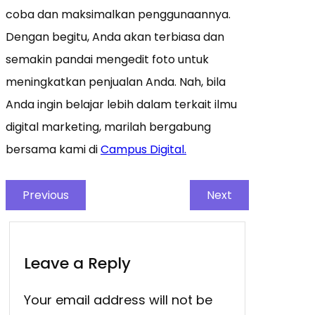
coba dan maksimalkan penggunaannya.
Dengan begitu, Anda akan terbiasa dan
semakin pandai mengedit foto untuk
meningkatkan penjualan Anda. Nah, bila
Anda ingin belajar lebih dalam terkait ilmu
digital marketing, marilah bergabung
bersama kami di
Campus Digital.
Previous
Next
Leave a Reply
Your email address will not be