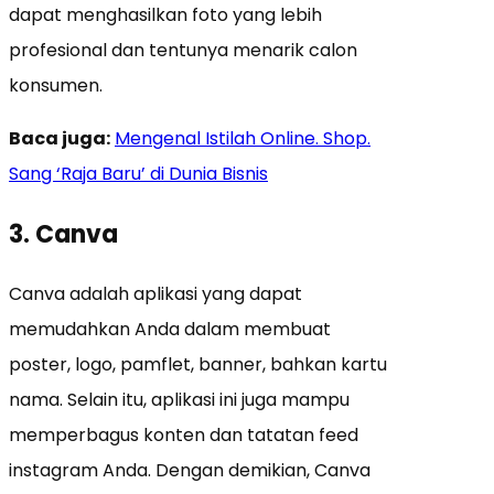
dapat menghasilkan foto yang lebih
profesional dan tentunya menarik calon
konsumen.
Baca juga:
Mengenal Istilah Online. Shop.
Sang ‘Raja Baru’ di Dunia Bisnis
3. Canva
Canva adalah aplikasi yang dapat
memudahkan Anda dalam membuat
poster, logo, pamflet, banner, bahkan kartu
nama. Selain itu, aplikasi ini juga mampu
memperbagus konten dan tatatan feed
instagram Anda. Dengan demikian, Canva