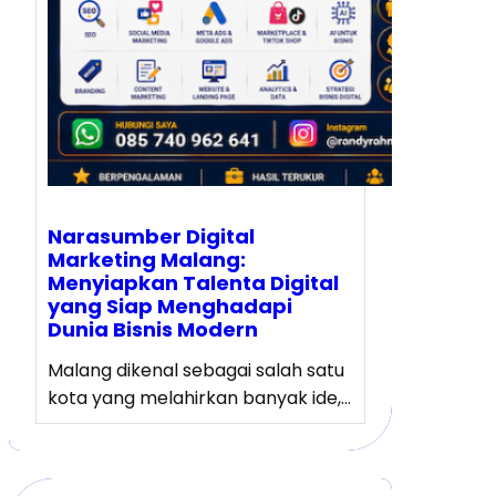
Narasumber Digital
Marketing Malang:
Menyiapkan Talenta Digital
yang Siap Menghadapi
Dunia Bisnis Modern
Malang dikenal sebagai salah satu
kota yang melahirkan banyak ide,…