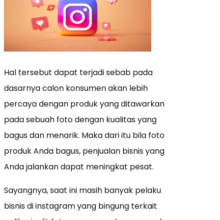
Hal tersebut dapat terjadi sebab pada
dasarnya calon konsumen akan lebih
percaya dengan produk yang ditawarkan
pada sebuah foto dengan kualitas yang
bagus dan menarik. Maka dari itu bila foto
produk Anda bagus, penjualan bisnis yang
Anda jalankan dapat meningkat pesat.
Sayangnya, saat ini masih banyak pelaku
bisnis di instagram yang bingung terkait