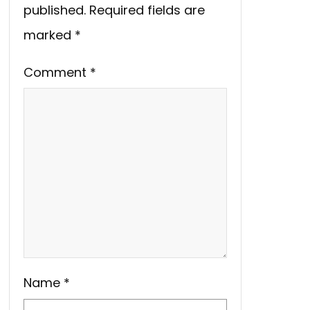
published.
Required fields are
marked
*
Comment
*
Name
*