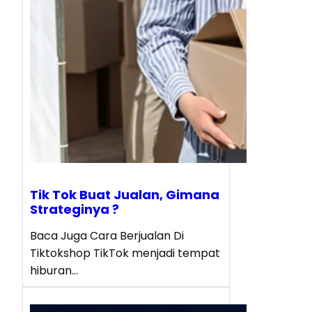
Tik Tok Buat Jualan, Gimana
Strateginya ?
Baca Juga Cara Berjualan Di
Tiktokshop TikTok menjadi tempat
hiburan…