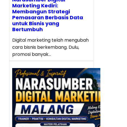
Marketing Kediri:
Membangun Strategi
Pemasaran Berbasis Data
untuk Bisnis yang
Bertumbuh
Digital marketing telah mengubah
cara bisnis berkembang. Dulu,
promosi banyak…