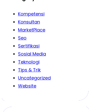
Kompetensi
Konsultan
MarketPlace
Seo
Sertifikasi
Sosial Media
Teknologi
Tips & Trik
Uncategorized
Website