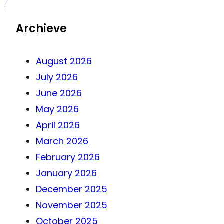
Archieve
August 2026
July 2026
June 2026
May 2026
April 2026
March 2026
February 2026
January 2026
December 2025
November 2025
October 2025