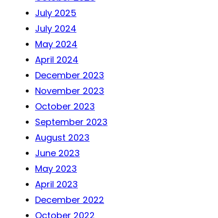
July 2025
July 2024
May 2024
April 2024
December 2023
November 2023
October 2023
September 2023
August 2023
June 2023
May 2023
April 2023
December 2022
October 2022