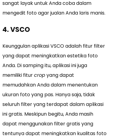
sangat layak untuk Anda coba dalam
mengedit foto agar jualan Anda laris manis.
4. VSCO
Keunggulan aplikasi VSCO adalah fitur filter
yang dapat meningkatkan estetika foto
Anda. Di samping itu, aplikasi ini juga
memiliki fitur
crop
yang dapat
memudahkan Anda dalam menentukan
ukuran foto yang pas. Hanya saja, tidak
seluruh filter yang terdapat dalam aplikasi
ini gratis. Meskipun begitu, Anda masih
dapat menggunakan filter gratis yang
tentunya dapat meningkatkan kualitas foto