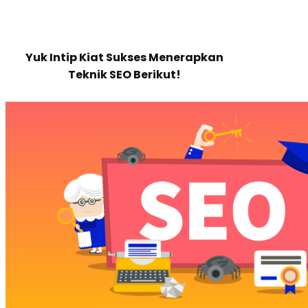
Yuk Intip Kiat Sukses Menerapkan
Teknik SEO Berikut!