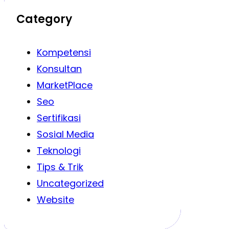
Category
Kompetensi
Konsultan
MarketPlace
Seo
Sertifikasi
Sosial Media
Teknologi
Tips & Trik
Uncategorized
Website