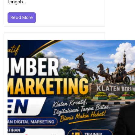
tengah…
Read More