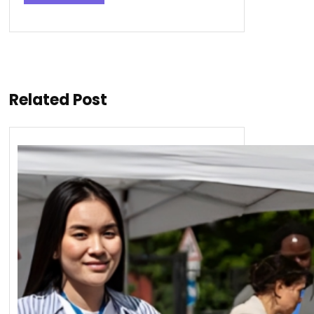
Related Post