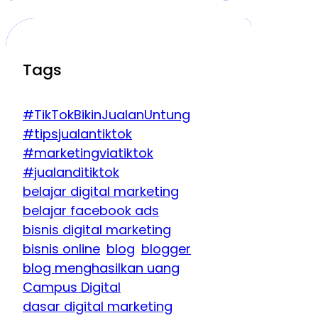
Tags
#TikTokBikinJualanUntung
#tipsjualantiktok
#marketingviatiktok
#jualanditiktok
belajar digital marketing
belajar facebook ads
bisnis digital marketing
bisnis online
blog
blogger
blog menghasilkan uang
Campus Digital
dasar digital marketing