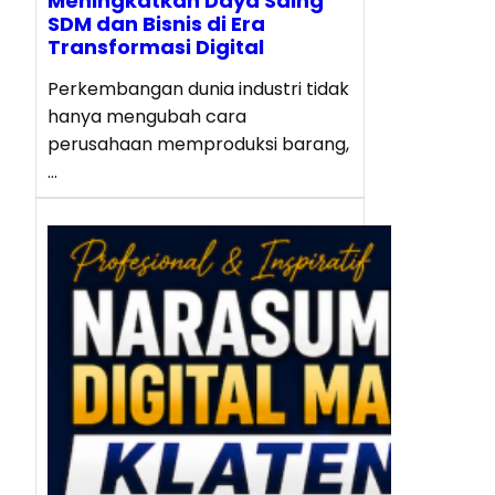
Meningkatkan Daya Saing
SDM dan Bisnis di Era
Transformasi Digital
Perkembangan dunia industri tidak
hanya mengubah cara
perusahaan memproduksi barang,
…