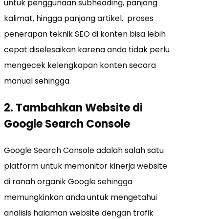
untuk penggunaan subheading, panjang
kalimat, hingga panjang artikel. proses
penerapan teknik SEO di konten bisa lebih
cepat diselesaikan karena anda tidak perlu
mengecek kelengkapan konten secara
manual sehingga.
2. Tambahkan Website di
Google Search Console
Google Search Console adalah salah satu
platform untuk memonitor kinerja website
di ranah organik Google sehingga
memungkinkan anda untuk mengetahui
analisis halaman website dengan trafik