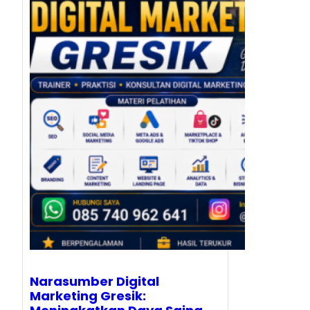
Narasumber Digital
Marketing Gresik: