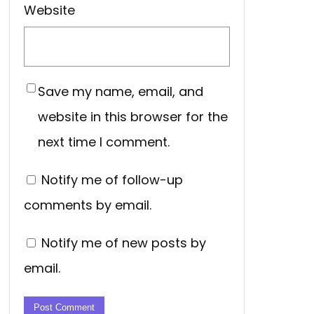
Website
Save my name, email, and
website in this browser for the
next time I comment.
Notify me of follow-up
comments by email.
Notify me of new posts by
email.