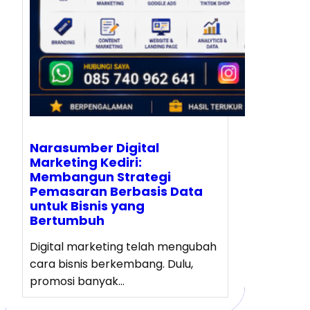
Narasumber Digital
Marketing Kediri:
Membangun Strategi
Pemasaran Berbasis Data
untuk Bisnis yang
Bertumbuh
Digital marketing telah mengubah
cara bisnis berkembang. Dulu,
promosi banyak…