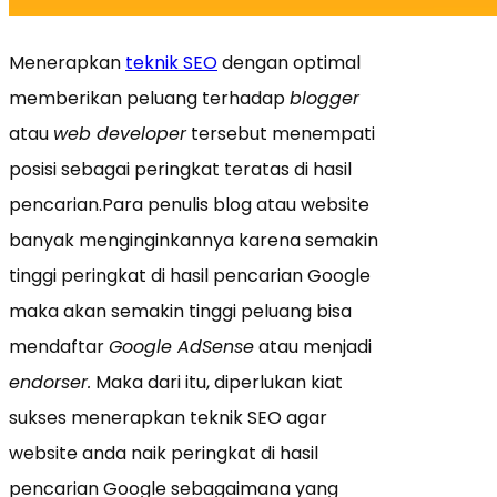
Menerapkan
teknik SEO
dengan optimal
memberikan peluang terhadap
blogger
atau
web developer
tersebut menempati
posisi sebagai peringkat teratas di hasil
pencarian.Para penulis blog atau website
banyak menginginkannya karena semakin
tinggi peringkat di hasil pencarian Google
maka akan semakin tinggi peluang bisa
mendaftar
Google AdSense
atau menjadi
endorser.
Maka dari itu, diperlukan kiat
sukses menerapkan teknik SEO agar
website anda naik peringkat di hasil
pencarian Google sebagaimana yang