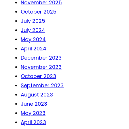
November 2025
October 2025
July 2025
July 2024
May 2024
April 2024
December 2023
November 2023
October 2023
September 2023
August 2023
June 2023
May 2023
April 2023