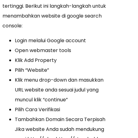
tertinggi. Berikut ini langkah-langkah untuk
menambahkan website di google search
console:
Login melalui Google account
Open webmaster tools
Klik Add Property
Pilih “Website”
Klik menu drop-down dan masukkan
URL website anda sesuai judul yang
muncul klik “continue”
Pilih Cara Verifikasi
Tambahkan Domain Secara Terpisah
Jika website Anda sudah mendukung