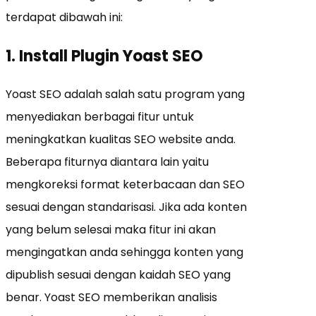
terdapat dibawah ini:
1. Install Plugin Yoast SEO
Yoast SEO adalah salah satu program yang
menyediakan berbagai fitur untuk
meningkatkan kualitas SEO website anda.
Beberapa fiturnya diantara lain yaitu
mengkoreksi format keterbacaan dan SEO
sesuai dengan standarisasi. Jika ada konten
yang belum selesai maka fitur ini akan
mengingatkan anda sehingga konten yang
dipublish sesuai dengan kaidah SEO yang
benar. Yoast SEO memberikan analisis