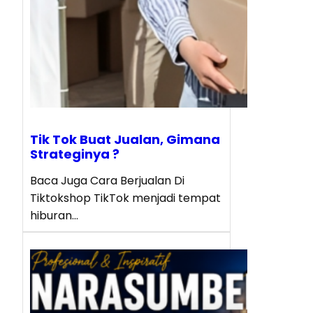
Tik Tok Buat Jualan, Gimana
Strateginya ?
Baca Juga Cara Berjualan Di
Tiktokshop TikTok menjadi tempat
hiburan…