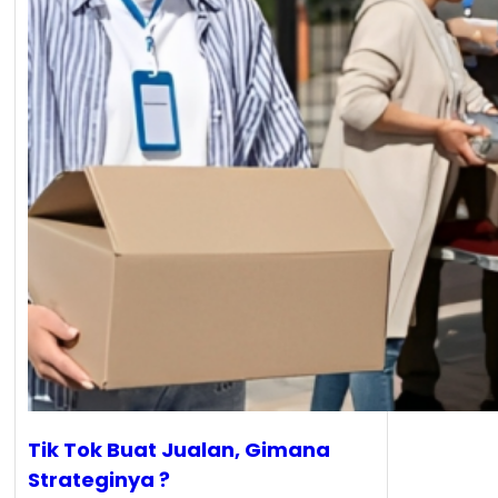
Tik Tok Buat Jualan, Gimana
Strateginya ?