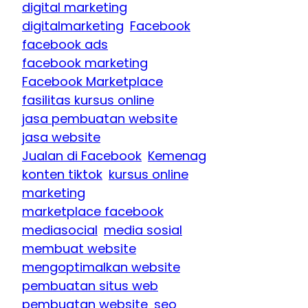
digital marketing
digitalmarketing
Facebook
facebook ads
facebook marketing
Facebook Marketplace
fasilitas kursus online
jasa pembuatan website
jasa website
Jualan di Facebook
Kemenag
konten tiktok
kursus online
marketing
marketplace facebook
mediasocial
media sosial
membuat website
mengoptimalkan website
pembuatan situs web
pembuatan website
seo