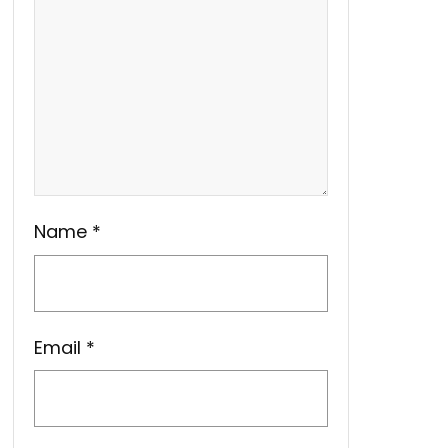
Name
*
Email
*