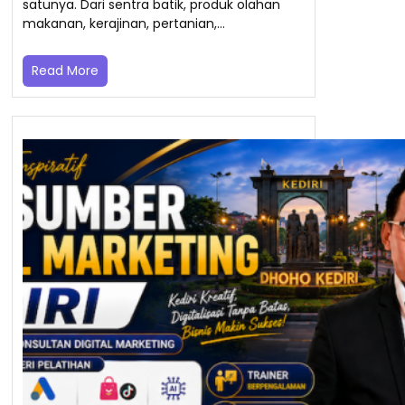
satunya. Dari sentra batik, produk olahan
makanan, kerajinan, pertanian,…
Read More