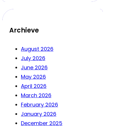
Archieve
August 2026
July 2026
June 2026
May 2026
April 2026
March 2026
February 2026
January 2026
December 2025