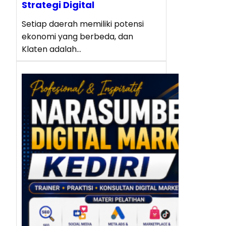
Strategi Digital
Setiap daerah memiliki potensi
ekonomi yang berbeda, dan
Klaten adalah…