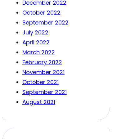
December 2022
October 2022
September 2022
July 2022
April 2022
March 2022
February 2022
November 2021
October 2021
September 2021
August 2021