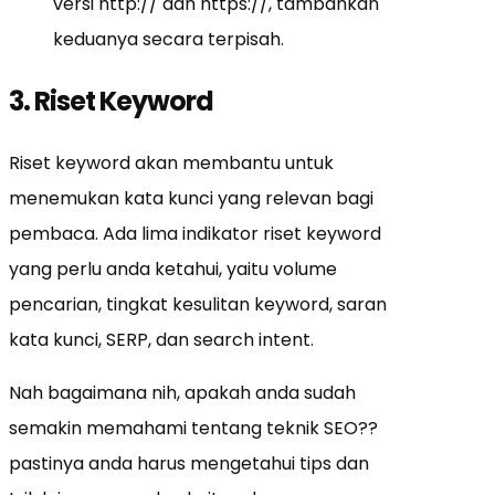
versi http:// dan https://, tambahkan
keduanya secara terpisah.
3. Riset Keyword
Riset keyword akan membantu untuk
menemukan kata kunci yang relevan bagi
pembaca. Ada lima indikator riset keyword
yang perlu anda ketahui, yaitu volume
pencarian, tingkat kesulitan keyword, saran
kata kunci, SERP, dan search intent.
Nah bagaimana nih, apakah anda sudah
semakin memahami tentang teknik SEO??
pastinya anda harus mengetahui tips dan