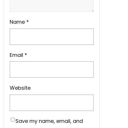
Name
*
Email
*
Website
Save my name, email, and