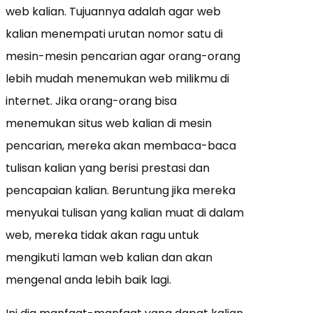
web kalian. Tujuannya adalah agar web
kalian menempati urutan nomor satu di
mesin-mesin pencarian agar orang-orang
lebih mudah menemukan web milikmu di
internet. Jika orang-orang bisa
menemukan situs web kalian di mesin
pencarian, mereka akan membaca-baca
tulisan kalian yang berisi prestasi dan
pencapaian kalian. Beruntung jika mereka
menyukai tulisan yang kalian muat di dalam
web, mereka tidak akan ragu untuk
mengikuti laman web kalian dan akan
mengenal anda lebih baik lagi.