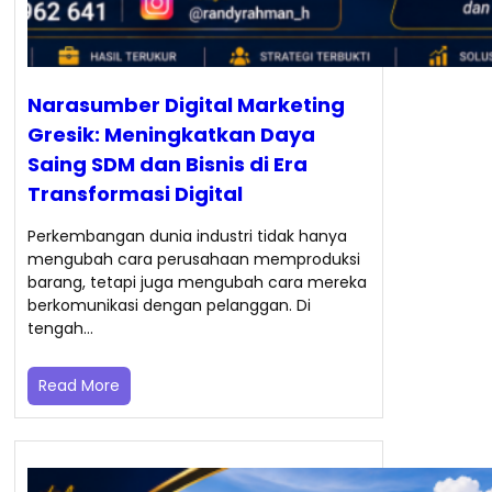
Narasumber Digital Marketing
Gresik: Meningkatkan Daya
Saing SDM dan Bisnis di Era
Transformasi Digital
Perkembangan dunia industri tidak hanya
mengubah cara perusahaan memproduksi
barang, tetapi juga mengubah cara mereka
berkomunikasi dengan pelanggan. Di
tengah…
Read More