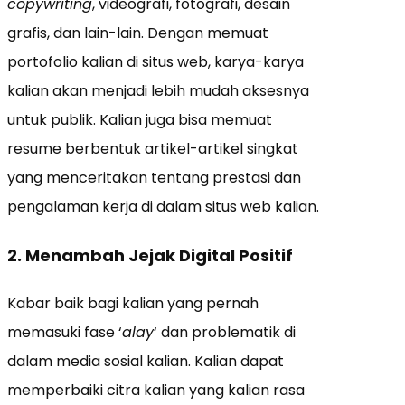
copywriting
, videografi, fotografi, desain
grafis, dan lain-lain. Dengan memuat
portofolio kalian di situs web, karya-karya
kalian akan menjadi lebih mudah aksesnya
untuk publik. Kalian juga bisa memuat
resume berbentuk artikel-artikel singkat
yang menceritakan tentang prestasi dan
pengalaman kerja di dalam situs web kalian.
2. Menambah Jejak Digital Positif
Kabar baik bagi kalian yang pernah
memasuki fase ‘
alay
‘ dan problematik di
dalam media sosial kalian. Kalian dapat
memperbaiki citra kalian yang kalian rasa