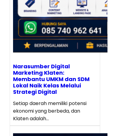
Narasumber Digital
Marketing Klaten:
Membantu UMKM dan SDM
Lokal Naik Kelas Melalui
Strategi Digital
Setiap daerah memiliki potensi
ekonomi yang berbeda, dan
Klaten adalah…