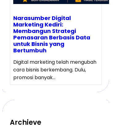
Narasumber Digital
Marketing Kediri:
Membangun Strategi
Pemasaran Berbasis Data
untuk Bisnis yang
Bertumbuh
Digital marketing telah mengubah
cara bisnis berkembang. Dulu,
promosi banyak…
Archieve