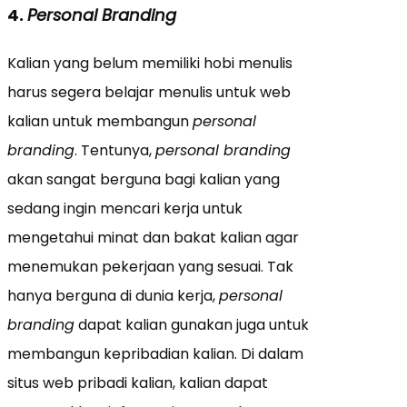
4.
Personal Branding
Kalian yang belum memiliki hobi menulis
harus segera belajar menulis untuk web
kalian untuk membangun
personal
branding
. Tentunya,
personal branding
akan sangat berguna bagi kalian yang
sedang ingin mencari kerja untuk
mengetahui minat dan bakat kalian agar
menemukan pekerjaan yang sesuai. Tak
hanya berguna di dunia kerja,
personal
branding
dapat kalian gunakan juga untuk
membangun kepribadian kalian. Di dalam
situs web pribadi kalian, kalian dapat