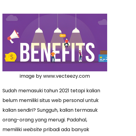
image by www.vecteezy.com
Sudah memasuki tahun 2021 tetapi kalian
belum memiliki situs web personal untuk
kalian sendiri? Sungguh, kalian termasuk
orang-orang yang merugi. Padahal,
memiliki
website
pribadi ada banyak