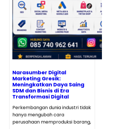
Narasumber Digital
Marketing Gresik:
Meningkatkan Daya Saing
SDM dan Bisnis di Era
Transformasi Digital
Perkembangan dunia industri tidak
hanya mengubah cara
perusahaan memproduksi barang,