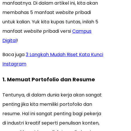
manfaatnya. Di dalam artikel ini, kita akan
membahas 5 manfaat
website
pribadi
untuk kalian. Yuk kita kupas tuntas, inilah 5
manfaat
website
pribadi versi
Campus
Digital
!
Baca juga
3 Langkah Mudah Riset Kata Kunci
Instagram
1. Memuat Portofolio dan Resume
Tentunya, di dalam dunia kerja akan sangat
penting jika kita memiliki portofolio dan
resume. Hal ini sangat penting bagi pekerja
di industri kreatif seperti penulisan konten,