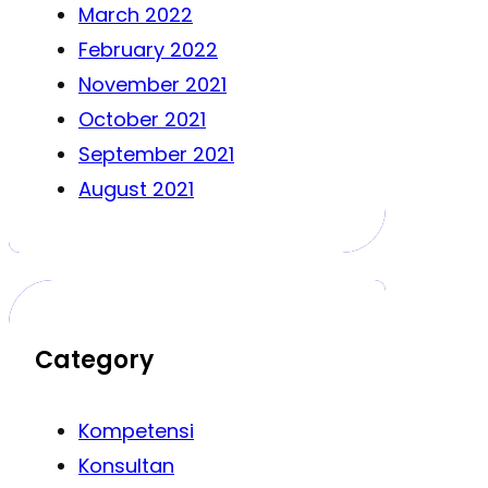
March 2022
February 2022
November 2021
October 2021
September 2021
August 2021
Category
Kompetensi
Konsultan