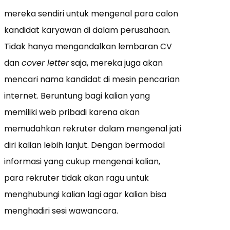
mereka sendiri untuk mengenal para calon
kandidat karyawan di dalam perusahaan.
Tidak hanya mengandalkan lembaran CV
dan
cover letter
saja, mereka juga akan
mencari nama kandidat di mesin pencarian
internet. Beruntung bagi kalian yang
memiliki web pribadi karena akan
memudahkan rekruter dalam mengenal jati
diri kalian lebih lanjut. Dengan bermodal
informasi yang cukup mengenai kalian,
para rekruter tidak akan ragu untuk
menghubungi kalian lagi agar kalian bisa
menghadiri sesi wawancara.