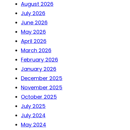
August 2026
July 2026
June 2026
May 2026
April 2026
March 2026
February 2026
January 2026
December 2025
November 2025
October 2025
July 2025
July 2024
May 2024