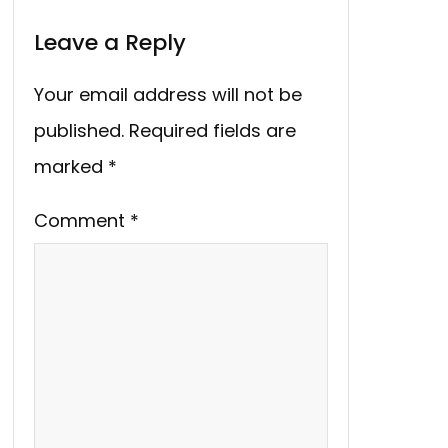
Leave a Reply
Your email address will not be
published.
Required fields are
marked
*
Comment
*