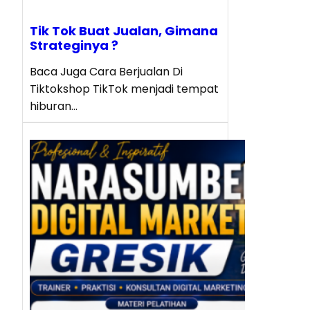
Tik Tok Buat Jualan, Gimana
Strateginya ?
Baca Juga Cara Berjualan Di
Tiktokshop TikTok menjadi tempat
hiburan…