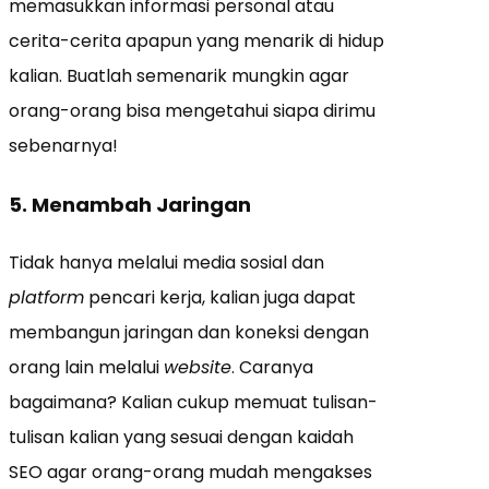
memasukkan informasi personal atau
cerita-cerita apapun yang menarik di hidup
kalian. Buatlah semenarik mungkin agar
orang-orang bisa mengetahui siapa dirimu
sebenarnya!
5. Menambah Jaringan
Tidak hanya melalui media sosial dan
platform
pencari kerja, kalian juga dapat
membangun jaringan dan koneksi dengan
orang lain melalui
website
. Caranya
bagaimana? Kalian cukup memuat tulisan-
tulisan kalian yang sesuai dengan kaidah
SEO agar orang-orang mudah mengakses