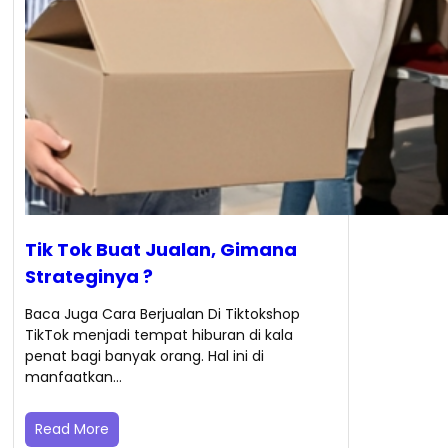
Tik Tok Buat Jualan, Gimana
Strateginya ?
Baca Juga Cara Berjualan Di Tiktokshop
TikTok menjadi tempat hiburan di kala
penat bagi banyak orang. Hal ini di
manfaatkan…
Read More