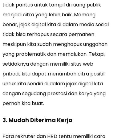
tidak pantas untuk tampil di ruang publik
menjadi citra yang lebih baik. Memang
benar, jejak digital kita di dalam media sosial
tidak bisa terhapus secara permanen
meskipun kita sudah menghapus unggahan
yang problematik dan memalukan. Tetapi,
setidaknya dengan memiliki situs web
pribadi, kita dapat menambah citra positif
untuk kita sendiri di dalam jejak digital kita
dengan segudang prestasi dan karya yang
pernah kita buat.
3. Mudah Diterima Kerja
Para rekruter dan HRD tentu memiliki cara