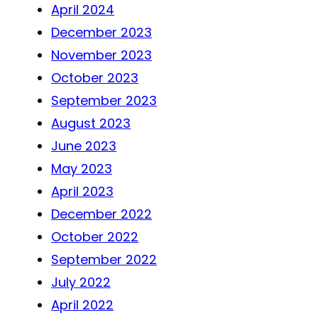
April 2024
December 2023
November 2023
October 2023
September 2023
August 2023
June 2023
May 2023
April 2023
December 2022
October 2022
September 2022
July 2022
April 2022