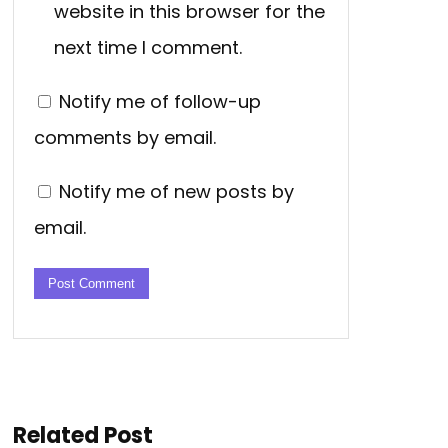
website in this browser for the
next time I comment.
Notify me of follow-up
comments by email.
Notify me of new posts by
email.
Related Post