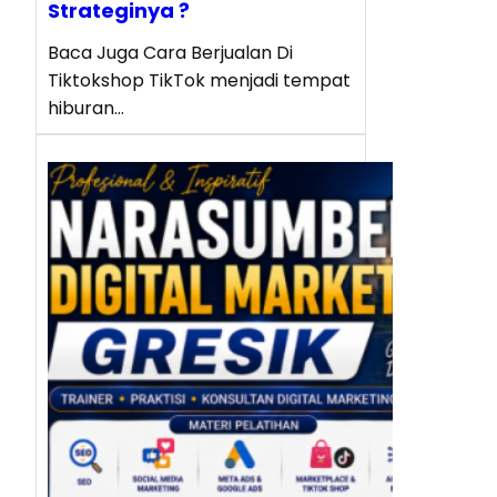
Strateginya ?
Baca Juga Cara Berjualan Di
Tiktokshop TikTok menjadi tempat
hiburan…