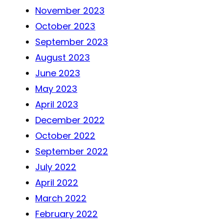
November 2023
October 2023
September 2023
August 2023
June 2023
May 2023
April 2023
December 2022
October 2022
September 2022
July 2022
April 2022
March 2022
February 2022