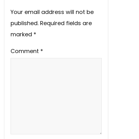
Your email address will not be
published.
Required fields are
marked
*
Comment
*