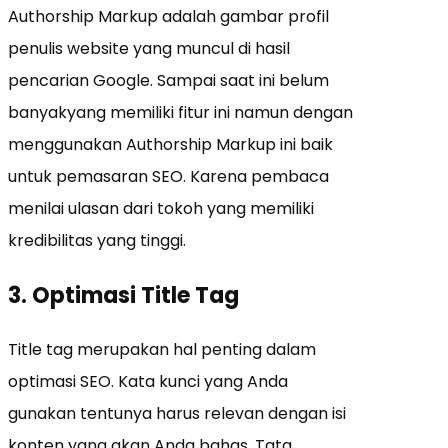
Authorship Markup adalah gambar profil
penulis website yang muncul di hasil
pencarian Google. Sampai saat ini belum
banyakyang memiliki fitur ini namun dengan
menggunakan Authorship Markup ini baik
untuk pemasaran SEO. Karena pembaca
menilai ulasan dari tokoh yang memiliki
kredibilitas yang tinggi.
3. Optimasi Title Tag
Title tag merupakan hal penting dalam
optimasi SEO. Kata kunci yang Anda
gunakan tentunya harus relevan dengan isi
konten yang akan Anda bahas. Tata