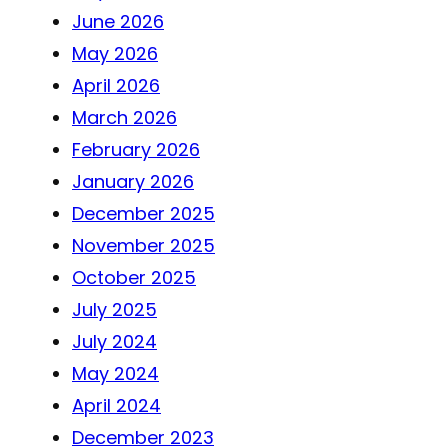
June 2026
May 2026
April 2026
March 2026
February 2026
January 2026
December 2025
November 2025
October 2025
July 2025
July 2024
May 2024
April 2024
December 2023