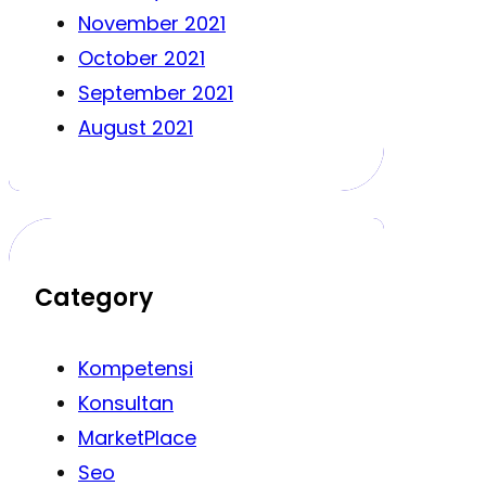
November 2021
October 2021
September 2021
August 2021
Category
Kompetensi
Konsultan
MarketPlace
Seo