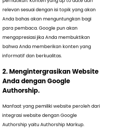
perhatikan. Konten yang up to date dan
relevan sesuai dengan isi topik yang akan
Anda bahas akan menguntungkan bagi
para pembaca. Google pun akan
mengapresiasi jika Anda membuktikan
bahwa Anda memberikan konten yang
informatif dan berkualitas.
2. Mengintergrasikan Website
Anda dengan Google
Authorship.
Manfaat yang pemiliki website peroleh dari
integrasi website dengan Google
Authorship yaitu Authorship Markup.