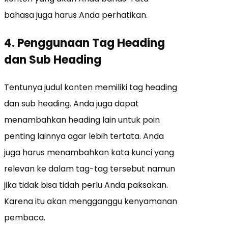
bahasa juga harus Anda perhatikan.
4. Penggunaan Tag Heading
dan Sub Heading
Tentunya judul konten memiliki tag heading
dan sub heading. Anda juga dapat
menambahkan heading lain untuk poin
penting lainnya agar lebih tertata. Anda
juga harus menambahkan kata kunci yang
relevan ke dalam tag-tag tersebut namun
jika tidak bisa tidah perlu Anda paksakan.
Karena itu akan mengganggu kenyamanan
pembaca.