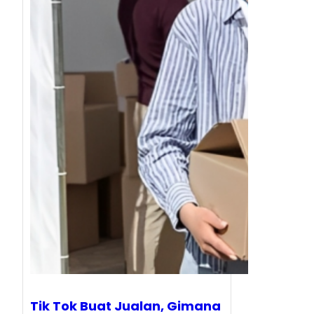
Tik Tok Buat Jualan, Gimana