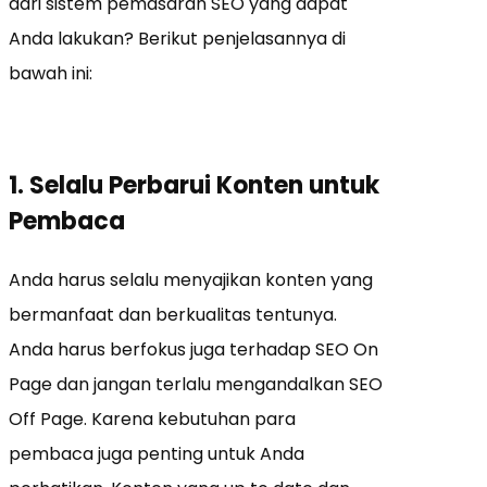
dari sistem pemasaran SEO yang dapat
Anda lakukan? Berikut penjelasannya di
bawah ini:
1. Selalu Perbarui Konten untuk
Pembaca
Anda harus selalu menyajikan konten yang
bermanfaat dan berkualitas tentunya.
Anda harus berfokus juga terhadap SEO On
Page dan jangan terlalu mengandalkan SEO
Off Page. Karena kebutuhan para
pembaca juga penting untuk Anda