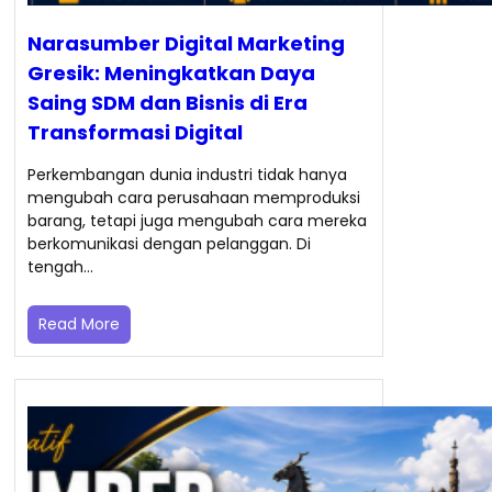
Narasumber Digital Marketing
Gresik: Meningkatkan Daya
Saing SDM dan Bisnis di Era
Transformasi Digital
Perkembangan dunia industri tidak hanya
mengubah cara perusahaan memproduksi
barang, tetapi juga mengubah cara mereka
berkomunikasi dengan pelanggan. Di
tengah…
Read More