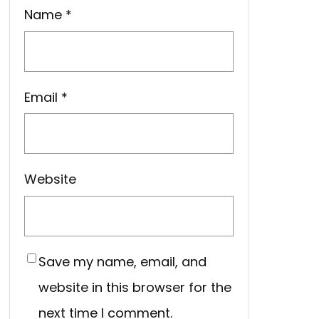
Name
*
Email
*
Website
Save my name, email, and
website in this browser for the
next time I comment.