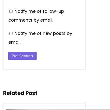
Notify me of follow-up
comments by email.
Notify me of new posts by
email.
Related Post