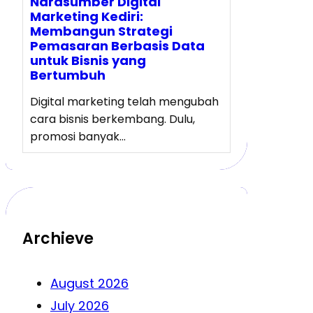
Narasumber Digital
Marketing Kediri:
Membangun Strategi
Pemasaran Berbasis Data
untuk Bisnis yang
Bertumbuh
Digital marketing telah mengubah
cara bisnis berkembang. Dulu,
promosi banyak…
Archieve
August 2026
July 2026