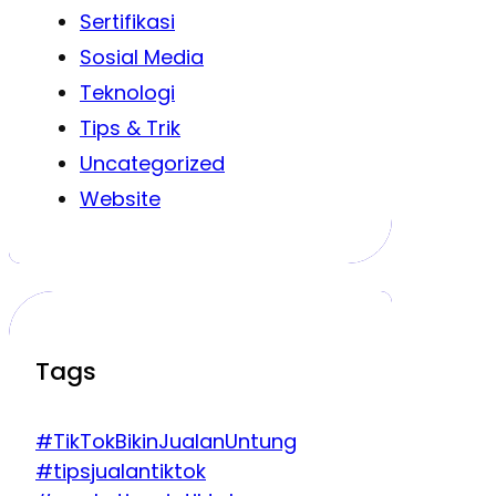
Sertifikasi
Sosial Media
Teknologi
Tips & Trik
Uncategorized
Website
Tags
#TikTokBikinJualanUntung
#tipsjualantiktok