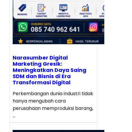
Narasumber Digital
Marketing Gresik:
Meningkatkan Daya Saing
SDM dan Bisnis di Era
Transformasi Digital
Perkembangan dunia industri tidak
hanya mengubah cara
perusahaan memproduksi barang,
…