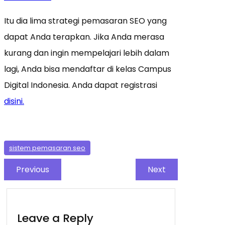
Itu dia lima strategi pemasaran SEO yang
dapat Anda terapkan. Jika Anda merasa
kurang dan ingin mempelajari lebih dalam
lagi, Anda bisa mendaftar di kelas Campus
Digital Indonesia. Anda dapat registrasi
disini.
sistem pemasaran seo
Previous
Next
Leave a Reply