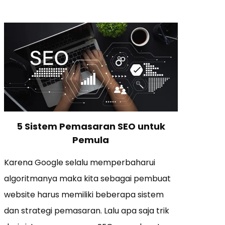
5 Sistem Pemasaran SEO untuk
Pemula
Karena Google selalu memperbaharui
algoritmanya maka kita sebagai pembuat
website harus memiliki beberapa sistem
dan strategi pemasaran. Lalu apa saja trik