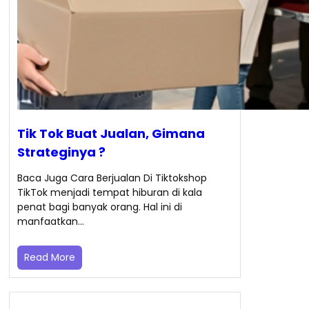
Tik Tok Buat Jualan, Gimana
Strateginya ?
Baca Juga Cara Berjualan Di Tiktokshop
TikTok menjadi tempat hiburan di kala
penat bagi banyak orang. Hal ini di
manfaatkan…
Read More