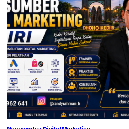
Narasumber Digital Marketing