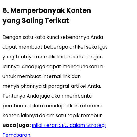
5. Memperbanyak Konten
yang Saling Terikat
Dengan satu kata kunci sebenarnya Anda
dapat membuat beberapa artikel sekaligus
yang tentuya memiliki kaitan satu dengan
lainnya. Anda juga dapat menggunakan ini
untuk membuat internal link dan
menyisipkannya di paragraf artikel Anda.
Tentunya Anda juga akan membantu
pembaca dalam mendapatkan referensi
konten lainnya dalam satu topik tersebut.
Baca juga:
Inilai Peran SEO dalam Strategi
Pemasaran.