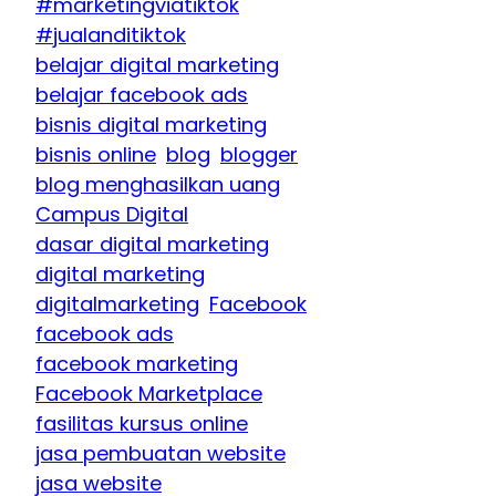
#marketingviatiktok
#jualanditiktok
belajar digital marketing
belajar facebook ads
bisnis digital marketing
bisnis online
blog
blogger
blog menghasilkan uang
Campus Digital
dasar digital marketing
digital marketing
digitalmarketing
Facebook
facebook ads
facebook marketing
Facebook Marketplace
fasilitas kursus online
jasa pembuatan website
jasa website