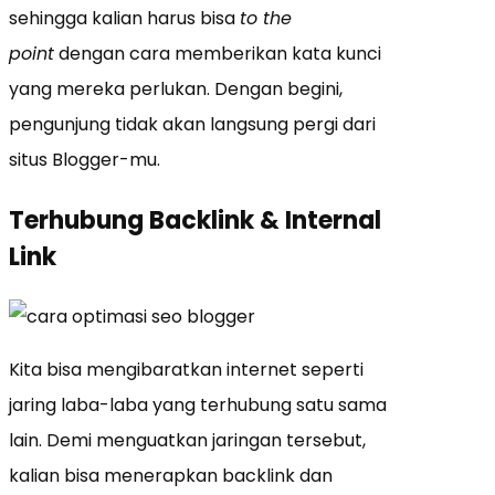
sehingga kalian harus bisa
to the
point
dengan cara memberikan kata kunci
yang mereka perlukan. Dengan begini,
pengunjung tidak akan langsung pergi dari
situs Blogger-mu.
Terhubung Backlink & Internal
Link
Kita bisa mengibaratkan internet seperti
jaring laba-laba yang terhubung satu sama
lain. Demi menguatkan jaringan tersebut,
kalian bisa menerapkan backlink dan