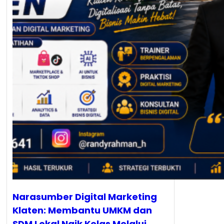
Narasumber Digital Marketing
Klaten: Membantu UMKM dan
SDM Lokal Naik Kelas Melalui