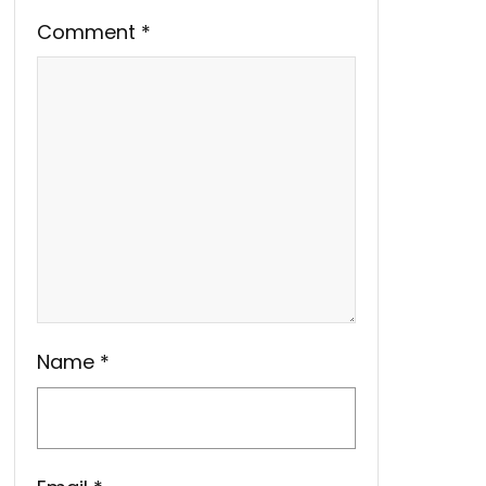
Comment
*
Name
*