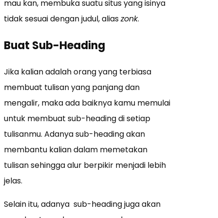
mau kan, membuka suatu situs yang isinya
tidak sesuai dengan judul, alias
zonk
.
Buat Sub-Heading
Jika kalian adalah orang yang terbiasa
membuat tulisan yang panjang dan
mengalir, maka ada baiknya kamu memulai
untuk membuat sub-heading di setiap
tulisanmu. Adanya sub-heading akan
membantu kalian dalam memetakan
tulisan sehingga alur berpikir menjadi lebih
jelas.
Selain itu, adanya sub-heading juga akan