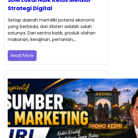
Strategi Digital
Setiap daerah memiliki potensi ekonomi
yang berbeda, dan Klaten adalah salah
satunya. Dari sentra batik, produk olahan
makanan, kerajinan, pertanian,…
Read More