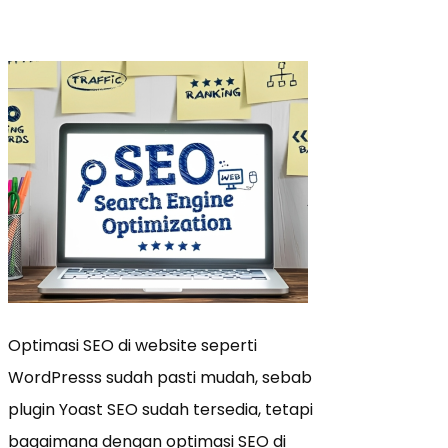
Optimasi SEO di website seperti
WordPresss sudah pasti mudah, sebab
plugin Yoast SEO sudah tersedia, tetapi
bagaimana dengan optimasi SEO di