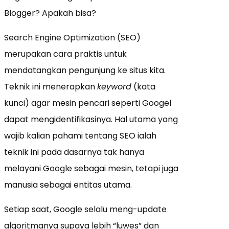
Blogger? Apakah bisa?
Search Engine Optimization (SEO)
merupakan cara praktis untuk
mendatangkan pengunjung ke situs kita.
Teknik ini menerapkan
keyword
(kata
kunci) agar mesin pencari seperti Googel
dapat mengidentifikasinya. Hal utama yang
wajib kalian pahami tentang SEO ialah
teknik ini pada dasarnya tak hanya
melayani Google sebagai mesin, tetapi juga
manusia sebagai entitas utama.
Setiap saat, Google selalu meng-update
algoritmanya supaya lebih “luwes” dan