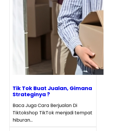
Tik Tok Buat Jualan, Gimana
Strateginya ?
Baca Juga Cara Berjualan Di
Tiktokshop TikTok menjadi tempat
hiburan…