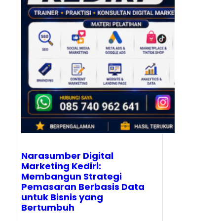
Narasumber Digital
Marketing Kediri:
Membangun Strategi
Pemasaran Berbasis Data
untuk Bisnis yang
Bertumbuh