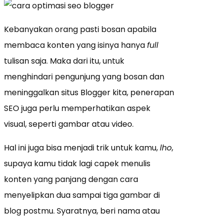
Kebanyakan orang pasti bosan apabila
membaca konten yang isinya hanya
full
tulisan saja. Maka dari itu, untuk
menghindari pengunjung yang bosan dan
meninggalkan situs Blogger kita, penerapan
SEO juga perlu memperhatikan aspek
visual, seperti gambar atau video.
Hal ini juga bisa menjadi trik untuk kamu,
lho
,
supaya kamu tidak lagi capek menulis
konten yang panjang dengan cara
menyelipkan dua sampai tiga gambar di
blog postmu. Syaratnya, beri nama atau