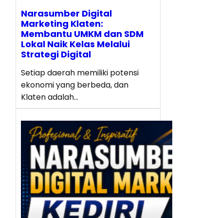
Narasumber Digital
Marketing Klaten:
Membantu UMKM dan SDM
Lokal Naik Kelas Melalui
Strategi Digital
Setiap daerah memiliki potensi
ekonomi yang berbeda, dan
Klaten adalah…