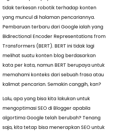
tidak terkesan robotik terhadap konten
yang muncul di halaman pencariannya.
Pembaruan terbaru dari Google ialah yang
Bidirectional Encoder Representations from
Transformers (BERT). BERT ini tidak lagi
melihat suatu konten blog berdasarkan
kata per kata, namun BERT berupaya untuk
memahami konteks dari sebuah frasa atau
kalimat pencarian. Semakin canggih, kan?
Lalu, apa yang bisa kita lakukan untuk
mengoptimasi SEO di Blogger apabila
algortima Google telah berubah? Tenang
saja, kita tetap bisa menerapkan SEO untuk