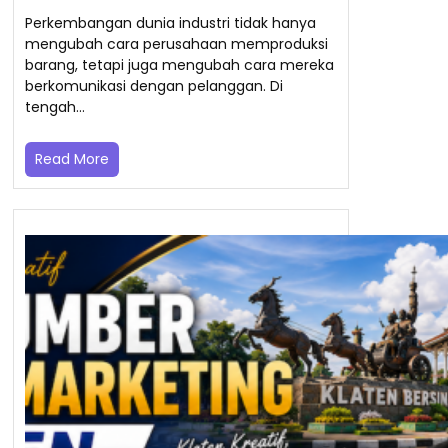
Perkembangan dunia industri tidak hanya
mengubah cara perusahaan memproduksi
barang, tetapi juga mengubah cara mereka
berkomunikasi dengan pelanggan. Di
tengah…
Read More