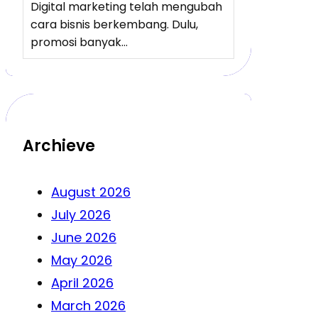
Digital marketing telah mengubah
cara bisnis berkembang. Dulu,
promosi banyak…
Archieve
August 2026
July 2026
June 2026
May 2026
April 2026
March 2026