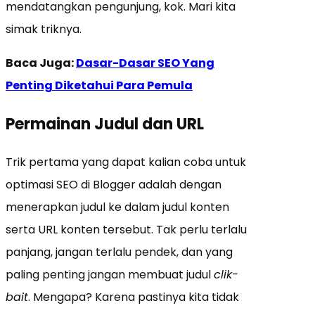
mendatangkan pengunjung, kok. Mari kita
simak triknya.
Baca Juga:
Dasar-Dasar SEO Yang
Penting Diketahui Para Pemula
Permainan Judul dan URL
Trik pertama yang dapat kalian coba untuk
optimasi SEO di Blogger adalah dengan
menerapkan judul ke dalam judul konten
serta URL konten tersebut. Tak perlu terlalu
panjang, jangan terlalu pendek, dan yang
paling penting jangan membuat judul
clik-
bait
. Mengapa? Karena pastinya kita tidak