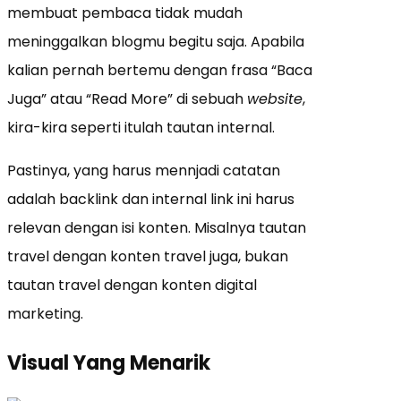
membuat pembaca tidak mudah
meninggalkan blogmu begitu saja. Apabila
kalian pernah bertemu dengan frasa “Baca
Juga” atau “Read More” di sebuah
website
,
kira-kira seperti itulah tautan internal.
Pastinya, yang harus mennjadi catatan
adalah backlink dan internal link ini harus
relevan dengan isi konten. Misalnya tautan
travel dengan konten travel juga, bukan
tautan travel dengan konten digital
marketing.
Visual
Yang Menarik