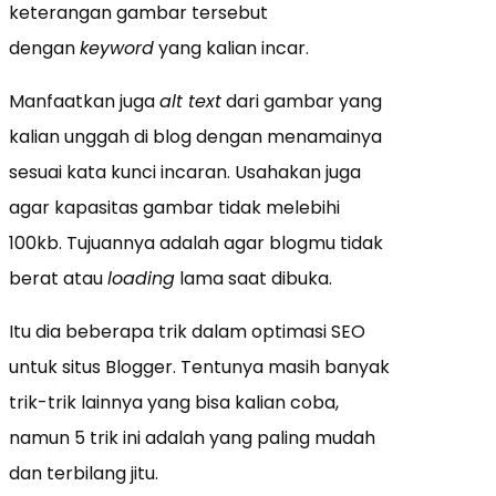
keterangan gambar tersebut
dengan
keyword
yang kalian incar.
Manfaatkan juga
alt
text
dari gambar yang
kalian unggah di blog dengan menamainya
sesuai kata kunci incaran. Usahakan juga
agar kapasitas gambar tidak melebihi
100kb. Tujuannya adalah agar blogmu tidak
berat atau
loading
lama saat dibuka.
Itu dia beberapa trik dalam optimasi SEO
untuk situs Blogger. Tentunya masih banyak
trik-trik lainnya yang bisa kalian coba,
namun 5 trik ini adalah yang paling mudah
dan terbilang jitu.