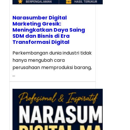
Narasumber Digital
Marketing Gresik:
Meningkatkan Daya Saing
SDM dan Bisnis di Era
Transformasi Digital
Perkembangan dunia industri tidak
hanya mengubah cara
perusahaan memproduksi barang,
…