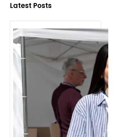
Latest Posts