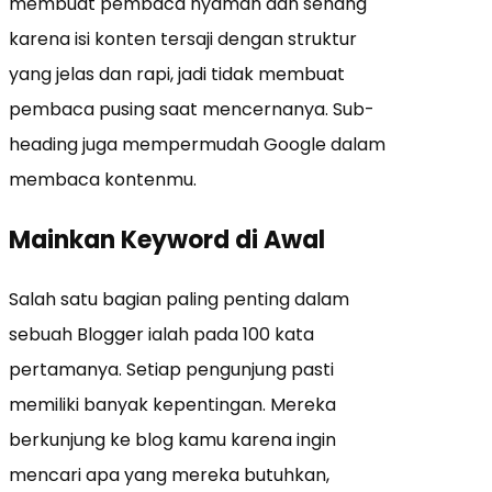
membuat pembaca nyaman dan senang
karena isi konten tersaji dengan struktur
yang jelas dan rapi, jadi tidak membuat
pembaca pusing saat mencernanya. Sub-
heading juga mempermudah Google dalam
membaca kontenmu.
Mainkan Keyword di Awal
Salah satu bagian paling penting dalam
sebuah Blogger ialah pada 100 kata
pertamanya. Setiap pengunjung pasti
memiliki banyak kepentingan. Mereka
berkunjung ke blog kamu karena ingin
mencari apa yang mereka butuhkan,