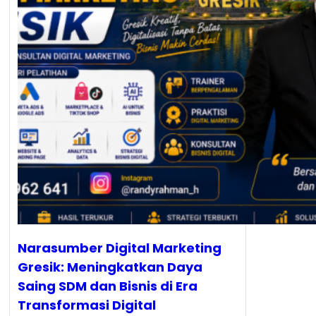
Narasumber Digital Marketing
Gresik: Meningkatkan Daya
Saing SDM dan Bisnis di Era
Transformasi Digital