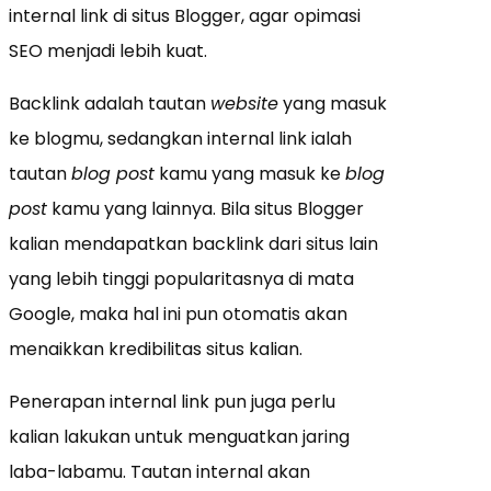
internal link di situs Blogger, agar opimasi
SEO menjadi lebih kuat.
Backlink adalah tautan
website
yang masuk
ke blogmu, sedangkan internal link ialah
tautan
blog post
kamu yang masuk ke
blog
post
kamu yang lainnya. Bila situs Blogger
kalian mendapatkan backlink dari situs lain
yang lebih tinggi popularitasnya di mata
Google, maka hal ini pun otomatis akan
menaikkan kredibilitas situs kalian.
Penerapan internal link pun juga perlu
kalian lakukan untuk menguatkan jaring
laba-labamu. Tautan internal akan