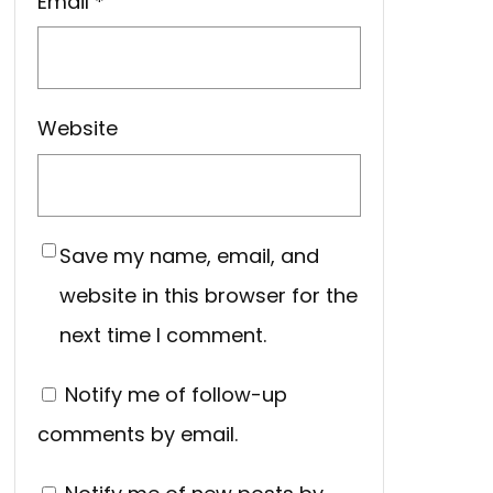
Email
*
Website
Save my name, email, and
website in this browser for the
next time I comment.
Notify me of follow-up
comments by email.