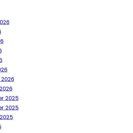
2026
6
26
6
6
026
 2026
 2026
r 2025
r 2025
 2025
5