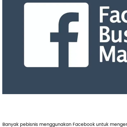
Banyak pebisnis menggunakan Facebook untuk menge