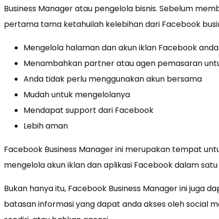
Business Manager atau pengelola bisnis. Sebelum mem
pertama tama ketahuilah kelebihan dari Facebook bus
Mengelola halaman dan akun iklan Facebook anda
Menambahkan partner atau agen pemasaran untu
Anda tidak perlu menggunakan akun bersama
Mudah untuk mengelolanya
Mendapat support dari Facebook
Lebih aman
Facebook Business Manager ini merupakan tempat untu
mengelola akun iklan dan aplikasi Facebook dalam satu
Bukan hanya itu, Facebook Business Manager ini juga 
batasan informasi yang dapat anda akses oleh social m