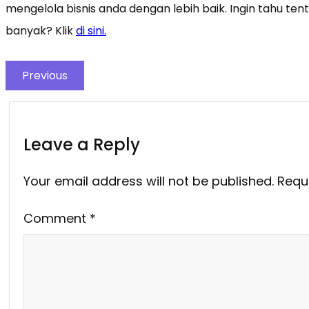
mengelola bisnis anda dengan lebih baik. Ingin tahu ten
banyak? Klik
di sini.
Previous
Leave a Reply
Your email address will not be published.
Requ
Comment
*