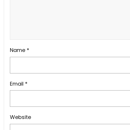
Name
*
Email
*
Website