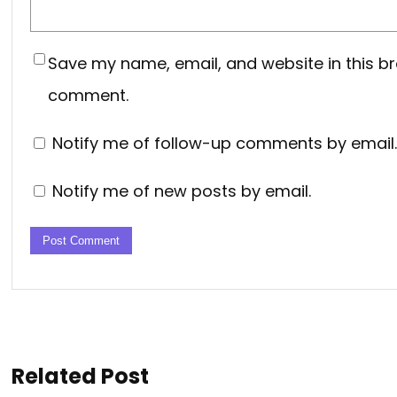
Save my name, email, and website in this br
comment.
Notify me of follow-up comments by email.
Notify me of new posts by email.
Related Post