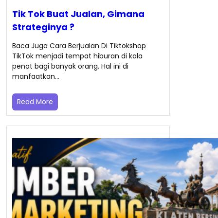
Tik Tok Buat Jualan, Gimana
Strateginya ?
Baca Juga Cara Berjualan Di Tiktokshop
TikTok menjadi tempat hiburan di kala
penat bagi banyak orang. Hal ini di
manfaatkan…
Read More