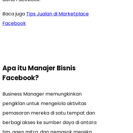
Baca juga
Tips Jualan di Marketplace
Facebook
Apa itu
Manajer
Bisnis
Facebook?
Business Manager memungkinkan
pengiklan untuk mengelola aktivitas
pemasaran mereka di satu tempat dan
berbagi akses ke sumber daya di antara
tim, agen mitra, dan pemasok mereka.