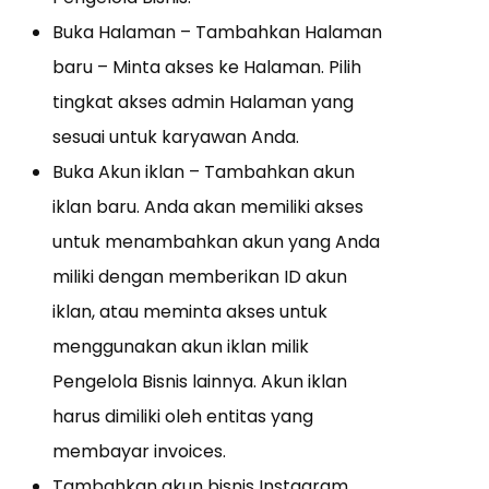
Buka Halaman – Tambahkan Halaman
baru – Minta akses ke Halaman.
Pilih
tingkat akses admin Halaman yang
sesuai untuk karyawan Anda.
Buka Akun iklan – Tambahkan akun
iklan baru.
Anda akan memiliki akses
untuk menambahkan akun yang Anda
miliki dengan memberikan ID akun
iklan, atau meminta akses untuk
menggunakan akun iklan milik
Pengelola Bisnis lainnya.
Akun iklan
harus dimiliki oleh entitas yang
membayar invoices.
Tambahkan akun bisnis Instagram