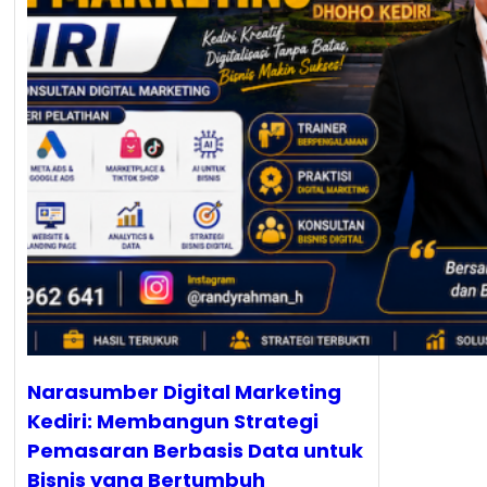
Narasumber Digital Marketing
Kediri: Membangun Strategi
Pemasaran Berbasis Data untuk
Bisnis yang Bertumbuh