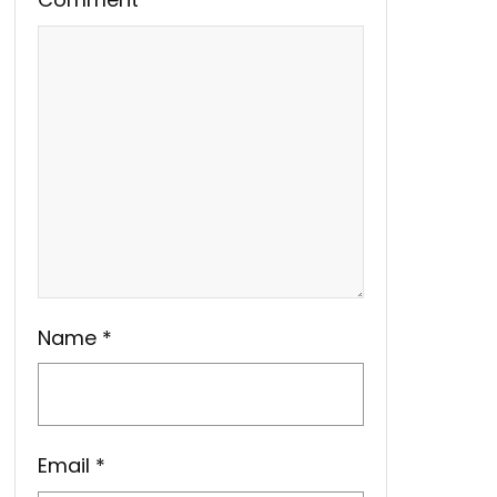
Name
*
Email
*