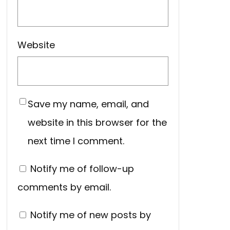
Website
Save my name, email, and
website in this browser for the
next time I comment.
Notify me of follow-up
comments by email.
Notify me of new posts by