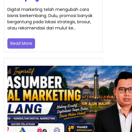
Digital marketing telah mengubah cara
bisnis berkembang. Dulu, promosi banyak
bergantung pada lokasi strategis, brosur,
atau rekomendasi dari mulut ke…
Read More