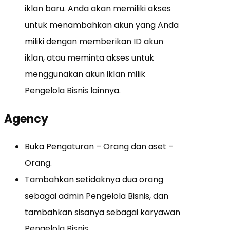
iklan baru.
Anda akan memiliki akses
untuk menambahkan akun yang Anda
miliki dengan memberikan ID akun
iklan, atau meminta akses untuk
menggunakan akun iklan milik
Pengelola Bisnis lainnya.
Agency
Buka Pengaturan – Orang dan aset –
Orang.
Tambahkan setidaknya dua orang
sebagai admin Pengelola Bisnis, dan
tambahkan sisanya sebagai karyawan
Pengelola Bisnis.