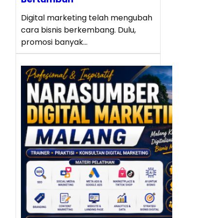
Digital marketing telah mengubah
cara bisnis berkembang. Dulu,
promosi banyak…