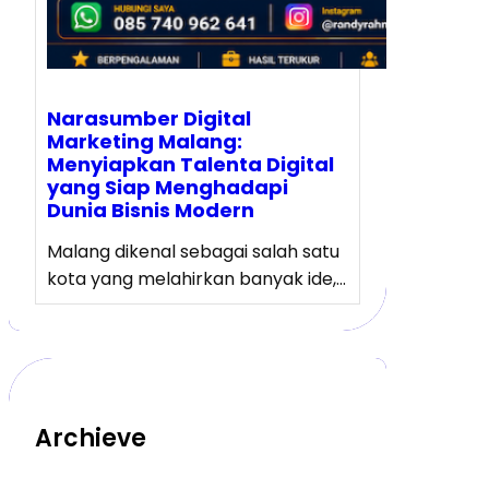
Narasumber Digital
Marketing Malang:
Menyiapkan Talenta Digital
yang Siap Menghadapi
Dunia Bisnis Modern
Malang dikenal sebagai salah satu
kota yang melahirkan banyak ide,…
Archieve