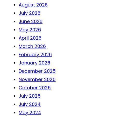
August 2026
July 2026
June 2026
May 2026
April 2026
March 2026
February 2026
January 2026
December 2025
November 2025
October 2025
July 2025
July 2024
May 2024