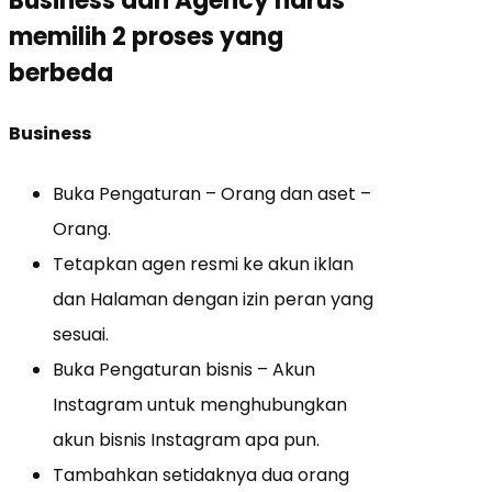
Business dan Agency harus
memilih 2 proses yang
berbeda
Business
Buka Pengaturan – Orang dan aset –
Orang.
Tetapkan agen resmi ke akun iklan
dan Halaman dengan izin peran yang
sesuai.
Buka Pengaturan bisnis – Akun
Instagram untuk menghubungkan
akun bisnis Instagram apa pun.
Tambahkan setidaknya dua orang