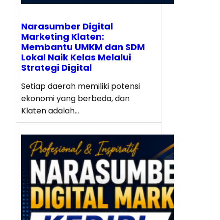
Narasumber Digital
Marketing Klaten:
Membantu UMKM dan SDM
Lokal Naik Kelas Melalui
Strategi Digital
Setiap daerah memiliki potensi
ekonomi yang berbeda, dan
Klaten adalah…