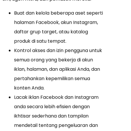
Buat dan kelola beberapa aset seperti
halaman Facebook, akun Instagram,
daftar grup target, atau katalog
produk di satu tempat.
Kontrol akses dan izin pengguna untuk
semua orang yang bekerja di akun
iklan, halaman, dan aplikasi Anda, dan
pertahankan kepemilikan semua
konten Anda.
Lacak iklan Facebook dan Instagram
anda secara lebih efisien dengan
ikhtisar sederhana dan tampilan
mendetail tentang pengeluaran dan