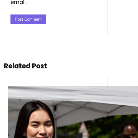
email.
Related Post