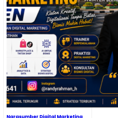
Narasumber Digital Marketing