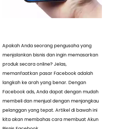
Apakah Anda seorang pengusaha yang
menjalankan bisnis dan ingin memasarkan
produk secara online? Jelas,
memanfaatkan pasar Facebook adalah
langkah ke arah yang benar. Dengan
Facebook ads, Anda dapat dengan mudah
membeli dan menjual dengan menjangkau
pelanggan yang tepat. Artikel di bawah ini
kita akan membahas cara membuat Akun
Bisnis Facebook.