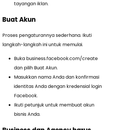
tayangan iklan.
Buat Akun
Proses pengaturannya sederhana.
Ikuti
langkah-langkah ini untuk memulai.
Buka business.facebook.com/create
dan pilih Buat Akun.
Masukkan nama Anda dan konfirmasi
identitas Anda dengan kredensial login
Facebook.
Ikuti petunjuk untuk membuat akun
bisnis Anda.