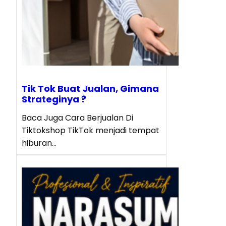
Tik Tok Buat Jualan, Gimana
Strateginya ?
Baca Juga Cara Berjualan Di
Tiktokshop TikTok menjadi tempat
hiburan…