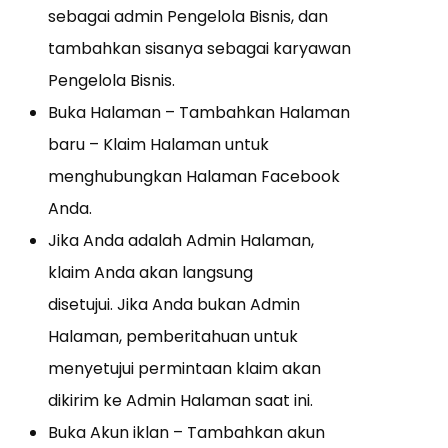
sebagai admin Pengelola Bisnis, dan
tambahkan sisanya sebagai karyawan
Pengelola Bisnis.
Buka Halaman – Tambahkan Halaman
baru – Klaim Halaman untuk
menghubungkan Halaman Facebook
Anda.
Jika Anda adalah Admin Halaman,
klaim Anda akan langsung
disetujui.
Jika Anda bukan Admin
Halaman, pemberitahuan untuk
menyetujui permintaan klaim akan
dikirim ke Admin Halaman saat ini.
Buka Akun iklan – Tambahkan akun