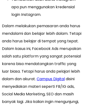
apa pun menggunakan kredensial
login Instagram.
Dalam melakukan pemasaran anda harus
mendalami dan belajar lebih dalam. Tetapi
anda harus belajar di tempat yang tepat.
Dalam kasus ini, Facebook Ads merupakan
salah satu platform yang sangat potensial
karena bisa mendatangkan traffic yang
luar biasa. Tetapi harus anda pelajari lebih
dalam dan akurat.
Campus Digital
disini
menyediakan materi seperti FB/IG ads,
Social Media Marketing, SEO dan masih
banyak lagi. Jika kalian ingin mengunjungi,