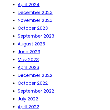
April 2024
December 2023
November 2023
October 2023
September 2023
August 2023
June 2023
May 2023
April 2023
December 2022
October 2022
September 2022
July 2022
April 2022