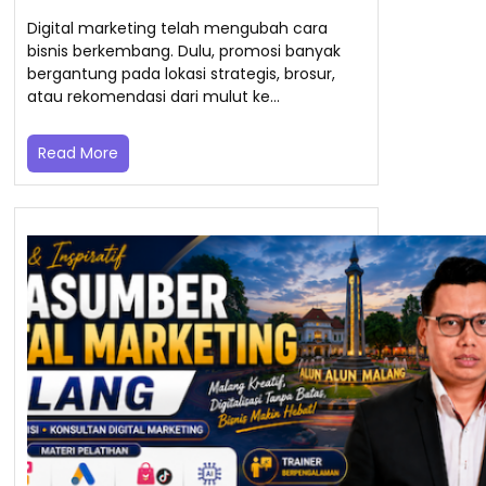
Digital marketing telah mengubah cara
bisnis berkembang. Dulu, promosi banyak
bergantung pada lokasi strategis, brosur,
atau rekomendasi dari mulut ke…
Read More