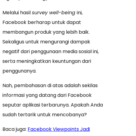
Melalui hasil
survey well-being
ini,
Facebook berharap untuk dapat
membangun produk yang lebih baik.
Sekaligus untuk mengurangi dampak
negatif dari penggunaan media sosial ini,
serta meningkatkan keuntungan dari
penggunanya.
Nah, pembahasan di atas adalah sekilas
informasi yang datang dari Facebook
seputar aplikasi terbarunya. Apakah Anda
sudah tertarik untuk mencobanya?
Baca juga:
Facebook Viewpoints Jadi