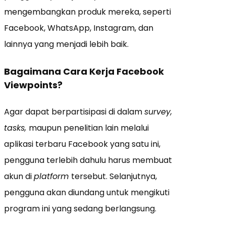
mengembangkan produk mereka, seperti
Facebook, WhatsApp, Instagram, dan
lainnya yang menjadi lebih baik.
Bagaimana Cara Kerja Facebook
Viewpoints?
Agar dapat berpartisipasi di dalam
survey,
tasks,
maupun penelitian lain melalui
aplikasi terbaru Facebook yang satu ini,
pengguna terlebih dahulu harus membuat
akun di
platform
tersebut. Selanjutnya,
pengguna akan diundang untuk mengikuti
program ini yang sedang berlangsung.