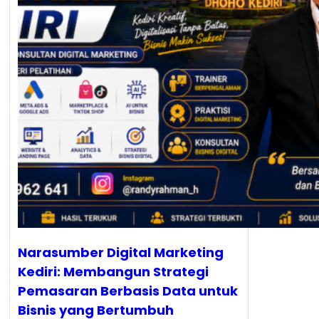
Narasumber Digital Marketing
Kediri: Membangun Strategi
Pemasaran Berbasis Data untuk
Bisnis yang Bertumbuh