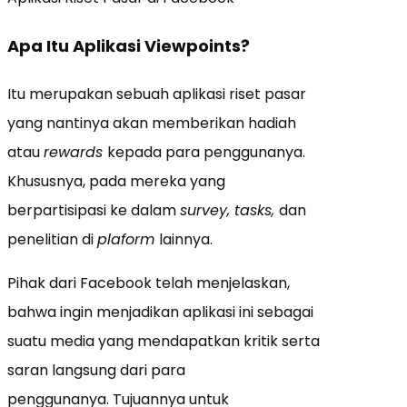
Apa Itu Aplikasi Viewpoints?
Itu merupakan sebuah aplikasi riset pasar
yang nantinya akan memberikan hadiah
atau
rewards
kepada para penggunanya.
Khususnya, pada mereka yang
berpartisipasi ke dalam
survey, tasks,
dan
penelitian di
plaform
lainnya.
Pihak dari Facebook telah menjelaskan,
bahwa ingin menjadikan aplikasi ini sebagai
suatu media yang mendapatkan kritik serta
saran langsung dari para
penggunanya. Tujuannya untuk