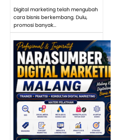
Digital marketing telah mengubah
cara bisnis berkembang. Dulu,
promosi banyak…