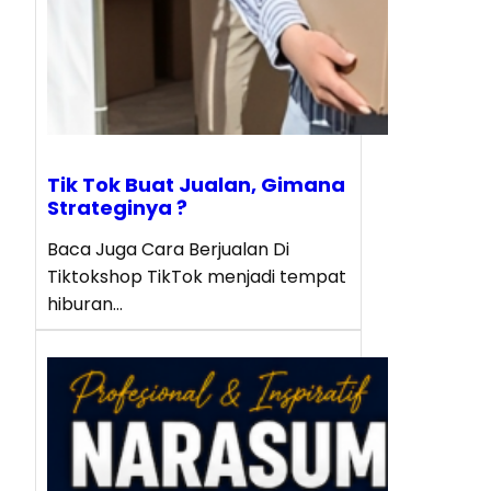
Tik Tok Buat Jualan, Gimana
Strateginya ?
Baca Juga Cara Berjualan Di
Tiktokshop TikTok menjadi tempat
hiburan…