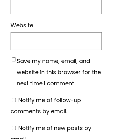
Website
Save my name, email, and
website in this browser for the
next time I comment.
Notify me of follow-up
comments by email.
Notify me of new posts by