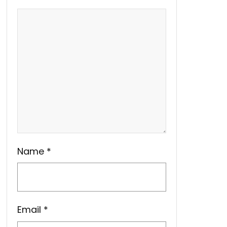
Name
*
Email
*