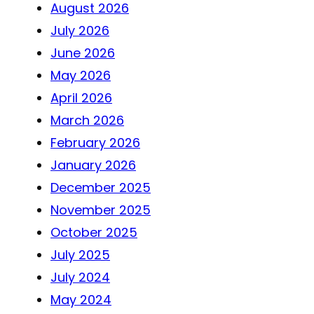
August 2026
July 2026
June 2026
May 2026
April 2026
March 2026
February 2026
January 2026
December 2025
November 2025
October 2025
July 2025
July 2024
May 2024