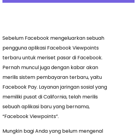
Sebelum Facebook mengeluarkan sebuah
pengguna aplikasi Facebook Viewpoints
terbaru untuk meriset pasar di Facebook.
Pernah muncul juga dengan kabar akan
merilis sistem pembayaran terbaru, yaitu
Facebook Pay. Layanan jaringan sosial yang
memiliki pusat di California, telah merilis
sebuah aplikasi baru yang bernama,
“Facebook Viewpoints”.
Mungkin bagi Anda yang belum mengenal