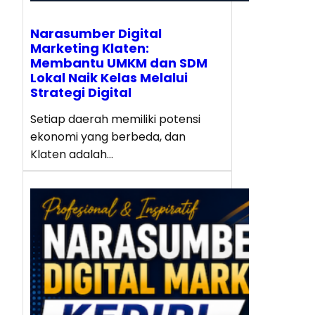
Narasumber Digital
Marketing Klaten:
Membantu UMKM dan SDM
Lokal Naik Kelas Melalui
Strategi Digital
Setiap daerah memiliki potensi
ekonomi yang berbeda, dan
Klaten adalah…