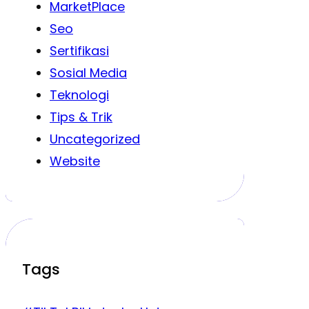
MarketPlace
Seo
Sertifikasi
Sosial Media
Teknologi
Tips & Trik
Uncategorized
Website
Tags