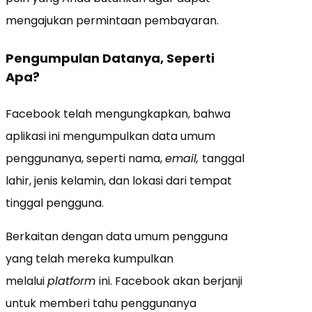
mengajukan permintaan pembayaran.
Pengumpulan Datanya, Seperti
Apa?
Facebook telah mengungkapkan, bahwa
aplikasi ini mengumpulkan data umum
penggunanya, seperti nama,
email,
tanggal
lahir, jenis kelamin, dan lokasi dari tempat
tinggal pengguna.
Berkaitan dengan data umum pengguna
yang telah mereka kumpulkan
melalui
platform
ini. Facebook akan berjanji
untuk memberi tahu penggunanya