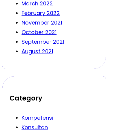
March 2022
February 2022
November 2021
October 2021
September 2021
August 2021
Category
Kompetensi
Konsultan