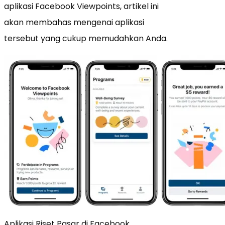
aplikasi Facebook Viewpoints, artikel ini
akan membahas mengenai aplikasi
tersebut yang cukup memudahkan Anda.
Aplikasi Riset Pasar di Facebook