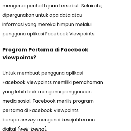
mengenai perihal tujuan tersebut. Selain itu,
dipergunakan untuk apa data atau
informasi yang mereka himpun melalui
pengguna aplikasi Facebook Viewpoints.
Program Pertama di Facebook
Viewpoints?
Untuk membuat pengguna aplikasi
Facebook Viewpoints memiliki pemahaman
yang lebih baik mengenai penggunaan
media sosial. Facebook merilis program
pertama di Facebook Viewpoints
berupa
survey
mengenai kesejahteraan
digital
(well-being).