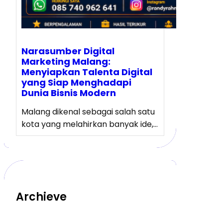
Narasumber Digital
Marketing Malang:
Menyiapkan Talenta Digital
yang Siap Menghadapi
Dunia Bisnis Modern
Malang dikenal sebagai salah satu
kota yang melahirkan banyak ide,…
Archieve