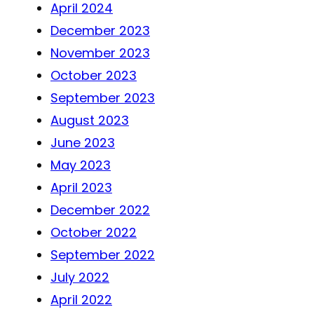
April 2024
December 2023
November 2023
October 2023
September 2023
August 2023
June 2023
May 2023
April 2023
December 2022
October 2022
September 2022
July 2022
April 2022