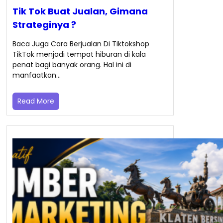
Tik Tok Buat Jualan, Gimana
Strateginya ?
Baca Juga Cara Berjualan Di Tiktokshop
TikTok menjadi tempat hiburan di kala
penat bagi banyak orang. Hal ini di
manfaatkan…
Read More