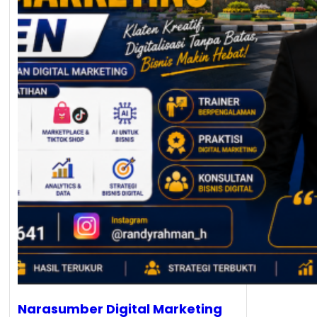
Narasumber Digital Marketing