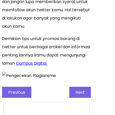
dan jangan lupa memberikan syarat untuk
memfollow akun twitter kamu. Hal tersebut
di lakukan agar banyak yang mengikuti
akun kamu.
Demikian tips untuk promosi barang di
twitter untuk berbagai artikel dan informasi
penting lainnya kamu dapat mengunjungi
laman
Campus Digital.
Previous
Next