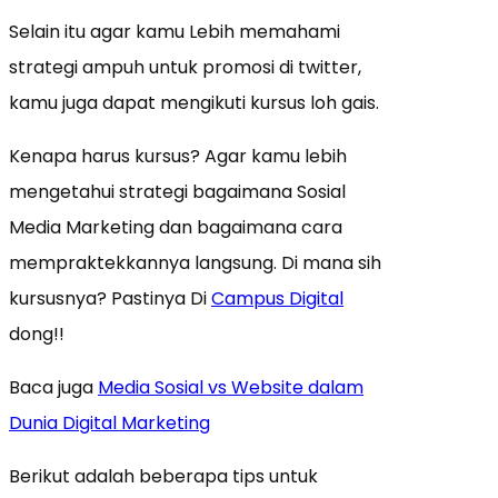
Selain itu agar kamu Lebih memahami
strategi ampuh untuk promosi di twitter,
kamu juga dapat mengikuti kursus loh gais.
Kenapa harus kursus? Agar kamu lebih
mengetahui strategi bagaimana Sosial
Media Marketing dan bagaimana cara
mempraktekkannya langsung. Di mana sih
kursusnya? Pastinya Di
Campus Digital
dong!!
Baca juga
Media Sosial vs Website dalam
Dunia Digital Marketing
Berikut adalah beberapa tips untuk