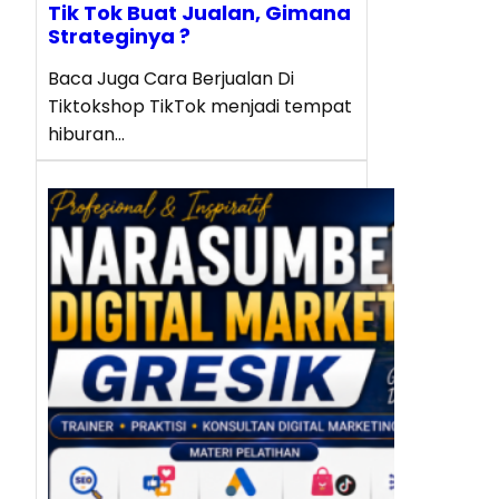
Tik Tok Buat Jualan, Gimana
Strateginya ?
Baca Juga Cara Berjualan Di
Tiktokshop TikTok menjadi tempat
hiburan…