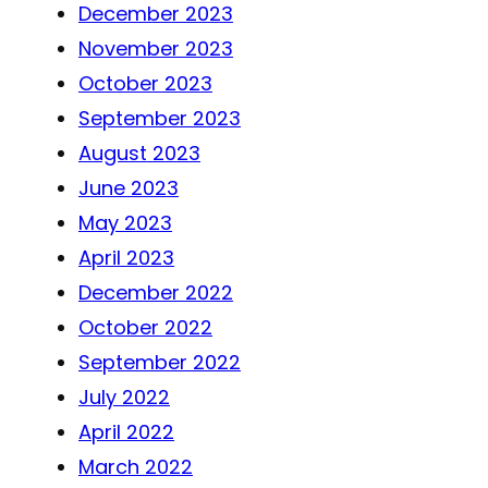
December 2023
November 2023
October 2023
September 2023
August 2023
June 2023
May 2023
April 2023
December 2022
October 2022
September 2022
July 2022
April 2022
March 2022