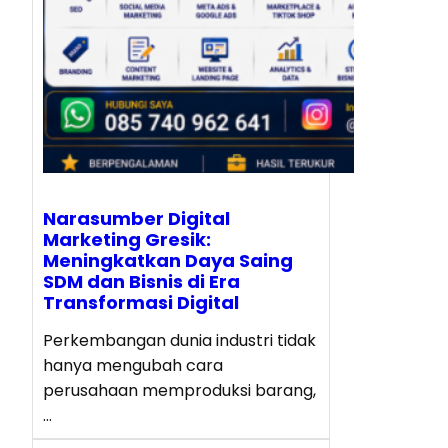
Narasumber Digital
Marketing Gresik:
Meningkatkan Daya Saing
SDM dan Bisnis di Era
Transformasi Digital
Perkembangan dunia industri tidak
hanya mengubah cara
perusahaan memproduksi barang,
…