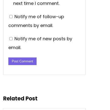
next time I comment.
Notify me of follow-up
comments by email.
Notify me of new posts by
email.
Related Post