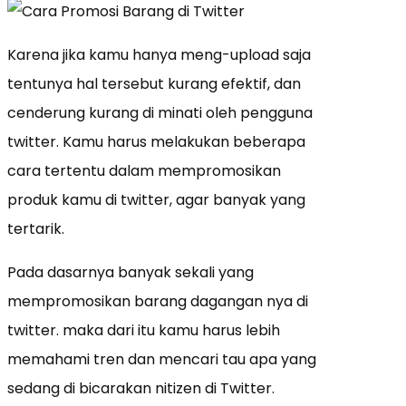
Karena jika kamu hanya meng-upload saja
tentunya hal tersebut kurang efektif, dan
cenderung kurang di minati oleh pengguna
twitter. Kamu harus melakukan beberapa
cara tertentu dalam mempromosikan
produk kamu di twitter, agar banyak yang
tertarik.
Pada dasarnya banyak sekali yang
mempromosikan barang dagangan nya di
twitter. maka dari itu kamu harus lebih
memahami tren dan mencari tau apa yang
sedang di bicarakan nitizen di Twitter.