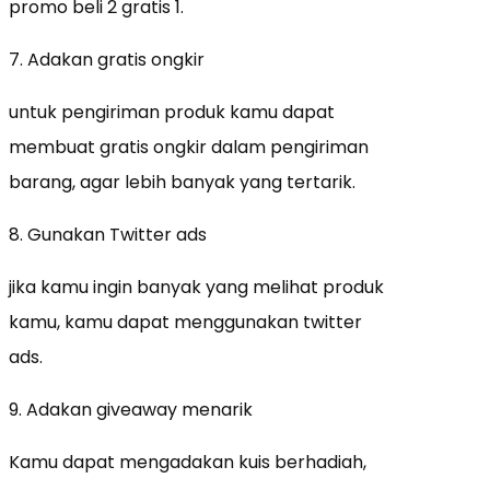
promo beli 2 gratis 1.
7. Adakan gratis ongkir
untuk pengiriman produk kamu dapat
membuat gratis ongkir dalam pengiriman
barang, agar lebih banyak yang tertarik.
8. Gunakan Twitter ads
jika kamu ingin banyak yang melihat produk
kamu, kamu dapat menggunakan twitter
ads.
9. Adakan giveaway menarik
Kamu dapat mengadakan kuis berhadiah,