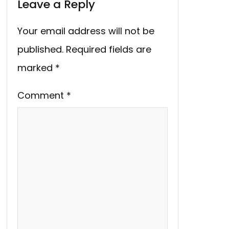
Leave a Reply
Your email address will not be
published.
Required fields are
marked
*
Comment
*