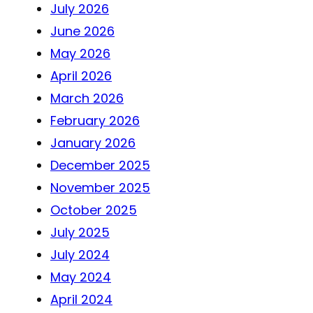
July 2026
June 2026
May 2026
April 2026
March 2026
February 2026
January 2026
December 2025
November 2025
October 2025
July 2025
July 2024
May 2024
April 2024