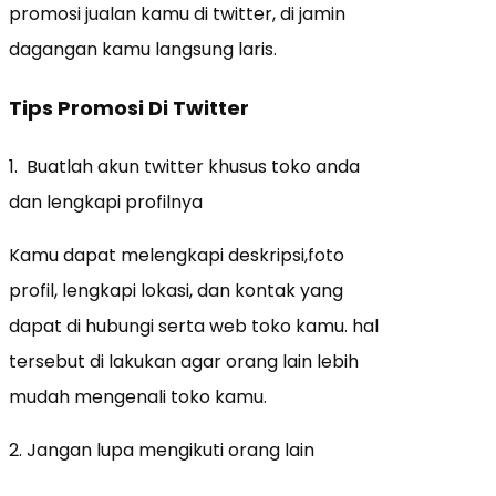
promosi jualan kamu di twitter, di jamin
dagangan kamu langsung laris.
Tips Promosi Di Twitter
1. Buatlah akun twitter khusus toko anda
dan lengkapi profilnya
Kamu dapat melengkapi deskripsi,foto
profil, lengkapi lokasi, dan kontak yang
dapat di hubungi serta web toko kamu. hal
tersebut di lakukan agar orang lain lebih
mudah mengenali toko kamu.
2. Jangan lupa mengikuti orang lain