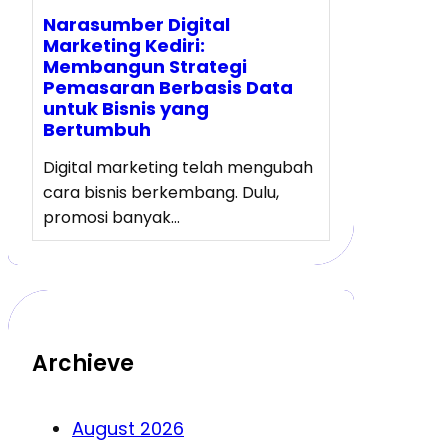
Narasumber Digital
Marketing Kediri:
Membangun Strategi
Pemasaran Berbasis Data
untuk Bisnis yang
Bertumbuh
Digital marketing telah mengubah
cara bisnis berkembang. Dulu,
promosi banyak…
Archieve
August 2026