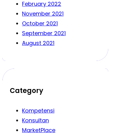
February 2022
November 2021
October 2021
September 2021
August 2021
Category
Kompetensi
Konsultan
MarketPlace