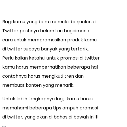
Bagi kamu yang baru memulai berjualan di
Twitter pastinya belum tau bagaimana
cara untuk mempromosikan produk kamu
di twitter supaya banyak yang tertarik.
Perlu kalian ketahui untuk promosi di twitter
kamu harus memperhatikan beberapa hal
contohnya harus mengikuti tren dan
membuat konten yang menarik.
Untuk lebih lengkapnya lagi, kamu harus
memahami beberapa tips ampuh promosi
di twitter, yang akan di bahas di bawah ini!!!