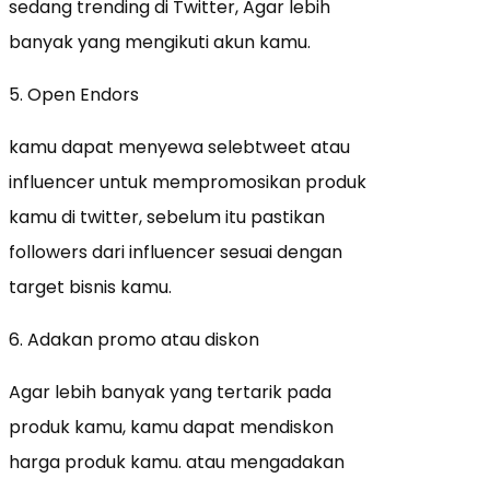
sedang trending di Twitter, Agar lebih
banyak yang mengikuti akun kamu.
5. Open Endors
kamu dapat menyewa selebtweet atau
influencer untuk mempromosikan produk
kamu di twitter, sebelum itu pastikan
followers dari influencer sesuai dengan
target bisnis kamu.
6. Adakan promo atau diskon
Agar lebih banyak yang tertarik pada
produk kamu, kamu dapat mendiskon
harga produk kamu. atau mengadakan