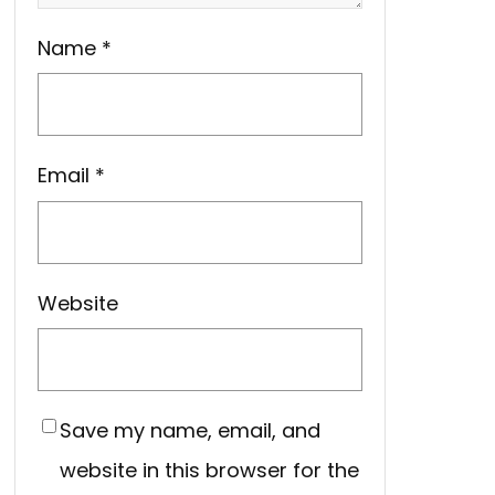
Name
*
Email
*
Website
Save my name, email, and
website in this browser for the