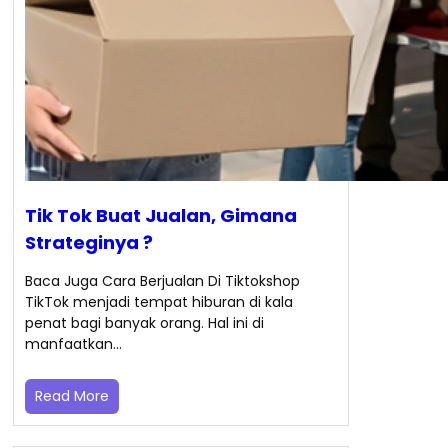
Tik Tok Buat Jualan, Gimana
Strateginya ?
Baca Juga Cara Berjualan Di Tiktokshop
TikTok menjadi tempat hiburan di kala
penat bagi banyak orang. Hal ini di
manfaatkan…
Read More