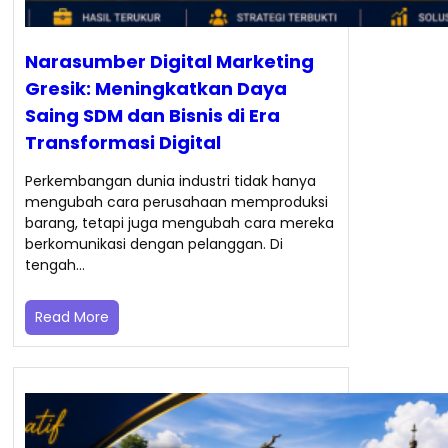
Narasumber Digital Marketing
Gresik: Meningkatkan Daya
Saing SDM dan Bisnis di Era
Transformasi Digital
Perkembangan dunia industri tidak hanya
mengubah cara perusahaan memproduksi
barang, tetapi juga mengubah cara mereka
berkomunikasi dengan pelanggan. Di
tengah…
Read More