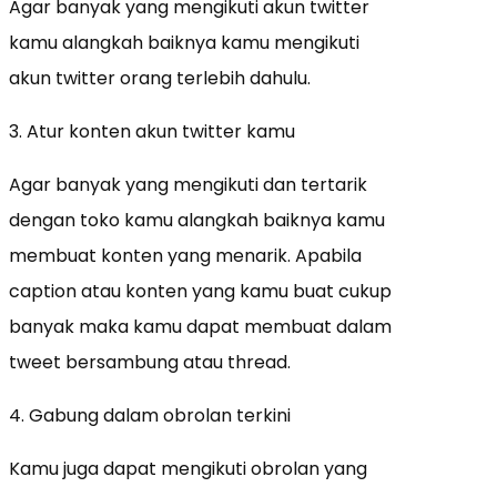
Agar banyak yang mengikuti akun twitter
kamu alangkah baiknya kamu mengikuti
akun twitter orang terlebih dahulu.
3. Atur konten akun twitter kamu
Agar banyak yang mengikuti dan tertarik
dengan toko kamu alangkah baiknya kamu
membuat konten yang menarik. Apabila
caption atau konten yang kamu buat cukup
banyak maka kamu dapat membuat dalam
tweet bersambung atau thread.
4. Gabung dalam obrolan terkini
Kamu juga dapat mengikuti obrolan yang