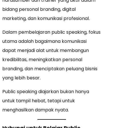
narasumber dan trainer yang aktif dalam
bidang personal branding, digital
marketing, dan komunikasi profesional.
Dalam pembelajaran public speaking, fokus
utama adalah bagaimana komunikasi
dapat menjadi alat untuk membangun
kredibilitas, meningkatkan personal
branding, dan menciptakan peluang bisnis
yang lebih besar.
Public speaking diajarkan bukan hanya
untuk tampil hebat, tetapi untuk
menghasilkan dampak nyata.
Hubungi untuk Belajar Public