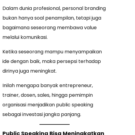
Dalam dunia profesional, personal branding
bukan hanya soal penampilan, tetapi juga
bagaimana seseorang membawa value
melalui komunikasi.
Ketika seseorang mampu menyampaikan
ide dengan baik, maka persepsi terhadap
dirinya juga meningkat.
Inilah mengapa banyak entrepreneur,
trainer, dosen, sales, hingga pemimpin
organisasi menjadikan public speaking
sebagai investasi jangka panjang.
Public Speaking Bisa Meningkatkan