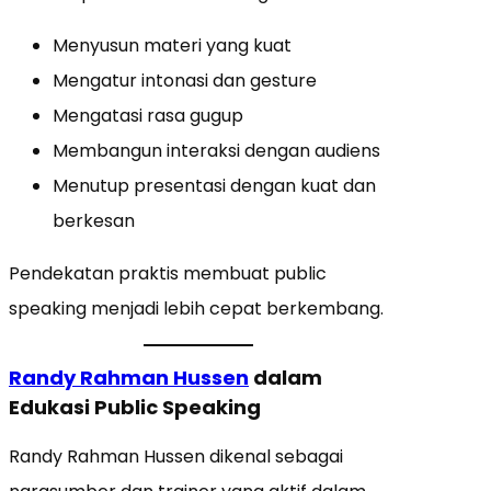
Menyusun materi yang kuat
Mengatur intonasi dan gesture
Mengatasi rasa gugup
Membangun interaksi dengan audiens
Menutup presentasi dengan kuat dan
berkesan
Pendekatan praktis membuat public
speaking menjadi lebih cepat berkembang.
Randy Rahman Hussen
dalam
Edukasi Public Speaking
Randy Rahman Hussen dikenal sebagai