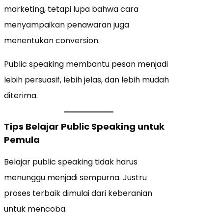
marketing, tetapi lupa bahwa cara
menyampaikan penawaran juga
menentukan conversion.
Public speaking membantu pesan menjadi
lebih persuasif, lebih jelas, dan lebih mudah
diterima.
Tips Belajar Public Speaking untuk
Pemula
Belajar public speaking tidak harus
menunggu menjadi sempurna. Justru
proses terbaik dimulai dari keberanian
untuk mencoba.