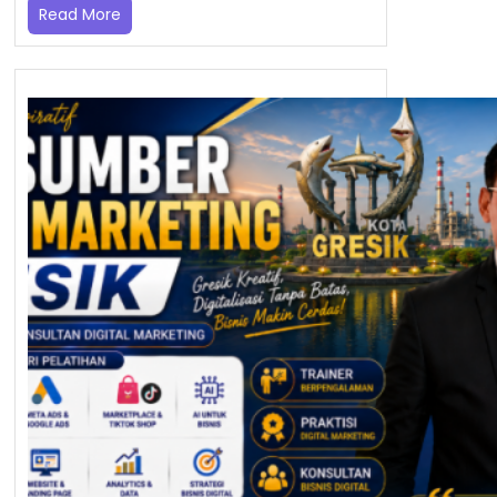
Read More