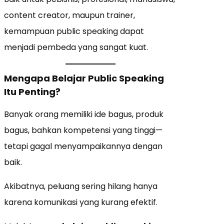
content creator, maupun trainer,
kemampuan public speaking dapat
menjadi pembeda yang sangat kuat.
Mengapa Belajar Public Speaking
Itu Penting?
Banyak orang memiliki ide bagus, produk
bagus, bahkan kompetensi yang tinggi—
tetapi gagal menyampaikannya dengan
baik.
Akibatnya, peluang sering hilang hanya
karena komunikasi yang kurang efektif.