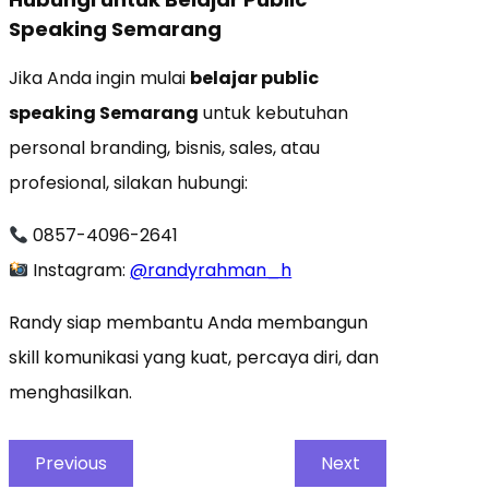
Speaking Semarang
Jika Anda ingin mulai
belajar public
speaking Semarang
untuk kebutuhan
personal branding, bisnis, sales, atau
profesional, silakan hubungi:
0857-4096-2641
Instagram:
@randyrahman_h
Randy siap membantu Anda membangun
skill komunikasi yang kuat, percaya diri, dan
menghasilkan.
Previous
Next