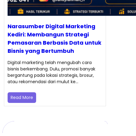
Narasumber Digital Marketing
Kediri: Membangun Strategi
Pemasaran Berbasis Data untuk
Bisnis yang Bertumbuh
Digital marketing telah mengubah cara
bisnis berkembang. Dulu, promosi banyak
bergantung pada lokasi strategis, brosur,
atau rekomendasi dari mulut ke…
Read More