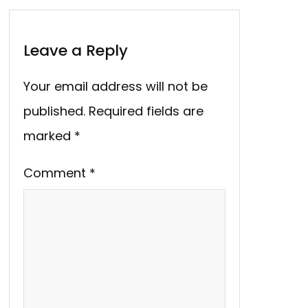
Leave a Reply
Your email address will not be
published.
Required fields are
marked
*
Comment
*