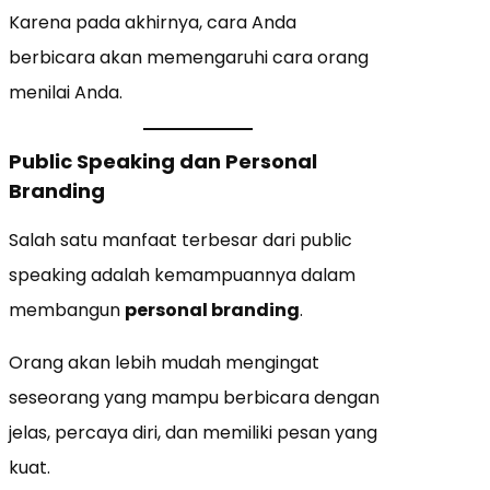
Karena pada akhirnya, cara Anda
berbicara akan memengaruhi cara orang
menilai Anda.
Public Speaking dan Personal
Branding
Salah satu manfaat terbesar dari public
speaking adalah kemampuannya dalam
membangun
personal branding
.
Orang akan lebih mudah mengingat
seseorang yang mampu berbicara dengan
jelas, percaya diri, dan memiliki pesan yang
kuat.