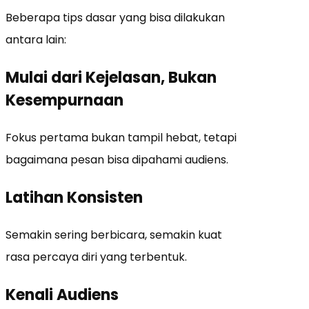
Beberapa tips dasar yang bisa dilakukan
antara lain:
Mulai dari Kejelasan, Bukan
Kesempurnaan
Fokus pertama bukan tampil hebat, tetapi
bagaimana pesan bisa dipahami audiens.
Latihan Konsisten
Semakin sering berbicara, semakin kuat
rasa percaya diri yang terbentuk.
Kenali Audiens