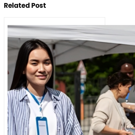
Related Post