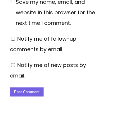
Save my name, email, and
website in this browser for the
next time I comment.
Notify me of follow-up
comments by email.
Notify me of new posts by
email.