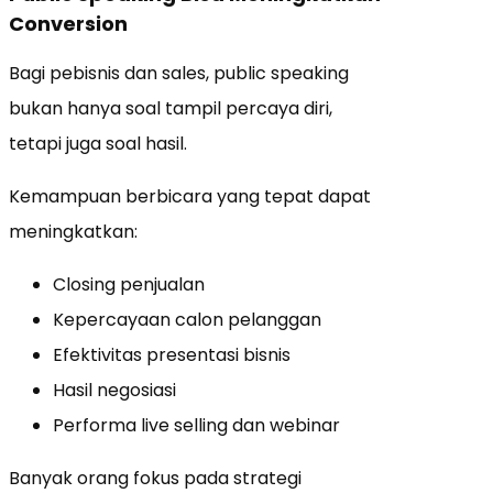
Conversion
Bagi pebisnis dan sales, public speaking
bukan hanya soal tampil percaya diri,
tetapi juga soal hasil.
Kemampuan berbicara yang tepat dapat
meningkatkan:
Closing penjualan
Kepercayaan calon pelanggan
Efektivitas presentasi bisnis
Hasil negosiasi
Performa live selling dan webinar
Banyak orang fokus pada strategi