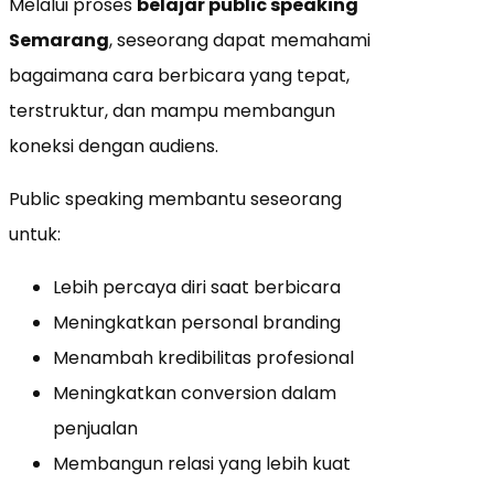
Melalui proses
belajar public speaking
Semarang
, seseorang dapat memahami
bagaimana cara berbicara yang tepat,
terstruktur, dan mampu membangun
koneksi dengan audiens.
Public speaking membantu seseorang
untuk:
Lebih percaya diri saat berbicara
Meningkatkan personal branding
Menambah kredibilitas profesional
Meningkatkan conversion dalam
penjualan
Membangun relasi yang lebih kuat