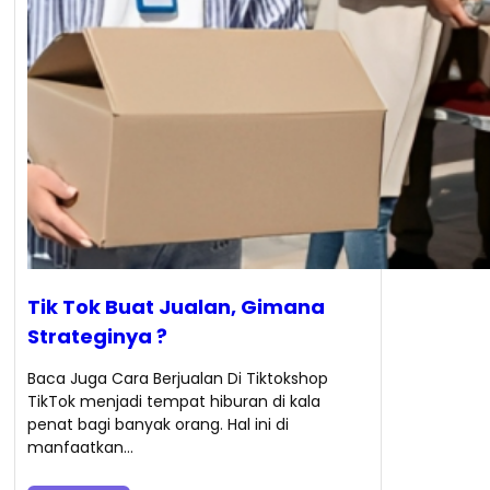
Tik Tok Buat Jualan, Gimana
Strateginya ?
Baca Juga Cara Berjualan Di Tiktokshop
TikTok menjadi tempat hiburan di kala
penat bagi banyak orang. Hal ini di
manfaatkan…