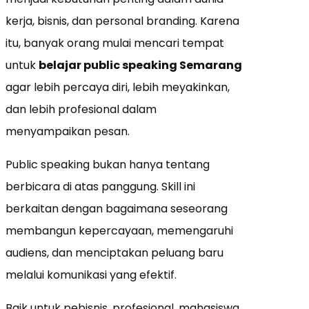
kerja, bisnis, dan personal branding. Karena
itu, banyak orang mulai mencari tempat
untuk
belajar public speaking Semarang
agar lebih percaya diri, lebih meyakinkan,
dan lebih profesional dalam
menyampaikan pesan.
Public speaking bukan hanya tentang
berbicara di atas panggung. Skill ini
berkaitan dengan bagaimana seseorang
membangun kepercayaan, memengaruhi
audiens, dan menciptakan peluang baru
melalui komunikasi yang efektif.
Baik untuk pebisnis, profesional, mahasiswa,