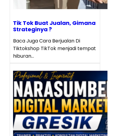
Tik Tok Buat Jualan, Gimana
Strateginya ?
Baca Juga Cara Berjualan Di
Tiktokshop TikTok menjadi tempat
hiburan…