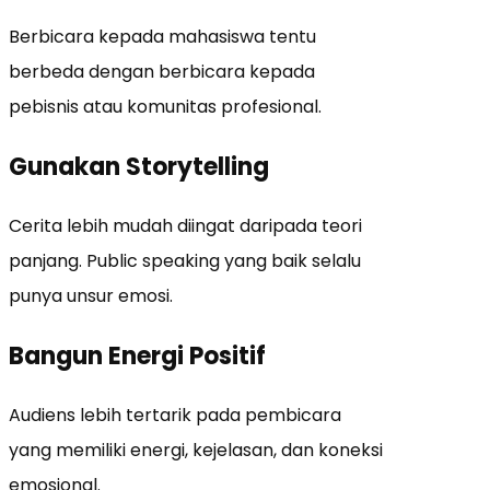
Berbicara kepada mahasiswa tentu
berbeda dengan berbicara kepada
pebisnis atau komunitas profesional.
Gunakan Storytelling
Cerita lebih mudah diingat daripada teori
panjang. Public speaking yang baik selalu
punya unsur emosi.
Bangun Energi Positif
Audiens lebih tertarik pada pembicara
yang memiliki energi, kejelasan, dan koneksi
emosional.