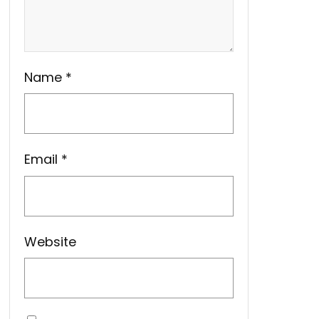
Name
*
Email
*
Website