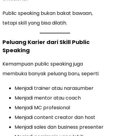
Public speaking bukan bakat bawaan,
tetapi skill yang bisa dilatih.
Peluang Karier dari Skill Public
Speaking
Kemampuan public speaking juga
membuka banyak peluang baru, seperti:
Menjadi trainer atau narasumber
Menjadi mentor atau coach
Menjadi MC profesional
Menjadi content creator dan host
Menjadi sales dan business presenter