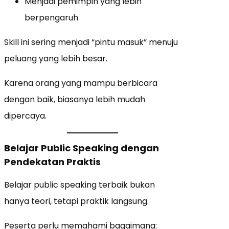
Menjadi pemimpin yang lebih
berpengaruh
Skill ini sering menjadi “pintu masuk” menuju
peluang yang lebih besar.
Karena orang yang mampu berbicara
dengan baik, biasanya lebih mudah
dipercaya.
Belajar Public Speaking dengan
Pendekatan Praktis
Belajar public speaking terbaik bukan
hanya teori, tetapi praktik langsung.
Peserta perlu memahami bagaimana: