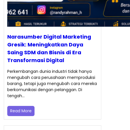
Narasumber Digital Marketing
Gresik: Meningkatkan Daya
Saing SDM dan Bisnis di Era
Transformasi Digital
Perkembangan dunia industri tidak hanya
mengubah cara perusahaan memproduksi
barang, tetapi juga mengubah cara mereka
berkomunikasi dengan pelanggan. Di
tengah…
Read More