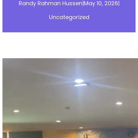
Randy Rahman Hussen
|
May 10, 2026
|
Uncategorized