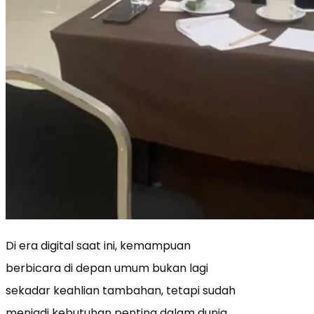
Di era digital saat ini, kemampuan
berbicara di depan umum bukan lagi
sekadar keahlian tambahan, tetapi sudah
menjadi kebutuhan penting dalam dunia