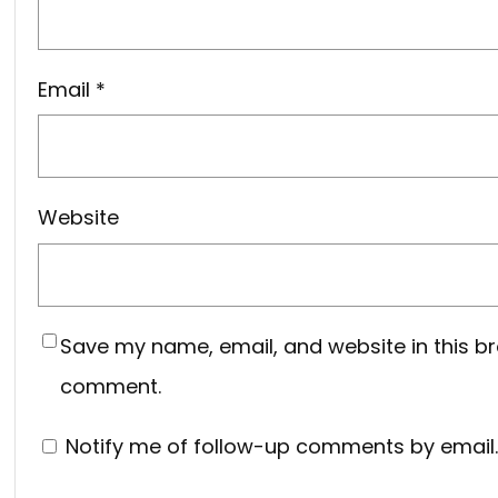
Email
*
Website
Save my name, email, and website in this br
comment.
Notify me of follow-up comments by email.