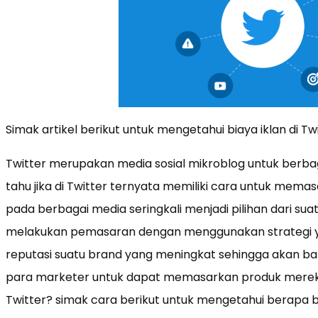
Simak artikel berikut untuk mengetahui biaya iklan di Twi
Twitter merupakan media sosial mikroblog untuk berba
tahu jika di Twitter ternyata memiliki cara untuk memas
pada berbagai media seringkali menjadi pilihan dari sua
melakukan pemasaran dengan menggunakan strategi 
reputasi suatu brand yang meningkat sehingga akan ba
para marketer untuk dapat memasarkan produk mereka. 
Twitter? simak cara berikut untuk mengetahui berapa b