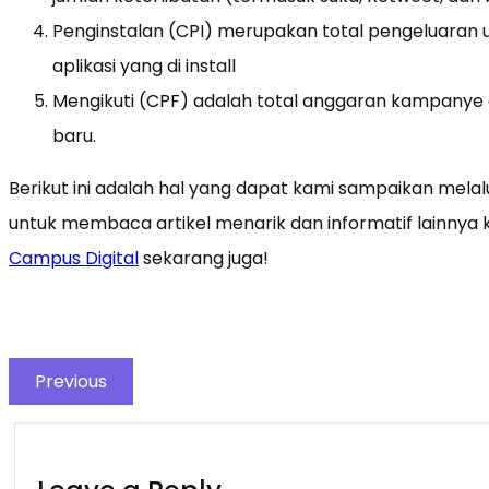
Penginstalan (CPI) merupakan total pengeluaran 
aplikasi yang di install
Mengikuti (CPF) adalah total anggaran kampanye 
baru.
Berikut ini adalah hal yang dapat kami sampaikan melalui
untuk membaca artikel menarik dan informatif lainny
Campus Digital
sekarang juga!
Previous