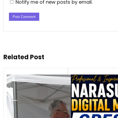
Notify me of new posts by email.
Related Post