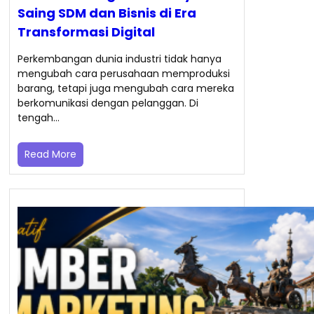
Saing SDM dan Bisnis di Era
Transformasi Digital
Perkembangan dunia industri tidak hanya
mengubah cara perusahaan memproduksi
barang, tetapi juga mengubah cara mereka
berkomunikasi dengan pelanggan. Di
tengah…
Read More