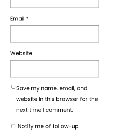
Email
*
Website
Save my name, email, and
website in this browser for the
next time I comment.
Notify me of follow-up