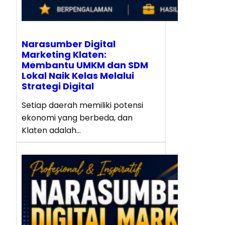
Narasumber Digital
Marketing Klaten:
Membantu UMKM dan SDM
Lokal Naik Kelas Melalui
Strategi Digital
Setiap daerah memiliki potensi
ekonomi yang berbeda, dan
Klaten adalah…