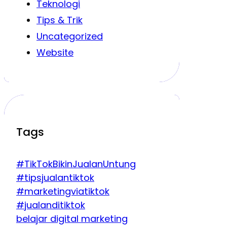
Teknologi
Tips & Trik
Uncategorized
Website
Tags
#TikTokBikinJualanUntung
#tipsjualantiktok
#marketingviatiktok
#jualanditiktok
belajar digital marketing