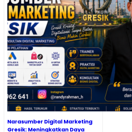
Narasumber Digital Marketing
Gresik: Meningkatkan Daya