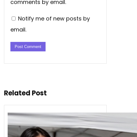
comments by email.
Notify me of new posts by
email.
Related Post