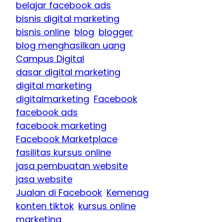
belajar facebook ads
bisnis digital marketing
bisnis online
blog
blogger
blog menghasilkan uang
Campus Digital
dasar digital marketing
digital marketing
digitalmarketing
Facebook
facebook ads
facebook marketing
Facebook Marketplace
fasilitas kursus online
jasa pembuatan website
jasa website
Jualan di Facebook
Kemenag
konten tiktok
kursus online
marketing