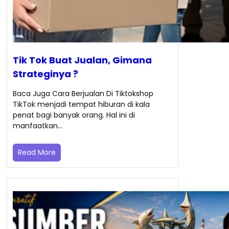
Tik Tok Buat Jualan, Gimana
Strateginya ?
Baca Juga Cara Berjualan Di Tiktokshop
TikTok menjadi tempat hiburan di kala
penat bagi banyak orang. Hal ini di
manfaatkan…
Read More