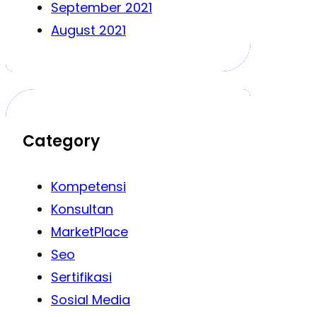
September 2021
August 2021
Category
Kompetensi
Konsultan
MarketPlace
Seo
Sertifikasi
Sosial Media