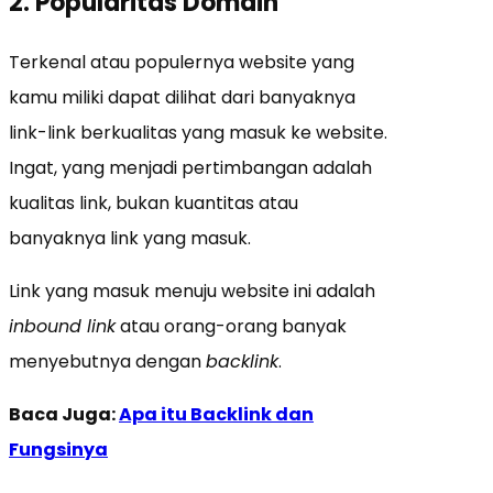
2. Popularitas Domain
Terkenal atau populernya website yang
kamu miliki dapat dilihat dari banyaknya
link-link berkualitas yang masuk ke website.
Ingat, yang menjadi pertimbangan adalah
kualitas link, bukan kuantitas atau
banyaknya link yang masuk.
Link yang masuk menuju website ini adalah
inbound link
atau orang-orang banyak
menyebutnya dengan
backlink
.
Baca Juga:
Apa itu Backlink dan
Fungsinya