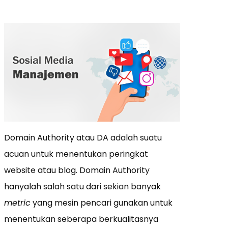
Domain Authority atau DA adalah suatu
acuan untuk menentukan peringkat
website atau blog. Domain Authority
hanyalah salah satu dari sekian banyak
metric
yang mesin pencari gunakan untuk
menentukan seberapa berkualitasnya