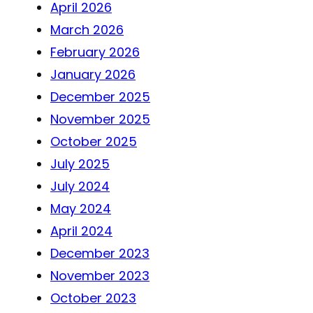
April 2026
March 2026
February 2026
January 2026
December 2025
November 2025
October 2025
July 2025
July 2024
May 2024
April 2024
December 2023
November 2023
October 2023