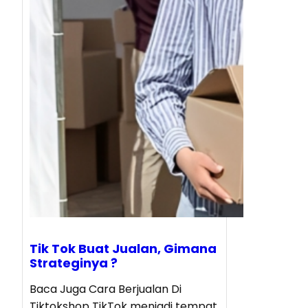
Tik Tok Buat Jualan, Gimana
Strateginya ?
Baca Juga Cara Berjualan Di
Tiktokshop TikTok menjadi tempat