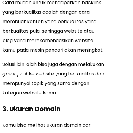
Cara mudah untuk mendapatkan backlink
yang berkualitas adalah dengan cara
membuat konten yang berkualitas yang
berkualitas pula, sehingga website atau
blog yang merekomendasikan website
kamu pada mesin pencari akan meningkat.
Solusi lain ialah bisa juga dengan melakukan
guest post
ke website yang berkualitas dan
mempunyai topik yang sama dengan
kategori website kamu.
3. Ukuran Domain
Kamu bisa melihat ukuran domain dari