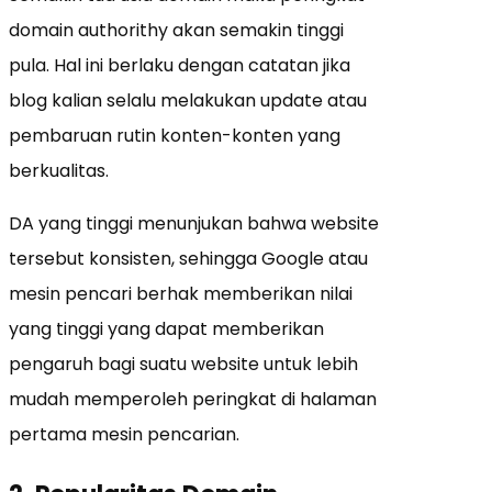
domain authorithy akan semakin tinggi
pula. Hal ini berlaku dengan catatan jika
blog kalian selalu melakukan update atau
pembaruan rutin konten-konten yang
berkualitas.
DA yang tinggi menunjukan bahwa website
tersebut konsisten, sehingga Google atau
mesin pencari berhak memberikan nilai
yang tinggi yang dapat memberikan
pengaruh bagi suatu website untuk lebih
mudah memperoleh peringkat di halaman
pertama mesin pencarian.