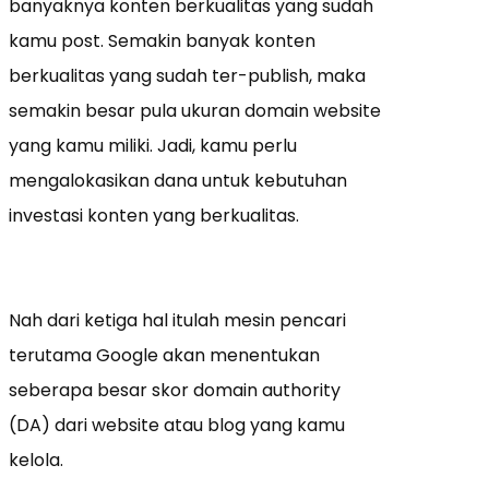
banyaknya konten berkualitas yang sudah
kamu post. Semakin banyak konten
berkualitas yang sudah ter-publish, maka
semakin besar pula ukuran domain website
yang kamu miliki. Jadi, kamu perlu
mengalokasikan dana untuk kebutuhan
investasi konten yang berkualitas.
Nah dari ketiga hal itulah mesin pencari
terutama Google akan menentukan
seberapa besar skor domain authority
(DA) dari website atau blog yang kamu
kelola.