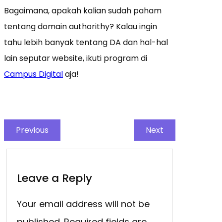
Bagaimana, apakah kalian sudah paham
tentang domain authorithy? Kalau ingin
tahu lebih banyak tentang DA dan hal-hal
lain seputar website, ikuti program di
Campus Digital
aja!
Previous
Next
Leave a Reply
Your email address will not be
published.
Required fields are