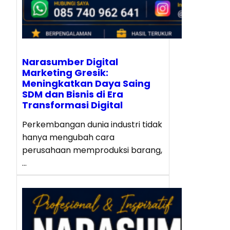
Narasumber Digital
Marketing Gresik:
Meningkatkan Daya Saing
SDM dan Bisnis di Era
Transformasi Digital
Perkembangan dunia industri tidak
hanya mengubah cara
perusahaan memproduksi barang,
…