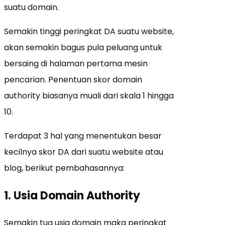
suatu domain.
Semakin tinggi peringkat DA suatu website,
akan semakin bagus pula peluang untuk
bersaing di halaman pertama mesin
pencarian. Penentuan skor domain
authority biasanya muali dari skala 1 hingga
10.
Terdapat 3 hal yang menentukan besar
kecilnya skor DA dari suatu website atau
blog, berikut pembahasannya:
1. Usia Domain Authority
Semakin tua usia domain maka peringkat