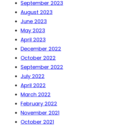
September 2023
August 2023
June 2023
May 2023
April 2023
December 2022
October 2022
September 2022
July 2022
April 2022
March 2022
February 2022
November 2021
October 2021