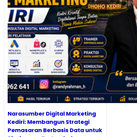
Narasumber Digital Marketing
Kediri: Membangun Strategi
Pemasaran Berbasis Data untuk