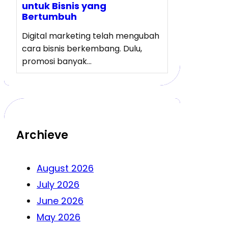
untuk Bisnis yang
Bertumbuh
Digital marketing telah mengubah
cara bisnis berkembang. Dulu,
promosi banyak…
Archieve
August 2026
July 2026
June 2026
May 2026