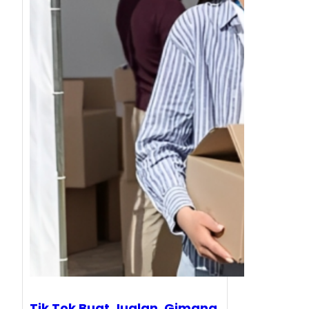
Tik Tok Buat Jualan, Gimana