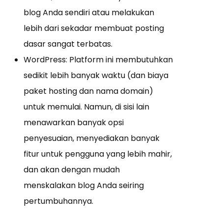
blog Anda sendiri atau melakukan
lebih dari sekadar membuat posting
dasar sangat terbatas.
WordPress: Platform ini membutuhkan
sedikit lebih banyak waktu (dan biaya
paket hosting dan nama domain)
untuk memulai. Namun, di sisi lain
menawarkan banyak opsi
penyesuaian, menyediakan banyak
fitur untuk pengguna yang lebih mahir,
dan akan dengan mudah
menskalakan blog Anda seiring
pertumbuhannya.