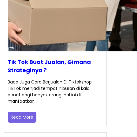
Tik Tok Buat Jualan, Gimana
Strateginya ?
Baca Juga Cara Berjualan Di Tiktokshop
TikTok menjadi tempat hiburan di kala
penat bagi banyak orang. Hal ini di
manfaatkan…
Read More