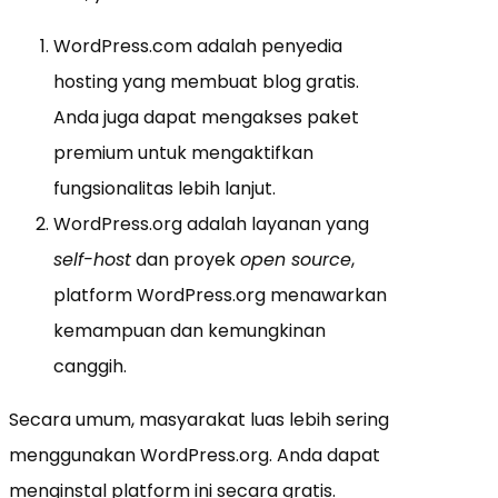
WordPress.com adalah penyedia
hosting yang membuat blog gratis.
Anda juga dapat mengakses paket
premium untuk mengaktifkan
fungsionalitas lebih lanjut.
WordPress.org adalah layanan yang
self-host
dan proyek
open source
,
platform WordPress.org menawarkan
kemampuan dan kemungkinan
canggih.
Secara umum, masyarakat luas lebih sering
menggunakan WordPress.org. Anda dapat
menginstal platform ini secara gratis.