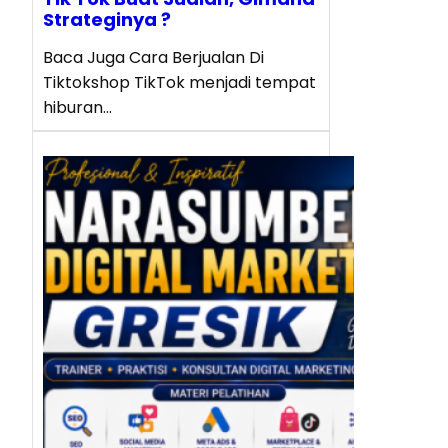
Strateginya ?
Baca Juga Cara Berjualan Di
Tiktokshop TikTok menjadi tempat
hiburan…