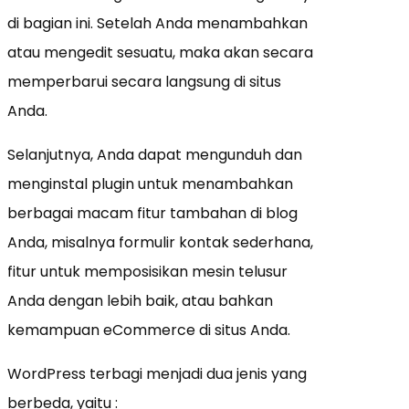
di bagian ini. Setelah Anda menambahkan
atau mengedit sesuatu, maka akan secara
memperbarui secara langsung di situs
Anda.
Selanjutnya, Anda dapat mengunduh dan
menginstal plugin untuk menambahkan
berbagai macam fitur tambahan di blog
Anda, misalnya formulir kontak sederhana,
fitur untuk memposisikan mesin telusur
Anda dengan lebih baik, atau bahkan
kemampuan eCommerce di situs Anda.
WordPress terbagi menjadi dua jenis yang
berbeda, yaitu :