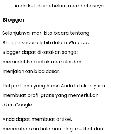
Anda ketahui sebelum membahasnya.
Blogger
Selanjutnya, mari kita bicara tentang
Blogger secara lebih dalam.
Platfrom
Blogger dapat dikatakan sangat
memudahkan untuk memulai dan
menjalankan blog dasar.
Hal pertama yang harus Anda lakukan yaitu
membuat profil gratis yang memerlukan
akun Google.
Anda dapat membuat artikel,
menambahkan halaman blog, melihat dan