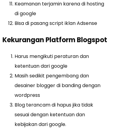
Keamanan terjamin karena di hosting
di google
Bisa di pasang script iklan Adsense
Kekurangan Platform Blogspot
Harus mengikuti peraturan dan
ketentuan dari google
Masih sedikit pengembang dan
desainer blogger di banding dengan
wordpress
Blog terancam di hapus jika tidak
sesuai dengan ketentuan dan
kebijakan dari google.