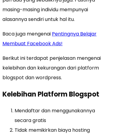
masing-masing individu mempunyai
alasannya sendiri untuk hal itu.
Baca juga mengenai
Pentingnya Belajar
Membuat Facebook Ads!
Berikut ini terdapat penjelasan mengenai
kelebihan dan kekurangan dari platform
blogspot dan wordpress.
Kelebihan Platform Blogspot
Mendaftar dan menggunakannya
secara gratis
Tidak memikirkan biaya hosting