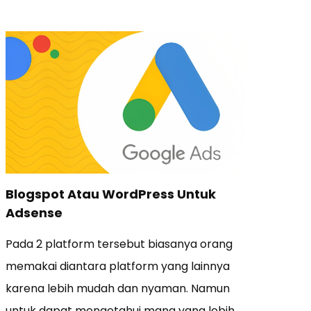
Blogspot Atau WordPress Untuk
Adsense
Pada 2 platform tersebut biasanya orang
memakai diantara platform yang lainnya
karena lebih mudah dan nyaman. Namun
untuk dapat mengetahui mana yang lebih