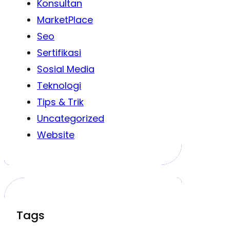
Konsultan
MarketPlace
Seo
Sertifikasi
Sosial Media
Teknologi
Tips & Trik
Uncategorized
Website
Tags