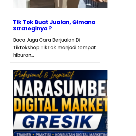
Tik Tok Buat Jualan, Gimana
Strateginya ?
Baca Juga Cara Berjualan Di
Tiktokshop TikTok menjadi tempat
hiburan…