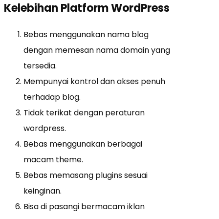
Kelebihan Platform WordPress
Bebas menggunakan nama blog
dengan memesan nama domain yang
tersedia.
Mempunyai kontrol dan akses penuh
terhadap blog.
Tidak terikat dengan peraturan
wordpress.
Bebas menggunakan berbagai
macam theme.
Bebas memasang plugins sesuai
keinginan.
Bisa di pasangi bermacam iklan