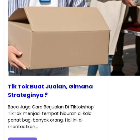
Tik Tok Buat Jualan, Gimana
Strateginya ?
Baca Juga Cara Berjualan Di Tiktokshop
TikTok menjadi tempat hiburan di kala
penat bagi banyak orang. Hal ini di
manfaatkan…