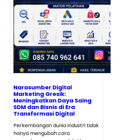
Narasumber Digital
Marketing Gresik:
Meningkatkan Daya Saing
SDM dan Bisnis di Era
Transformasi Digital
Perkembangan dunia industri tidak
hanya mengubah cara