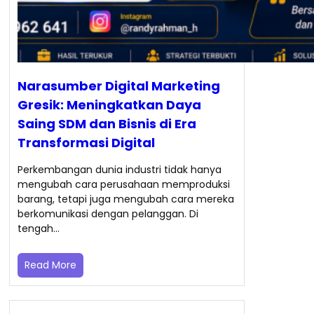
Narasumber Digital Marketing
Gresik: Meningkatkan Daya
Saing SDM dan Bisnis di Era
Transformasi Digital
Perkembangan dunia industri tidak hanya
mengubah cara perusahaan memproduksi
barang, tetapi juga mengubah cara mereka
berkomunikasi dengan pelanggan. Di
tengah…
Read More