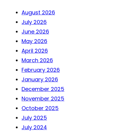
August 2026
July 2026
June 2026
May 2026
April 2026
March 2026
February 2026
January 2026
December 2025
November 2025
October 2025
July 2025
July 2024