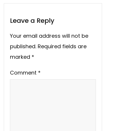
Leave a Reply
Your email address will not be
published.
Required fields are
marked
*
Comment
*