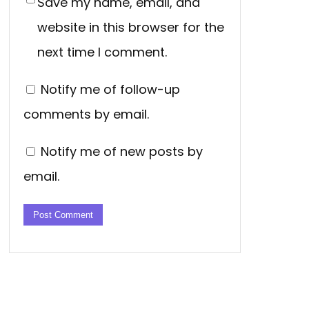
Save my name, email, and
website in this browser for the
next time I comment.
Notify me of follow-up
comments by email.
Notify me of new posts by
email.