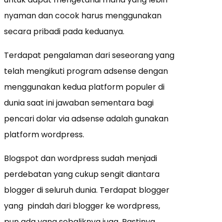
nyaman dan cocok harus menggunakan
secara pribadi pada keduanya.
Terdapat pengalaman dari seseorang yang
telah mengikuti program adsense dengan
menggunakan kedua platform populer di
dunia saat ini jawaban sementara bagi
pencari dolar via adsense adalah gunakan
platform wordpress.
Blogspot dan wordpress sudah menjadi
perdebatan yang cukup sengit diantara
blogger di seluruh dunia. Terdapat blogger
yang pindah dari blogger ke wordpress,
pun ada yang sebaliknya juga. Pastinya