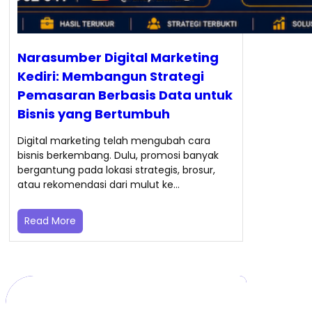
Narasumber Digital Marketing
Kediri: Membangun Strategi
Pemasaran Berbasis Data untuk
Bisnis yang Bertumbuh
Digital marketing telah mengubah cara
bisnis berkembang. Dulu, promosi banyak
bergantung pada lokasi strategis, brosur,
atau rekomendasi dari mulut ke…
Read More