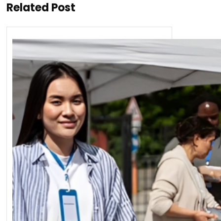
Related Post