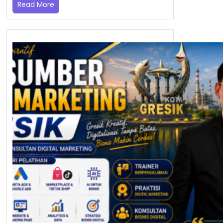
Read More