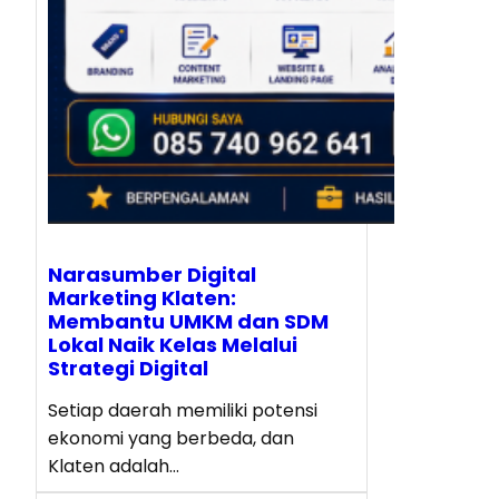
Narasumber Digital
Marketing Klaten:
Membantu UMKM dan SDM
Lokal Naik Kelas Melalui
Strategi Digital
Setiap daerah memiliki potensi
ekonomi yang berbeda, dan
Klaten adalah…