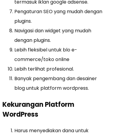
termasuk iklan google adsense.
Pengaturan SEO yang mudah dengan
plugins.
Navigasi dan widget yang mudah
dengan plugins.
Lebih fleksibel untuk blo e-
commerce/toko online
Lebih terlihat profesional.
Banyak pengembang dan desainer
blog untuk platform wordpress.
Kekurangan Platform
WordPress
Harus menyediakan dana untuk