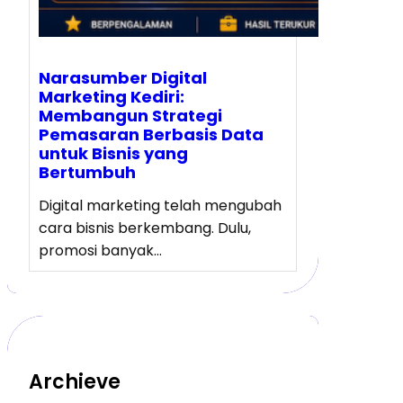
Narasumber Digital
Marketing Kediri:
Membangun Strategi
Pemasaran Berbasis Data
untuk Bisnis yang
Bertumbuh
Digital marketing telah mengubah
cara bisnis berkembang. Dulu,
promosi banyak…
Archieve