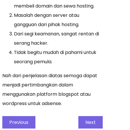
membeli domain dan sewa hosting.
Masalah dengan server atau
gangguan dari pihak hosting.
Dari segi keamanan, sangat rentan di
serang hacker.
Tidak begitu mudah di pahami untuk
seorang pemula.
Nah dari penjelasan diatas semoga dapat
menjadi pertimbangkan dalam
menggunakan platform blogspot atau
wordpress untuk adsense.
Previous
Next