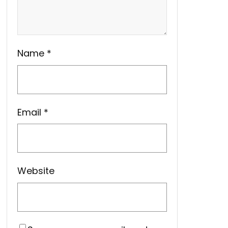
Name
*
Email
*
Website