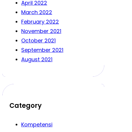
April 2022
March 2022
February 2022
November 2021
October 2021
September 2021
August 2021
Category
Kompetensi