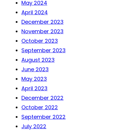
May 2024
April 2024
December 2023
November 2023
October 2023
September 2023
August 2023
June 2023
May 2023
April 2023
December 2022
October 2022
September 2022
July 2022