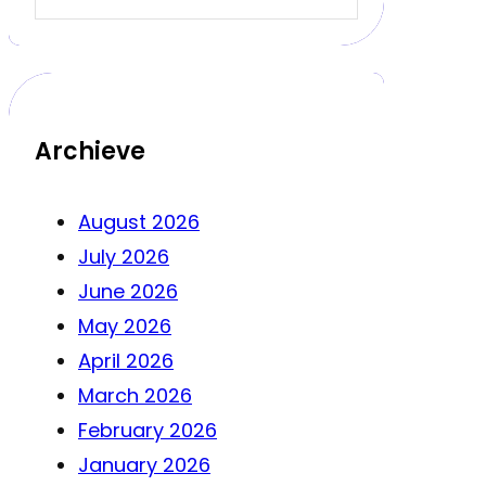
Archieve
August 2026
July 2026
June 2026
May 2026
April 2026
March 2026
February 2026
January 2026