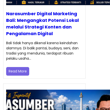
Narasumber Digital Marketing
Bali: Mengangkat Potensi Lokal
melalui Strategi Konten dan
Pengalaman Digital
Bali tidak hanya dikenal karena keindahan
alamnya. Di balik pantai, budaya, seni, dan
tradisi yang mendunia, terdapat ribuan
pelaku usaha…
Read More