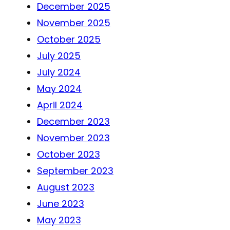
December 2025
November 2025
October 2025
July 2025
July 2024
May 2024
April 2024
December 2023
November 2023
October 2023
September 2023
August 2023
June 2023
May 2023