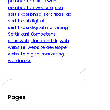
pembuatan situs web
pembuatan website
seo
sertifikasi bnsp
sertifikasi dai
sertifikasi digital
sertifikasi digital marketing
Sertifikasi Kompetensi
situs web
tips dan trik
web
website
website developer
website digital marketing
wordpress
Pages