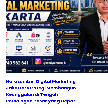
Narasumber Digital Marketing
Jakarta: Strategi Membangun
Keunggulan di Tengah
Persaingan Pasar yang Cepat