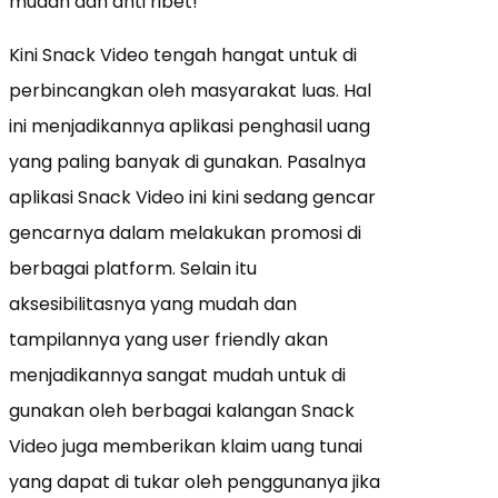
mudah dan anti ribet!
Kini Snack Video tengah hangat untuk di
perbincangkan oleh masyarakat luas. Hal
ini menjadikannya aplikasi penghasil uang
yang paling banyak di gunakan. Pasalnya
aplikasi Snack Video ini kini sedang gencar
gencarnya dalam melakukan promosi di
berbagai platform. Selain itu
aksesibilitasnya yang mudah dan
tampilannya yang user friendly akan
menjadikannya sangat mudah untuk di
gunakan oleh berbagai kalangan Snack
Video juga memberikan klaim uang tunai
yang dapat di tukar oleh penggunanya jika