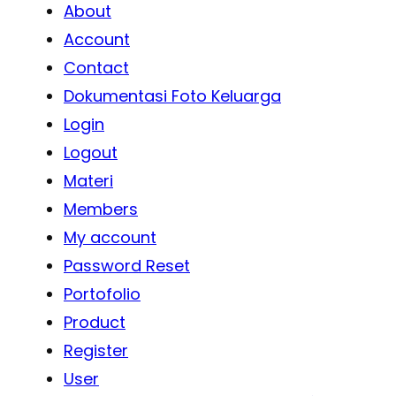
About
Account
Contact
Dokumentasi Foto Keluarga
Login
Logout
Materi
Members
My account
Password Reset
Portofolio
Product
Register
User