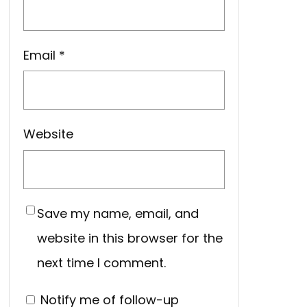
Email
*
Website
Save my name, email, and
website in this browser for the
next time I comment.
Notify me of follow-up