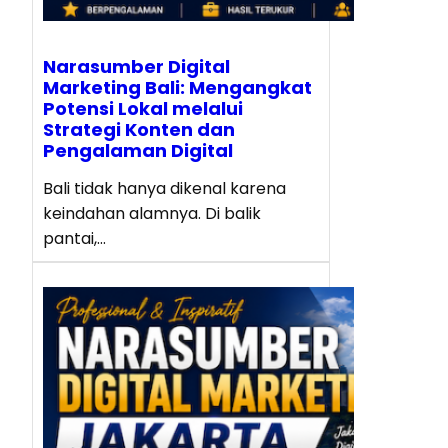
Narasumber Digital
Marketing Bali: Mengangkat
Potensi Lokal melalui
Strategi Konten dan
Pengalaman Digital
Bali tidak hanya dikenal karena
keindahan alamnya. Di balik
pantai,…