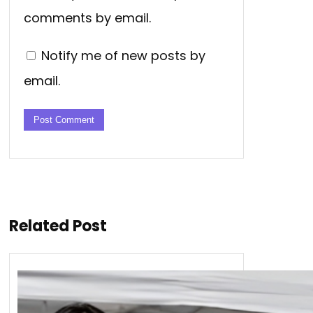
comments by email.
Notify me of new posts by
email.
Related Post