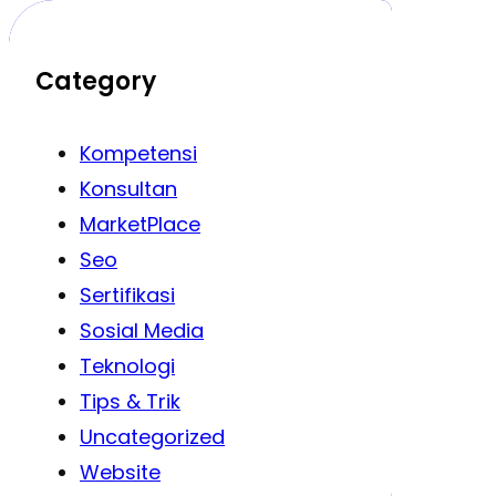
Category
Kompetensi
Konsultan
MarketPlace
Seo
Sertifikasi
Sosial Media
Teknologi
Tips & Trik
Uncategorized
Website