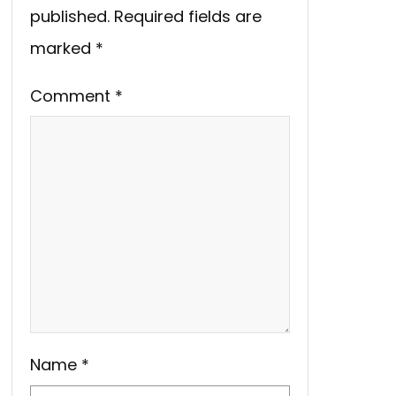
published.
Required fields are
marked
*
Comment
*
Name
*