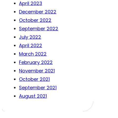
April 2023
December 2022
October 2022
September 2022
July 2022
April 2022
March 2022
February 2022
November 2021
October 2021
September 2021
August 2021