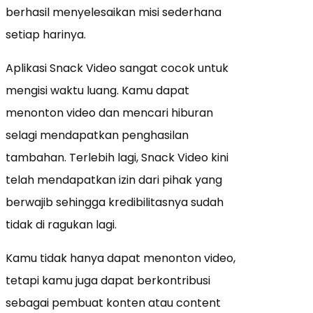
berhasil menyelesaikan misi sederhana
setiap harinya.
Aplikasi Snack Video sangat cocok untuk
mengisi waktu luang. Kamu dapat
menonton video dan mencari hiburan
selagi mendapatkan penghasilan
tambahan. Terlebih lagi, Snack Video kini
telah mendapatkan izin dari pihak yang
berwajib sehingga kredibilitasnya sudah
tidak di ragukan lagi.
Kamu tidak hanya dapat menonton video,
tetapi kamu juga dapat berkontribusi
sebagai pembuat konten atau content