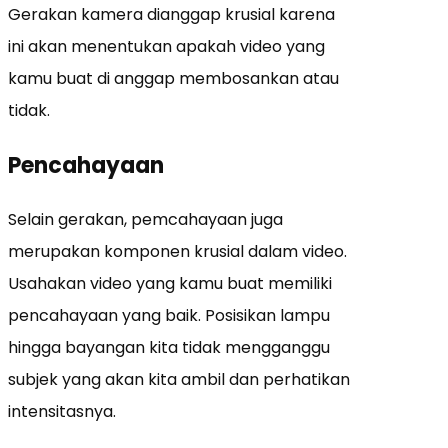
Gerakan kamera dianggap krusial karena
ini akan menentukan apakah video yang
kamu buat di anggap membosankan atau
tidak.
Pencahayaan
Selain gerakan, pemcahayaan juga
merupakan komponen krusial dalam video.
Usahakan video yang kamu buat memiliki
pencahayaan yang baik. Posisikan lampu
hingga bayangan kita tidak mengganggu
subjek yang akan kita ambil dan perhatikan
intensitasnya.