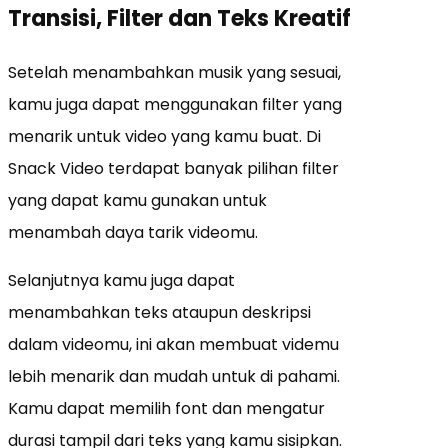
Transisi, Filter dan Teks Kreatif
Setelah menambahkan musik yang sesuai,
kamu juga dapat menggunakan filter yang
menarik untuk video yang kamu buat. Di
Snack Video terdapat banyak pilihan filter
yang dapat kamu gunakan untuk
menambah daya tarik videomu.
Selanjutnya kamu juga dapat
menambahkan teks ataupun deskripsi
dalam videomu, ini akan membuat videmu
lebih menarik dan mudah untuk di pahami.
Kamu dapat memilih font dan mengatur
durasi tampil dari teks yang kamu sisipkan.