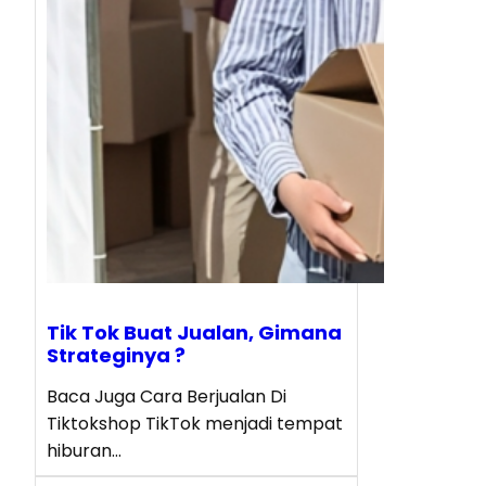
Tik Tok Buat Jualan, Gimana
Strateginya ?
Baca Juga Cara Berjualan Di
Tiktokshop TikTok menjadi tempat
hiburan…