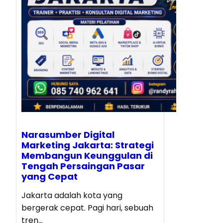
Narasumber Digital
Marketing Jakarta: Strategi
Membangun Keunggulan di
Tengah Persaingan Pasar
yang Cepat
Jakarta adalah kota yang
bergerak cepat. Pagi hari, sebuah
tren…