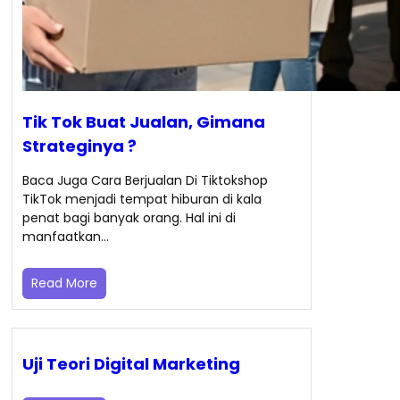
Tik Tok Buat Jualan, Gimana
Strateginya ?
Baca Juga Cara Berjualan Di Tiktokshop
TikTok menjadi tempat hiburan di kala
penat bagi banyak orang. Hal ini di
manfaatkan…
Read More
Uji Teori Digital Marketing