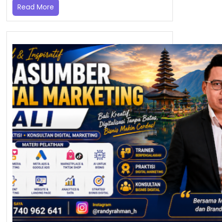
Read More