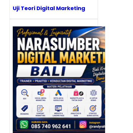
Uji Teori Digital Marketing