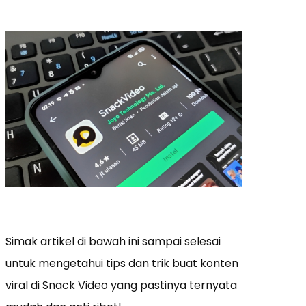
Simak artikel di bawah ini sampai selesai
untuk mengetahui tips dan trik buat konten
viral di Snack Video yang pastinya ternyata