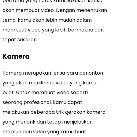
pertama yang harus kamu lakukan ketika
akan membuat video. Dengan menentukan
tema, kamu akan lebih mudah dalam
membuat video yang lebih bermakna dan
tepat sasaran.
Kamera
Kamera merupakan lensa para penonton
yang akan menikmati video yang kamu
buat. Untuk membuat video seperti
seorang profesional, kamu dapat
melakukan beberapa trik gerakan kamera
yang menarik dan tetap menjelaskan
maksud dari video yang kamu buat.