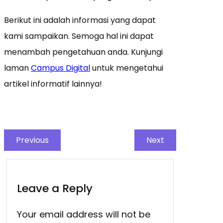
Berikut ini adalah informasi yang dapat
kami sampaikan. Semoga hal ini dapat
menambah pengetahuan anda. Kunjungi
laman
Campus Digital
untuk mengetahui
artikel informatif lainnya!
Previous
Next
Leave a Reply
Your email address will not be