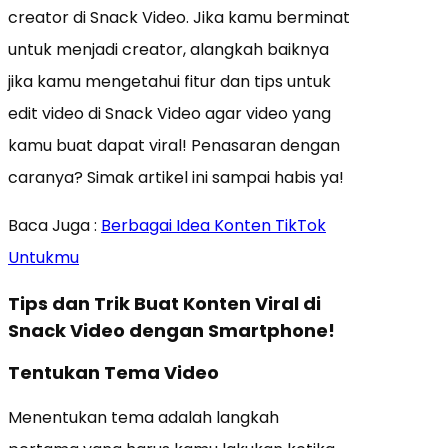
creator di Snack Video. Jika kamu berminat
untuk menjadi creator, alangkah baiknya
jika kamu mengetahui fitur dan tips untuk
edit video di Snack Video agar video yang
kamu buat dapat viral! Penasaran dengan
caranya? Simak artikel ini sampai habis ya!
Baca Juga :
Berbagai Idea Konten TikTok
Untukmu
Tips dan Trik Buat Konten Viral di
Snack Video dengan Smartphone!
Tentukan Tema Video
Menentukan tema adalah langkah