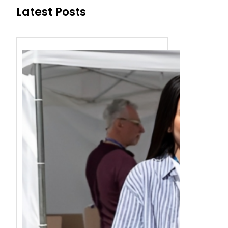
Latest Posts