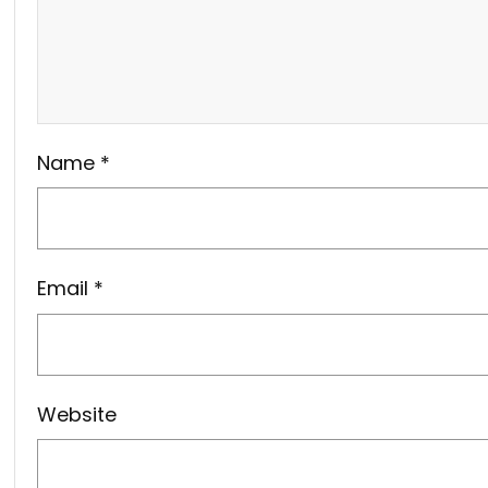
Name
*
Email
*
Website