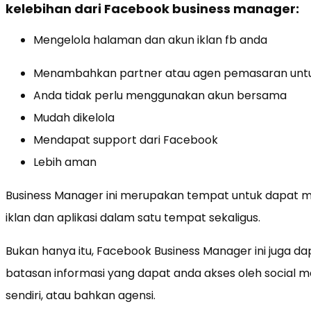
kelebihan dari Facebook business manager:
Mengelola halaman dan akun iklan fb anda
Menambahkan partner atau agen pemasaran untu
Anda tidak perlu menggunakan akun bersama
Mudah dikelola
Mendapat support dari Facebook
Lebih aman
Business Manager ini merupakan tempat untuk dapat m
iklan dan aplikasi dalam satu tempat sekaligus.
Bukan hanya itu, Facebook Business Manager ini juga 
batasan informasi yang dapat anda akses oleh social m
sendiri, atau bahkan agensi.