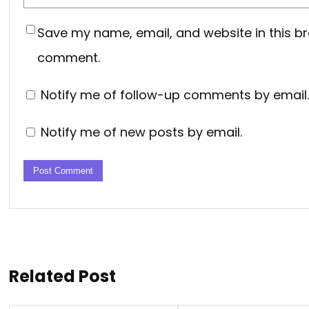
Save my name, email, and website in this br
comment.
Notify me of follow-up comments by email.
Notify me of new posts by email.
Related Post