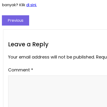
banyak? Klik
di sini.
Previous
Leave a Reply
Your email address will not be published.
Requ
Comment
*