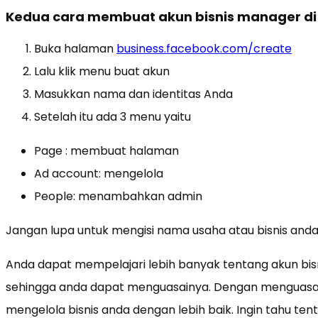
Kedua cara membuat akun bisnis manager di
Buka halaman
business.facebook.com/create
Lalu klik menu buat akun
Masukkan nama dan identitas Anda
Setelah itu ada 3 menu yaitu
Page : membuat halaman
Ad account: mengelola
People: menambahkan admin
Jangan lupa untuk mengisi nama usaha atau bisnis anda
Anda dapat mempelajari lebih banyak tentang akun bis
sehingga anda dapat menguasainya. Dengan menguasai
mengelola bisnis anda dengan lebih baik. Ingin tahu ten