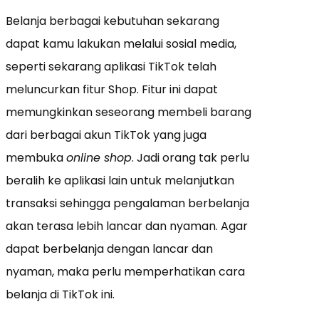
Belanja berbagai kebutuhan sekarang
dapat kamu lakukan melalui sosial media,
seperti sekarang aplikasi TikTok telah
meluncurkan fitur Shop. Fitur ini dapat
memungkinkan seseorang membeli barang
dari berbagai akun TikTok yang juga
membuka
online shop
. Jadi orang tak perlu
beralih ke aplikasi lain untuk melanjutkan
transaksi sehingga pengalaman berbelanja
akan terasa lebih lancar dan nyaman. Agar
dapat berbelanja dengan lancar dan
nyaman, maka perlu memperhatikan cara
belanja di TikTok ini.