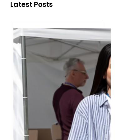
Latest Posts