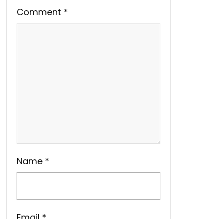
Comment
*
Name
*
Email
*