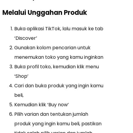
Melalui Unggahan Produk
Buka aplikasi TikTok, lalu masuk ke tab
‘Discover’
Gunakan kolom pencarian untuk
menemukan toko yang kamu inginkan
Buka profil toko, kemudian klik menu
‘Shop’
Cari dan buka produk yang ingin kamu
beli,
Kemudian klik ‘Buy now’
Pilih varian dan tentukan jumlah
produk yang ingin kamu beli, pastikan