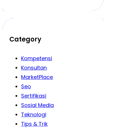
Category
Kompetensi
Konsultan
MarketPlace
Seo
Sertifikasi
Sosial Media
Teknologi
Tips & Trik