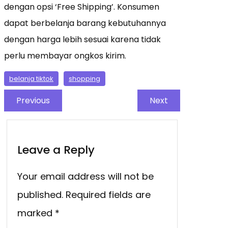
dengan opsi ‘Free Shipping’. Konsumen
dapat berbelanja barang kebutuhannya
dengan harga lebih sesuai karena tidak
perlu membayar ongkos kirim.
belanja tiktok
shopping
Previous
Next
Leave a Reply
Your email address will not be
published.
Required fields are
marked
*