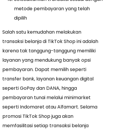
metode pembayaran yang telah
dipilih
Salah satu kemudahan melakukan
transaksi belanja di TikTok Shop ini adalah
karena tak tanggung-tanggung memiliki
layanan yang mendukung banyak opsi
pembayaran. Dapat memilih seperti
transfer bank, layanan keuangan digital
seperti GoPay dan DANA, hingga
pembayaran tunai melalui minimarket
seperti Indomaret atau Alfamart. Selama
promosi TikTok Shop juga akan
memfasilitasi setiap transaksi belanja