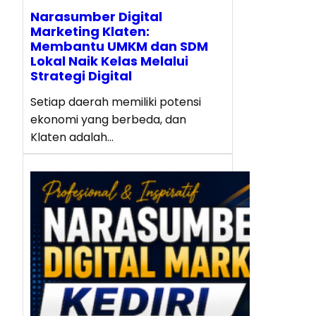
Narasumber Digital
Marketing Klaten:
Membantu UMKM dan SDM
Lokal Naik Kelas Melalui
Strategi Digital
Setiap daerah memiliki potensi
ekonomi yang berbeda, dan
Klaten adalah…