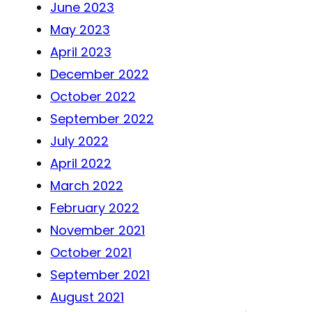
June 2023
May 2023
April 2023
December 2022
October 2022
September 2022
July 2022
April 2022
March 2022
February 2022
November 2021
October 2021
September 2021
August 2021