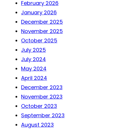
February 2026
January 2026
December 2025
November 2025
October 2025
July 2025
July 2024
May 2024
April 2024
December 2023
November 2023
October 2023
September 2023
August 2023