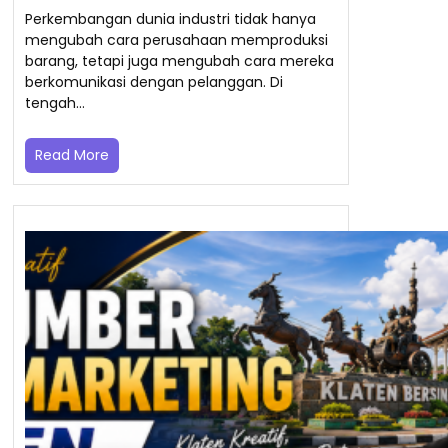
Perkembangan dunia industri tidak hanya
mengubah cara perusahaan memproduksi
barang, tetapi juga mengubah cara mereka
berkomunikasi dengan pelanggan. Di
tengah…
Read More