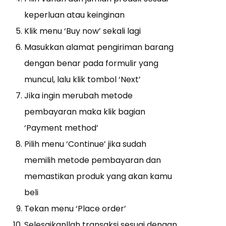
keperluan atau keinginan
Klik menu ‘Buy now’ sekali lagi
Masukkan alamat pengiriman barang
dengan benar pada formulir yang
muncul, lalu klik tombol ‘Next’
Jika ingin merubah metode
pembayaran maka klik bagian
‘Payment method’
Pilih menu ‘Continue’ jika sudah
memilih metode pembayaran dan
memastikan produk yang akan kamu
beli
Tekan menu ‘Place order’
Selesaikanllah transaksi sesuai dengan