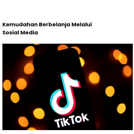
Kemudahan Berbelanja Melalui
Sosial Media