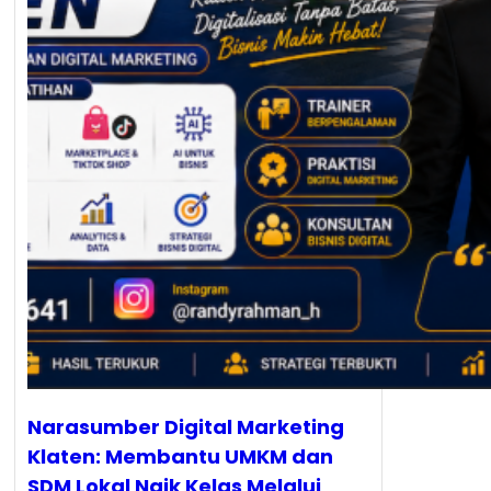
Narasumber Digital Marketing
Klaten: Membantu UMKM dan
SDM Lokal Naik Kelas Melalui