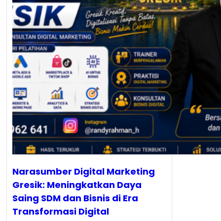
Narasumber Digital Marketing
Gresik: Meningkatkan Daya
Saing SDM dan Bisnis di Era
Transformasi Digital