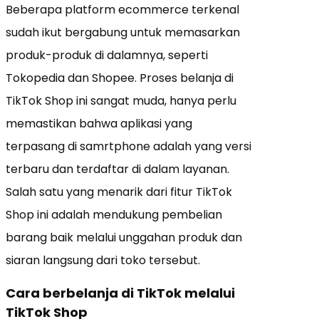
Beberapa platform ecommerce terkenal
sudah ikut bergabung untuk memasarkan
produk-produk di dalamnya, seperti
Tokopedia dan Shopee. Proses belanja di
TikTok Shop ini sangat muda, hanya perlu
memastikan bahwa aplikasi yang
terpasang di samrtphone adalah yang versi
terbaru dan terdaftar di dalam layanan.
Salah satu yang menarik dari fitur TikTok
Shop ini adalah mendukung pembelian
barang baik melalui unggahan produk dan
siaran langsung dari toko tersebut.
Cara berbelanja di TikTok melalui
TikTok Shop