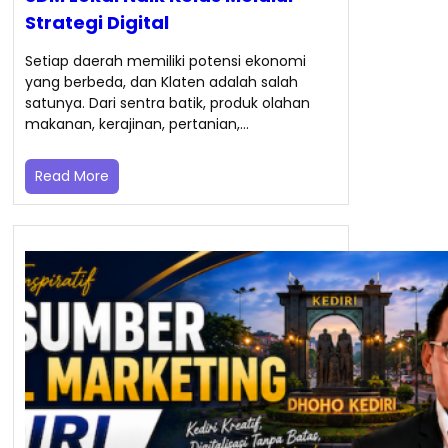
Strategi Digital
Setiap daerah memiliki potensi ekonomi
yang berbeda, dan Klaten adalah salah
satunya. Dari sentra batik, produk olahan
makanan, kerajinan, pertanian,…
Read More