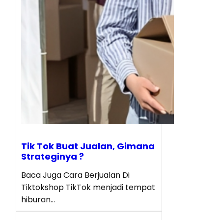
Tik Tok Buat Jualan, Gimana
Strateginya ?
Baca Juga Cara Berjualan Di
Tiktokshop TikTok menjadi tempat
hiburan…