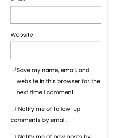
Website
Save my name, email, and
website in this browser for the
next time I comment.
Notify me of follow-up
comments by email.
Notify me of new posts by