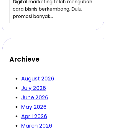
Digital marketing telah mengubah
cara bisnis berkembang. Dulu,
promosi banyak…
Archieve
August 2026
July 2026
June 2026
May 2026
April 2026
March 2026