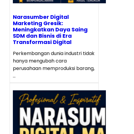
Narasumber Digital
Marketing Gresik:
Meningkatkan Daya Saing
SDM dan Bisnis di Era
Transformasi Digital
Perkembangan dunia industri tidak
hanya mengubah cara
perusahaan memproduksi barang,
…