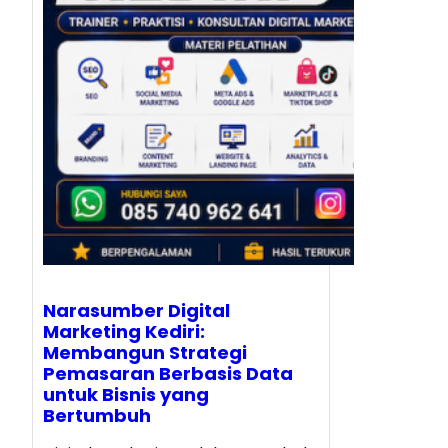
Narasumber Digital
Marketing Kediri:
Membangun Strategi
Pemasaran Berbasis Data
untuk Bisnis yang
Bertumbuh