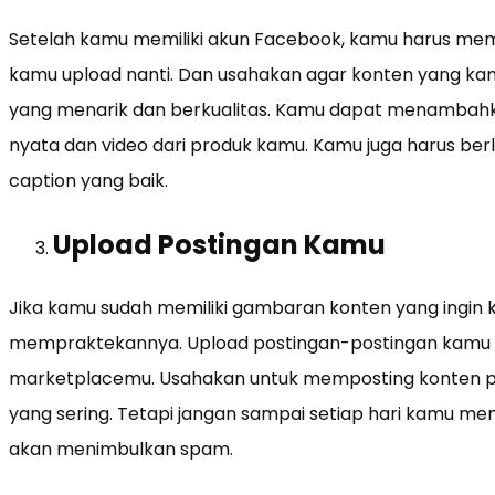
Setelah kamu memiliki akun Facebook, kamu harus mem
kamu upload nanti. Dan usahakan agar konten yang ka
yang menarik dan berkualitas. Kamu dapat menambahk
nyata dan video dari produk kamu. Kamu juga harus b
caption yang baik.
Upload Postingan Kamu
Jika kamu sudah memiliki gambaran konten yang ingin 
mempraktekannya. Upload postingan-postingan kamu 
marketplacemu. Usahakan untuk memposting konten p
yang sering. Tetapi jangan sampai setiap hari kamu me
akan menimbulkan spam.