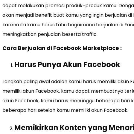
dapat melakukan promosi produk-produk kamu. Dengan 
akan menjadi benefit buat kamu yang ingin berjualan di
karena itu kamu harus tahu bagaimana berjualan di F
meningkatkan penjualan beserta traffic.
Cara Berjualan di Facebook Marketplace :
Harus Punya Akun Facebook
Langkah paling awal adalah kamu harus memiliki akun F
memiliki akun Facebook, kamu dapat membuatnya terl
akun Facebook, kamu harus menunggu beberapa hari k
beberapa hari setelah kamu memiliki akun Facebook.
Memikirkan Konten yang Menar