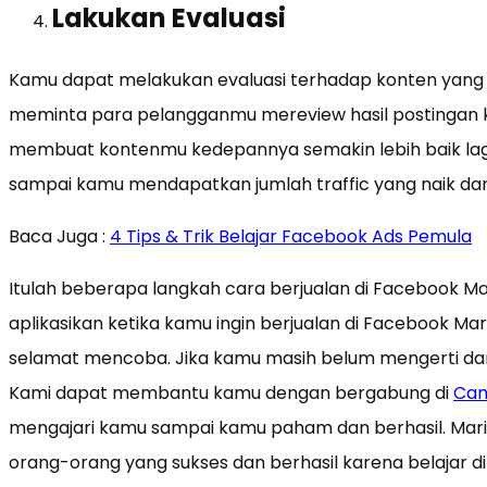
Lakukan Evaluasi
Kamu dapat melakukan evaluasi terhadap konten yang
meminta para pelangganmu mereview hasil postingan k
membuat kontenmu kedepannya semakin lebih baik lagi
sampai kamu mendapatkan jumlah traffic yang naik da
Baca Juga :
4 Tips & Trik Belajar Facebook Ads Pemula
Itulah beberapa langkah cara berjualan di Facebook 
aplikasikan ketika kamu ingin berjualan di Facebook 
selamat mencoba. Jika kamu masih belum mengerti da
Kami dapat membantu kamu dengan bergabung di
Cam
mengajari kamu sampai kamu paham dan berhasil. Mar
orang-orang yang sukses dan berhasil karena belajar d