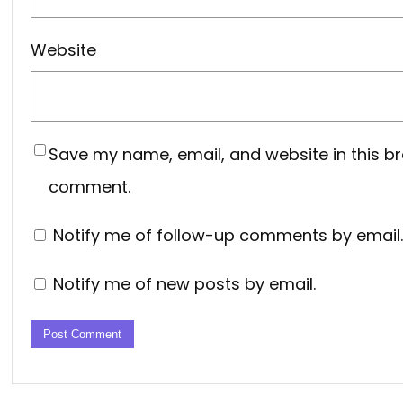
Website
Save my name, email, and website in this br
comment.
Notify me of follow-up comments by email.
Notify me of new posts by email.