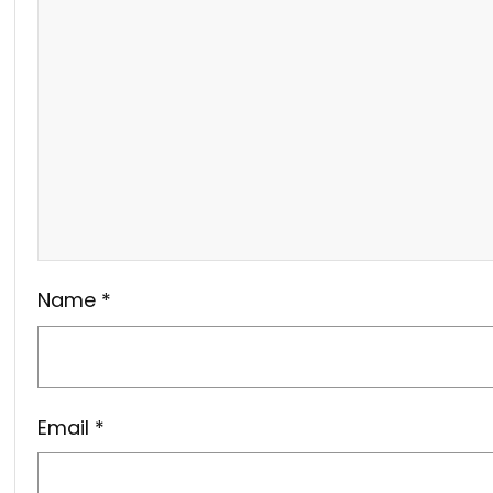
Name
*
Email
*