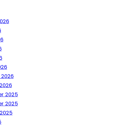
2026
6
26
6
6
026
 2026
 2026
r 2025
r 2025
 2025
5