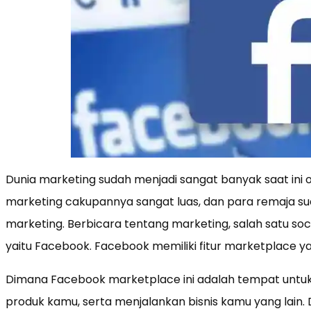
Dunia marketing sudah menjadi sangat banyak saat ini
marketing cakupannya sangat luas, dan para remaja sud
marketing. Berbicara tentang marketing, salah satu soc
yaitu Facebook. Facebook memiliki fitur marketplace
Dimana Facebook marketplace ini adalah tempat untuk
produk kamu, serta menjalankan bisnis kamu yang lain.