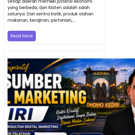
Setiap daerah memiliki potensi ekonomi
yang berbeda, dan Klaten adalah salah
satunya. Dari sentra batik, produk olahan
makanan, kerajinan, pertanian,…
Read More