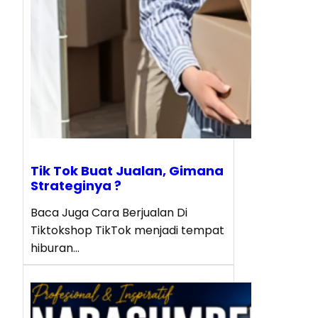
Tik Tok Buat Jualan, Gimana
Strateginya ?
Baca Juga Cara Berjualan Di
Tiktokshop TikTok menjadi tempat
hiburan…