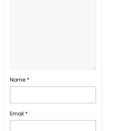
Name
*
Email
*