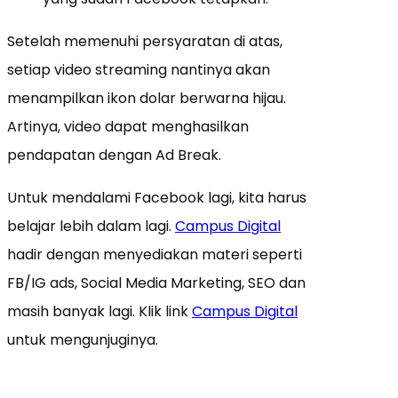
Setelah memenuhi persyaratan di atas,
setiap video streaming nantinya akan
menampilkan ikon dolar berwarna hijau.
Artinya, video dapat menghasilkan
pendapatan dengan Ad Break.
Untuk mendalami Facebook lagi, kita harus
belajar lebih dalam lagi.
Campus Digital
hadir dengan menyediakan materi seperti
FB/IG ads, Social Media Marketing, SEO dan
masih banyak lagi. Klik link
Campus Digital
untuk mengunjuginya.