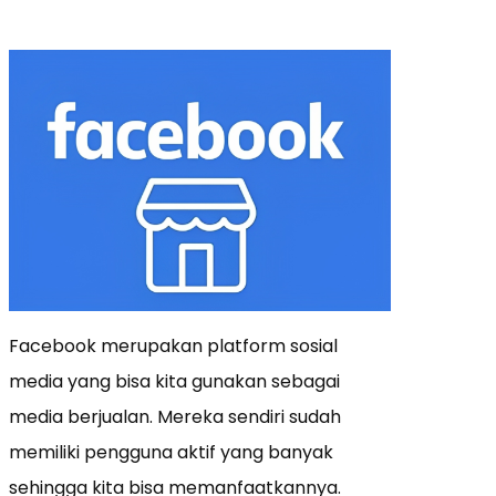
Facebook merupakan platform sosial
media yang bisa kita gunakan sebagai
media berjualan. Mereka sendiri sudah
memiliki pengguna aktif yang banyak
sehingga kita bisa memanfaatkannya.