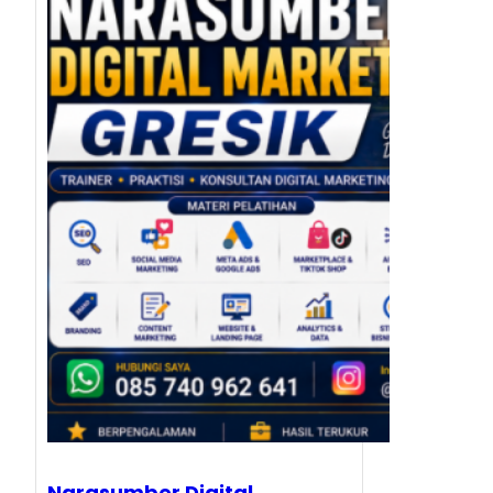
Narasumber Digital