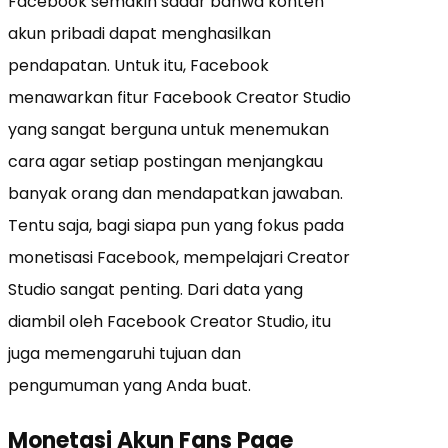
Facebook semakin sadar bahwa konten
akun pribadi dapat menghasilkan
pendapatan. Untuk itu, Facebook
menawarkan fitur Facebook Creator Studio
yang sangat berguna untuk menemukan
cara agar setiap postingan menjangkau
banyak orang dan mendapatkan jawaban.
Tentu saja, bagi siapa pun yang fokus pada
monetisasi Facebook, mempelajari Creator
Studio sangat penting. Dari data yang
diambil oleh Facebook Creator Studio, itu
juga memengaruhi tujuan dan
pengumuman yang Anda buat.
Monetasi Akun Fans Page