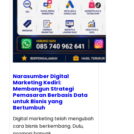
Narasumber Digital
Marketing Kediri:
Membangun Strategi
Pemasaran Berbasis Data
untuk Bisnis yang
Bertumbuh
Digital marketing telah mengubah
cara bisnis berkembang. Dulu,
promosi banyak…