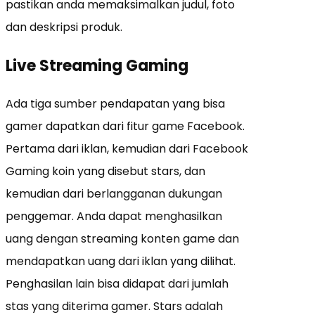
pastikan anda memaksimalkan judul, foto
dan deskripsi produk.
Live Streaming Gaming
Ada tiga sumber pendapatan yang bisa
gamer dapatkan dari fitur game Facebook.
Pertama dari iklan, kemudian dari Facebook
Gaming koin yang disebut stars, dan
kemudian dari berlangganan dukungan
penggemar. Anda dapat menghasilkan
uang dengan streaming konten game dan
mendapatkan uang dari iklan yang dilihat.
Penghasilan lain bisa didapat dari jumlah
stas yang diterima gamer. Stars adalah