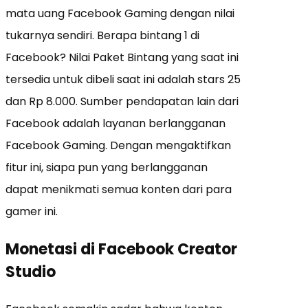
mata uang Facebook Gaming dengan nilai
tukarnya sendiri. Berapa bintang 1 di
Facebook? Nilai Paket Bintang yang saat ini
tersedia untuk dibeli saat ini adalah stars 25
dan Rp 8.000. Sumber pendapatan lain dari
Facebook adalah layanan berlangganan
Facebook Gaming. Dengan mengaktifkan
fitur ini, siapa pun yang berlangganan
dapat menikmati semua konten dari para
gamer ini.
Monetasi di Facebook Creator
Studio