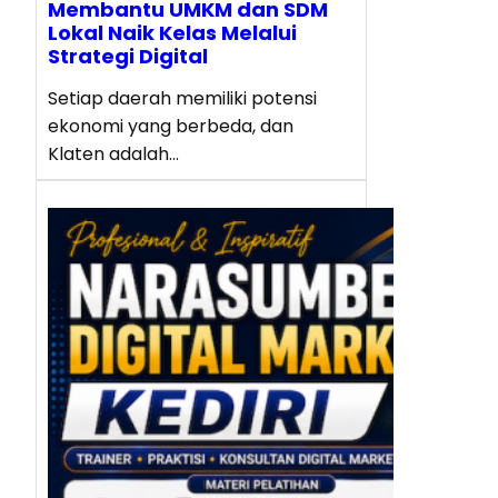
Membantu UMKM dan SDM
Lokal Naik Kelas Melalui
Strategi Digital
Setiap daerah memiliki potensi
ekonomi yang berbeda, dan
Klaten adalah…