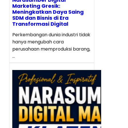
Marketing Gresik:
Meningkatkan Daya Saing
SDM dan Bisnis di Era
Transformasi Digital
Perkembangan dunia industri tidak
hanya mengubah cara
perusahaan memproduksi barang,
…