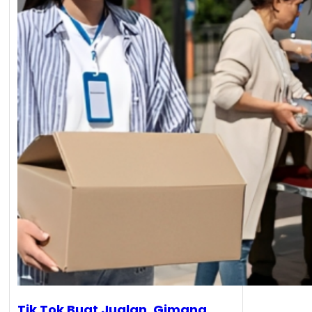
Tik Tok Buat Jualan, Gimana