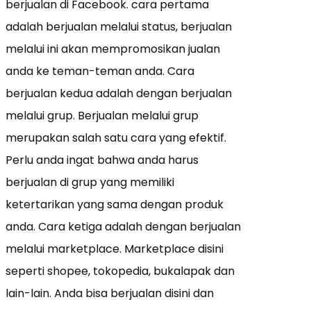
berjualan di Facebook. cara pertama
adalah berjualan melalui status, berjualan
melalui ini akan mempromosikan jualan
anda ke teman-teman anda. Cara
berjualan kedua adalah dengan berjualan
melalui grup. Berjualan melalui grup
merupakan salah satu cara yang efektif.
Perlu anda ingat bahwa anda harus
berjualan di grup yang memiliki
ketertarikan yang sama dengan produk
anda. Cara ketiga adalah dengan berjualan
melalui marketplace. Marketplace disini
seperti shopee, tokopedia, bukalapak dan
lain-lain. Anda bisa berjualan disini dan