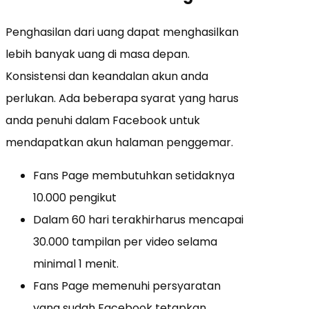
Penghasilan dari uang dapat menghasilkan
lebih banyak uang di masa depan.
Konsistensi dan keandalan akun anda
perlukan. Ada beberapa syarat yang harus
anda penuhi dalam Facebook untuk
mendapatkan akun halaman penggemar.
Fans Page membutuhkan setidaknya
10.000 pengikut
Dalam 60 hari terakhirharus mencapai
30.000 tampilan per video selama
minimal 1 menit.
Fans Page memenuhi persyaratan
yang sudah Facebook tetapkan.