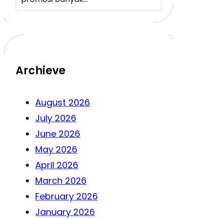
Archieve
August 2026
July 2026
June 2026
May 2026
April 2026
March 2026
February 2026
January 2026