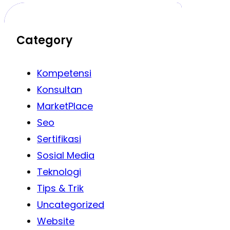
Category
Kompetensi
Konsultan
MarketPlace
Seo
Sertifikasi
Sosial Media
Teknologi
Tips & Trik
Uncategorized
Website