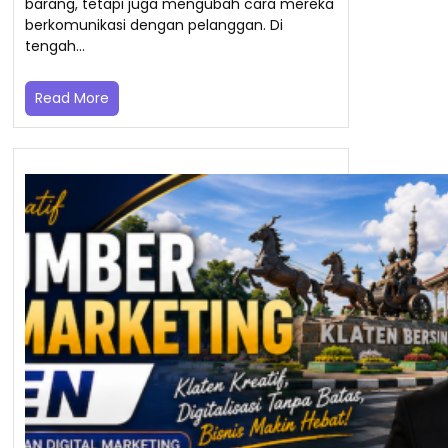
barang, tetapi juga mengubah cara mereka
berkomunikasi dengan pelanggan. Di
tengah…
Read More