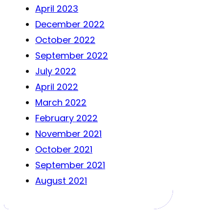
April 2023
December 2022
October 2022
September 2022
July 2022
April 2022
March 2022
February 2022
November 2021
October 2021
September 2021
August 2021