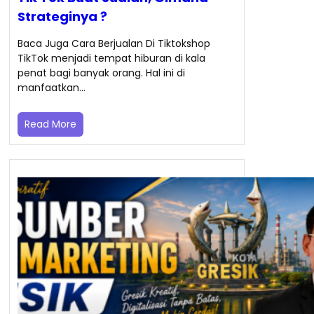
Strateginya ?
Baca Juga Cara Berjualan Di Tiktokshop
TikTok menjadi tempat hiburan di kala
penat bagi banyak orang. Hal ini di
manfaatkan…
Read More