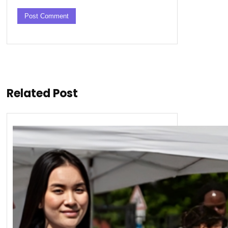
Related Post