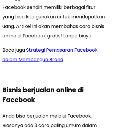
Facebook sendiri memiliki berbagai fitur
yang bisa kita gunakan untuk mendapatkan
uang. Artikel ini akan membahas cara bisnis
online di Facebook gratis! tanpa biaya.
Baca juga
Strategi Pemasaran Facebook
dalam Membangun Brand
Bisnis berjualan online di
Facebook
Anda bisa berjualan melalui Facebook.
Biasanya ada 3 cara paling umum dalam