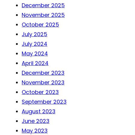
December 2025
November 2025
October 2025
July 2025
July 2024
May 2024
April 2024
December 2023
November 2023
October 2023
September 2023
August 2023
June 2023
May 2023