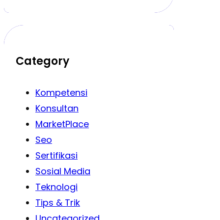
Category
Kompetensi
Konsultan
MarketPlace
Seo
Sertifikasi
Sosial Media
Teknologi
Tips & Trik
Uncategorized