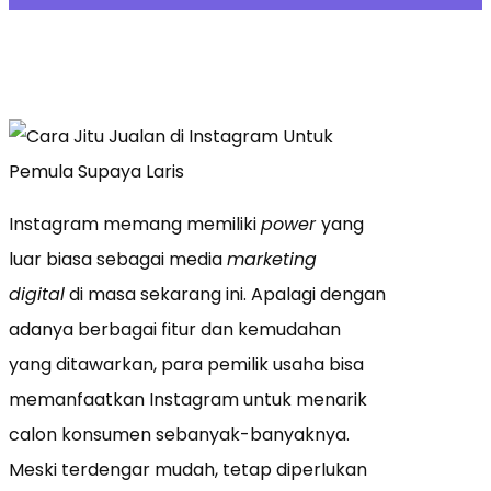
Instagram memang memiliki
power
yang
luar biasa sebagai media
marketing
digital
di masa sekarang ini. Apalagi dengan
adanya berbagai fitur dan kemudahan
yang ditawarkan, para pemilik usaha bisa
memanfaatkan Instagram untuk menarik
calon konsumen sebanyak-banyaknya.
Meski terdengar mudah, tetap diperlukan