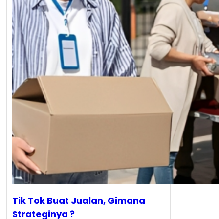
Tik Tok Buat Jualan, Gimana
Strateginya ?