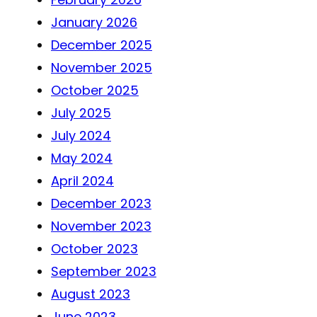
January 2026
December 2025
November 2025
October 2025
July 2025
July 2024
May 2024
April 2024
December 2023
November 2023
October 2023
September 2023
August 2023
June 2023