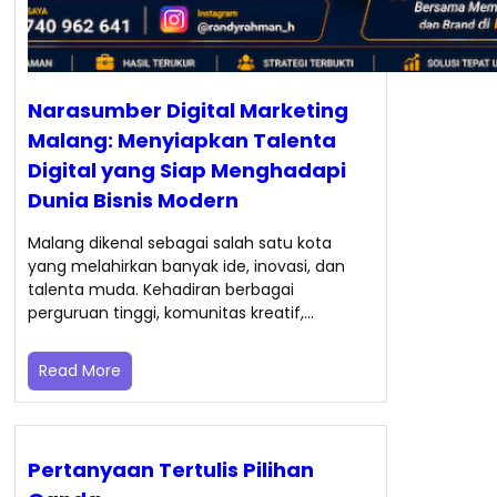
Narasumber Digital Marketing
Malang: Menyiapkan Talenta
Digital yang Siap Menghadapi
Dunia Bisnis Modern
Malang dikenal sebagai salah satu kota
yang melahirkan banyak ide, inovasi, dan
talenta muda. Kehadiran berbagai
perguruan tinggi, komunitas kreatif,…
Read More
Pertanyaan Tertulis Pilihan