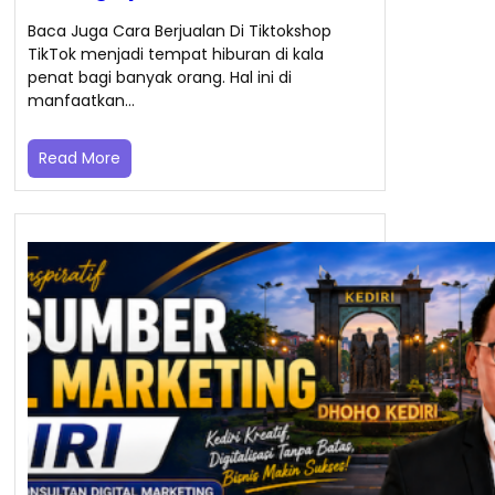
Baca Juga Cara Berjualan Di Tiktokshop
TikTok menjadi tempat hiburan di kala
penat bagi banyak orang. Hal ini di
manfaatkan…
Read More