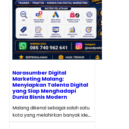
Narasumber Digital
Marketing Malang:
Menyiapkan Talenta Digital
yang Siap Menghadapi
Dunia Bisnis Modern
Malang dikenal sebagai salah satu
kota yang melahirkan banyak ide,…