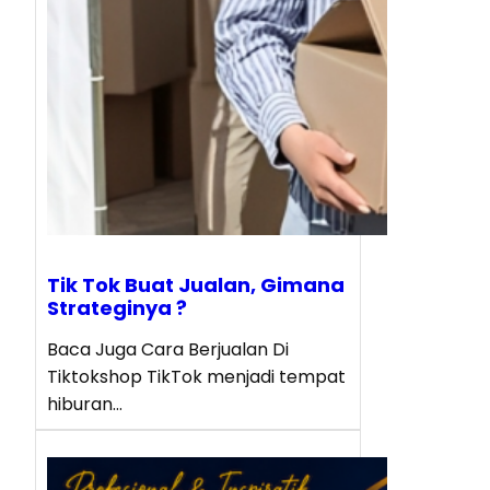
Tik Tok Buat Jualan, Gimana
Strateginya ?
Baca Juga Cara Berjualan Di
Tiktokshop TikTok menjadi tempat
hiburan…