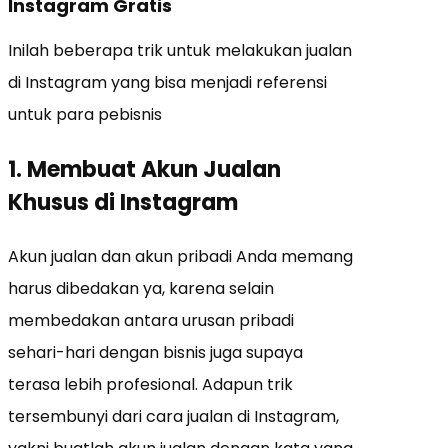
Instagram Gratis
Inilah beberapa trik untuk melakukan jualan
di Instagram yang bisa menjadi referensi
untuk para pebisnis
1. Membuat Akun Jualan
Khusus di Instagram
Akun jualan dan akun pribadi Anda memang
harus dibedakan ya, karena selain
membedakan antara urusan pribadi
sehari-hari dengan bisnis juga supaya
terasa lebih profesional. Adapun trik
tersembunyi dari cara jualan di Instagram,