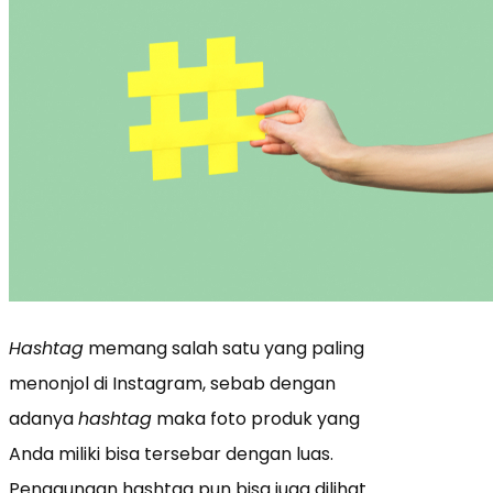
Hashtag
memang salah satu yang paling
menonjol di Instagram, sebab dengan
adanya
hashtag
maka foto produk yang
Anda miliki bisa tersebar dengan luas.
Penggunaan hashtag pun bisa juga dilihat