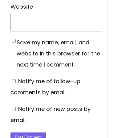
Website
Save my name, email, and
website in this browser for the
next time I comment.
Notify me of follow-up
comments by email.
Notify me of new posts by
email.