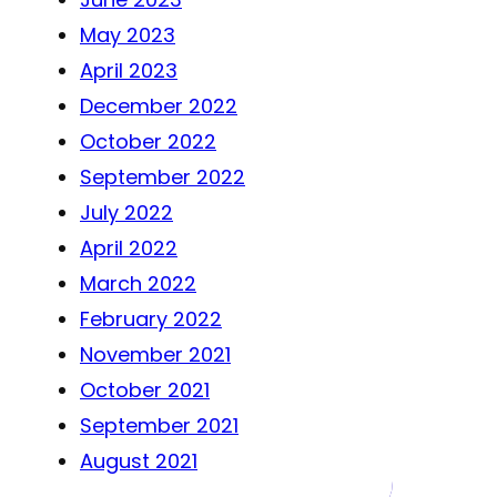
May 2023
April 2023
December 2022
October 2022
September 2022
July 2022
April 2022
March 2022
February 2022
November 2021
October 2021
September 2021
August 2021