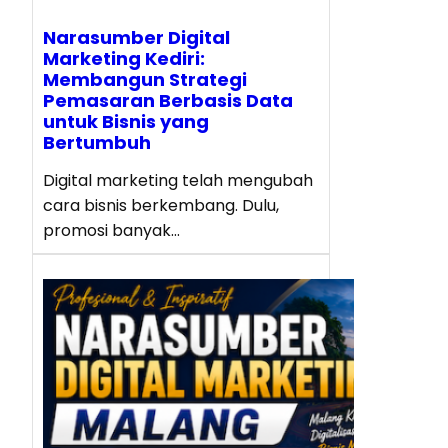
Narasumber Digital
Marketing Kediri:
Membangun Strategi
Pemasaran Berbasis Data
untuk Bisnis yang
Bertumbuh
Digital marketing telah mengubah
cara bisnis berkembang. Dulu,
promosi banyak…