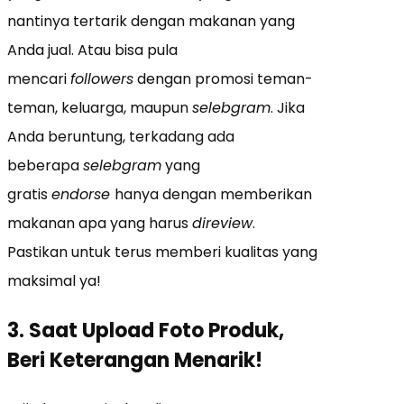
nantinya tertarik dengan makanan yang
Anda jual. Atau bisa pula
mencari
followers
dengan promosi teman-
teman, keluarga, maupun
selebgram
. Jika
Anda beruntung, terkadang ada
beberapa
selebgram
yang
gratis
endorse
hanya dengan memberikan
makanan apa yang harus
direview
.
Pastikan untuk terus memberi kualitas yang
maksimal ya!
3. Saat Upload Foto Produk,
Beri Keterangan Menarik!