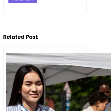
Related Post