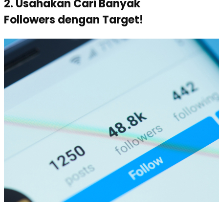
2. Usahakan Cari Banyak
Followers dengan Target!