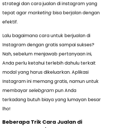
strategi dan cara jualan di instagram yang
tepat agar
marketing
bisa berjalan dengan
efektif.
Lalu bagaimana cara untuk berjualan di
Instagram dengan gratis sampai sukses?
Nah, sebelum menjawab pertanyaan ini,
Anda perlu ketahui terlebih dahulu terkait
modal yang harus dikeluarkan. Aplikasi
Instagram ini memang gratis, namun untuk
membayar
selebgram
pun Anda
terkadang butuh biaya yang lumayan besar
lho!
Beberapa Trik Cara Jualan di