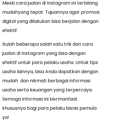
Meski cara jualan di Instagram ini terbilang
mudahyang tepat. Tujuannya agar promosi
digital yang dilakukan bisa berjalan dengan
efektif.
Itulah beberapa salah satu trik dan cara
jualan di Instagram yang bisa dengan
efektif untuk para pelaku usaha. Untuk tips
usaha lainnya, bisa Anda dapatkan dengan
mudah dan nikmati berbagai informasi
usaha serta keuangan yang terpercaya.
Semoga informasi ini bermanfaat
khususnya bagi para pelaku bisnis pemula
ya!