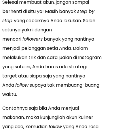
Selesai membuat akun, jangan sampai
berhenti di situ ya! Masih banyak
step by
step
yang sebaiknya Anda lakukan. Salah
satunya yakni dengan
mencari
followers
banyak yang nantinya
menjadi pelanggan setia Anda. Dalam
melakukan trik dan cara jualan di Instagram
yang satu ini, Anda harus ada strategi
target atau siapa saja yang nantinya
Anda
follow
supaya tak membuang-buang
waktu.
Contohnya saja bila Anda menjual
makanan, maka kunjungilah akun kuliner
yang ada, kemudian
follow
yang Anda rasa