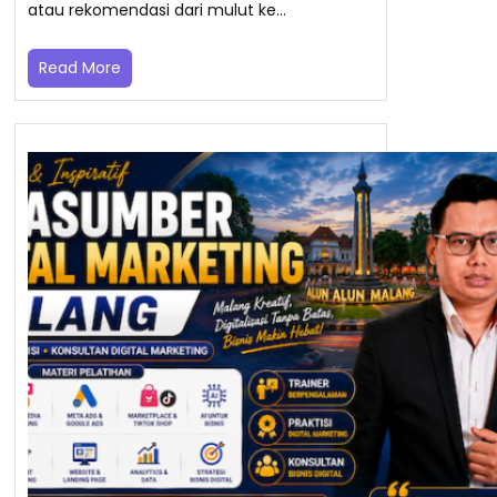
atau rekomendasi dari mulut ke…
Read More