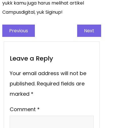
yukk kamu juga harus melihat artikel
Campusdigital, yuk Siginup!
Previous
Next
Leave a Reply
Your email address will not be
published.
Required fields are
marked
*
Comment
*