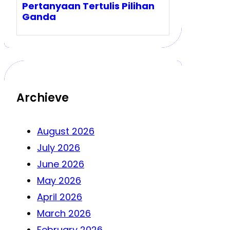
Pertanyaan Tertulis Pilihan
Ganda
Archieve
August 2026
July 2026
June 2026
May 2026
April 2026
March 2026
February 2026