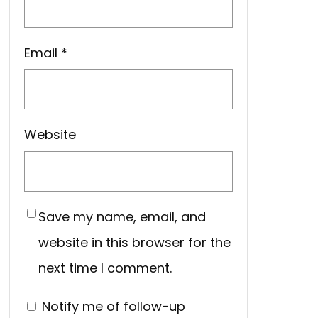
Email
*
Website
Save my name, email, and
website in this browser for the
next time I comment.
Notify me of follow-up