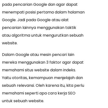
pada pencarian Google dan agar dapat
menempati posisi pertama dalam halaman
Google. Jadi pada Google atau alat
pencarian lainnya menggunakan taktik
atau algoritma untuk mengurutkan sebuah
website.
Dalam Google atau mesin pencari lain
mereka menggunakan 3 faktor agar dapat
memahami situs website dalam indeks.
Yaitu otoritas, kemampuan menjelajah dan
sebuah relevansi. Oleh karena itu, kita perlu
memahami seperti apa cara kerja SEO
untuk sebuah website.