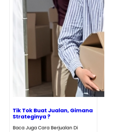
Tik Tok Buat Jualan, Gimana
Strateginya ?
Baca Juga Cara Berjualan Di