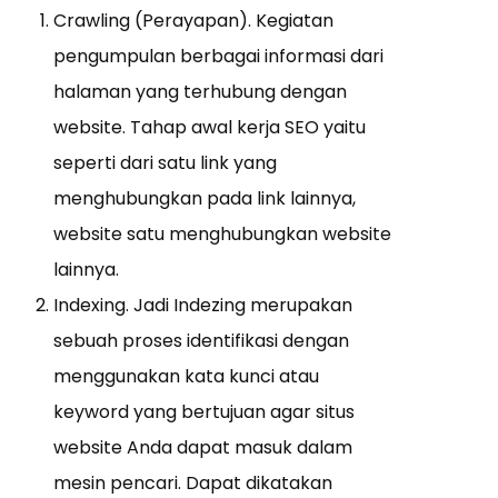
Crawling (Perayapan). Kegiatan
pengumpulan berbagai informasi dari
halaman yang terhubung dengan
website. Tahap awal kerja SEO yaitu
seperti dari satu link yang
menghubungkan pada link lainnya,
website satu menghubungkan website
lainnya.
Indexing. Jadi Indezing merupakan
sebuah proses identifikasi dengan
menggunakan kata kunci atau
keyword yang bertujuan agar situs
website Anda dapat masuk dalam
mesin pencari. Dapat dikatakan