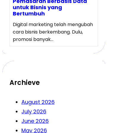
Pemasaran Berbasis Data
untuk Bisnis yang
Bertumbuh
Digital marketing telah mengubah
cara bisnis berkembang. Dulu,
promosi banyak…
Archieve
August 2026
July 2026
June 2026
May 2026