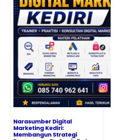
Narasumber Digital
Marketing Kediri:
Membangun Strategi