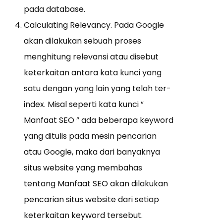
pada database.
Calculating Relevancy. Pada Google
akan dilakukan sebuah proses
menghitung relevansi atau disebut
keterkaitan antara kata kunci yang
satu dengan yang lain yang telah ter-
index. Misal seperti kata kunci ”
Manfaat SEO ” ada beberapa keyword
yang ditulis pada mesin pencarian
atau Google, maka dari banyaknya
situs website yang membahas
tentang Manfaat SEO akan dilakukan
pencarian situs website dari setiap
keterkaitan keyword tersebut.