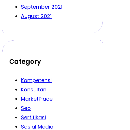
September 2021
August 2021
Category
Kompetensi
Konsultan
MarketPlace
Seo
Sertifikasi
Sosial Media