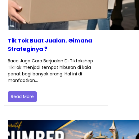
Tik Tok Buat Jualan, Gimana
Strateginya ?
Baca Juga Cara Berjualan Di Tiktokshop
TikTok menjadi tempat hiburan di kala
penat bagi banyak orang. Hal ini di
manfaatkan…
Read More