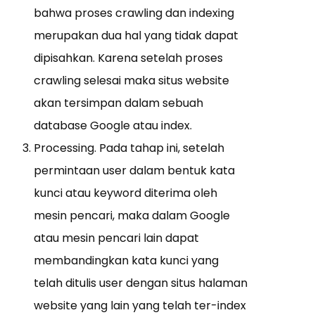
bahwa proses crawling dan indexing
merupakan dua hal yang tidak dapat
dipisahkan. Karena setelah proses
crawling selesai maka situs website
akan tersimpan dalam sebuah
database Google atau index.
Processing. Pada tahap ini, setelah
permintaan user dalam bentuk kata
kunci atau keyword diterima oleh
mesin pencari, maka dalam Google
atau mesin pencari lain dapat
membandingkan kata kunci yang
telah ditulis user dengan situs halaman
website yang lain yang telah ter-index