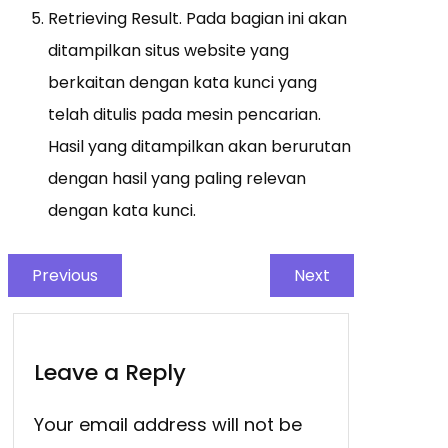
Retrieving Result. Pada bagian ini akan
ditampilkan situs website yang
berkaitan dengan kata kunci yang
telah ditulis pada mesin pencarian.
Hasil yang ditampilkan akan berurutan
dengan hasil yang paling relevan
dengan kata kunci.
Previous
Next
Leave a Reply
Your email address will not be