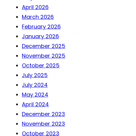
April 2026
March 2026
February 2026
January 2026
December 2025
November 2025
October 2025
July 2025
July 2024
May 2024
April 2024
December 2023
November 2023
October 2023