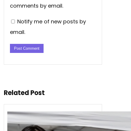
comments by email.
Notify me of new posts by
email.
Related Post