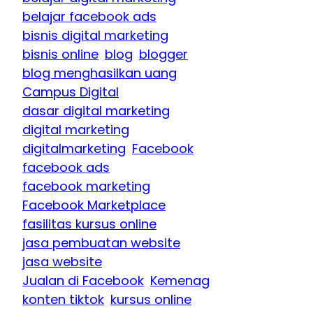
belajar facebook ads
bisnis digital marketing
bisnis online
blog
blogger
blog menghasilkan uang
Campus Digital
dasar digital marketing
digital marketing
digitalmarketing
Facebook
facebook ads
facebook marketing
Facebook Marketplace
fasilitas kursus online
jasa pembuatan website
jasa website
Jualan di Facebook
Kemenag
konten tiktok
kursus online