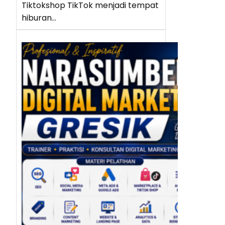
Tiktokshop TikTok menjadi tempat
hiburan…