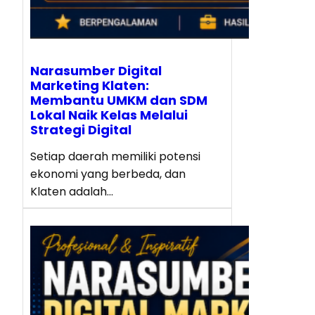
Narasumber Digital
Marketing Klaten:
Membantu UMKM dan SDM
Lokal Naik Kelas Melalui
Strategi Digital
Setiap daerah memiliki potensi
ekonomi yang berbeda, dan
Klaten adalah…