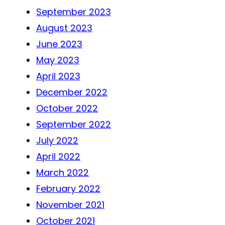
September 2023
August 2023
June 2023
May 2023
April 2023
December 2022
October 2022
September 2022
July 2022
April 2022
March 2022
February 2022
November 2021
October 2021