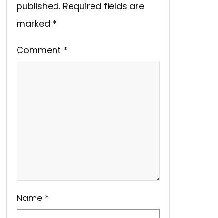
published.
Required fields are
marked
*
Comment
*
Name
*