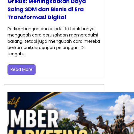
Gresik: Meningkatkan Daya
Saing SDM dan Bisnis di Era
Transformasi Digital
Perkembangan dunia industri tidak hanya
mengubah cara perusahaan memproduksi
barang, tetapi juga mengubah cara mereka
berkomunikasi dengan pelanggan. Di
tengah…
Read More