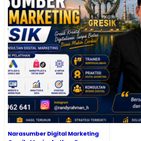
Narasumber Digital Marketing