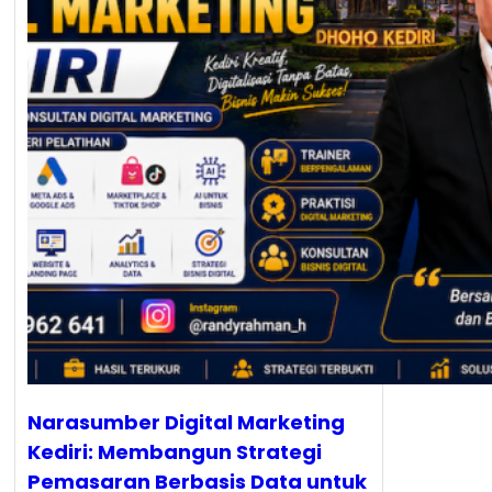
Narasumber Digital Marketing
Kediri: Membangun Strategi
Pemasaran Berbasis Data untuk