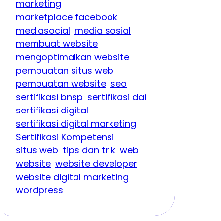
marketing
marketplace facebook
mediasocial
media sosial
membuat website
mengoptimalkan website
pembuatan situs web
pembuatan website
seo
sertifikasi bnsp
sertifikasi dai
sertifikasi digital
sertifikasi digital marketing
Sertifikasi Kompetensi
situs web
tips dan trik
web
website
website developer
website digital marketing
wordpress