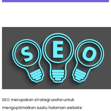
SEO merupakan strategi usaha untuk
mengoptimalkan suatu halaman website