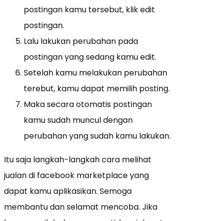
postingan kamu tersebut, klik edit
postingan.
Lalu lakukan perubahan pada
postingan yang sedang kamu edit.
Setelah kamu melakukan perubahan
terebut, kamu dapat memilih posting.
Maka secara otomatis postingan
kamu sudah muncul dengan
perubahan yang sudah kamu lakukan.
Itu saja langkah-langkah cara melihat
jualan di facebook marketplace yang
dapat kamu aplikasikan. Semoga
membantu dan selamat mencoba. Jika