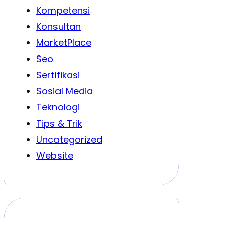
Kompetensi
Konsultan
MarketPlace
Seo
Sertifikasi
Sosial Media
Teknologi
Tips & Trik
Uncategorized
Website