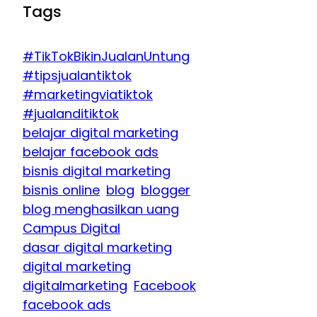
Tags
#TikTokBikinJualanUntung
#tipsjualantiktok
#marketingviatiktok
#jualanditiktok
belajar digital marketing
belajar facebook ads
bisnis digital marketing
bisnis online
blog
blogger
blog menghasilkan uang
Campus Digital
dasar digital marketing
digital marketing
digitalmarketing
Facebook
facebook ads