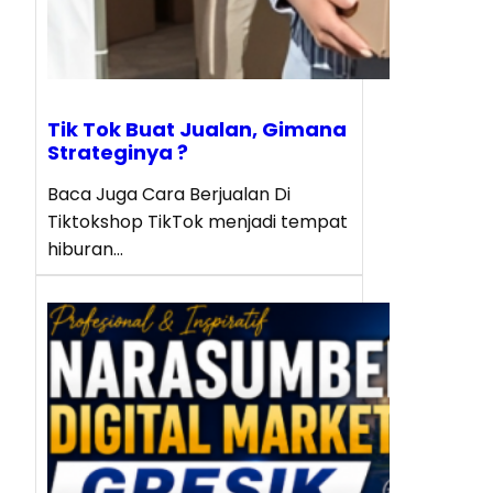
Tik Tok Buat Jualan, Gimana
Strateginya ?
Baca Juga Cara Berjualan Di
Tiktokshop TikTok menjadi tempat
hiburan…