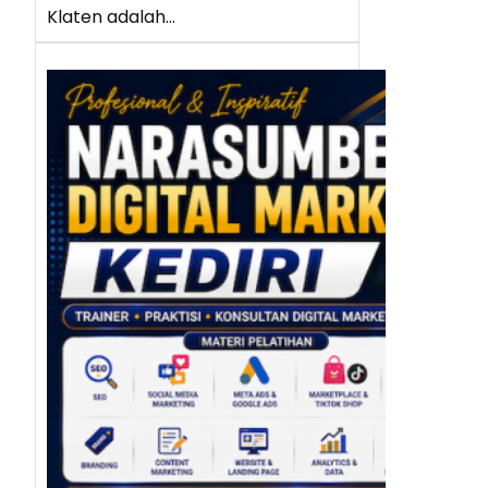
Klaten adalah…