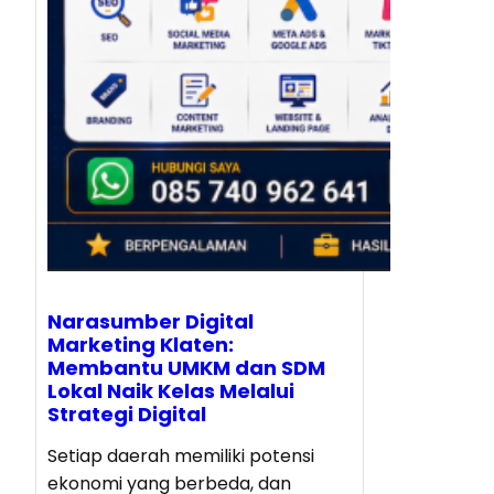
Narasumber Digital
Marketing Klaten:
Membantu UMKM dan SDM
Lokal Naik Kelas Melalui
Strategi Digital
Setiap daerah memiliki potensi
ekonomi yang berbeda, dan