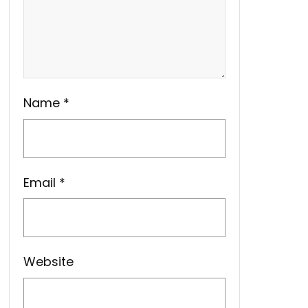
Name
*
Email
*
Website