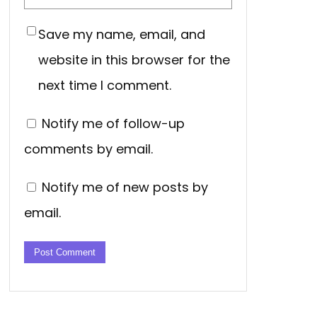
Save my name, email, and
website in this browser for the
next time I comment.
Notify me of follow-up
comments by email.
Notify me of new posts by
email.