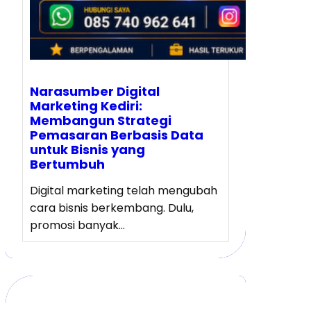
Narasumber Digital
Marketing Kediri:
Membangun Strategi
Pemasaran Berbasis Data
untuk Bisnis yang
Bertumbuh
Digital marketing telah mengubah
cara bisnis berkembang. Dulu,
promosi banyak…