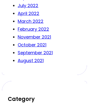
July 2022
April 2022
March 2022
February 2022
November 2021
October 2021
September 2021
August 2021
Category