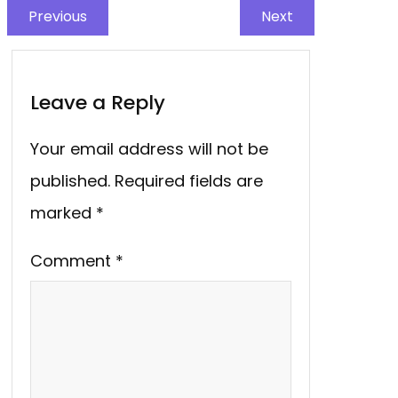
Previous
Next
Leave a Reply
Your email address will not be
published.
Required fields are
marked
*
Comment
*