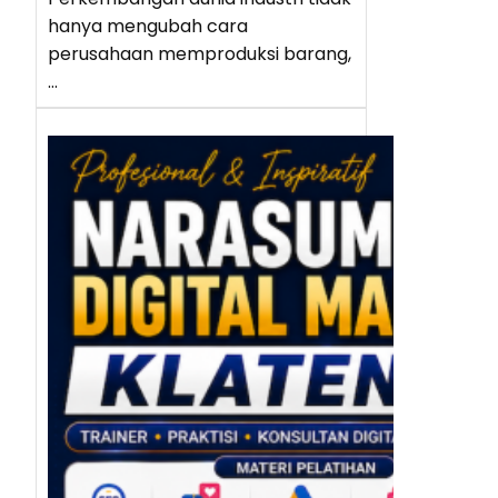
hanya mengubah cara
perusahaan memproduksi barang,
…