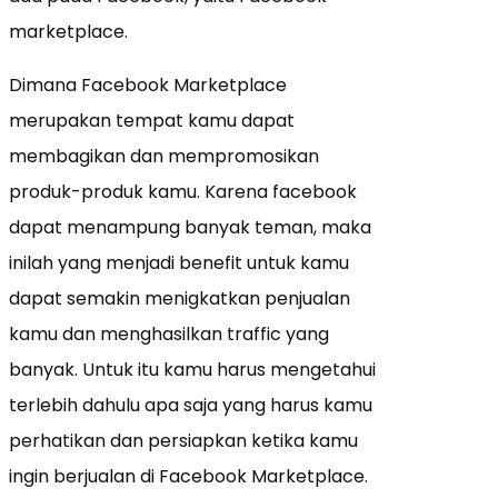
marketplace.
Dimana Facebook Marketplace
merupakan tempat kamu dapat
membagikan dan mempromosikan
produk-produk kamu. Karena facebook
dapat menampung banyak teman, maka
inilah yang menjadi benefit untuk kamu
dapat semakin menigkatkan penjualan
kamu dan menghasilkan traffic yang
banyak. Untuk itu kamu harus mengetahui
terlebih dahulu apa saja yang harus kamu
perhatikan dan persiapkan ketika kamu
ingin berjualan di Facebook Marketplace.