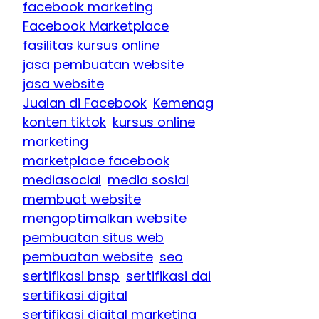
facebook marketing
Facebook Marketplace
fasilitas kursus online
jasa pembuatan website
jasa website
Jualan di Facebook
Kemenag
konten tiktok
kursus online
marketing
marketplace facebook
mediasocial
media sosial
membuat website
mengoptimalkan website
pembuatan situs web
pembuatan website
seo
sertifikasi bnsp
sertifikasi dai
sertifikasi digital
sertifikasi digital marketing