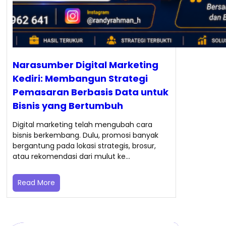
Narasumber Digital Marketing
Kediri: Membangun Strategi
Pemasaran Berbasis Data untuk
Bisnis yang Bertumbuh
Digital marketing telah mengubah cara
bisnis berkembang. Dulu, promosi banyak
bergantung pada lokasi strategis, brosur,
atau rekomendasi dari mulut ke…
Read More