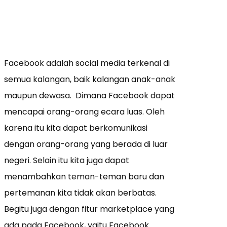
Facebook adalah social media terkenal di
semua kalangan, baik kalangan anak-anak
maupun dewasa. Dimana Facebook dapat
mencapai orang-orang ecara luas. Oleh
karena itu kita dapat berkomunikasi
dengan orang-orang yang berada di luar
negeri. Selain itu kita juga dapat
menambahkan teman-teman baru dan
pertemanan kita tidak akan berbatas.
Begitu juga dengan fitur marketplace yang
ada pada Facebook, yaitu Facebook