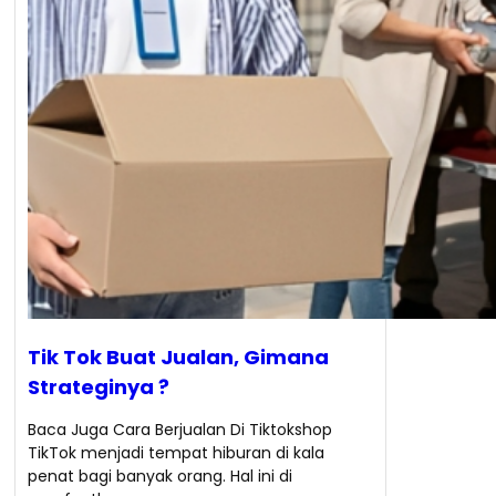
Tik Tok Buat Jualan, Gimana
Strateginya ?
Baca Juga Cara Berjualan Di Tiktokshop
TikTok menjadi tempat hiburan di kala
penat bagi banyak orang. Hal ini di