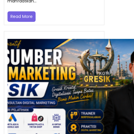
manfaatkan…
Read More