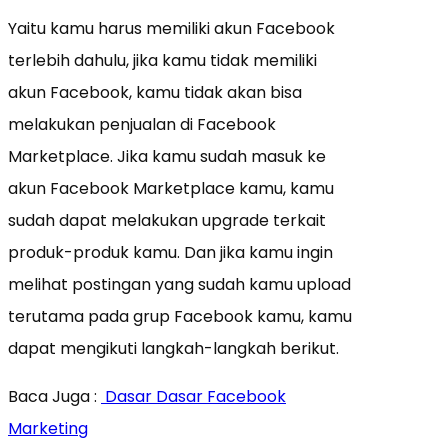
Yaitu kamu harus memiliki akun Facebook
terlebih dahulu, jika kamu tidak memiliki
akun Facebook, kamu tidak akan bisa
melakukan penjualan di Facebook
Marketplace. Jika kamu sudah masuk ke
akun Facebook Marketplace kamu, kamu
sudah dapat melakukan upgrade terkait
produk-produk kamu. Dan jika kamu ingin
melihat postingan yang sudah kamu upload
terutama pada grup Facebook kamu, kamu
dapat mengikuti langkah-langkah berikut.
Baca Juga :
Dasar Dasar Facebook
Marketing