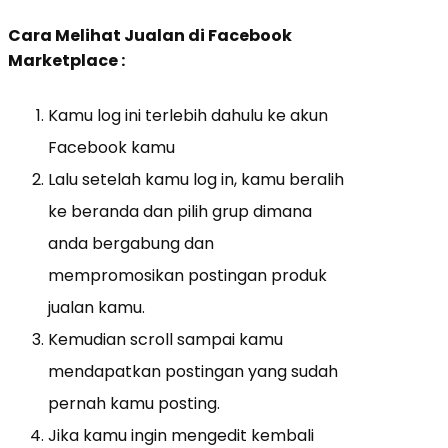
Cara Melihat Jualan di Facebook
Marketplace :
Kamu log ini terlebih dahulu ke akun
Facebook kamu
Lalu setelah kamu log in, kamu beralih
ke beranda dan pilih grup dimana
anda bergabung dan
mempromosikan postingan produk
jualan kamu.
Kemudian scroll sampai kamu
mendapatkan postingan yang sudah
pernah kamu posting.
Jika kamu ingin mengedit kembali