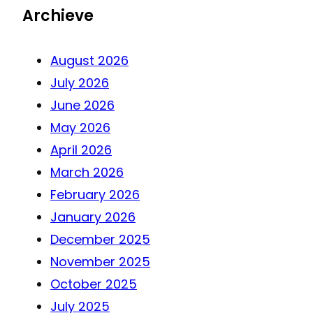
Archieve
August 2026
July 2026
June 2026
May 2026
April 2026
March 2026
February 2026
January 2026
December 2025
November 2025
October 2025
July 2025