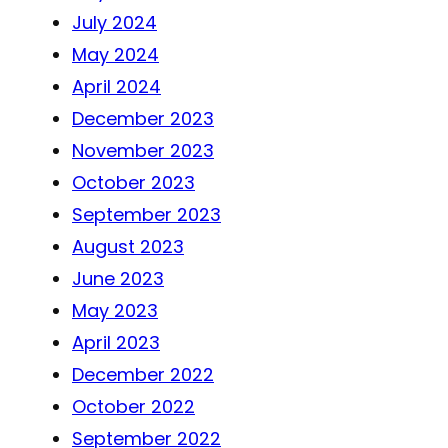
July 2024
May 2024
April 2024
December 2023
November 2023
October 2023
September 2023
August 2023
June 2023
May 2023
April 2023
December 2022
October 2022
September 2022