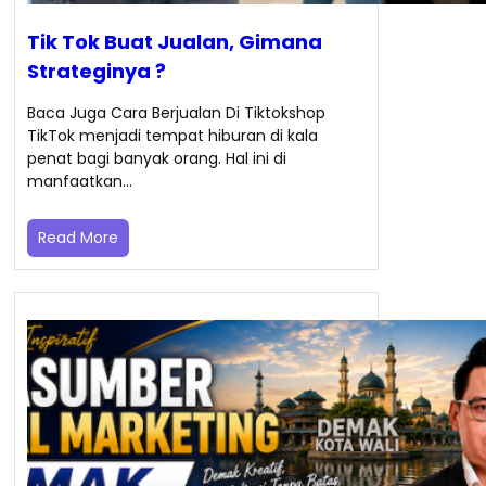
Tik Tok Buat Jualan, Gimana
Strateginya ?
Baca Juga Cara Berjualan Di Tiktokshop
TikTok menjadi tempat hiburan di kala
penat bagi banyak orang. Hal ini di
manfaatkan…
Read More