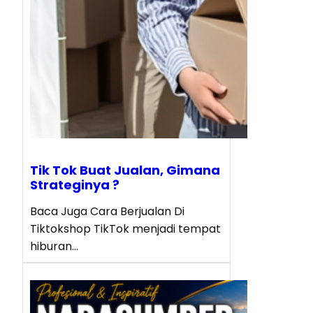
Tik Tok Buat Jualan, Gimana
Strateginya ?
Baca Juga Cara Berjualan Di
Tiktokshop TikTok menjadi tempat
hiburan…