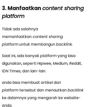
3. Manfaatkan
content sharing
platform
Tidak ada salahnya
memanfaatkan
content sharing
platform
untuk membangun
backlink.
Saat ini, ada banyak
platform
yang bisa
digunakan, seperti Hipwee, Medium, Reddit,
IDN Times, dan lain-lain.
anda bisa membuat artikel dari
platform
tersebut dan menautkan
backlink
ke dalamnya yang mengarah ke website-
anda.