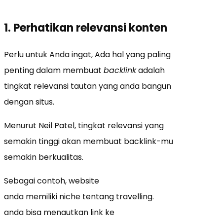
1. Perhatikan relevansi konten
Perlu untuk Anda ingat, Ada hal yang paling
penting dalam membuat
backlink
adalah
tingkat relevansi tautan yang anda bangun
dengan situs.
Menurut Neil Patel, tingkat relevansi yang
semakin tinggi akan membuat backlink-mu
semakin berkualitas.
Sebagai contoh, website
anda memiliki niche tentang travelling.
anda bisa menautkan link ke