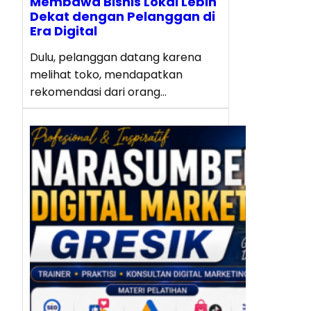
Membawa Bisnis Lokal Lebih
Dekat dengan Pelanggan di
Era Digital
Dulu, pelanggan datang karena
melihat toko, mendapatkan
rekomendasi dari orang…