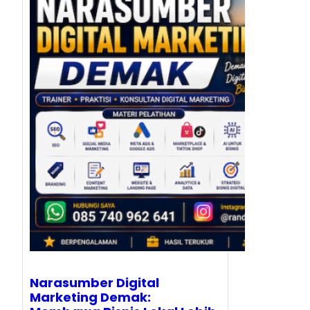
Narasumber Digital
Marketing Demak: