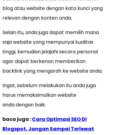
blog atau website dengan kata kunci yang
relevan dengan konten anda.
Selain itu, anda juga dapat memilih mana
saja website yang mempunyai kualitas
tinggi, kemudian jelajahi secara personal
agar dapat berkenan memberikan
backlink yang mengarah ke website anda.
Ingat, sebelum melakukan itu anda juga
harus memaksimalkan website
anda dengan baik.
baca juga :
Cara Optimasi SEO Di
Blogspot, Jangan Sampai Terlewat