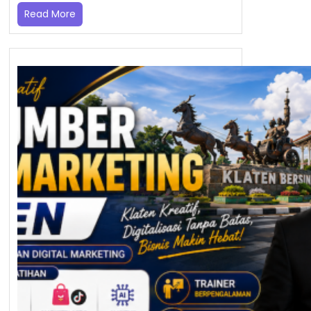
Read More