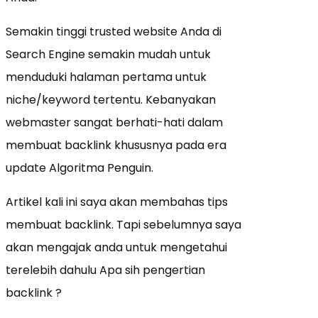
Semakin tinggi trusted website Anda di
Search Engine semakin mudah untuk
menduduki halaman pertama untuk
niche/keyword tertentu. Kebanyakan
webmaster sangat berhati-hati dalam
membuat backlink khususnya pada era
update Algoritma Penguin.
Artikel kali ini saya akan membahas tips
membuat backlink. Tapi sebelumnya saya
akan mengajak anda untuk mengetahui
terelebih dahulu Apa sih pengertian
backlink ?