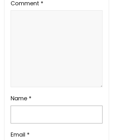
Comment
*
Name
*
Email
*