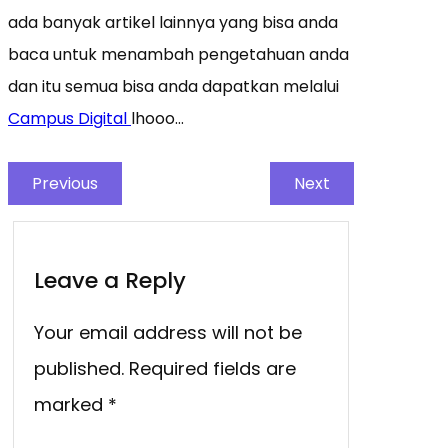
ada banyak artikel lainnya yang bisa anda
baca untuk menambah pengetahuan anda
dan itu semua bisa anda dapatkan melalui
Campus Digital
lhooo…
Previous
Next
Leave a Reply
Your email address will not be
published.
Required fields are
marked
*