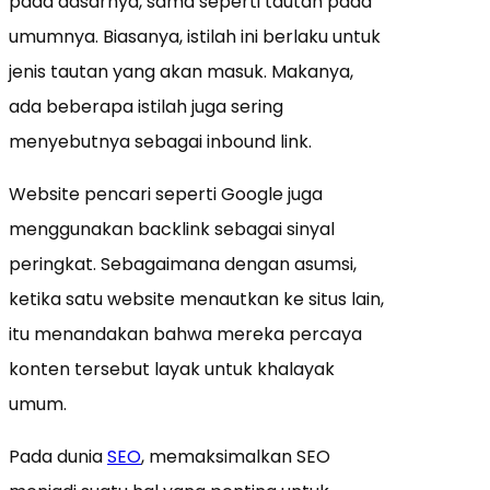
pada dasarnya, sama seperti tautan pada
umumnya. Biasanya, istilah ini berlaku untuk
jenis tautan yang akan masuk. Makanya,
ada beberapa istilah juga sering
menyebutnya sebagai inbound link.
Website pencari seperti Google juga
menggunakan backlink sebagai sinyal
peringkat. Sebagaimana dengan asumsi,
ketika satu website menautkan ke situs lain,
itu menandakan bahwa mereka percaya
konten tersebut layak untuk khalayak
umum.
Pada dunia
SEO
, memaksimalkan SEO