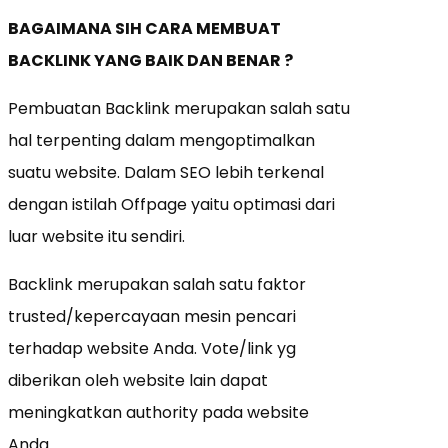
BAGAIMANA SIH CARA MEMBUAT
BACKLINK YANG BAIK DAN BENAR ?
Pembuatan Backlink merupakan salah satu
hal terpenting dalam mengoptimalkan
suatu website. Dalam SEO lebih terkenal
dengan istilah Offpage yaitu optimasi dari
luar website itu sendiri.
Backlink merupakan salah satu faktor
trusted/kepercayaan mesin pencari
terhadap website Anda. Vote/link yg
diberikan oleh website lain dapat
meningkatkan authority pada website
Anda.