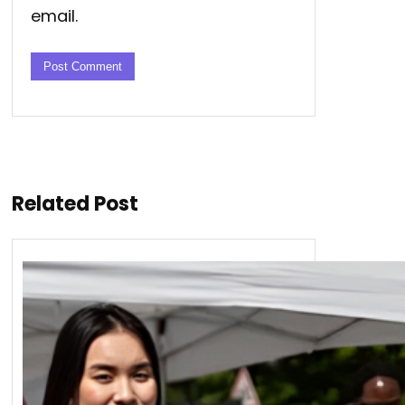
email.
Related Post