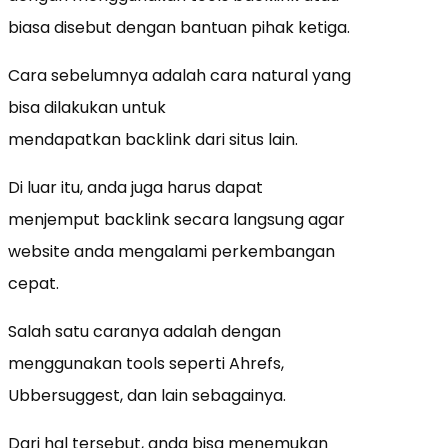
biasa disebut dengan bantuan pihak ketiga.
Cara sebelumnya adalah cara natural yang
bisa dilakukan untuk
mendapatkan backlink dari situs lain.
Di luar itu, anda juga harus dapat
menjemput backlink secara langsung agar
website anda mengalami perkembangan
cepat.
Salah satu caranya adalah dengan
menggunakan tools seperti Ahrefs,
Ubbersuggest, dan lain sebagainya.
Dari hal tersebut, anda bisa menemukan