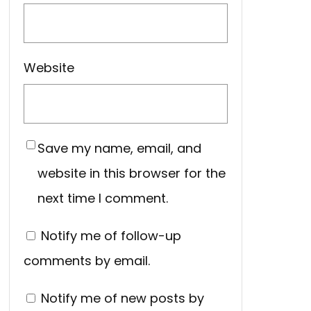
Website
Save my name, email, and
website in this browser for the
next time I comment.
Notify me of follow-up
comments by email.
Notify me of new posts by