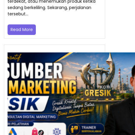
terdekat, atau menemukan produk ketika
sedang berkeliling. Sekarang, perjalanan
tersebut…
Read More