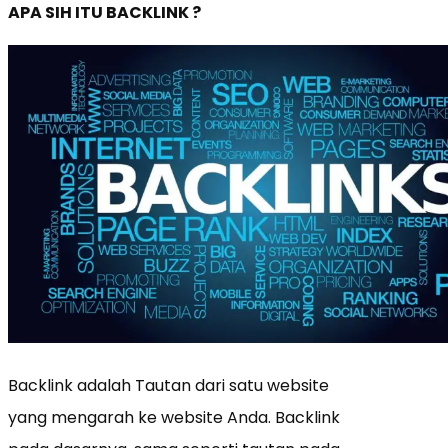
APA SIH ITU BACKLINK ?
Backlink adalah Tautan dari satu website
yang mengarah ke website Anda. Backlink