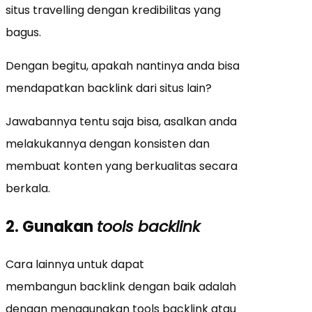
situs travelling dengan kredibilitas yang
bagus.
Dengan begitu, apakah nantinya anda bisa
mendapatkan backlink dari situs lain?
Jawabannya tentu saja bisa, asalkan anda
melakukannya dengan konsisten dan
membuat konten yang berkualitas secara
berkala.
2. Gunakan
tools backlink
Cara lainnya untuk dapat
membangun backlink dengan baik adalah
dengan menggunakan tools backlink atau