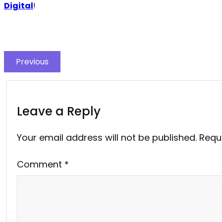
Digital
!
Previous
Leave a Reply
Your email address will not be published.
Requ
Comment
*