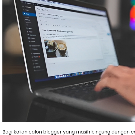
Bagi kalian calon blogger yang masih bingung dengan 