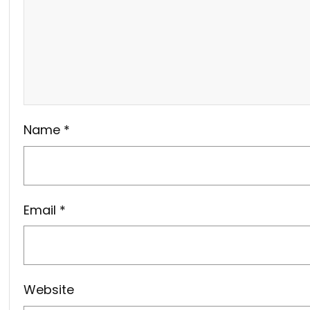
Name
*
Email
*
Website