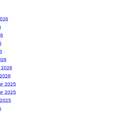
2026
6
26
6
6
026
 2026
 2026
r 2025
r 2025
 2025
5