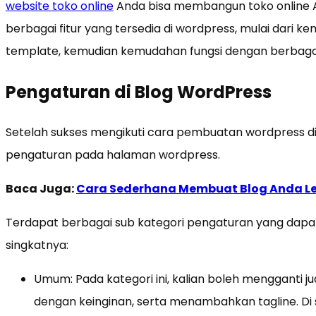
website toko online
Anda bisa membangun toko online
berbagai fitur yang tersedia di wordpress, mulai dari
template, kemudian kemudahan fungsi dengan berbagai 
Pengaturan di Blog WordPress
Setelah sukses mengikuti cara pembuatan wordpress di
pengaturan pada halaman wordpress.
Baca Juga:
Cara Sederhana Membuat Blog Anda Le
Terdapat berbagai sub kategori pengaturan yang dapat ka
singkatnya:
Umum: Pada kategori ini, kalian boleh mengganti ju
dengan keinginan, serta menambahkan tagline. Di s