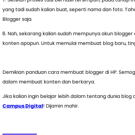
yang tadi sudah kalian buat, seperti nama dan foto. Tah
Blogger saja.
8. Nah, sekarang kalian sudah mempunya akun blogger 
konten apapun. Untuk memulai membuat blog baru, tingg
Demikian panduan cara membuat blogger di HP. Semoga 
dalam membuat konten dan berkarya.
Jika kalian ingin belajar lebih dalam tentang dunia blog 
Campus Digital
! Dijamin mahir.