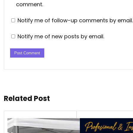
comment.
Notify me of follow-up comments by email.
Notify me of new posts by email.
Related Post