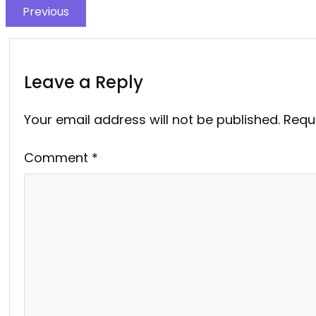
Previous
Leave a Reply
Your email address will not be published.
Requ
Comment
*