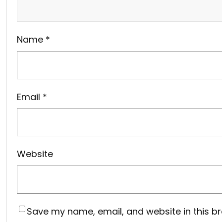
Name
*
Email
*
Website
Save my name, email, and website in this br