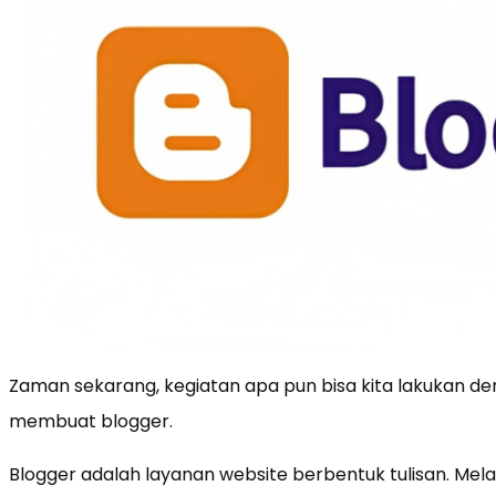
Zaman sekarang, kegiatan apa pun bisa kita lakukan 
membuat blogger.
Blogger adalah layanan website berbentuk tulisan. Melal