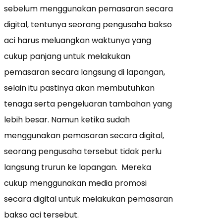
sebelum menggunakan pemasaran secara
digital, tentunya seorang pengusaha bakso
aci harus meluangkan waktunya yang
cukup panjang untuk melakukan
pemasaran secara langsung di lapangan,
selain itu pastinya akan membutuhkan
tenaga serta pengeluaran tambahan yang
lebih besar. Namun ketika sudah
menggunakan pemasaran secara digital,
seorang pengusaha tersebut tidak perlu
langsung trurun ke lapangan. Mereka
cukup menggunakan media promosi
secara digital untuk melakukan pemasaran
bakso aci tersebut.