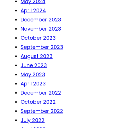
May 2024
April 2024
December 2023
November 2023
October 2023
September 2023
August 2023
June 2023
May 2023
April 2023
December 2022
October 2022
September 2022
July 2022