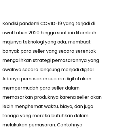
Kondisi pandemi COVID-19 yang terjadi di
awal tahun 2020 hingga saat ini ditambah
majunya teknologi yang ada, membuat
banyak para seller yang secara serentak
mengalihkan strategi pemasarannya yang
awalnya secara langsung menjadi digital.
Adanya pemasaran secara digital akan
mempermudah para seller dalam
memasarkan produknya karena seller akan
lebih menghemat waktu, biaya, dan juga
tenaga yang mereka butuhkan dalam
melakukan pemasaran. Contohnya