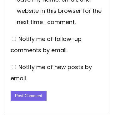
website in this browser for the
next time I comment.
Notify me of follow-up
comments by email.
Notify me of new posts by
email.