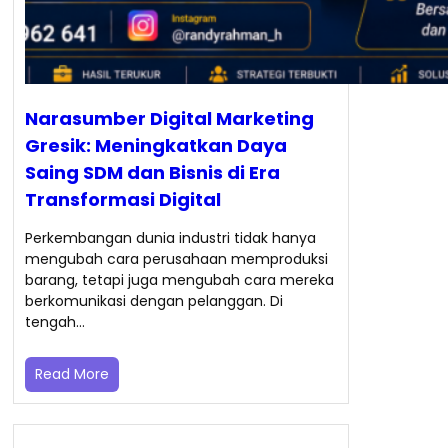
Narasumber Digital Marketing
Gresik: Meningkatkan Daya
Saing SDM dan Bisnis di Era
Transformasi Digital
Perkembangan dunia industri tidak hanya
mengubah cara perusahaan memproduksi
barang, tetapi juga mengubah cara mereka
berkomunikasi dengan pelanggan. Di
tengah…
Read More