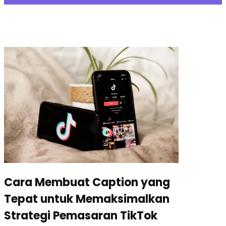
Cara Membuat Caption yang
Tepat untuk Memaksimalkan
Strategi Pemasaran TikTok