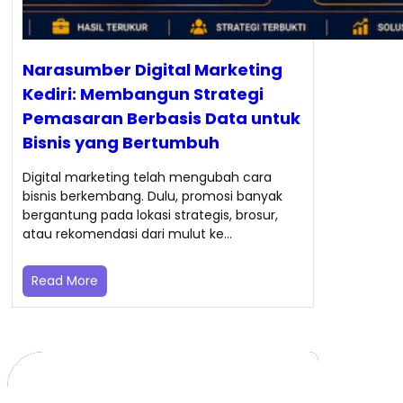
Narasumber Digital Marketing
Kediri: Membangun Strategi
Pemasaran Berbasis Data untuk
Bisnis yang Bertumbuh
Digital marketing telah mengubah cara
bisnis berkembang. Dulu, promosi banyak
bergantung pada lokasi strategis, brosur,
atau rekomendasi dari mulut ke…
Read More