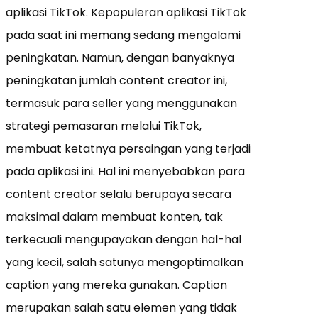
aplikasi TikTok. Kepopuleran aplikasi TikTok
pada saat ini memang sedang mengalami
peningkatan. Namun, dengan banyaknya
peningkatan jumlah content creator ini,
termasuk para seller yang menggunakan
strategi pemasaran melalui TikTok,
membuat ketatnya persaingan yang terjadi
pada aplikasi ini. Hal ini menyebabkan para
content creator selalu berupaya secara
maksimal dalam membuat konten, tak
terkecuali mengupayakan dengan hal-hal
yang kecil, salah satunya mengoptimalkan
caption yang mereka gunakan. Caption
merupakan salah satu elemen yang tidak