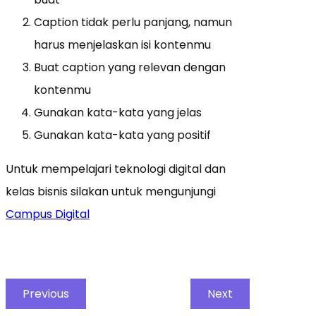
Caption tidak perlu panjang, namun
harus menjelaskan isi kontenmu
Buat caption yang relevan dengan
kontenmu
Gunakan kata-kata yang jelas
Gunakan kata-kata yang positif
Untuk mempelajari teknologi digital dan
kelas bisnis silakan untuk mengunjungi
Campus Digital
Previous
Next