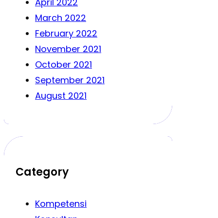
April 2022
March 2022
February 2022
November 2021
October 2021
September 2021
August 2021
Category
Kompetensi