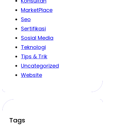
Konsultan
MarketPlace
Seo
Sertifikasi
Sosial Media
Teknologi
Tips & Trik
Uncategorized
Website
Tags