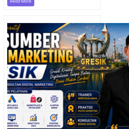
Read More