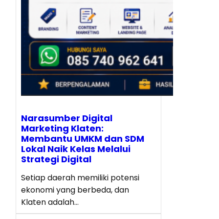
Narasumber Digital
Marketing Klaten:
Membantu UMKM dan SDM
Lokal Naik Kelas Melalui
Strategi Digital
Setiap daerah memiliki potensi
ekonomi yang berbeda, dan
Klaten adalah…