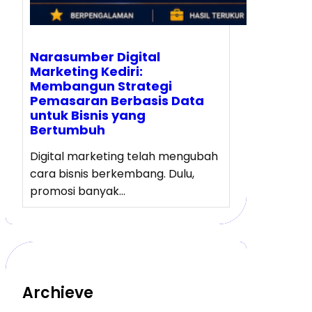
Narasumber Digital
Marketing Kediri:
Membangun Strategi
Pemasaran Berbasis Data
untuk Bisnis yang
Bertumbuh
Digital marketing telah mengubah
cara bisnis berkembang. Dulu,
promosi banyak…
Archieve