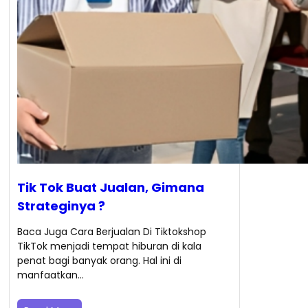
Tik Tok Buat Jualan, Gimana
Strateginya ?
Baca Juga Cara Berjualan Di Tiktokshop
TikTok menjadi tempat hiburan di kala
penat bagi banyak orang. Hal ini di
manfaatkan…