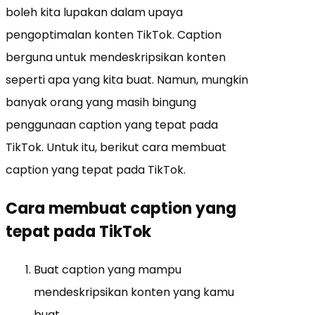
boleh kita lupakan dalam upaya
pengoptimalan konten TikTok. Caption
berguna untuk mendeskripsikan konten
seperti apa yang kita buat. Namun, mungkin
banyak orang yang masih bingung
penggunaan caption yang tepat pada
TikTok. Untuk itu, berikut cara membuat
caption yang tepat pada TikTok.
Cara membuat caption yang
tepat pada TikTok
Buat caption yang mampu
mendeskripsikan konten yang kamu
buat