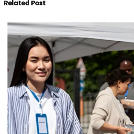
Related Post