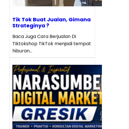
Tik Tok Buat Jualan, Gimana
Strateginya ?
Baca Juga Cara Berjualan Di
Tiktokshop TikTok menjadi tempat
hiburan…