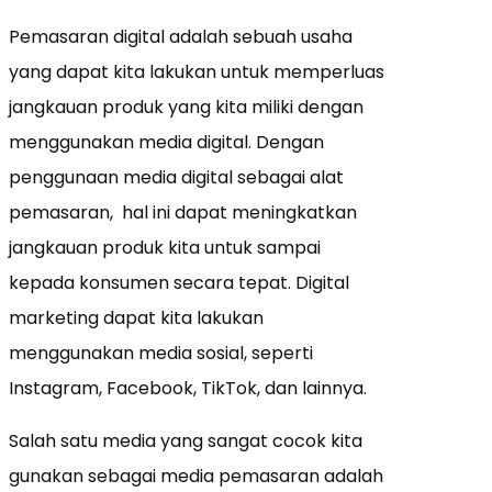
Pemasaran digital adalah sebuah usaha
yang dapat kita lakukan untuk memperluas
jangkauan produk yang kita miliki dengan
menggunakan media digital. Dengan
penggunaan media digital sebagai alat
pemasaran, hal ini dapat meningkatkan
jangkauan produk kita untuk sampai
kepada konsumen secara tepat. Digital
marketing dapat kita lakukan
menggunakan media sosial, seperti
Instagram, Facebook, TikTok, dan lainnya.
Salah satu media yang sangat cocok kita
gunakan sebagai media pemasaran adalah