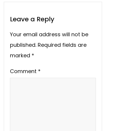
Leave a Reply
Your email address will not be
published.
Required fields are
marked
*
Comment
*