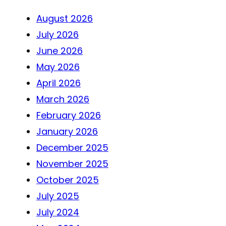
August 2026
July 2026
June 2026
May 2026
April 2026
March 2026
February 2026
January 2026
December 2025
November 2025
October 2025
July 2025
July 2024