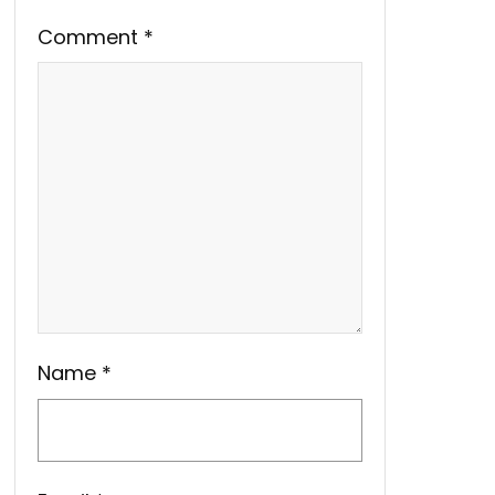
Comment
*
Name
*