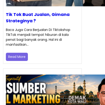
Tik Tok Buat Jualan, Gimana
Strateginya ?
Baca Juga Cara Berjualan Di Tiktokshop
TikTok menjadi tempat hiburan di kala
penat bagi banyak orang. Hal ini di
manfaatkan…
Read More