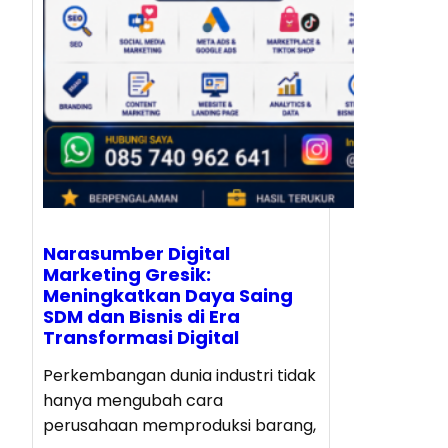
Narasumber Digital
Marketing Gresik:
Meningkatkan Daya Saing
SDM dan Bisnis di Era
Transformasi Digital
Perkembangan dunia industri tidak
hanya mengubah cara
perusahaan memproduksi barang,