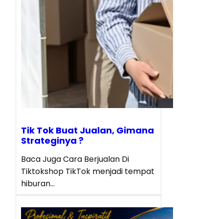
Tik Tok Buat Jualan, Gimana
Strateginya ?
Baca Juga Cara Berjualan Di
Tiktokshop TikTok menjadi tempat
hiburan…