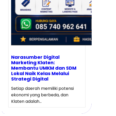
Narasumber Digital
Marketing Klaten:
Membantu UMKM dan SDM
Lokal Naik Kelas Melalui
Strategi Digital
Setiap daerah memiliki potensi
ekonomi yang berbeda, dan
Klaten adalah…