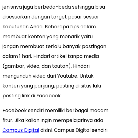
jenisnya juga berbeda-beda sehingga bisa
disesuaikan dengan target pasar sesuai
kebutuhan Anda. Beberapa tips dalam
membuat konten yang menarik yaitu
jangan membuat terlalu banyak postingan
dalam 1 hari. Hindari artikel tanpa media
(gambar, video, dan tautan). Hindari
mengunduh video dari Youtube. Untuk
konten yang panjang, posting di situs lalu
posting link di Facebook.
Facebook sendiri memiliki berbagai macam
fitur. Jika kalian ingin mempelajarinya ada
Campus Digital
disini. Campus Digital sendiri