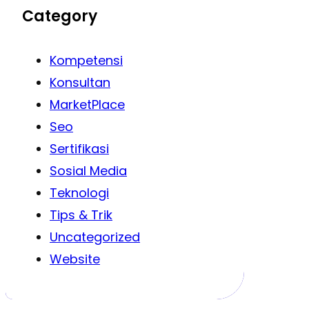
Category
Kompetensi
Konsultan
MarketPlace
Seo
Sertifikasi
Sosial Media
Teknologi
Tips & Trik
Uncategorized
Website