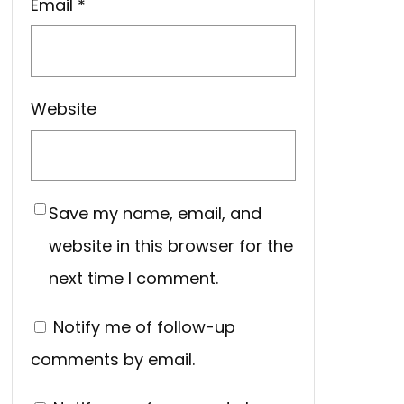
Email
*
Website
Save my name, email, and
website in this browser for the
next time I comment.
Notify me of follow-up
comments by email.