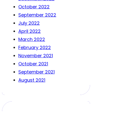
October 2022
September 2022
July 2022
April 2022
March 2022
February 2022
November 2021
October 2021
September 2021
August 2021