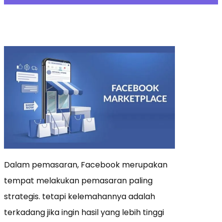
Dalam pemasaran, Facebook merupakan
tempat melakukan pemasaran paling
strategis. tetapi kelemahannya adalah
terkadang jika ingin hasil yang lebih tinggi