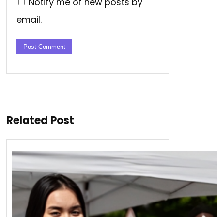
Notify me of new posts by
email.
Related Post