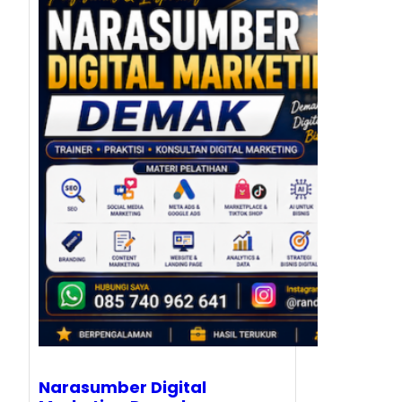
Narasumber Digital