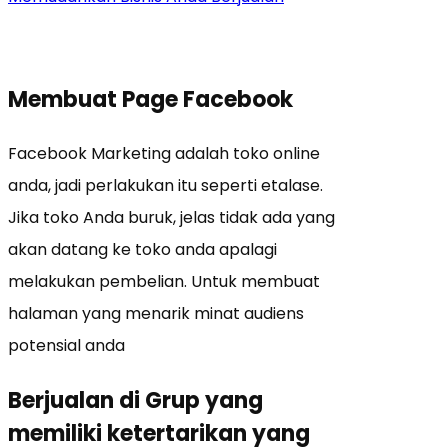
Membuat Page Facebook
Facebook Marketing adalah toko online
anda, jadi perlakukan itu seperti etalase.
Jika toko Anda buruk, jelas tidak ada yang
akan datang ke toko anda apalagi
melakukan pembelian. Untuk membuat
halaman yang menarik minat audiens
potensial anda
Berjualan di Grup yang
memiliki ketertarikan yang