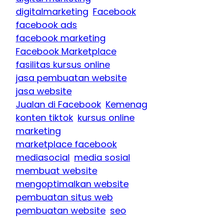
digitalmarketing
Facebook
facebook ads
facebook marketing
Facebook Marketplace
fasilitas kursus online
jasa pembuatan website
jasa website
Jualan di Facebook
Kemenag
konten tiktok
kursus online
marketing
marketplace facebook
mediasocial
media sosial
membuat website
mengoptimalkan website
pembuatan situs web
pembuatan website
seo