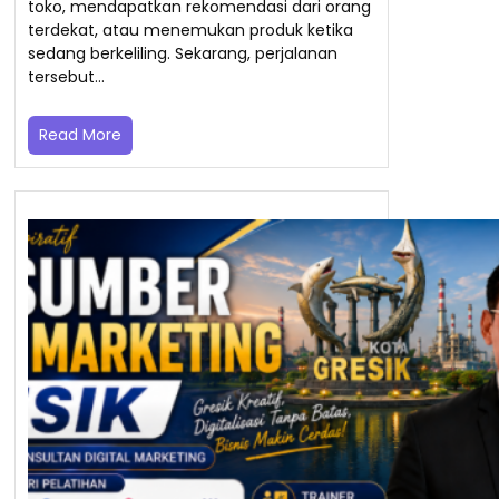
toko, mendapatkan rekomendasi dari orang
terdekat, atau menemukan produk ketika
sedang berkeliling. Sekarang, perjalanan
tersebut…
Read More