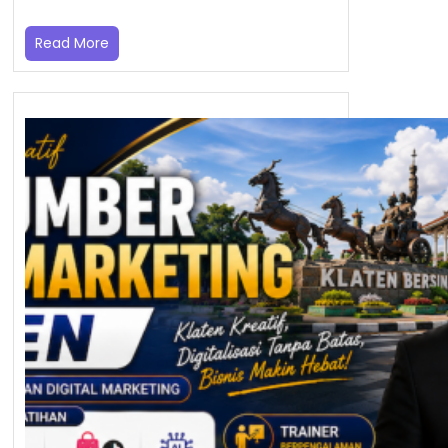
Read More