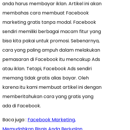
anda harus membayar iklan. Artikel ini akan
membahas cara membuat Facebook
marketing gratis tanpa modal. Facebook
sendiri memiliki berbagai macam fitur yang
bisa kita pakai untuk promosi. Sebenarnya,
cara yang paling ampuh dalam melakukan
pemasaran di Facebook itu mencakup Ads
atau iklan. Tetapi, Facebook Ads sendiri
memang tidak gratis alias bayar. Oleh
karena itu kami membuat artikel ini dengan
memberitahukan cara yang gratis yang
ada di Facebook.
Baca juga :
Facebook Marketing,
Memudahkan Bisnis Anda Berjualan