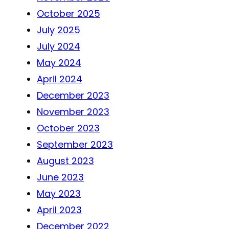
October 2025
July 2025
July 2024
May 2024
April 2024
December 2023
November 2023
October 2023
September 2023
August 2023
June 2023
May 2023
April 2023
December 2022