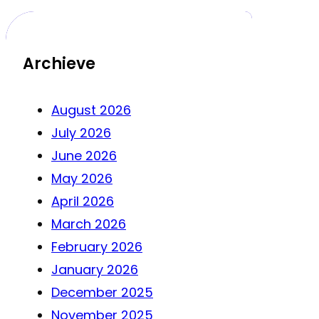
Archieve
August 2026
July 2026
June 2026
May 2026
April 2026
March 2026
February 2026
January 2026
December 2025
November 2025