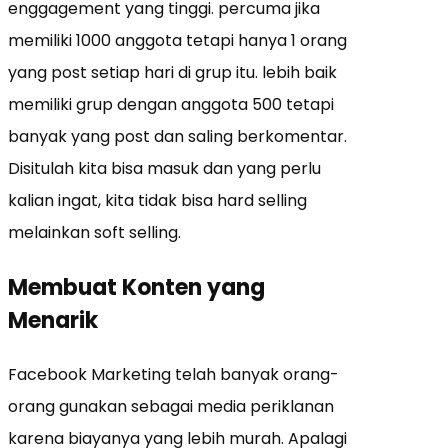
enggagement yang tinggi. percuma jika
memiliki 1000 anggota tetapi hanya 1 orang
yang post setiap hari di grup itu. lebih baik
memiliki grup dengan anggota 500 tetapi
banyak yang post dan saling berkomentar.
Disitulah kita bisa masuk dan yang perlu
kalian ingat, kita tidak bisa hard selling
melainkan soft selling.
Membuat Konten yang
Menarik
Facebook Marketing telah banyak orang-
orang gunakan sebagai media periklanan
karena biayanya yang lebih murah. Apalagi