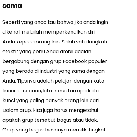
sama
Seperti yang anda tau bahwa jika anda ingin
dikenal, mulailah memperkenalkan diri
Anda kepada orang lain. Salah satu langkah
efektif yang perlu Anda ambil adalah
bergabung dengan grup Facebook populer
yang berada di industri yang sama dengan
Anda. Tipsnya adalah pelajari dengan kata
kunci pencarian, kita harus tau apa kata
kunci yang paling banyak orang lain cari.
Dalam grup, kita juga harus mengetahui
apakah grup tersebut bagus atau tidak.
Grup yang bagus biasanya memiliki tingkat