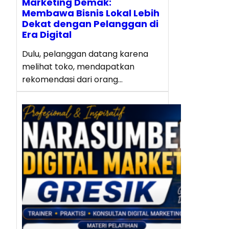
Marketing Demak:
Membawa Bisnis Lokal Lebih
Dekat dengan Pelanggan di
Era Digital
Dulu, pelanggan datang karena
melihat toko, mendapatkan
rekomendasi dari orang…