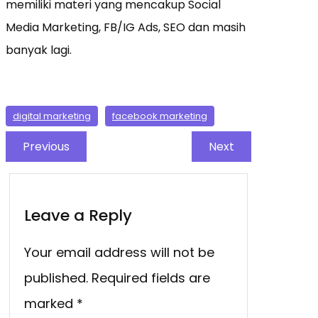
memiliki materi yang mencakup Social
Media Marketing, FB/IG Ads, SEO dan masih
banyak lagi.
digital marketing
facebook marketing
Previous
Next
Leave a Reply
Your email address will not be
published.
Required fields are
marked
*