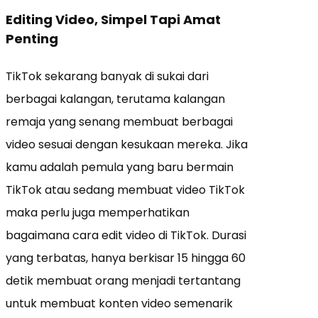
Editing Video, Simpel Tapi Amat
Penting
TikTok sekarang banyak di sukai dari
berbagai kalangan, terutama kalangan
remaja yang senang membuat berbagai
video sesuai dengan kesukaan mereka. Jika
kamu adalah pemula yang baru bermain
TikTok atau sedang membuat video TikTok
maka perlu juga memperhatikan
bagaimana cara edit video di TikTok. Durasi
yang terbatas, hanya berkisar 15 hingga 60
detik membuat orang menjadi tertantang
untuk membuat konten video semenarik