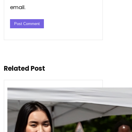
email.
Related Post