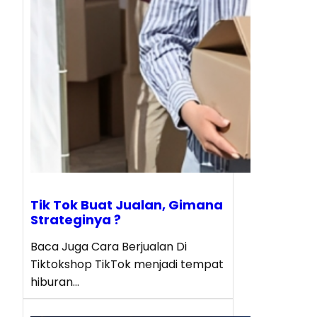
Tik Tok Buat Jualan, Gimana
Strateginya ?
Baca Juga Cara Berjualan Di
Tiktokshop TikTok menjadi tempat
hiburan…