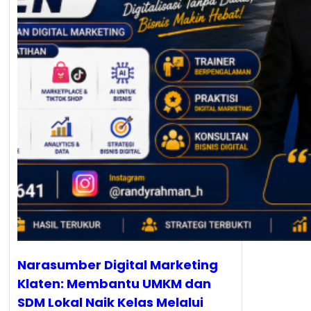
Narasumber Digital Marketing
Klaten: Membantu UMKM dan
SDM Lokal Naik Kelas Melalui