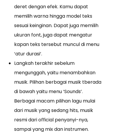
deret dengan efek. Kamu dapat
memilih warna hingga model teks
sesuai keinginan. Dapat juga memilih
ukuran font, juga dapat mengatur
kapan teks tersebut muncul di menu
‘atur durasi’.
Langkah terakhir sebelum
mengunggah, yaitu menambahkan
musik. Pilihan berbagai musik tberada
di bawah yaitu menu ‘Sounds’.
Berbagai macam pilihan lagu mulai
dari musik yang sedang hits, musik
resmi dari official penyanyi-nya,
sampai yang mix dan instrumen.