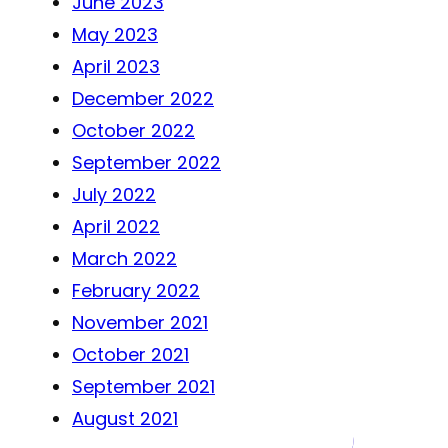
June 2023
May 2023
April 2023
December 2022
October 2022
September 2022
July 2022
April 2022
March 2022
February 2022
November 2021
October 2021
September 2021
August 2021