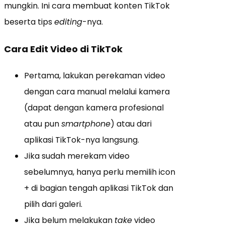
mungkin. Ini cara membuat konten TikTok
beserta tips
editing
-nya.
Cara Edit Video di TikTok
Pertama, lakukan perekaman video
dengan cara manual melalui kamera
(dapat dengan kamera profesional
atau pun
smartphone
) atau dari
aplikasi TikTok-nya langsung.
Jika sudah merekam video
sebelumnya, hanya perlu memilih icon
+ di bagian tengah aplikasi TikTok dan
pilih dari galeri.
Jika belum melakukan
take
video