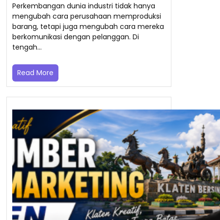
Perkembangan dunia industri tidak hanya
mengubah cara perusahaan memproduksi
barang, tetapi juga mengubah cara mereka
berkomunikasi dengan pelanggan. Di
tengah…
Read More