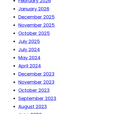
February 2026
January 2026
December 2025
November 2025
October 2025
July 2025
July 2024
May 2024
April 2024
December 2023
November 2023
October 2023
September 2023
August 2023