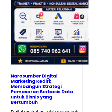
Narasumber Digital
Marketing Kediri:
Membangun Strategi
Pemasaran Berbasis Data
untuk Bisnis yang
Bertumbuh
Digital marketing telah mengubah