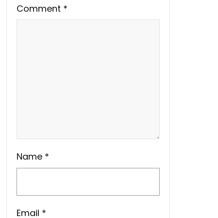
Comment
*
Name
*
Email
*