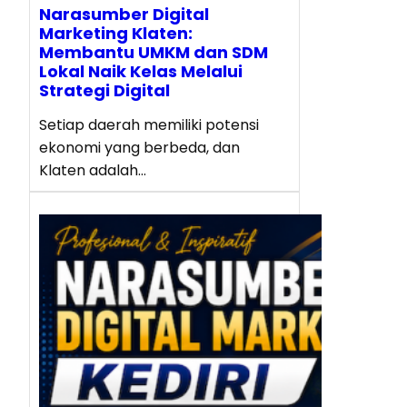
Narasumber Digital
Marketing Klaten:
Membantu UMKM dan SDM
Lokal Naik Kelas Melalui
Strategi Digital
Setiap daerah memiliki potensi
ekonomi yang berbeda, dan
Klaten adalah…