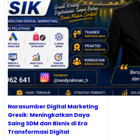
Narasumber Digital Marketing
Gresik: Meningkatkan Daya
Saing SDM dan Bisnis di Era
Transformasi Digital