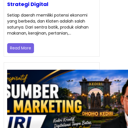
Strategi Digital
Setiap daerah memiliki potensi ekonomi
yang berbeda, dan Klaten adalah salah
satunya. Dari sentra batik, produk olahan
makanan, kerajinan, pertanian,…
Read More