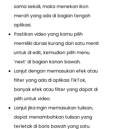
sama sekali, maka menekan ikon
merah yang ada di bagian tengah
aplikasi.
Pastikan video yang kamu pilih
memiliki durasi kurang dari satu menit
untuk di edit, kemudian pilih menu
‘next’ di bagian kanan bawah.
Lanjut dengan memasukan efek atau
filter yang ada di aplikasi TikTok,
banyak efek atau filter yang dapat di
pilih untuk video.
Lanjut jika ingin memasukan tulisan,
dapat menambahkan tulisan yang
terletak di baris bawah yang satu