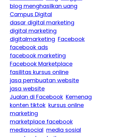
blog menghasilkan uang
Campus Digital
dasar digital marketing
digital marketing
digitalmarketing
Facebook
facebook ads
facebook marketing
Facebook Marketplace
fasilitas kursus online
jasa pembuatan website
jasa website
Jualan di Facebook
Kemenag
konten tiktok
kursus online
marketing
marketplace facebook
mediasocial
media sosial