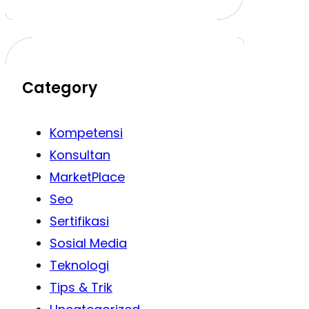
Category
Kompetensi
Konsultan
MarketPlace
Seo
Sertifikasi
Sosial Media
Teknologi
Tips & Trik