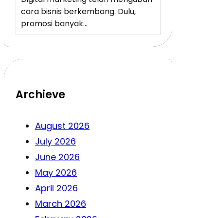
cara bisnis berkembang. Dulu,
promosi banyak…
Archieve
August 2026
July 2026
June 2026
May 2026
April 2026
March 2026