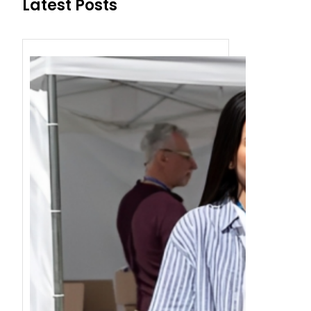
Latest Posts