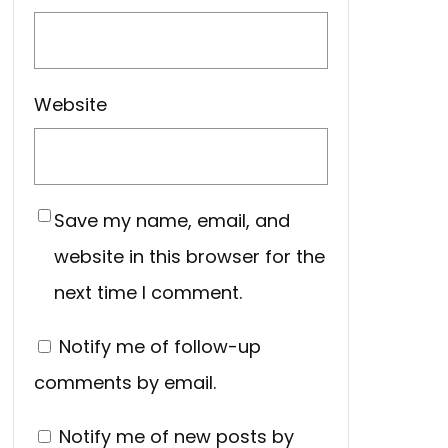
Website
Save my name, email, and
website in this browser for the
next time I comment.
Notify me of follow-up
comments by email.
Notify me of new posts by