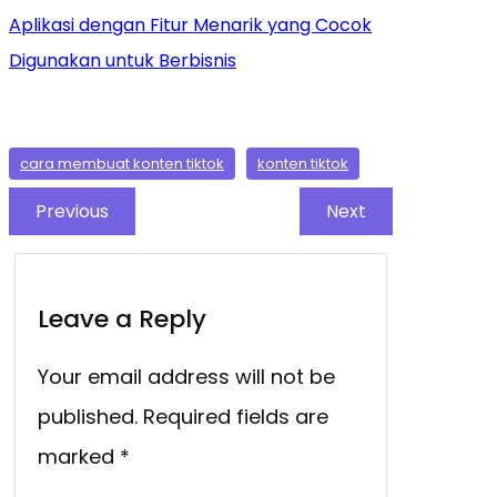
Aplikasi dengan Fitur Menarik yang Cocok
Digunakan untuk Berbisnis
cara membuat konten tiktok
konten tiktok
Previous
Next
Leave a Reply
Your email address will not be
published.
Required fields are
marked
*