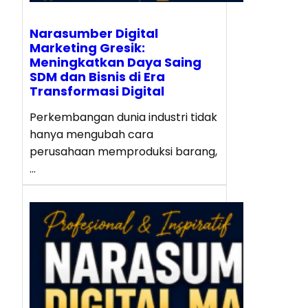
Narasumber Digital
Marketing Gresik:
Meningkatkan Daya Saing
SDM dan Bisnis di Era
Transformasi Digital
Perkembangan dunia industri tidak
hanya mengubah cara
perusahaan memproduksi barang,
…