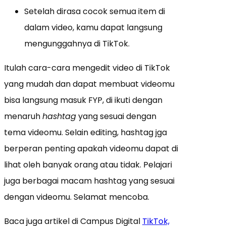
Setelah dirasa cocok semua item di
dalam video, kamu dapat langsung
mengunggahnya di TikTok.
Itulah cara-cara mengedit video di TikTok
yang mudah dan dapat membuat videomu
bisa langsung masuk FYP, di ikuti dengan
menaruh
hashtag
yang sesuai dengan
tema videomu. Selain editing, hashtag jga
berperan penting apakah videomu dapat di
lihat oleh banyak orang atau tidak. Pelajari
juga berbagai macam hashtag yang sesuai
dengan videomu. Selamat mencoba.
Baca juga artikel di Campus Digital
TikTok,