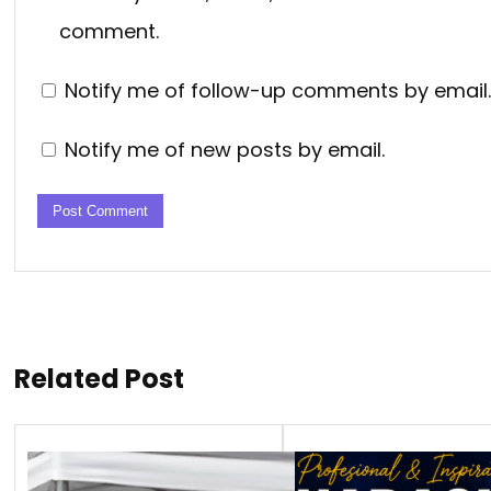
comment.
Notify me of follow-up comments by email.
Notify me of new posts by email.
Related Post