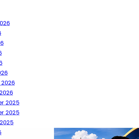
2026
6
26
6
6
026
 2026
 2026
r 2025
r 2025
 2025
5