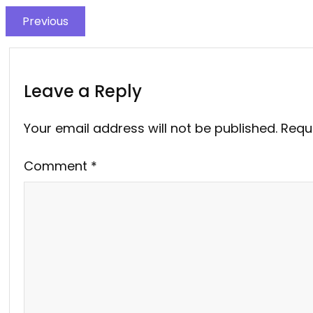
Previous
Leave a Reply
Your email address will not be published.
Requ
Comment
*