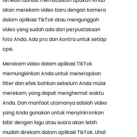
terlebih dahulu memutuskan apakah Anda
akan merekam video baru dengan kamera
dalam aplikasi TikTok atau mengunggah
video yang sudah ada dari perpustakaan
foto Anda. Ada pro dan kontra untuk setiap
opsi.
Merekam video dalam aplikasi TikTok
memungkinkan Anda untuk menerapkan
filter dan efek bahkan sebelum Anda mulai
merekam, yang dapat menghemat waktu
Anda. Dan manfaat utamanya adalah video
yang Anda gunakan untuk menyinkronkan
bibir dengan lagu atau suara akan lebih
mudah direkam dalam aplikasi TikTok. Lihat