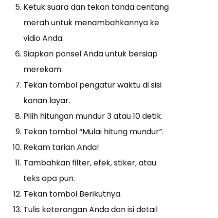
Ketuk suara dan tekan tanda centang
merah untuk menambahkannya ke
vidio Anda.
Siapkan ponsel Anda untuk bersiap
merekam.
Tekan tombol pengatur waktu di sisi
kanan layar.
Pilih hitungan mundur 3 atau 10 detik.
Tekan tombol “Mulai hitung mundur”.
Rekam tarian Anda!
Tambahkan filter, efek, stiker, atau
teks apa pun.
Tekan tombol Berikutnya.
Tulis keterangan Anda dan isi detail