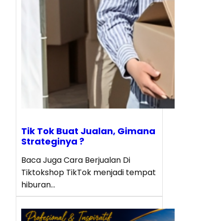
Tik Tok Buat Jualan, Gimana
Strateginya ?
Baca Juga Cara Berjualan Di
Tiktokshop TikTok menjadi tempat
hiburan…