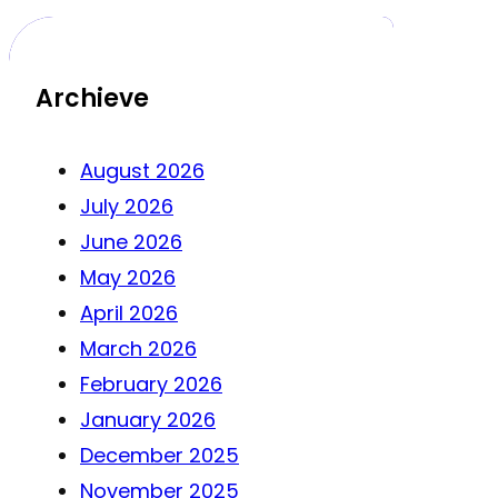
Archieve
August 2026
July 2026
June 2026
May 2026
April 2026
March 2026
February 2026
January 2026
December 2025
November 2025