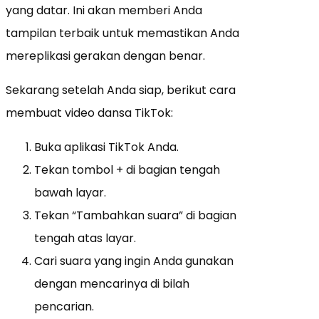
yang datar. Ini akan memberi Anda
tampilan terbaik untuk memastikan Anda
mereplikasi gerakan dengan benar.
Sekarang setelah Anda siap, berikut cara
membuat video dansa TikTok:
Buka aplikasi TikTok Anda.
Tekan tombol + di bagian tengah
bawah layar.
Tekan “Tambahkan suara” di bagian
tengah atas layar.
Cari suara yang ingin Anda gunakan
dengan mencarinya di bilah
pencarian.