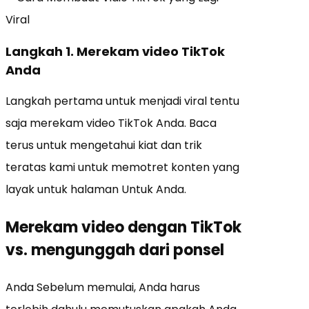
Langkah 1. Merekam video TikTok
Anda
Langkah pertama untuk menjadi viral tentu
saja merekam video TikTok Anda. Baca
terus untuk mengetahui kiat dan trik
teratas kami untuk memotret konten yang
layak untuk halaman Untuk Anda.
Merekam video dengan TikTok
vs. mengunggah dari ponsel
Anda Sebelum memulai, Anda harus