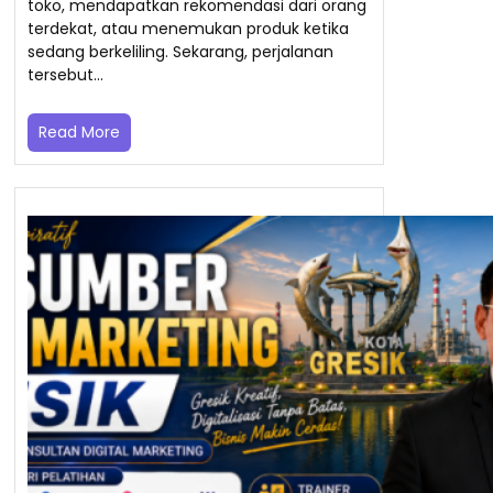
toko, mendapatkan rekomendasi dari orang
terdekat, atau menemukan produk ketika
sedang berkeliling. Sekarang, perjalanan
tersebut…
Read More