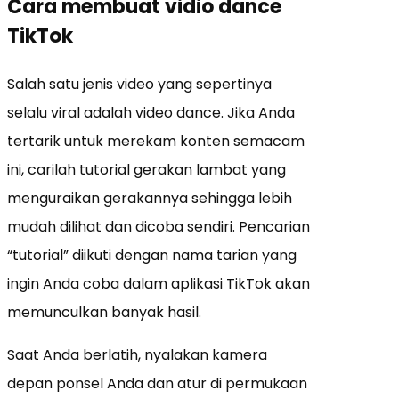
Cara membuat vidio dance
TikTok
Salah satu jenis video yang sepertinya
selalu viral adalah video dance. Jika Anda
tertarik untuk merekam konten semacam
ini, carilah tutorial gerakan lambat yang
menguraikan gerakannya sehingga lebih
mudah dilihat dan dicoba sendiri. Pencarian
“tutorial” diikuti dengan nama tarian yang
ingin Anda coba dalam aplikasi TikTok akan
memunculkan banyak hasil.
Saat Anda berlatih, nyalakan kamera
depan ponsel Anda dan atur di permukaan