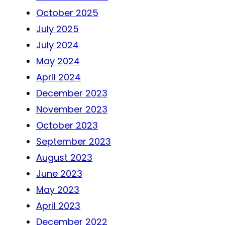
October 2025
July 2025
July 2024
May 2024
April 2024
December 2023
November 2023
October 2023
September 2023
August 2023
June 2023
May 2023
April 2023
December 2022