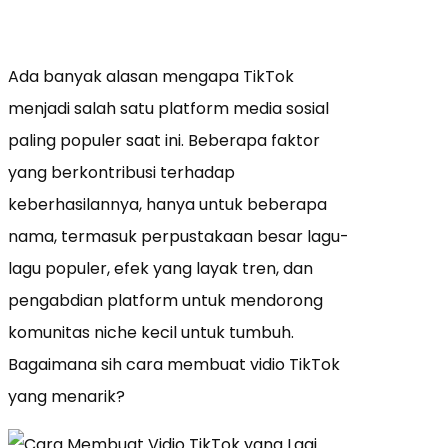
Ada banyak alasan mengapa TikTok
menjadi salah satu platform media sosial
paling populer saat ini. Beberapa faktor
yang berkontribusi terhadap
keberhasilannya, hanya untuk beberapa
nama, termasuk perpustakaan besar lagu-
lagu populer, efek yang layak tren, dan
pengabdian platform untuk mendorong
komunitas niche kecil untuk tumbuh.
Bagaimana sih cara membuat vidio TikTok
yang menarik?