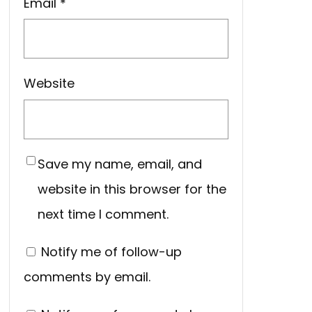
Email
*
Website
Save my name, email, and
website in this browser for the
next time I comment.
Notify me of follow-up
comments by email.