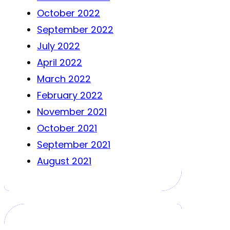
October 2022
September 2022
July 2022
April 2022
March 2022
February 2022
November 2021
October 2021
September 2021
August 2021