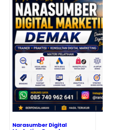
Narasumber Digital