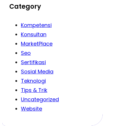
Category
Kompetensi
Konsultan
MarketPlace
Seo
Sertifikasi
Sosial Media
Teknologi
Tips & Trik
Uncategorized
Website