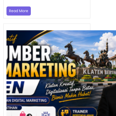
Read More