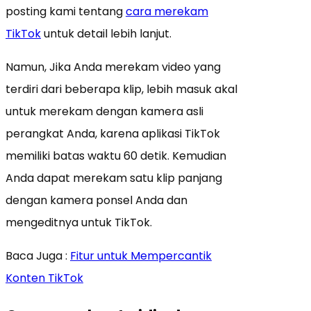
posting kami tentang
cara merekam
TikTok
untuk detail lebih lanjut.
Namun, Jika Anda merekam video yang
terdiri dari beberapa klip, lebih masuk akal
untuk merekam dengan kamera asli
perangkat Anda, karena aplikasi TikTok
memiliki batas waktu 60 detik. Kemudian
Anda dapat merekam satu klip panjang
dengan kamera ponsel Anda dan
mengeditnya untuk TikTok.
Baca Juga :
Fitur untuk Mempercantik
Konten TikTok