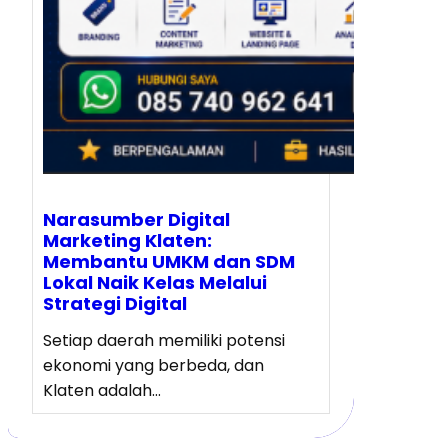
Narasumber Digital
Marketing Klaten:
Membantu UMKM dan SDM
Lokal Naik Kelas Melalui
Strategi Digital
Setiap daerah memiliki potensi
ekonomi yang berbeda, dan
Klaten adalah…