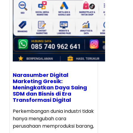
Narasumber Digital
Marketing Gresik:
Meningkatkan Daya Saing
SDM dan Bisnis di Era
Transformasi Digital
Perkembangan dunia industri tidak
hanya mengubah cara
perusahaan memproduksi barang,