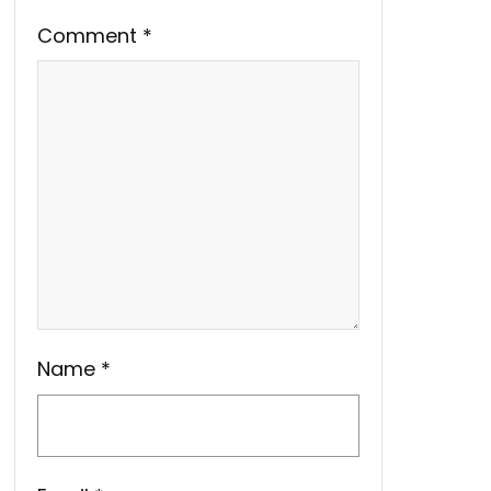
Comment
*
Name
*