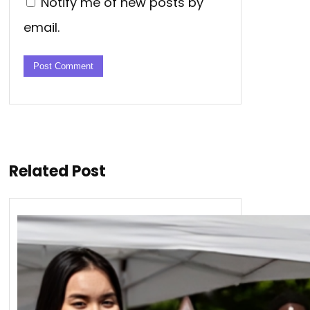
Notify me of new posts by
email.
Related Post