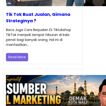
Tik Tok Buat Jualan, Gimana
Strateginya ?
Baca Juga Cara Berjualan Di Tiktokshop
TikTok menjadi tempat hiburan di kala
penat bagi banyak orang. Hal ini di
manfaatkan…
Read More