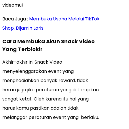
videomu!
Baca Juga :
Membuka Usaha Melalui TikTok
Shop, Dijamin Laris
Cara Membuka Akun Snack Video
Yang Terblokir
Akhir-akhir ini Snack Video
menyelenggarakan event yang
menghadiahkan banyak reward, tidak
heran juga jika peraturan yang di terapkan
sangat ketat. Oleh karena itu hal yang
harus kamu pastikan adalah tidak
melanggar peraturan event yang berlaku.