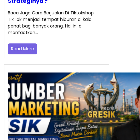
Strateginya ?
Baca Juga Cara Berjualan Di Tiktokshop
TikTok menjadi tempat hiburan di kala
penat bagi banyak orang. Hal ini di
manfaatkan…
Read More