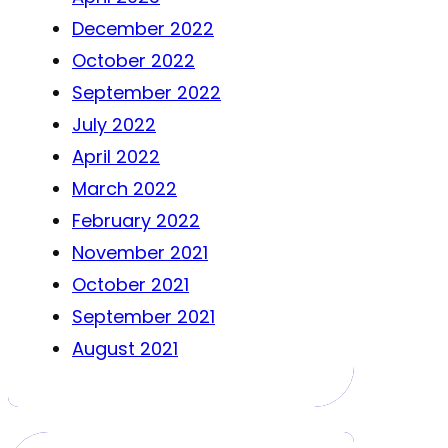
December 2022
October 2022
September 2022
July 2022
April 2022
March 2022
February 2022
November 2021
October 2021
September 2021
August 2021