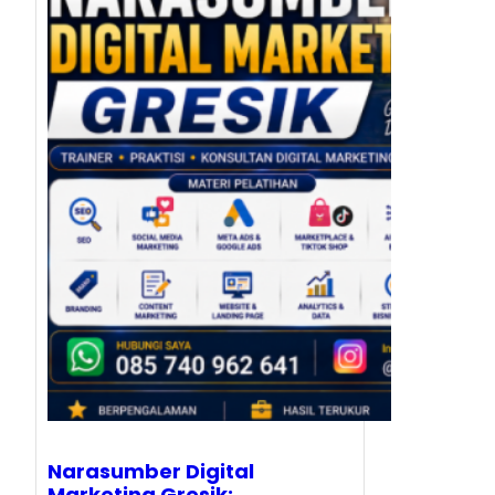
Narasumber Digital
Marketing Gresik: