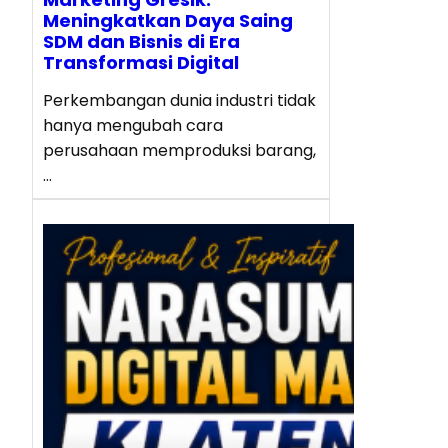
Meningkatkan Daya Saing
SDM dan Bisnis di Era
Transformasi Digital
Perkembangan dunia industri tidak
hanya mengubah cara
perusahaan memproduksi barang,
…