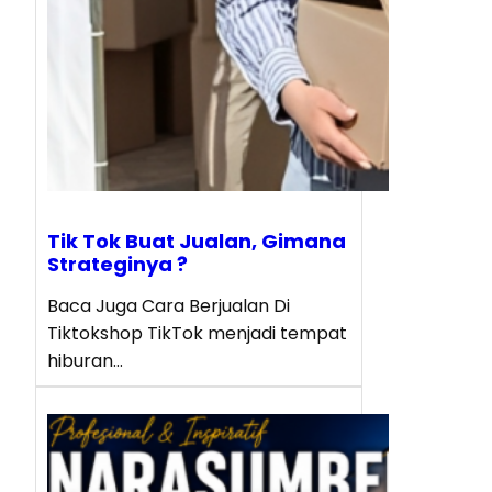
Tik Tok Buat Jualan, Gimana
Strateginya ?
Baca Juga Cara Berjualan Di
Tiktokshop TikTok menjadi tempat
hiburan…