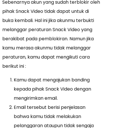
Sebenarnya akun yang sudah terblokir oleh
pihak Snack Video tidak dapat untuk di
buka kembali. Hal ini jika akunmu terbukti
melanggar peraturan Snack Video yang
berakibat pada pemblokiran. Namun jika
kamu merasa akunmu tidak melanggar
peraturan, kamu dapat mengikuti cara
berikut ini :
Kamu dapat mengajukan banding
kepada pihak Snack Video dengan
mengirimkan email.
Email tersebut berisi penjelasan
bahwa kamu tidak melakukan
pelanggaran ataupun tidak sengaja