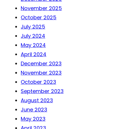
November 2025
October 2025
July 2025
July 2024
May 2024
April 2024
December 2023
November 2023
October 2023
September 2023
August 2023
June 2023
May 2023
April 2023