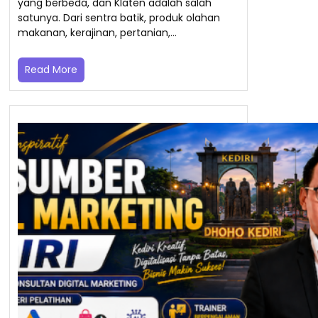
yang berbeda, dan Klaten adalah salah
satunya. Dari sentra batik, produk olahan
makanan, kerajinan, pertanian,…
Read More