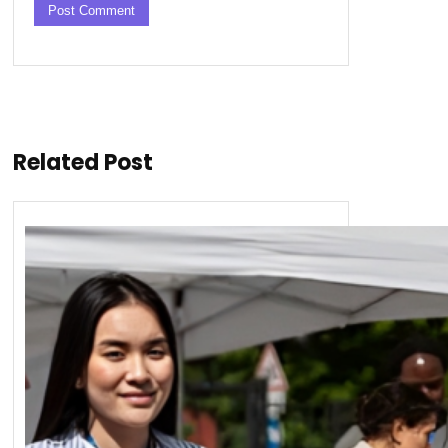
Related Post