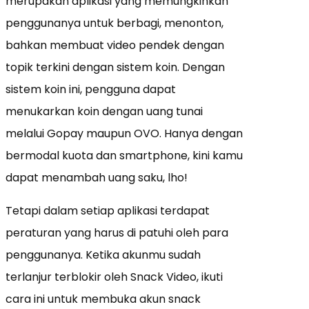
merupakan aplikasi yang memungkinkan
penggunanya untuk berbagi, menonton,
bahkan membuat video pendek dengan
topik terkini dengan sistem koin. Dengan
sistem koin ini, pengguna dapat
menukarkan koin dengan uang tunai
melalui Gopay maupun OVO. Hanya dengan
bermodal kuota dan smartphone, kini kamu
dapat menambah uang saku, lho!
Tetapi dalam setiap aplikasi terdapat
peraturan yang harus di patuhi oleh para
penggunanya. Ketika akunmu sudah
terlanjur terblokir oleh Snack Video, ikuti
cara ini untuk membuka akun snack