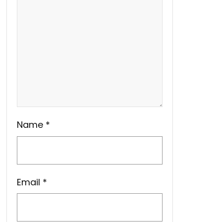
Name
*
Email
*