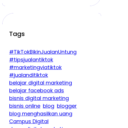
Tags
#TikTokBikinJualanUntung
#tipsjualantiktok
#marketingviatiktok
#jualanditiktok
belajar digital marketing
belajar facebook ads
bisnis digital marketing
bisnis online
blog
blogger
blog menghasilkan uang
Campus Digital