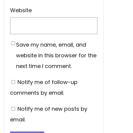
Website
Save my name, email, and
website in this browser for the
next time I comment.
Notify me of follow-up
comments by email.
Notify me of new posts by
email.