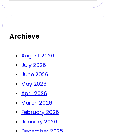
Archieve
August 2026
July 2026
June 2026
May 2026
April 2026
March 2026
February 2026
January 2026
December 2025