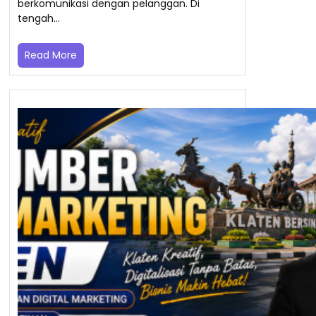
berkomunikasi dengan pelanggan. Di
tengah…
Read More