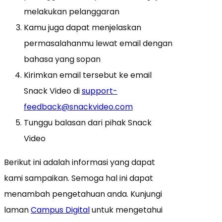
melakukan pelanggaran
Kamu juga dapat menjelaskan
permasalahanmu lewat email dengan
bahasa yang sopan
Kirimkan email tersebut ke email
Snack Video di
support-
feedback@snackvideo.com
Tunggu balasan dari pihak Snack
Video
Berikut ini adalah informasi yang dapat
kami sampaikan. Semoga hal ini dapat
menambah pengetahuan anda. Kunjungi
laman
Campus Digital
untuk mengetahui