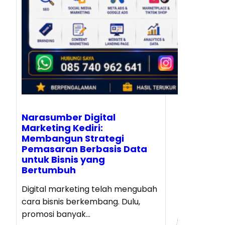
Narasumber Digital
Marketing Kediri:
Membangun Strategi
Pemasaran Berbasis Data
untuk Bisnis yang
Bertumbuh
Digital marketing telah mengubah
cara bisnis berkembang. Dulu,
promosi banyak…