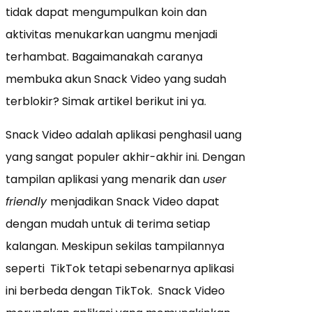
tidak dapat mengumpulkan koin dan
aktivitas menukarkan uangmu menjadi
terhambat. Bagaimanakah caranya
membuka akun Snack Video yang sudah
terblokir? Simak artikel berikut ini ya.
Snack Video adalah aplikasi penghasil uang
yang sangat populer akhir-akhir ini. Dengan
tampilan aplikasi yang menarik dan
user
friendly
menjadikan Snack Video dapat
dengan mudah untuk di terima setiap
kalangan. Meskipun sekilas tampilannya
seperti TikTok tetapi sebenarnya aplikasi
ini berbeda dengan TikTok. Snack Video