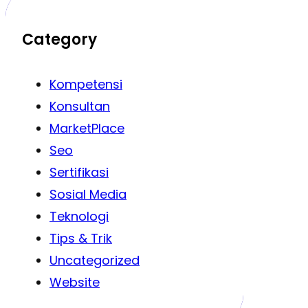
Category
Kompetensi
Konsultan
MarketPlace
Seo
Sertifikasi
Sosial Media
Teknologi
Tips & Trik
Uncategorized
Website