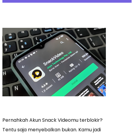
Pernahkah Akun Snack Videomu terblokir?
Tentu saja menyebalkan bukan. Kamu jadi