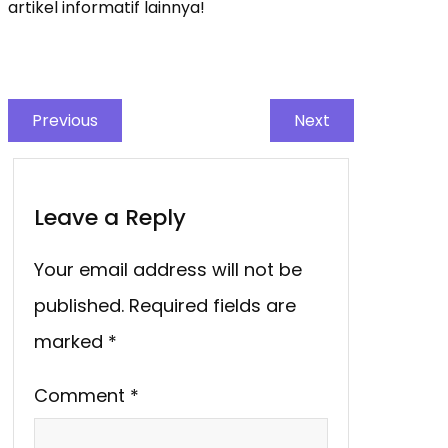
artikel informatif lainnya!
Previous
Next
Leave a Reply
Your email address will not be
published.
Required fields are
marked
*
Comment
*