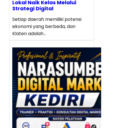
Lokal Naik Kelas Melalui
Strategi Digital
Setiap daerah memiliki potensi
ekonomi yang berbeda, dan
Klaten adalah…