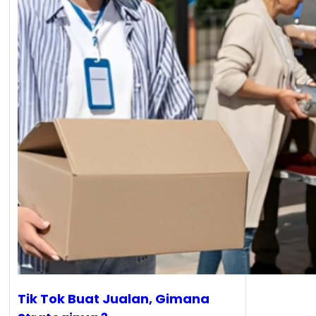
Tik Tok Buat Jualan, Gimana