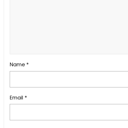
Name
*
Email
*