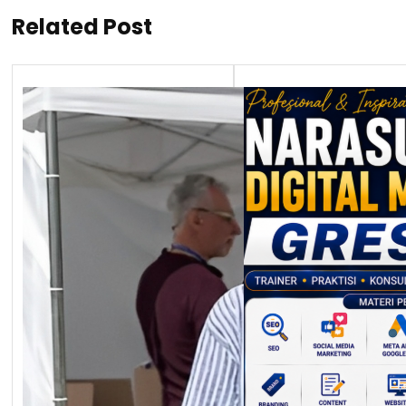
Related Post