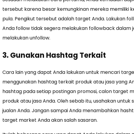
tersebut karena besar kemungkinan mereka memiliki ke
pula. Pengikut tersebut adalah target Anda. Lakukan fo
Anda follow tidak segera melakukan followback dalam 
melakukan unfollow.
3. Gunakan Hashtag Terkait
Cara lain yang dapat Anda lakukan untuk mencari targ
menggunakan hashtag terkait produk atau jasa yang 
hashtag pada setiap postingan promosi, calon targe
produk atau jasa Anda. Oleh sebab itu, usahakan untuk
jualan Anda. Jangan sampai Anda menambahkan hashta
target market Anda akan salah sasaran.