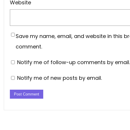
Website
Save my name, email, and website in this br
comment.
Notify me of follow-up comments by email.
Notify me of new posts by email.