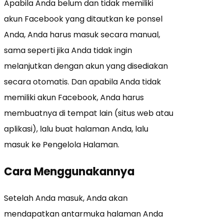
Apabila Anda belum dan tidak memiliki
akun Facebook yang ditautkan ke ponsel
Anda, Anda harus masuk secara manual,
sama seperti jika Anda tidak ingin
melanjutkan dengan akun yang disediakan
secara otomatis. Dan apabila
Anda tidak
memiliki akun Facebook, Anda harus
membuatnya di tempat lain (situs web atau
aplikasi), lalu buat halaman Anda, lalu
masuk ke Pengelola Halaman.
Cara Menggunakannya
Setelah Anda masuk, Anda akan
mendapatkan antarmuka halaman Anda