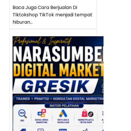
Baca Juga Cara Berjualan Di
Tiktokshop TikTok menjadi tempat
hiburan…