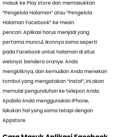
masuk ke Play store dan memasukkan
“Pengelola Halaman” atau “Pengelola
Halaman Facebook” ke mesin
pencari. Aplikasi harus menjadi yang
pertama muncul, ikonnya sama seperti
pada Facebook untuk halaman di situs
webnya: bendera oranye. Anda
mengkliknya, dan kemudian Anda menekan
tombol yang mengatakan “Instal”, ini akan
memulai pengunduhan ke telepon Anda.
Apabila Anda menggunakan iPhone,
lakukan hal yang sama tetapi dengan
Appstore