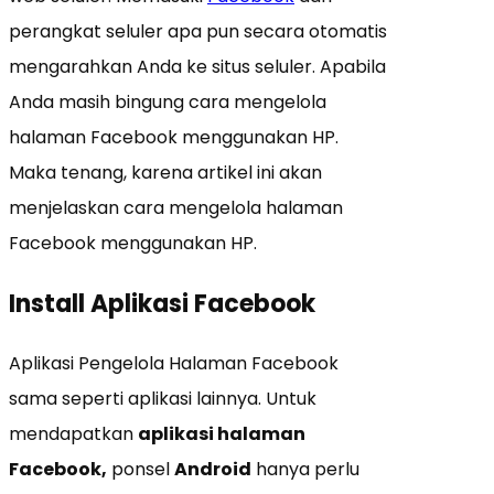
perangkat seluler apa pun secara otomatis
mengarahkan Anda ke situs seluler. Apabila
Anda masih bingung cara mengelola
halaman Facebook menggunakan HP.
Maka tenang, karena artikel ini akan
menjelaskan cara mengelola halaman
Facebook menggunakan HP.
Install Aplikasi Facebook
Aplikasi Pengelola Halaman Facebook
sama seperti aplikasi lainnya. Untuk
mendapatkan
aplikasi halaman
Facebook,
ponsel
Android
hanya perlu