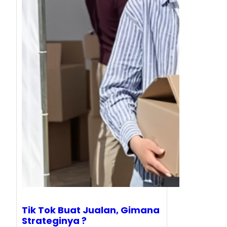
Tik Tok Buat Jualan, Gimana
Strateginya ?