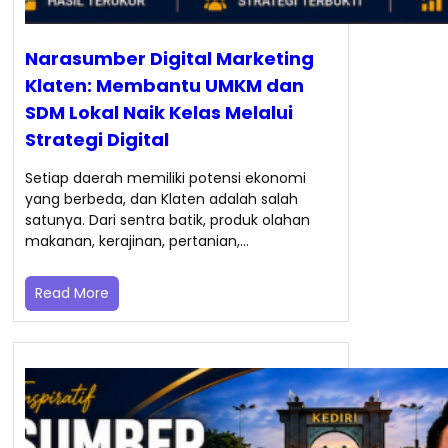
Narasumber Digital Marketing
Klaten: Membantu UMKM dan
SDM Lokal Naik Kelas Melalui
Strategi Digital
Setiap daerah memiliki potensi ekonomi
yang berbeda, dan Klaten adalah salah
satunya. Dari sentra batik, produk olahan
makanan, kerajinan, pertanian,…
Read More