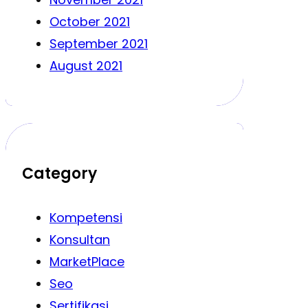
October 2021
September 2021
August 2021
Category
Kompetensi
Konsultan
MarketPlace
Seo
Sertifikasi