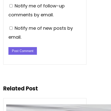
Notify me of follow-up
comments by email.
Notify me of new posts by
email.
Related Post