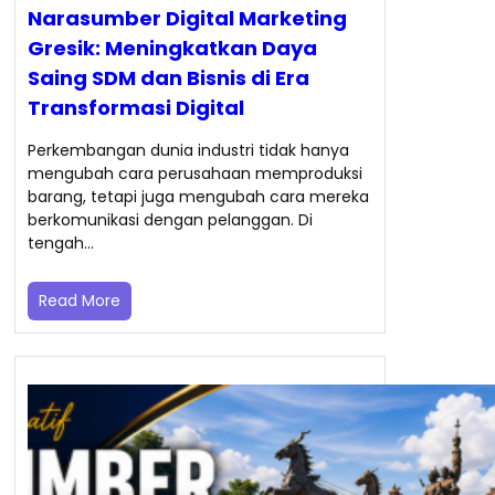
Narasumber Digital Marketing
Gresik: Meningkatkan Daya
Saing SDM dan Bisnis di Era
Transformasi Digital
Perkembangan dunia industri tidak hanya
mengubah cara perusahaan memproduksi
barang, tetapi juga mengubah cara mereka
berkomunikasi dengan pelanggan. Di
tengah…
Read More