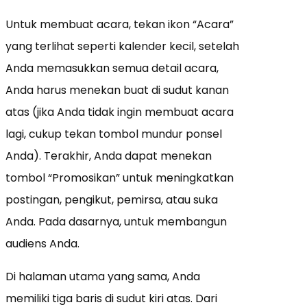
Untuk membuat acara, tekan ikon “Acara”
yang terlihat seperti kalender kecil, setelah
Anda memasukkan semua detail acara,
Anda harus menekan buat di sudut kanan
atas (jika Anda tidak ingin membuat acara
lagi, cukup tekan tombol mundur ponsel
Anda). Terakhir, Anda dapat menekan
tombol “Promosikan” untuk meningkatkan
postingan, pengikut, pemirsa, atau suka
Anda. Pada dasarnya, untuk membangun
audiens Anda.
Di halaman utama yang sama, Anda
memiliki tiga baris di sudut kiri atas. Dari