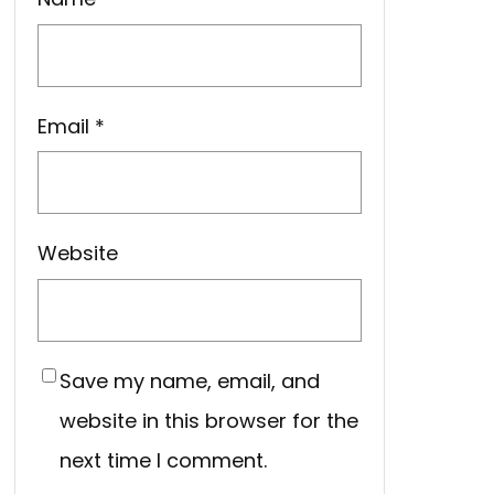
Email
*
Website
Save my name, email, and
website in this browser for the
next time I comment.