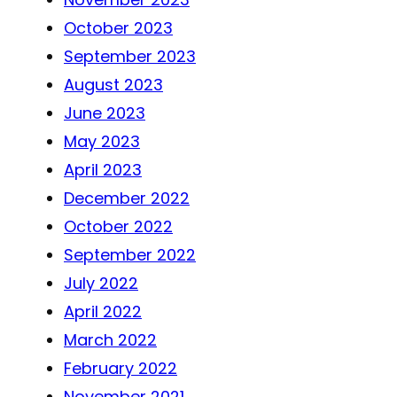
October 2023
September 2023
August 2023
June 2023
May 2023
April 2023
December 2022
October 2022
September 2022
July 2022
April 2022
March 2022
February 2022
November 2021