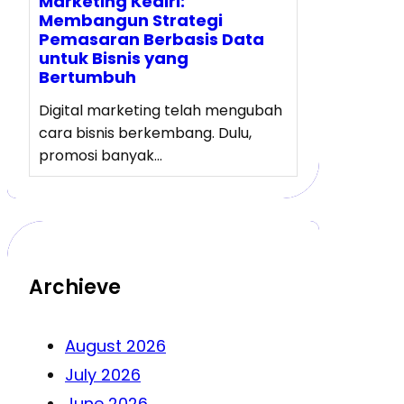
Marketing Kediri:
Membangun Strategi
Pemasaran Berbasis Data
untuk Bisnis yang
Bertumbuh
Digital marketing telah mengubah
cara bisnis berkembang. Dulu,
promosi banyak…
Archieve
August 2026
July 2026
June 2026