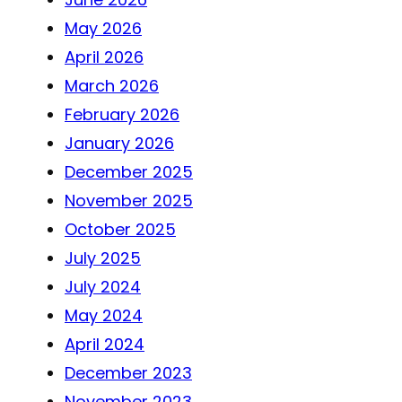
May 2026
April 2026
March 2026
February 2026
January 2026
December 2025
November 2025
October 2025
July 2025
July 2024
May 2024
April 2024
December 2023
November 2023