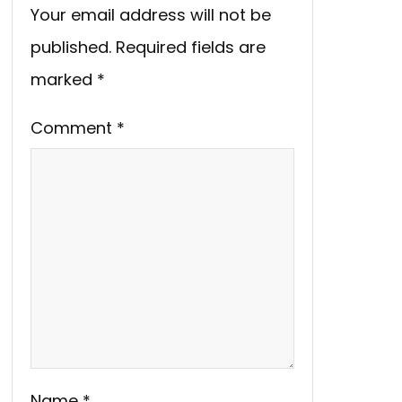
Your email address will not be
published.
Required fields are
marked
*
Comment
*
Name
*