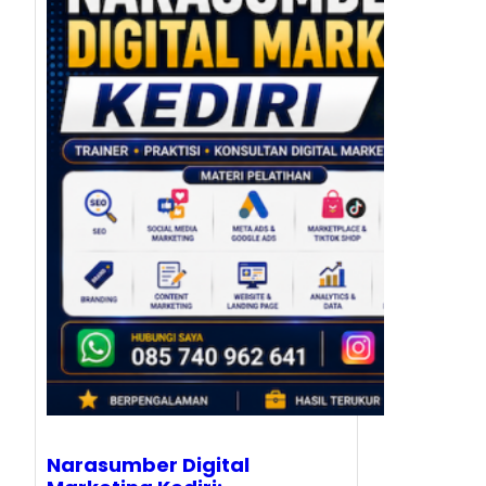
Narasumber Digital