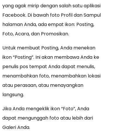
yang agak mirip dengan salah satu aplikasi
Facebook. Di bawah foto Profil dan Sampul
halaman Anda, ada empat ikon: Posting,
Foto, Acara, dan Promosikan.
Untuk membuat Posting, Anda menekan
ikon “Posting”. Ini akan membawa Anda ke
penulis pos tempat Anda dapat menulis,
menambahkan foto, menambahkan lokasi
atau perasaan, atau menayangkan
langsung.
Jika Anda mengeklik ikon “Foto”, Anda
dapat mengunggah foto atau lebih dari
Galeri Anda.