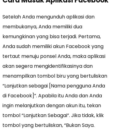
Cara Masuk Aplikasi Facebook
Setelah Anda mengunduh aplikasi dan
membukanya, Anda memiliki dua
kemungkinan yang bisa terjadi. Pertama,
Anda sudah memiliki akun Facebook yang
tertaut menuju ponsel Anda, maka aplikasi
akan segera mengidentifikasinya dan
menampilkan tombol biru yang bertuliskan
“Lanjutkan sebagai [Nama pengguna Anda
di Facebook]”.
Apabila itu Anda dan Anda
ingin melanjutkan dengan akun itu, tekan
tombol “Lanjutkan Sebagai”. Jika tidak, klik
tombol yang bertuliskan, “Bukan Saya.