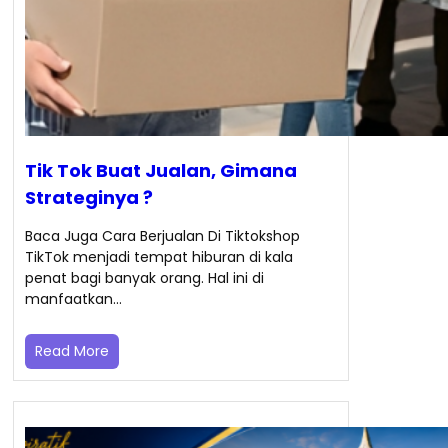
Tik Tok Buat Jualan, Gimana
Strateginya ?
Baca Juga Cara Berjualan Di Tiktokshop
TikTok menjadi tempat hiburan di kala
penat bagi banyak orang. Hal ini di
manfaatkan…
Read More