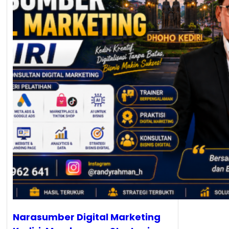
Narasumber Digital Marketing