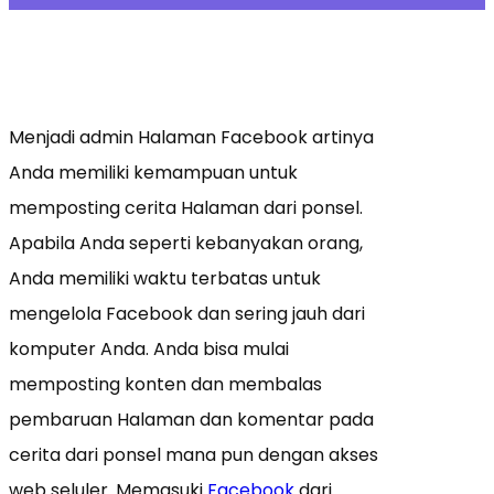
Menjadi admin Halaman Facebook artinya
Anda memiliki kemampuan untuk
memposting cerita Halaman dari ponsel.
Apabila Anda seperti kebanyakan orang,
Anda memiliki waktu terbatas untuk
mengelola Facebook dan sering jauh dari
komputer Anda. Anda bisa mulai
memposting konten dan membalas
pembaruan Halaman dan komentar pada
cerita dari ponsel mana pun dengan akses
web seluler. Memasuki
Facebook
dari