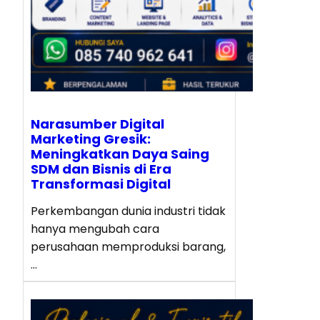
Narasumber Digital
Marketing Gresik:
Meningkatkan Daya Saing
SDM dan Bisnis di Era
Transformasi Digital
Perkembangan dunia industri tidak
hanya mengubah cara
perusahaan memproduksi barang,
…