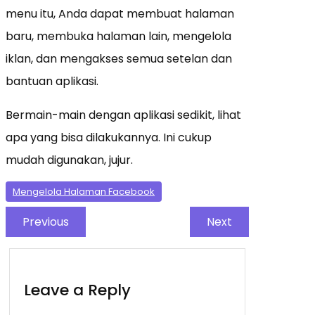
menu itu, Anda dapat membuat halaman
baru, membuka halaman lain, mengelola
iklan, dan mengakses semua setelan dan
bantuan aplikasi.
Bermain-main dengan aplikasi sedikit, lihat
apa yang bisa dilakukannya. Ini cukup
mudah digunakan, jujur.
Mengelola Halaman Facebook
Previous
Next
Leave a Reply