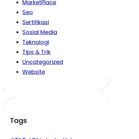
MarketPlace
Seo
Sertifikasi
Sosial Media
Teknologi
Tips & Trik
Uncategorized
Website
Tags