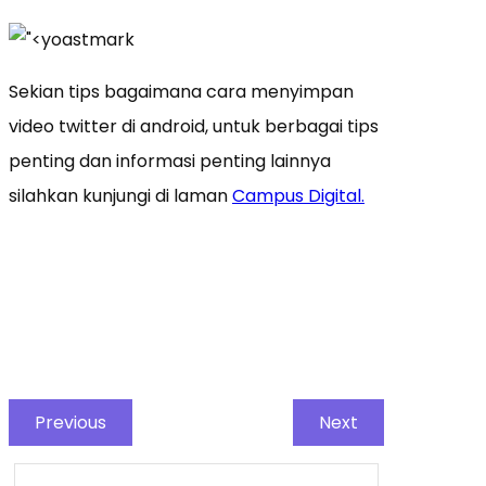
Sekian tips bagaimana cara menyimpan
video twitter di android, untuk berbagai tips
penting dan informasi penting lainnya
silahkan kunjungi di laman
Campus Digital.
Previous
Next