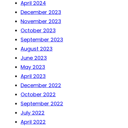
April 2024
December 2023
November 2023
October 2023
September 2023
August 2023
June 2023
May 2023
April 2023
December 2022
October 2022
September 2022
July 2022
April 2022