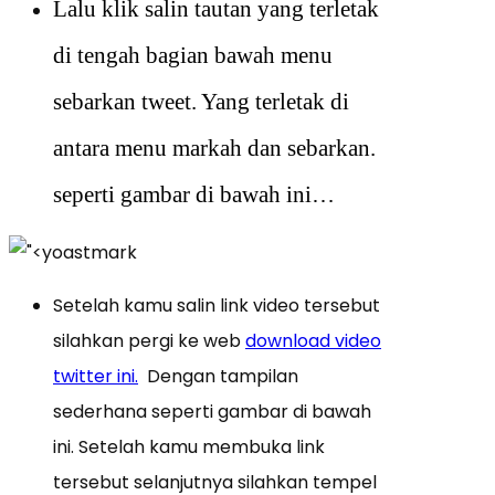
Lalu klik salin tautan yang terletak
di tengah bagian bawah menu
sebarkan tweet. Yang terletak di
antara menu markah dan sebarkan.
seperti gambar di bawah ini…
Setelah kamu salin link video tersebut
silahkan pergi ke web
download video
twitter ini.
Dengan tampilan
sederhana seperti gambar di bawah
ini. Setelah kamu membuka link
tersebut selanjutnya silahkan tempel