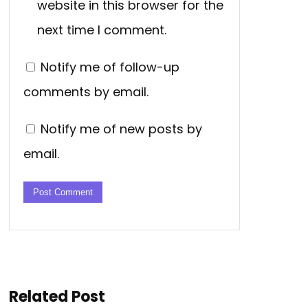
website in this browser for the
next time I comment.
Notify me of follow-up
comments by email.
Notify me of new posts by
email.
Related Post