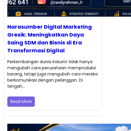
Narasumber Digital Marketing
Gresik: Meningkatkan Daya
Saing SDM dan Bisnis di Era
Transformasi Digital
Perkembangan dunia industri tidak hanya
mengubah cara perusahaan memproduksi
barang, tetapi juga mengubah cara mereka
berkomunikasi dengan pelanggan. Di
tengah…
Read More