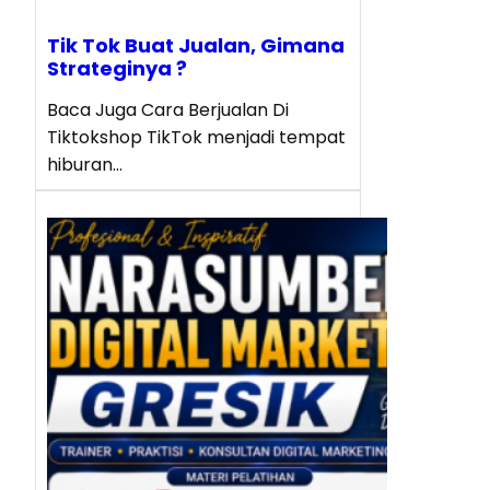
Tik Tok Buat Jualan, Gimana
Strateginya ?
Baca Juga Cara Berjualan Di
Tiktokshop TikTok menjadi tempat
hiburan…