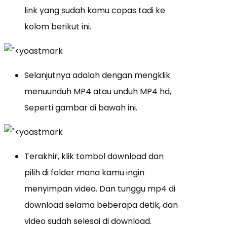
link yang sudah kamu copas tadi ke
kolom berikut ini.
Selanjutnya adalah dengan mengklik
menuunduh MP4 atau unduh MP4 hd,
Seperti gambar di bawah ini.
Terakhir, klik tombol download dan
pilih di folder mana kamu ingin
menyimpan video. Dan tunggu mp4 di
download selama beberapa detik, dan
video sudah selesai di download.