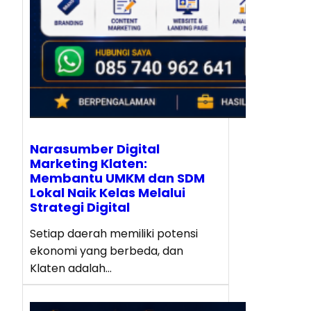
Narasumber Digital
Marketing Klaten:
Membantu UMKM dan SDM
Lokal Naik Kelas Melalui
Strategi Digital
Setiap daerah memiliki potensi
ekonomi yang berbeda, dan
Klaten adalah…