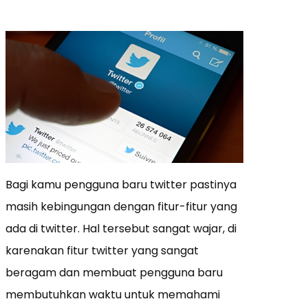
Bagi kamu pengguna baru twitter pastinya
masih kebingungan dengan fitur-fitur yang
ada di twitter. Hal tersebut sangat wajar, di
karenakan fitur twitter yang sangat
beragam dan membuat pengguna baru
membutuhkan waktu untuk memahami