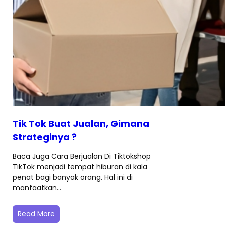
Tik Tok Buat Jualan, Gimana
Strateginya ?
Baca Juga Cara Berjualan Di Tiktokshop
TikTok menjadi tempat hiburan di kala
penat bagi banyak orang. Hal ini di
manfaatkan…
Read More