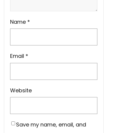
Name
*
Email
*
Website
Save my name, email, and