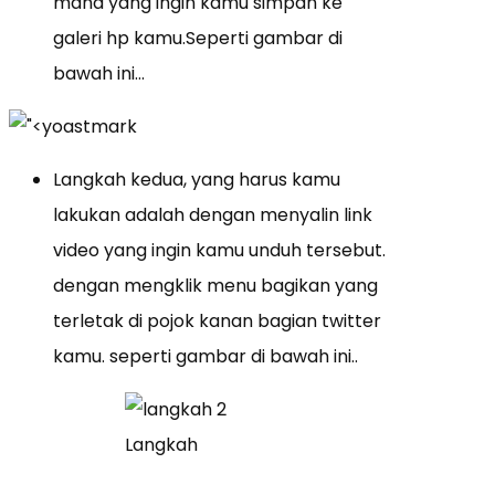
mana yang ingin kamu simpan ke
galeri hp kamu.Seperti gambar di
bawah ini…
Langkah kedua, yang harus kamu
lakukan adalah dengan menyalin link
video yang ingin kamu unduh tersebut.
dengan mengklik menu bagikan yang
terletak di pojok kanan bagian twitter
kamu. seperti gambar di bawah ini..
Langkah