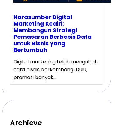
Narasumber Digital
Marketing Kediri:
Membangun Strategi
Pemasaran Berbasis Data
untuk Bisnis yang
Bertumbuh
Digital marketing telah mengubah
cara bisnis berkembang. Dulu,
promosi banyak…
Archieve