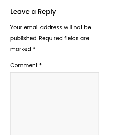
Leave a Reply
Your email address will not be
published.
Required fields are
marked
*
Comment
*