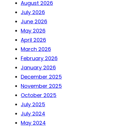
August 2026
July 2026
June 2026
May 2026
April 2026
March 2026
February 2026
January 2026
December 2025
November 2025
October 2025
July 2025
July 2024
May 2024