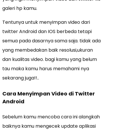
galeri hp kamu.
Tentunya untuk menyimpan video dari
twitter Android dan IOS berbeda tetapi
semua pada dasarnya sama saja. tidak ada
yang membedakan baik resolusi,ukuran
dan kualitas video. bagi kamu yang belum
tau maka kamu harus memahami nya
sekarang juga!!..
Cara Menyimpan Video di Twitter
Android
Sebelum kamu mencoba cara ini alangkah
baiknya kamu mengecek update aplikasi