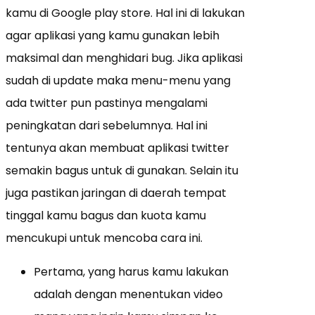
kamu di Google play store. Hal ini di lakukan
agar aplikasi yang kamu gunakan lebih
maksimal dan menghidari bug. Jika aplikasi
sudah di update maka menu-menu yang
ada twitter pun pastinya mengalami
peningkatan dari sebelumnya. Hal ini
tentunya akan membuat aplikasi twitter
semakin bagus untuk di gunakan. Selain itu
juga pastikan jaringan di daerah tempat
tinggal kamu bagus dan kuota kamu
mencukupi untuk mencoba cara ini.
Pertama, yang harus kamu lakukan
adalah dengan menentukan video