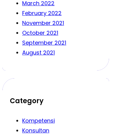
March 2022
February 2022
November 2021
October 2021
September 2021
August 2021
Category
Kompetensi
Konsultan