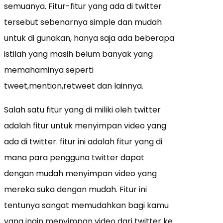
semuanya. Fitur-fitur yang ada di twitter
tersebut sebenarnya simple dan mudah
untuk di gunakan, hanya saja ada beberapa
istilah yang masih belum banyak yang
memahaminya seperti
tweet,mention,retweet dan lainnya.
Salah satu fitur yang di miliki oleh twitter
adalah fitur untuk menyimpan video yang
ada di twitter. fitur ini adalah fitur yang di
mana para pengguna twitter dapat
dengan mudah menyimpan video yang
mereka suka dengan mudah. Fitur ini
tentunya sangat memudahkan bagi kamu
yang ingin menyimpan video dari twitter ke